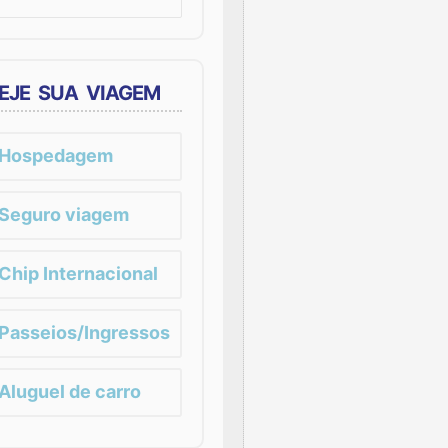
EJE SUA VIAGEM
Hospedagem
Seguro viagem
Chip Internacional
Passeios/Ingressos
Aluguel de carro