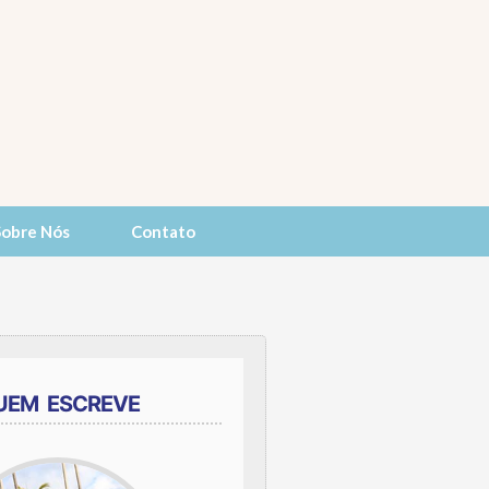
Sobre Nós
Contato
UEM ESCREVE