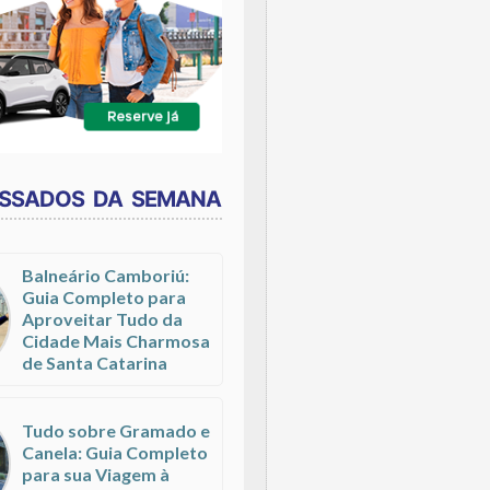
ESSADOS DA SEMANA
Balneário Camboriú:
Guia Completo para
Aproveitar Tudo da
Cidade Mais Charmosa
de Santa Catarina
Tudo sobre Gramado e
Canela: Guia Completo
para sua Viagem à