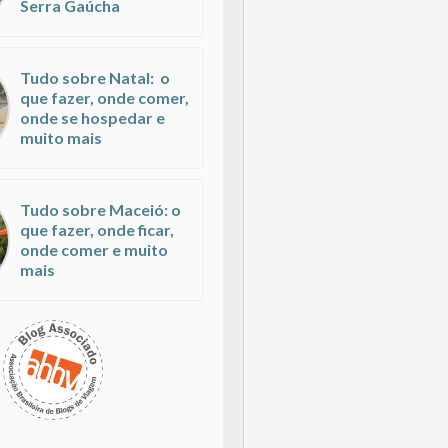
Serra Gaúcha
Tudo sobre Natal: o
que fazer, onde comer,
onde se hospedar e
muito mais
Tudo sobre Maceió: o
que fazer, onde ficar,
onde comer e muito
mais