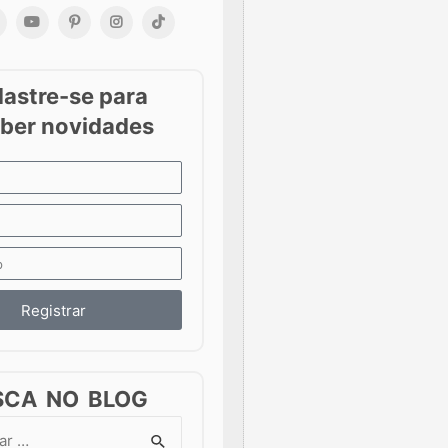
Registrar
SCA NO BLOG