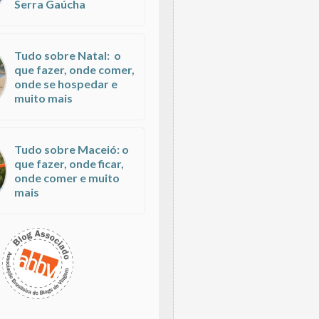
Serra Gaúcha
Tudo sobre Natal: o
que fazer, onde comer,
onde se hospedar e
muito mais
Tudo sobre Maceió: o
que fazer, onde ficar,
onde comer e muito
mais