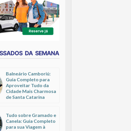
ESSADOS DA SEMANA
Balneário Camboriú:
Guia Completo para
Aproveitar Tudo da
Cidade Mais Charmosa
de Santa Catarina
Tudo sobre Gramado e
Canela: Guia Completo
para sua Viagem à