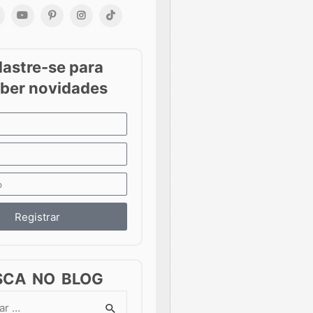
Registrar
SCA NO BLOG