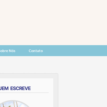
Sobre Nós
Contato
UEM ESCREVE