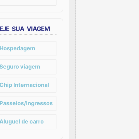
EJE SUA VIAGEM
Hospedagem
Seguro viagem
Chip Internacional
Passeios/Ingressos
Aluguel de carro