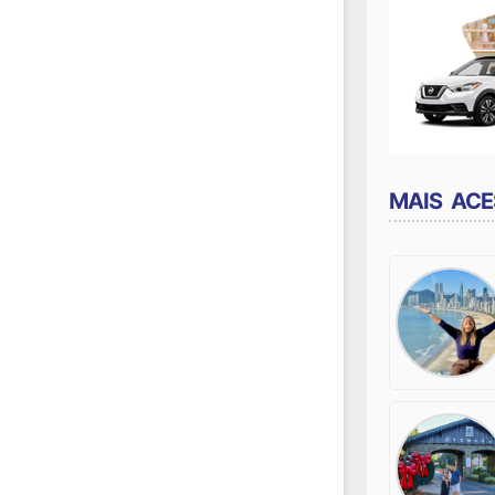
MAIS AC