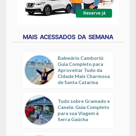
MAIS ACESSADOS DA SEMANA
Balneário Camboriú:
Guia Completo para
Aproveitar Tudo da
Cidade Mais Charmosa
de Santa Catarina
Tudo sobre Gramado e
Canela: Guia Completo
para sua Viagem à
Serra Gaúcha