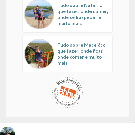
Tudo sobre Natal: o
que fazer, onde comer,
onde se hospedar e
muito mais
Tudo sobre Maceió: o
que fazer, onde ficar,
onde comer e muito
mais
vivinaviagem