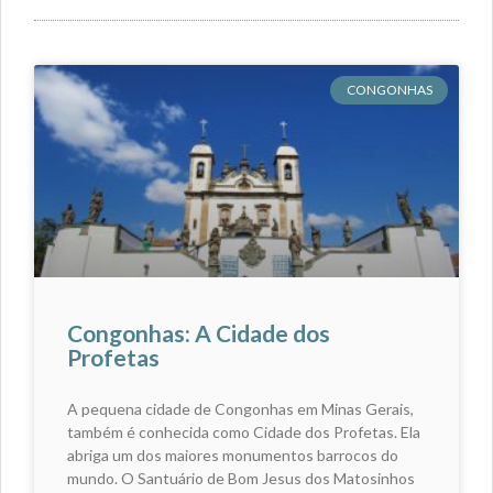
CONGONHAS
Congonhas: A Cidade dos
Profetas
A pequena cidade de Congonhas em Minas Gerais,
também é conhecida como Cidade dos Profetas. Ela
abriga um dos maiores monumentos barrocos do
mundo. O Santuário de Bom Jesus dos Matosinhos