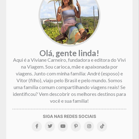
Olá, gente linda!
Aqui é a Viviane Carneiro, fundadora e editora do Vivi
na Viagem. Sou carioca, mãe e apaixonada por
viagens. Junto com minha família: André (esposo) e
Vitor (filho), viajo pelo Brasil e pelo mundo. Somos
uma família comum compartilhando viagens reais! Se
identificou? Vem descobrir os melhores destinos para
você e sua família!