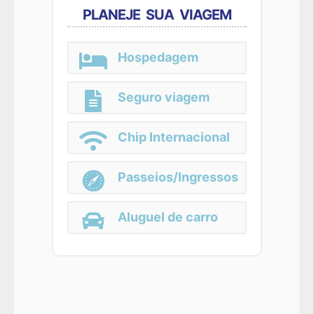
PLANEJE SUA VIAGEM
Hospedagem
Seguro viagem
Chip Internacional
Passeios/Ingressos
Aluguel de carro