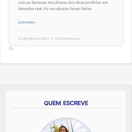
com as famosas esculturas dos doze profetas em
tamanho real. As esculturas foram feitas
LEIA MAIS »
25 de julho de 2017
20 Comentários
QUEM ESCREVE