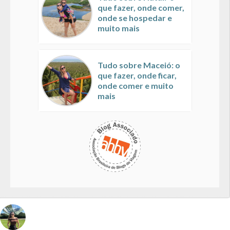
que fazer, onde comer,
onde se hospedar e
muito mais
Tudo sobre Maceió: o
que fazer, onde ficar,
onde comer e muito
mais
vivinaviagem