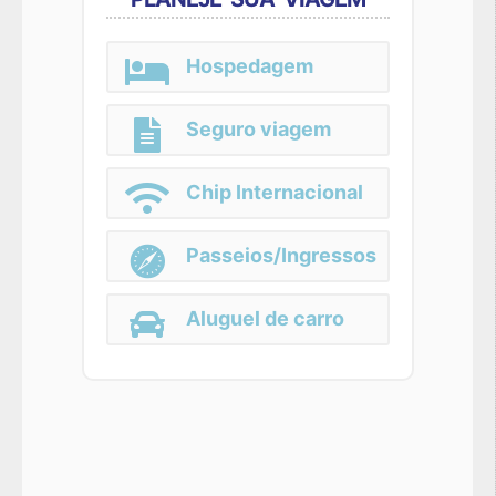
Hospedagem
Seguro viagem
Chip Internacional
Passeios/Ingressos
Aluguel de carro