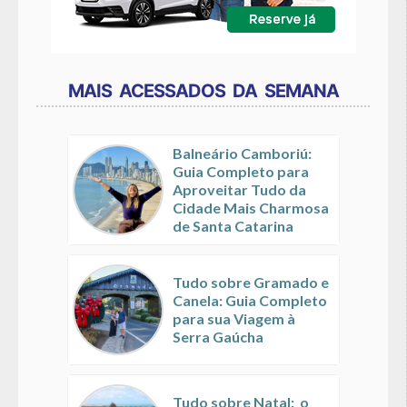
MAIS ACESSADOS DA SEMANA
Balneário Camboriú:
Guia Completo para
Aproveitar Tudo da
Cidade Mais Charmosa
de Santa Catarina
Tudo sobre Gramado e
Canela: Guia Completo
para sua Viagem à
Serra Gaúcha
Tudo sobre Natal: o