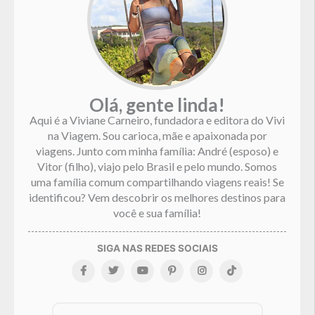
Olá, gente linda!
Aqui é a Viviane Carneiro, fundadora e editora do Vivi
na Viagem. Sou carioca, mãe e apaixonada por
viagens. Junto com minha família: André (esposo) e
Vitor (filho), viajo pelo Brasil e pelo mundo. Somos
uma família comum compartilhando viagens reais! Se
identificou? Vem descobrir os melhores destinos para
você e sua família!