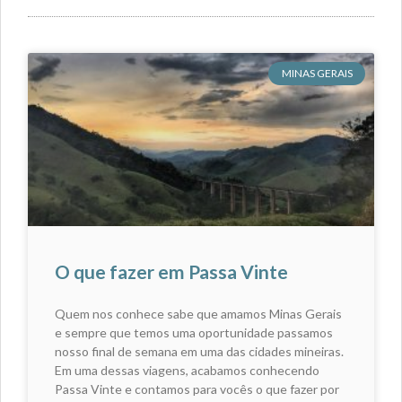
MINAS GERAIS
O que fazer em Passa Vinte
Quem nos conhece sabe que amamos Minas Gerais
e sempre que temos uma oportunidade passamos
nosso final de semana em uma das cidades mineiras.
Em uma dessas viagens, acabamos conhecendo
Passa Vinte e contamos para vocês o que fazer por