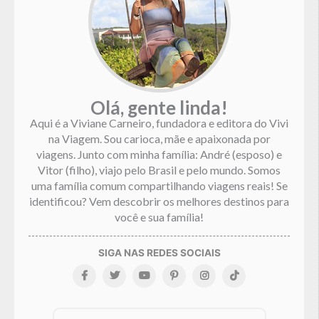
Olá, gente linda!
Aqui é a Viviane Carneiro, fundadora e editora do Vivi
na Viagem. Sou carioca, mãe e apaixonada por
viagens. Junto com minha família: André (esposo) e
Vitor (filho), viajo pelo Brasil e pelo mundo. Somos
uma família comum compartilhando viagens reais! Se
identificou? Vem descobrir os melhores destinos para
você e sua família!