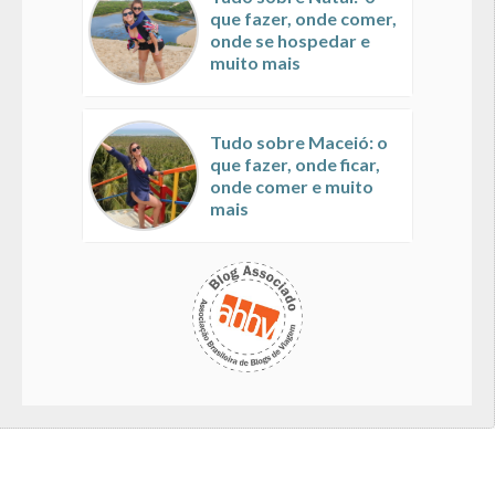
que fazer, onde comer,
onde se hospedar e
muito mais
Tudo sobre Maceió: o
que fazer, onde ficar,
onde comer e muito
mais