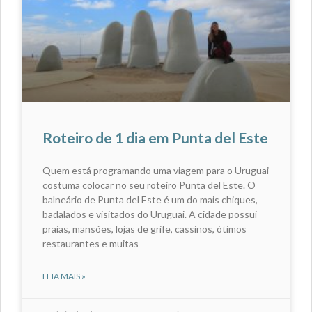
Roteiro de 1 dia em Punta del Este
Quem está programando uma viagem para o Uruguai
costuma colocar no seu roteiro Punta del Este. O
balneário de Punta del Este é um do mais chiques,
badalados e visitados do Uruguai. A cidade possui
praias, mansões, lojas de grife, cassinos, ótimos
restaurantes e muitas
LEIA MAIS »