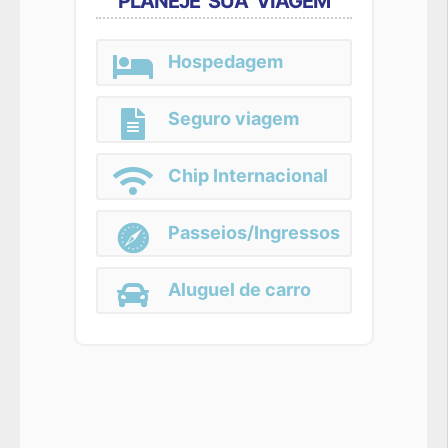
PLANEJE SUA VIAGEM
Hospedagem
Seguro viagem
Chip Internacional
Passeios/Ingressos
Aluguel de carro