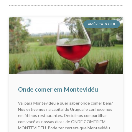
AMÉRICA DO SUL
Onde comer em Montevidéu
Vai para Montevidéu e quer saber onde comer bem?
Nós estivemos na capital do Uruguai e conhecemos
em ótimos restaurantes. Decidimos compartilhar
com você as nossas dicas de ONDE COMER EM
MONTEVIDÉU. Pode ter certeza que Montevidéu