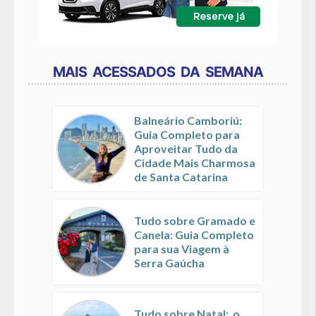
MAIS ACESSADOS DA SEMANA
Balneário Camboriú:
Guia Completo para
Aproveitar Tudo da
Cidade Mais Charmosa
de Santa Catarina
Tudo sobre Gramado e
Canela: Guia Completo
para sua Viagem à
Serra Gaúcha
Tudo sobre Natal: o