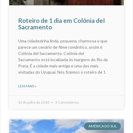
Roteiro de 1 dia em Colônia del
Sacramento
Uma cidadezinha linda, pequena, charmosa e que
parece um cenário de filme romântico, assim é
Colônia del Sacramento. Colônia del
Sacramento está localizada às margens do Rio da
Prata. É a cidade mais antiga e uma das mais
visitadas do Uruguai. Nós fizemos o roteiro de 1
LEIA MAIS »
12 de julho de 2018
3 Comentários
AMÉRICA DO SUL