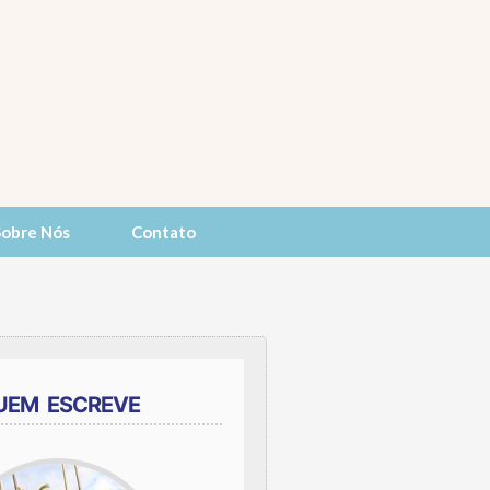
Sobre Nós
Contato
UEM ESCREVE