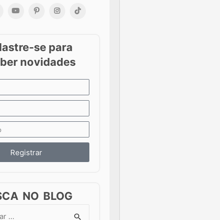
Registrar
SCA NO BLOG