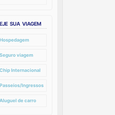
EJE SUA VIAGEM
Hospedagem
Seguro viagem
Chip Internacional
Passeios/Ingressos
Aluguel de carro