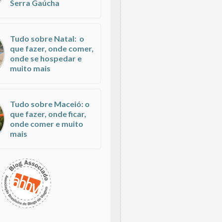
Serra Gaúcha
Tudo sobre Natal: o
que fazer, onde comer,
onde se hospedar e
muito mais
Tudo sobre Maceió: o
que fazer, onde ficar,
onde comer e muito
mais