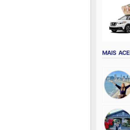
MAIS AC