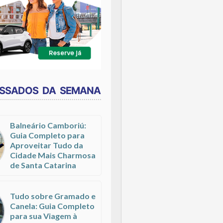
ESSADOS DA SEMANA
Balneário Camboriú:
Guia Completo para
Aproveitar Tudo da
Cidade Mais Charmosa
de Santa Catarina
Tudo sobre Gramado e
Canela: Guia Completo
para sua Viagem à