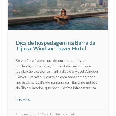
Dica de hospedagem na Barra da
Tijuca: Windsor Tower Hotel
Se você está à procura de uma hospedagem
moderna, confortável, com instalações novas e
localização excelente, minha dica é o Hotel Windsor
Tower. Um hotel 4 estrelas com toda comodidade
necessária, localizado na Barra da Tijuca, no Estado
do Rio de Janeiro, que possui ótima infraestrutura.
LEIA MAIS »
28 de março de 2025
Nenhum comentário