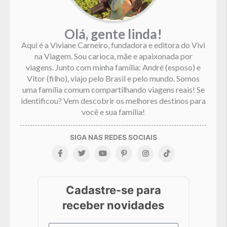
Olá, gente linda!
Aqui é a Viviane Carneiro, fundadora e editora do Vivi
na Viagem. Sou carioca, mãe e apaixonada por
viagens. Junto com minha família: André (esposo) e
Vitor (filho), viajo pelo Brasil e pelo mundo. Somos
uma família comum compartilhando viagens reais! Se
identificou? Vem descobrir os melhores destinos para
você e sua família!