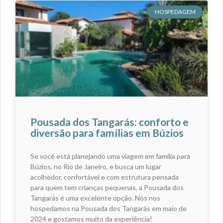
HOSPEDAGEM
Pousada dos Tangarás: conforto e
diversão para famílias em Búzios
Se você está planejando uma viagem em família para
Búzios, no Rio de Janeiro, e busca um lugar
acolhedor, confortável e com estrutura pensada
para quem tem crianças pequenas, a Pousada dos
Tangarás é uma excelente opção. Nós nos
hospedamos na Pousada dos Tangarás em maio de
2024 e gostamos muito da experiência!