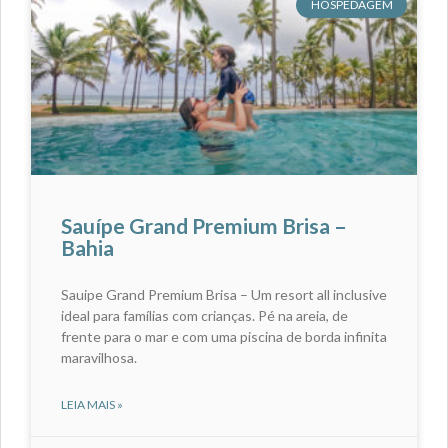
HOSPEDAGEM
Sauípe Grand Premium Brisa –
Bahia
Sauipe Grand Premium Brisa – Um resort all inclusive
ideal para famílias com crianças. Pé na areia, de
frente para o mar e com uma piscina de borda infinita
maravilhosa.
LEIA MAIS »