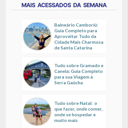
MAIS ACESSADOS DA SEMANA
Balneário Camboriú:
Guia Completo para
Aproveitar Tudo da
Cidade Mais Charmosa
de Santa Catarina
Tudo sobre Gramado e
Canela: Guia Completo
para sua Viagem à
Serra Gaúcha
Tudo sobre Natal: o
que fazer, onde comer,
onde se hospedar e
muito mais