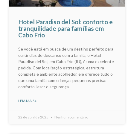
Hotel Paradiso del Sol: conforto e
tranquilidade para famílias em
Cabo Frio
Se você está em busca de um destino perfeito para
curtir dias de descanso com a família, o Hotel
Paradiso del Sol, em Cabo Frio (RJ), é uma excelente
pedida. Com localização estratégica, estrutura
completa e ambiente acolhedor, ele oferece tudo o
que uma família com crianças pequenas precisa:
conforto, lazer e segurança.
LEIA MAIS »
22 de abril de 2025
Nenhum comentário