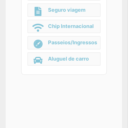
Seguro viagem
Chip Internacional
Passeios/Ingressos
Aluguel de carro