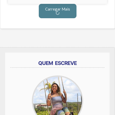
Carregar Mais
QUEM ESCREVE