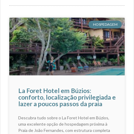
HOSPEDAGEM
La Foret Hotel em Búzios:
conforto, localização privilegiada e
lazer a poucos passos da praia
Descubra tudo sobre o La Foret Hotel em Búzios,
uma excelente opção de hospedagem próxima à
Praia de João Fernandes, com estrutura completa