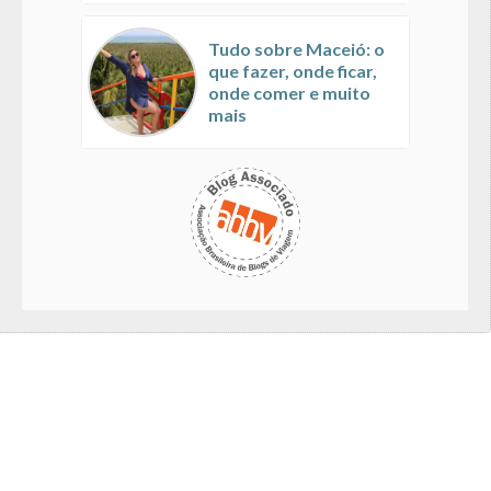
Tudo sobre Maceió: o
que fazer, onde ficar,
onde comer e muito
mais