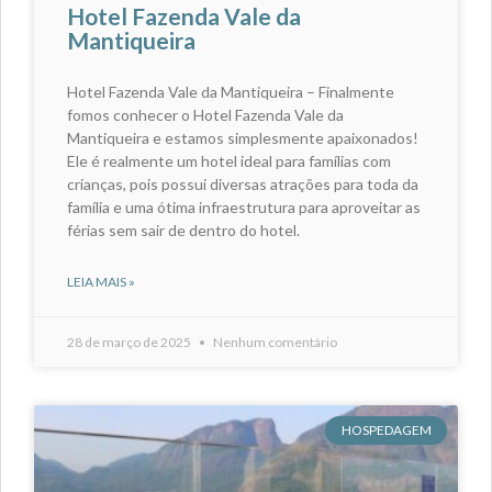
Hotel Fazenda Vale da
Mantiqueira
Hotel Fazenda Vale da Mantiqueira – Finalmente
fomos conhecer o Hotel Fazenda Vale da
Mantiqueira e estamos simplesmente apaixonados!
Ele é realmente um hotel ideal para famílias com
crianças, pois possui diversas atrações para toda da
família e uma ótima infraestrutura para aproveitar as
férias sem sair de dentro do hotel.
LEIA MAIS »
28 de março de 2025
Nenhum comentário
HOSPEDAGEM