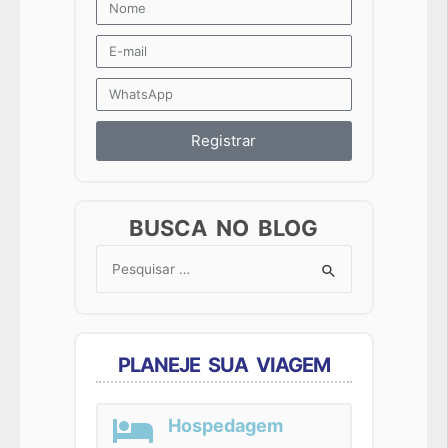
Registrar
BUSCA NO BLOG
Search
for:
PLANEJE SUA VIAGEM
Hospedagem