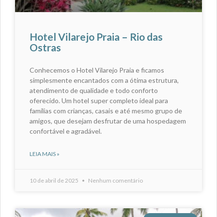
Hotel Vilarejo Praia – Rio das
Ostras
Conhecemos o Hotel Vilarejo Praia e ficamos
simplesmente encantados com a ótima estrutura,
atendimento de qualidade e todo conforto
oferecido. Um hotel super completo ideal para
famílias com crianças, casais e até mesmo grupo de
amigos, que desejam desfrutar de uma hospedagem
confortável e agradável.
LEIA MAIS »
10 de abril de 2025
Nenhum comentário