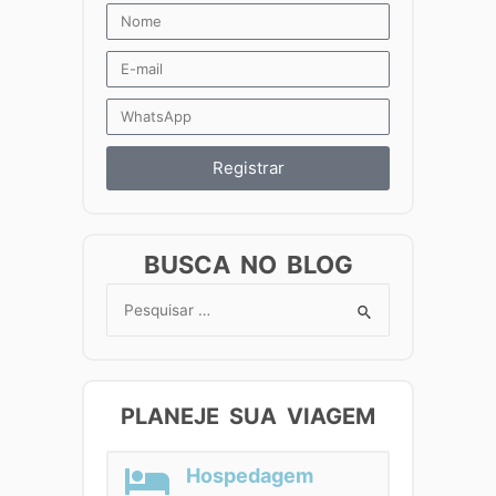
Registrar
BUSCA NO BLOG
Search
for:
PLANEJE SUA VIAGEM
Hospedagem