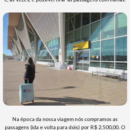
Na época da nossa viagem nós compramos as
passagens (ida e volta para dois) por R$ 2.500,00. O