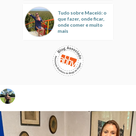
Tudo sobre Maceió: o
que fazer, onde ficar,
onde comer e muito
mais
vivinaviagem