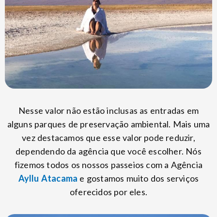
Nesse valor não estão inclusas as entradas em
alguns parques de preservação ambiental. Mais uma
vez destacamos que esse valor pode reduzir,
dependendo da agência que você escolher. Nós
fizemos todos os nossos passeios com a Agência
Ayllu Atacama
e gostamos muito dos serviços
oferecidos por eles.