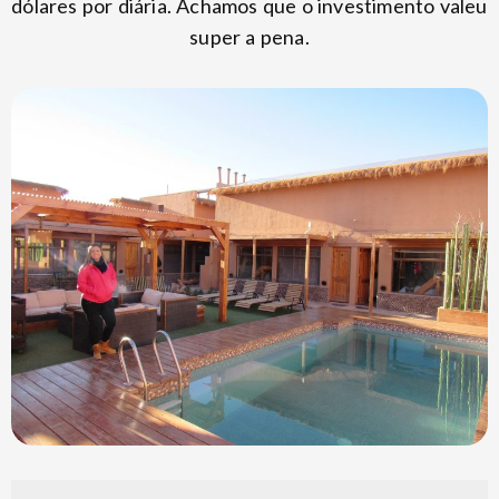
dólares por diária. Achamos que o investimento valeu
super a pena.