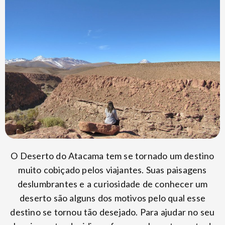
O Deserto do Atacama tem se tornado um destino
muito cobiçado pelos viajantes. Suas paisagens
deslumbrantes e a curiosidade de conhecer um
deserto são alguns dos motivos pelo qual esse
destino se tornou tão desejado. Para ajudar no seu