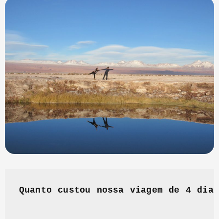
Quanto custou nossa viagem de 4 dia