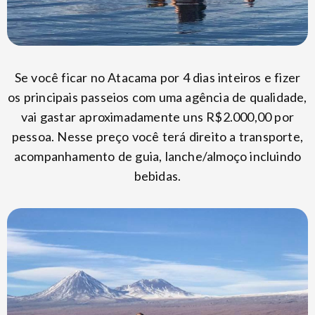
Se você ficar no Atacama por 4 dias inteiros e fizer
os principais passeios com uma agência de qualidade,
vai gastar aproximadamente uns R$2.000,00 por
pessoa. Nesse preço você terá direito a transporte,
acompanhamento de guia, lanche/almoço incluindo
bebidas.