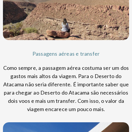
Passagens aéreas e transfer
Como sempre, a passagem aérea costuma ser um dos
gastos mais altos da viagem. Para o Deserto do
Atacama não seria diferente. É importante saber que
para chegar ao Deserto do Atacama são necessários
dois voos e mais um transfer. Com isso, o valor da
viagem encarece um pouco mais.