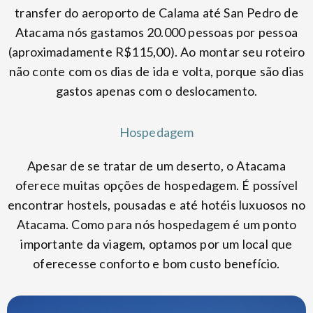
transfer do aeroporto de Calama até San Pedro de
Atacama nós gastamos 20.000 pessoas por pessoa
(aproximadamente R$115,00). Ao montar seu roteiro
não conte com os dias de ida e volta, porque são dias
gastos apenas com o deslocamento.
Hospedagem
Apesar de se tratar de um deserto, o Atacama
oferece muitas opções de hospedagem. É possível
encontrar hostels, pousadas e até hotéis luxuosos no
Atacama. Como para nós hospedagem é um ponto
importante da viagem, optamos por um local que
oferecesse conforto e bom custo benefício.