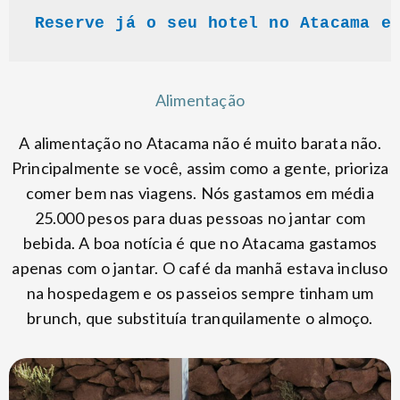
Reserve já o seu hotel no Atacama e
Alimentação
A alimentação no Atacama não é muito barata não.
Principalmente se você, assim como a gente, prioriza
comer bem nas viagens. Nós gastamos em média
25.000 pesos para duas pessoas no jantar com
bebida. A boa notícia é que no Atacama gastamos
apenas com o jantar. O café da manhã estava incluso
na hospedagem e os passeios sempre tinham um
brunch, que substituía tranquilamente o almoço.