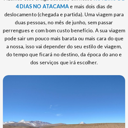
4 DIAS NO ATACAMA
e mais dois dias de
deslocamento (chegada e partida). Uma viagem para
duas pessoas, no mês de junho, sem passar
perrengues e com bom custo benefício. A sua viagem
pode sair um pouco mais barata ou mais cara do que
a nossa, isso vai depender do seu estilo de viagem,
do tempo que ficará no destino, da época do ano e
dos serviços que irá escolher.