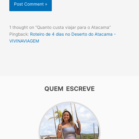
1 thought on “Quanto custa viajar para o Atacama”
Pingback:
Roteiro de 4 dias no Deserto do Atacama -
VIVINAVIAGEM
QUEM ESCREVE