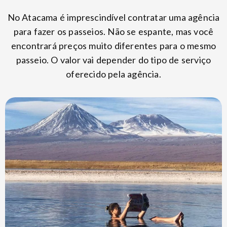
No Atacama é imprescindível contratar uma agência
para fazer os passeios. Não se espante, mas você
encontrará preços muito diferentes para o mesmo
passeio. O valor vai depender do tipo de serviço
oferecido pela agência.