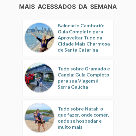
MAIS ACESSADOS DA SEMANA
Balneário Camboriú:
Guia Completo para
Aproveitar Tudo da
Cidade Mais Charmosa
de Santa Catarina
Tudo sobre Gramado e
Canela: Guia Completo
para sua Viagem à
Serra Gaúcha
Tudo sobre Natal: o
que fazer, onde comer,
onde se hospedar e
muito mais