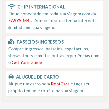
CHIP INTERNACIONAL
Fique conectado em toda sua viagem com da
EASYSIM4U
. Adquira o seu e tenha internet
ilimitada em sua viagem.
PASSEIOS/INGRESSOS
Compre ingressos, passeios, espetáculos,
shows, tours e muitas outras experiências com
o
Get Your Guide
ALUGUEL DE CARRO
Alugue um carro pela
RentCars
e faça seu
próprio tempo e roteiro na sua viagem.