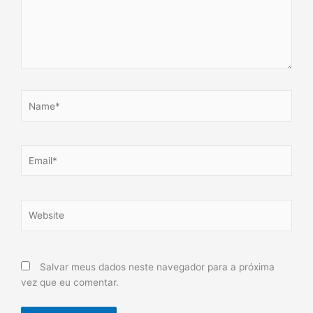
Name*
Email*
Website
Salvar meus dados neste navegador para a próxima
vez que eu comentar.