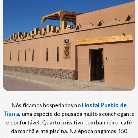
Nós ficamos hospedados no
Hostal Pueblo de
Tierra
, uma espécie de pousada muito aconchegante
e confortável. Quarto privativo com banheiro, café
da manhã e até piscina. Na época pagamos 150