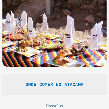
ONDE COMER NO ATACAMA
Passeios