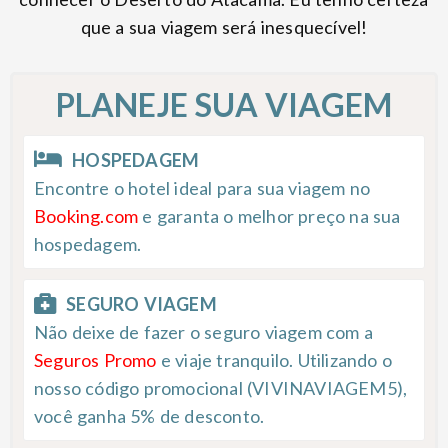
que a sua viagem será inesquecível!
PLANEJE SUA VIAGEM
HOSPEDAGEM
Encontre o hotel ideal para sua viagem no
Booking.com
e garanta o melhor preço na sua
hospedagem.
SEGURO VIAGEM
Não deixe de fazer o seguro viagem com a
Seguros Promo
e viaje tranquilo. Utilizando o
nosso código promocional (VIVINAVIAGEM5),
você ganha 5% de desconto.