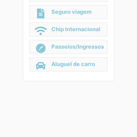
Seguro viagem
Chip Internacional
Passeios/Ingressos
Aluguel de carro