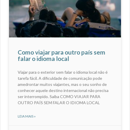
Como viajar para outro país sem
falar o idioma local
Viajar para o exterior sem falar o idioma local não é
tarefa fácil. A dificuldade de comunicação pode
amedrontar muitos viajantes, mas o seu sonho de
conhecer aquele destino internacional não precisa
ser interrompido. Saiba COMO VIAJAR PARA
OUTRO PAÍS SEM FALAR O IDIOMA LOCAL
LEIA MAIS »