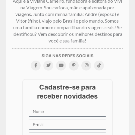
Aqui é a Viviane Carneiro, fundadora e editora do Vivi
na Viagem. Sou carioca, mãe e apaixonada por
viagens. Junto com minha família: André (esposo) e
Vitor (filho), viajo pelo Brasil e pelo mundo. Somos
uma família comum compartilhando viagens reais! Se
identificou? Vem descobrir os melhores destinos para
você e sua família!