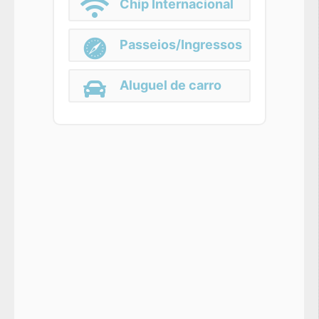
Chip Internacional
Passeios/Ingressos
Aluguel de carro