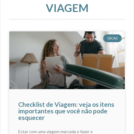
VIAGEM
DICAS
Checklist de Viagem: veja os itens
importantes que você não pode
esquecer
Estar com uma viagem marcada e fazer o