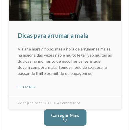
Dicas para arrumar a mala
Viajar é maravilhoso, mas a hora de arrumar as malas
na maioria das vezes não é muito legal. São muitas as
dúvidas no momento de escolher os itens que
devem compor a mala. Temos medo de exagerar e
passar do limite permitido de bagagem ou
LEIA MAIS »
22 de janeiro de 2016
4 Comentários
Carregar Mais