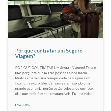
Por que contratar um Seguro
Viagem?
POR QUE CONTRATAR UM Seguro Viagem? Essa é
uma pergunta que muitas pessoas ainda fazem.
Muitos arriscam sua tranquilidade na viagem sem
fazer um seguro. Eles pensam estar fazendo uma
grande economia, porém estão colocando em risco
dias que poderiam ser inesquecíveis. Eu amo viajar
LEIA MAIS »