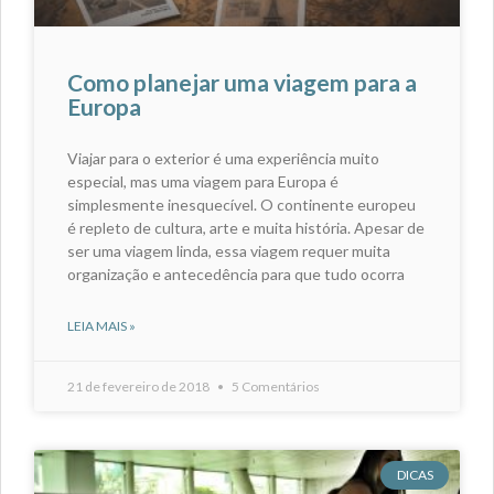
Como planejar uma viagem para a
Europa
Viajar para o exterior é uma experiência muito
especial, mas uma viagem para Europa é
simplesmente inesquecível. O continente europeu
é repleto de cultura, arte e muita história. Apesar de
ser uma viagem linda, essa viagem requer muita
organização e antecedência para que tudo ocorra
LEIA MAIS »
21 de fevereiro de 2018
5 Comentários
DICAS