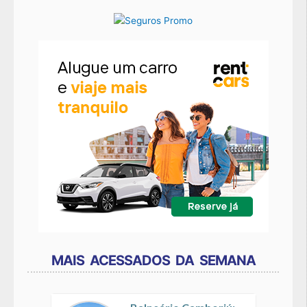
MAIS ACESSADOS DA SEMANA