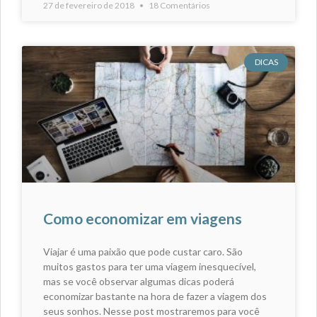
27 de fevereiro de 2018
18 Comentários
DICAS
Como economizar em viagens
Viajar é uma paixão que pode custar caro. São
muitos gastos para ter uma viagem inesquecível,
mas se você observar algumas dicas poderá
economizar bastante na hora de fazer a viagem dos
seus sonhos. Nesse post mostraremos para você