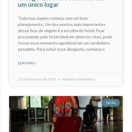
um único lugar
Toda boa viagem começa com um bom
planejamento. Um dos pontos mais importantes
dessa fase da viagem é a escolha do hotel. Ficar
procurando pelo hotel ideal em diversos sites, pode
tornar esse momento agradável em um verdadeiro
pesadelo. Para evitar esse desgaste, conheça o
LEIA MAIS »
21 de fevereiro de 2017
Nenhum comentário
DICAS