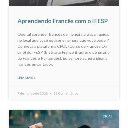
Aprendendo Francês com o IFESP
Que tal aprender francês de maneira prática, rápida,
no local que você estiver e na hora que você puder?
Conheça a plataforma CFOL (Curso de Francês On
Line) do IFESP (Instituto Franco Brasileiro de Ensino
do Francês e Português). Eu sempre achei o idioma
francês encantador.
LEIA MAIS »
7 de março de 2018
13 Comentários
DICAS