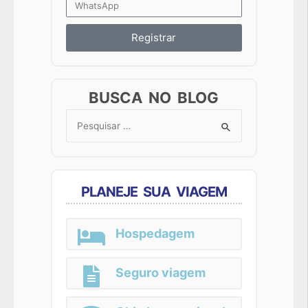
Registrar
BUSCA NO BLOG
Search
for:
PLANEJE SUA VIAGEM
Hospedagem
Seguro viagem