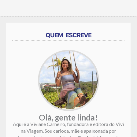
QUEM ESCREVE
Olá, gente linda!
Aqui é a Viviane Carneiro, fundadora e editora do Vivi
na Viagem. Sou carioca, mãe e apaixonada por