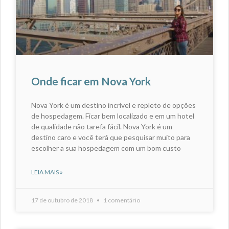
Onde ficar em Nova York
Nova York é um destino incrível e repleto de opções
de hospedagem. Ficar bem localizado e em um hotel
de qualidade não tarefa fácil. Nova York é um
destino caro e você terá que pesquisar muito para
escolher a sua hospedagem com um bom custo
LEIA MAIS »
17 de outubro de 2018
1 comentário