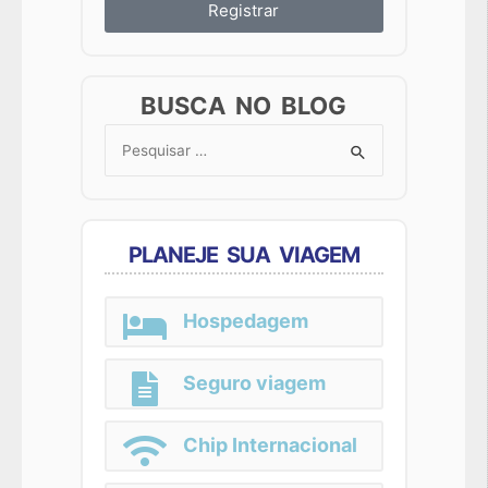
Registrar
BUSCA NO BLOG
Search
for:
PLANEJE SUA VIAGEM
Hospedagem
Seguro viagem
Chip Internacional