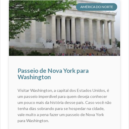
AMÉRICA DO NORTE
Passeio de Nova York para
Washington
Visitar Washington, a capital dos Estados Unidos, é
um passeio imperdível para quem deseja conhecer
um pouco mais da história desse país. Caso você não
tenha dias sobrando para se hospedar na cidade,
vale muito a pena fazer um passeio de Nova York
para Washington.