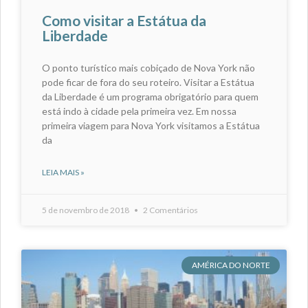
Como visitar a Estátua da
Liberdade
O ponto turístico mais cobiçado de Nova York não
pode ficar de fora do seu roteiro. Visitar a Estátua
da Liberdade é um programa obrigatório para quem
está indo à cidade pela primeira vez. Em nossa
primeira viagem para Nova York visitamos a Estátua
da
LEIA MAIS »
5 de novembro de 2018
2 Comentários
AMÉRICA DO NORTE