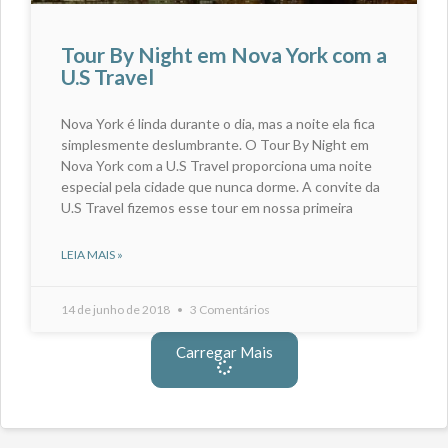
Tour By Night em Nova York com a
U.S Travel
Nova York é linda durante o dia, mas a noite ela fica
simplesmente deslumbrante. O Tour By Night em
Nova York com a U.S Travel proporciona uma noite
especial pela cidade que nunca dorme. A convite da
U.S Travel fizemos esse tour em nossa primeira
LEIA MAIS »
14 de junho de 2018
3 Comentários
Carregar Mais