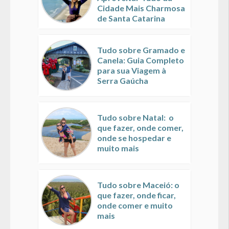
Cidade Mais Charmosa
de Santa Catarina
Tudo sobre Gramado e
Canela: Guia Completo
para sua Viagem à
Serra Gaúcha
Tudo sobre Natal: o
que fazer, onde comer,
onde se hospedar e
muito mais
Tudo sobre Maceió: o
que fazer, onde ficar,
onde comer e muito
mais