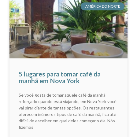
AMÉRICA DO NORTE
5 lugares para tomar café da
manhã em Nova York
Se você gosta de tomar aquele café da manhã
reforçado quando está viajando, em Nova York você
vai pirar diante de tantas opções. Os restaurantes
oferecem inúmeros tipos de café da manhã, fica até
difícil de escolher em qual deles começar o dia. Nós
fizemos