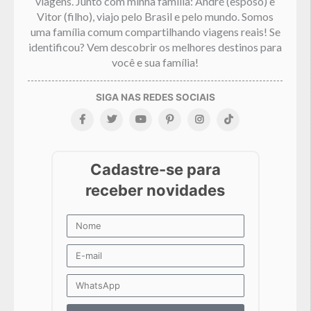
viagens. Junto com minha família: André (esposo) e
Vitor (filho), viajo pelo Brasil e pelo mundo. Somos
uma família comum compartilhando viagens reais! Se
identificou? Vem descobrir os melhores destinos para
você e sua família!