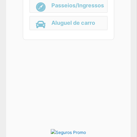
Passeios/Ingressos
Aluguel de carro