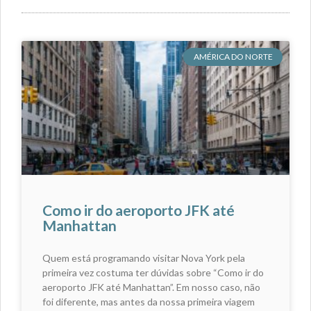
AMÉRICA DO NORTE
Como ir do aeroporto JFK até
Manhattan
Quem está programando visitar Nova York pela
primeira vez costuma ter dúvidas sobre “Como ir do
aeroporto JFK até Manhattan”. Em nosso caso, não
foi diferente, mas antes da nossa primeira viagem