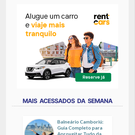
MAIS ACESSADOS DA SEMANA
Balneário Camboriú:
Guia Completo para
Aproveitar Tudo da