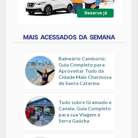
MAIS ACESSADOS DA SEMANA
Balneário Camboriú:
Guia Completo para
Aproveitar Tudo da
Cidade Mais Charmosa
de Santa Catarina
Tudo sobre Gramado e
Canela: Guia Completo
para sua Viagem à
Serra Gaúcha