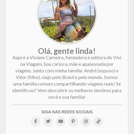
Olá, gente linda!
Aqui é a Viviane Carneiro, fundadora e editora do Vivi
na Viagem. Sou carioca, mãe e apaixonada por
viagens. Junto com minha família: André (esposo) e
Vitor (filho), viajo pelo Brasil e pelo mundo. Somos
uma família comum compartilhando viagens reais! Se
identificou? Vem descobrir os melhores destinos para
você e sua família!