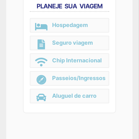
PLANEJE SUA VIAGEM
Hospedagem
Seguro viagem
Chip Internacional
Passeios/Ingressos
Aluguel de carro