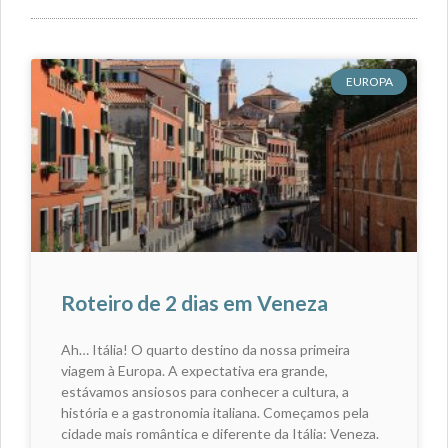
EUROPA
Roteiro de 2 dias em Veneza
Ah… Itália! O quarto destino da nossa primeira
viagem à Europa. A expectativa era grande,
estávamos ansiosos para conhecer a cultura, a
história e a gastronomia italiana. Começamos pela
cidade mais romântica e diferente da Itália: Veneza.