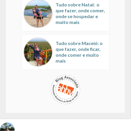
Tudo sobre Natal: o
que fazer, onde comer,
onde se hospedar e
muito mais
Tudo sobre Maceió: o
que fazer, onde ficar,
onde comer e muito
mais
vivinaviagem