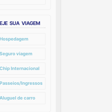
EJE SUA VIAGEM
Hospedagem
Seguro viagem
Chip Internacional
Passeios/Ingressos
Aluguel de carro