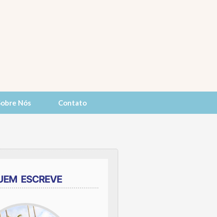
Sobre Nós
Contato
UEM ESCREVE