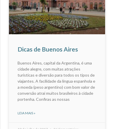
Dicas de Buenos Aires
Buenos Aires, capital da Argentina, é uma
cidade alegre, com muitas atrações
turísticas e diversão para todos os tipos de
viajantes. A facilidade da língua espanhola e
a moeda (peso argentino) com bom valor de
conversão atrai muitos brasileiros à cidade
portenha. Confiras as nossas
LEIA MAIS »