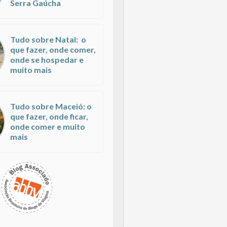
Serra Gaúcha
Tudo sobre Natal: o
que fazer, onde comer,
onde se hospedar e
muito mais
Tudo sobre Maceió: o
que fazer, onde ficar,
onde comer e muito
mais