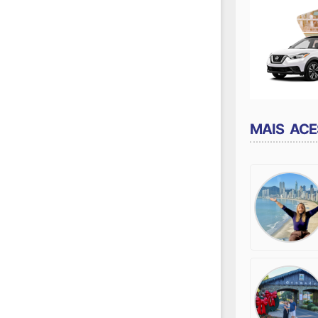
MAIS AC