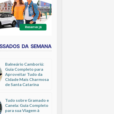
ESSADOS DA SEMANA
Balneário Camboriú:
Guia Completo para
Aproveitar Tudo da
Cidade Mais Charmosa
de Santa Catarina
Tudo sobre Gramado e
Canela: Guia Completo
para sua Viagem à