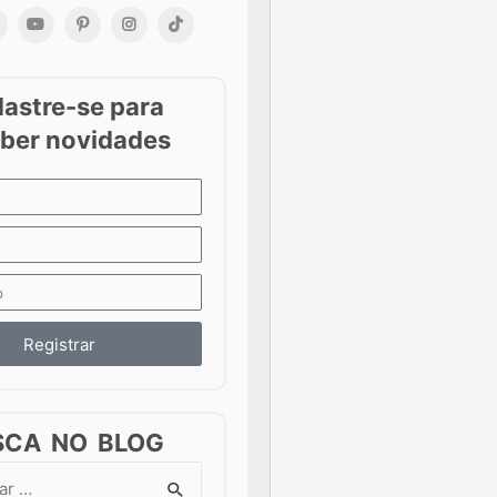
Registrar
SCA NO BLOG