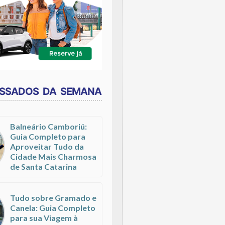
ESSADOS DA SEMANA
Balneário Camboriú:
Guia Completo para
Aproveitar Tudo da
Cidade Mais Charmosa
de Santa Catarina
Tudo sobre Gramado e
Canela: Guia Completo
para sua Viagem à