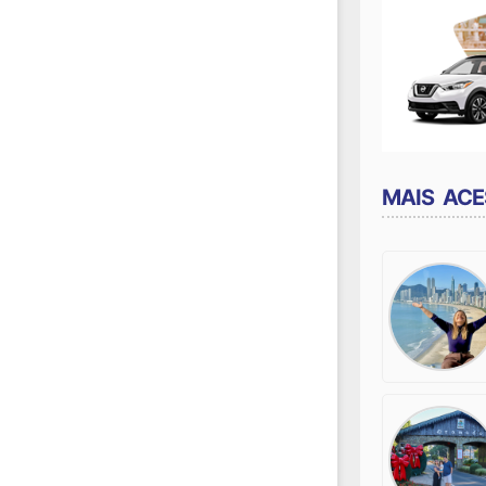
MAIS AC