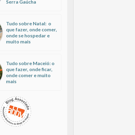
Serra Gaúcha
Tudo sobre Natal: o
que fazer, onde comer,
onde se hospedar e
muito mais
Tudo sobre Maceió: o
que fazer, onde ficar,
onde comer e muito
mais