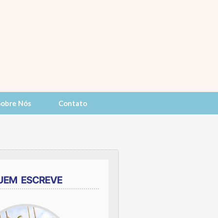
Sobre Nós
Contato
UEM ESCREVE