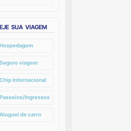
EJE SUA VIAGEM
Hospedagem
Seguro viagem
Chip Internacional
Passeios/Ingressos
Aluguel de carro