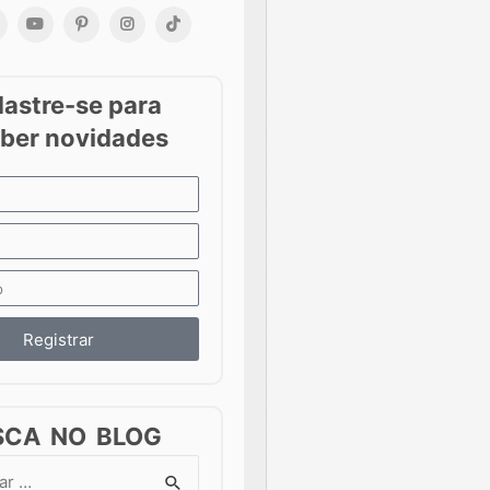
Registrar
SCA NO BLOG