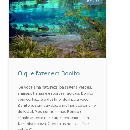
BONITO
O que fazer em Bonito
Se você ama natureza, paisagens verdes,
animais, trilhas e esportes radicais, Bonito
com certeza é o destino ideal para você.
Bonito é, sem dúvidas, o melhor ecoturismo
do Brasil. Nós conhecemos Bonito e
simplesmente nos surpreendemos com
tamanha beleza. Confira as nossas dicas
sobre O