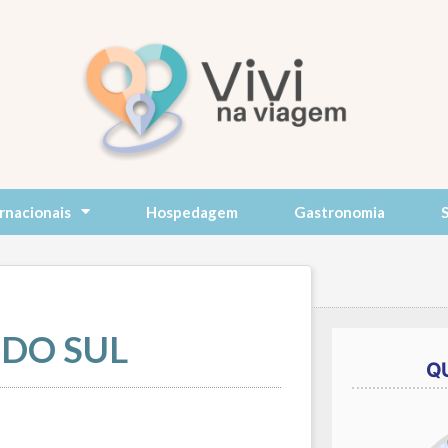
rnacionais
Hospedagem
Gastronomia
DO SUL
Q