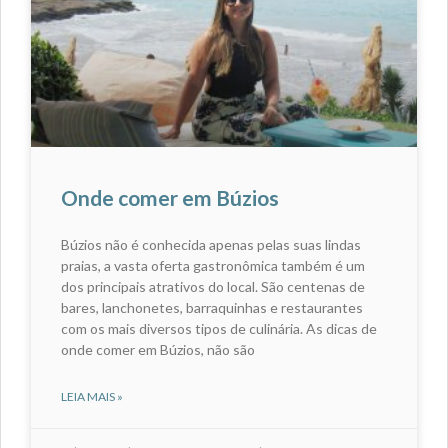
Onde comer em Búzios
Búzios não é conhecida apenas pelas suas lindas
praias, a vasta oferta gastronômica também é um
dos principais atrativos do local. São centenas de
bares, lanchonetes, barraquinhas e restaurantes
com os mais diversos tipos de culinária. As dicas de
onde comer em Búzios, não são
LEIA MAIS »