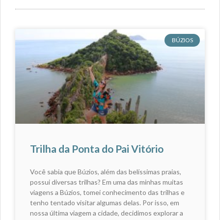
BÚZIOS
Trilha da Ponta do Pai Vitório
Você sabia que Búzios, além das belíssimas praias,
possui diversas trilhas? Em uma das minhas muitas
viagens a Búzios, tomei conhecimento das trilhas e
tenho tentado visitar algumas delas. Por isso, em
nossa última viagem a cidade, decidimos explorar a