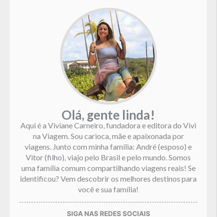
Olá, gente linda!
Aqui é a Viviane Carneiro, fundadora e editora do Vivi
na Viagem. Sou carioca, mãe e apaixonada por
viagens. Junto com minha família: André (esposo) e
Vitor (filho), viajo pelo Brasil e pelo mundo. Somos
uma família comum compartilhando viagens reais! Se
identificou? Vem descobrir os melhores destinos para
você e sua família!