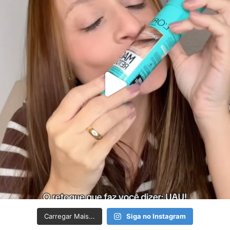
Carregar Mais...
Siga no Instagram