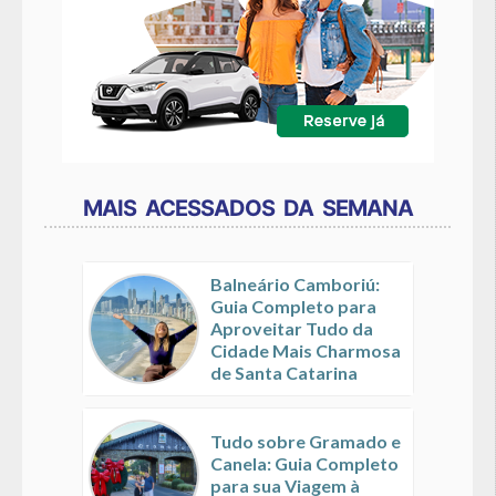
MAIS ACESSADOS DA SEMANA
Balneário Camboriú:
Guia Completo para
Aproveitar Tudo da
Cidade Mais Charmosa
de Santa Catarina
Tudo sobre Gramado e
Canela: Guia Completo
para sua Viagem à