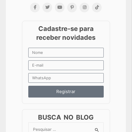
Registrar
BUSCA NO BLOG
Search