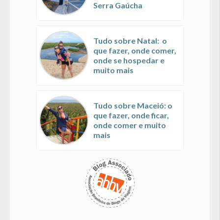
Serra Gaúcha
Tudo sobre Natal: o
que fazer, onde comer,
onde se hospedar e
muito mais
Tudo sobre Maceió: o
que fazer, onde ficar,
onde comer e muito
mais