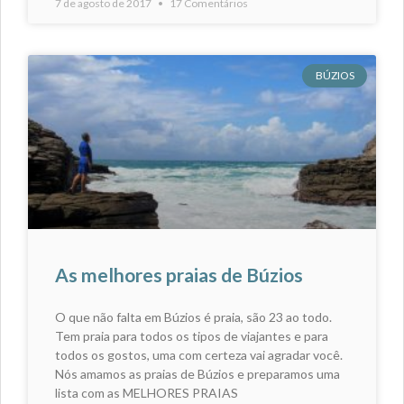
7 de agosto de 2017
17 Comentários
BÚZIOS
As melhores praias de Búzios
O que não falta em Búzios é praia, são 23 ao todo.
Tem praia para todos os tipos de viajantes e para
todos os gostos, uma com certeza vai agradar você.
Nós amamos as praias de Búzios e preparamos uma
lista com as MELHORES PRAIAS