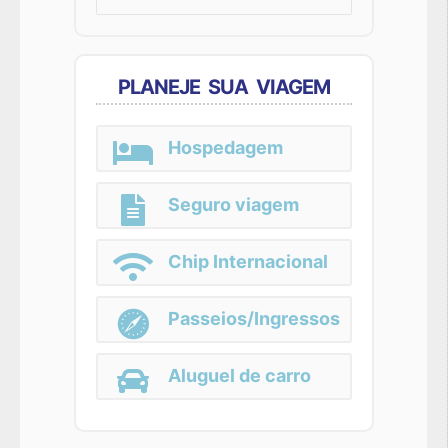
for:
PLANEJE SUA VIAGEM
Hospedagem
Seguro viagem
Chip Internacional
Passeios/Ingressos
Aluguel de carro