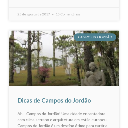
25 de agosto de 2017
15 Comentários
CAMPOS DO JORDÃO
Dicas de Campos do Jordão
Ah… Campos do Jordão! Uma cidade encantadora
com clima serrano e arquitetura em estilo europeu.
Campos do Jordão é um destino ótimo para curtir a