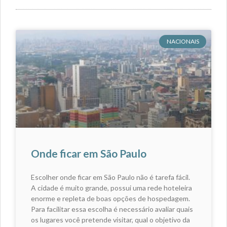
NACIONAIS
Onde ficar em São Paulo
Escolher onde ficar em São Paulo não é tarefa fácil.
A cidade é muito grande, possui uma rede hoteleira
enorme e repleta de boas opções de hospedagem.
Para facilitar essa escolha é necessário avaliar quais
os lugares você pretende visitar, qual o objetivo da