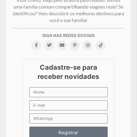
uma família comum compartilhando viagens reais! Se
identificou? Vem descobrir os melhores destinos para
você e sua família!
Registrar