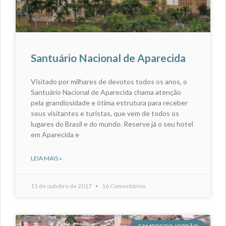
Santuário Nacional de Aparecida
Visitado por milhares de devotos todos os anos, o
Santuário Nacional de Aparecida chama atenção
pela grandiosidade e ótima estrutura para receber
seus visitantes e turistas, que vem de todos os
lugares do Brasil e do mundo. Reserve já o seu hotel
em Aparecida e
LEIA MAIS »
11 de outubro de 2017
16 Comentários