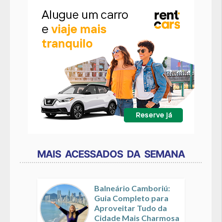
MAIS ACESSADOS DA SEMANA
Balneário Camboriú:
Guia Completo para
Aproveitar Tudo da
Cidade Mais Charmosa