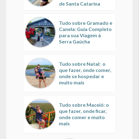
de Santa Catarina
Tudo sobre Gramado e
Canela: Guia Completo
para sua Viagem à
Serra Gaúcha
Tudo sobre Natal: o
que fazer, onde comer,
onde se hospedar e
muito mais
Tudo sobre Maceió: o
que fazer, onde ficar,
onde comer e muito
mais