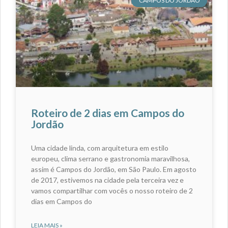
CAMPOS DO JORDÃO
Roteiro de 2 dias em Campos do
Jordão
Uma cidade linda, com arquitetura em estilo
europeu, clima serrano e gastronomia maravilhosa,
assim é Campos do Jordão, em São Paulo. Em agosto
de 2017, estivemos na cidade pela terceira vez e
vamos compartilhar com vocês o nosso roteiro de 2
dias em Campos do
LEIA MAIS »