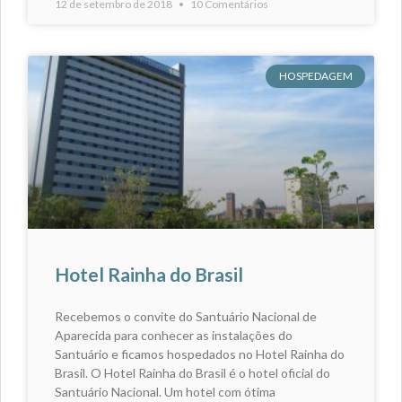
12 de setembro de 2018
10 Comentários
HOSPEDAGEM
Hotel Rainha do Brasil
Recebemos o convite do Santuário Nacional de
Aparecida para conhecer as instalações do
Santuário e ficamos hospedados no Hotel Rainha do
Brasil. O Hotel Rainha do Brasil é o hotel oficial do
Santuário Nacional. Um hotel com ótima