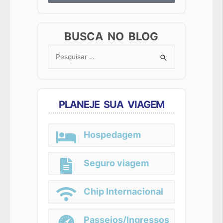
BUSCA NO BLOG
Search
for:
PLANEJE SUA VIAGEM
Hospedagem
Seguro viagem
Chip Internacional
Passeios/Ingressos