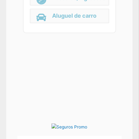
Aluguel de carro