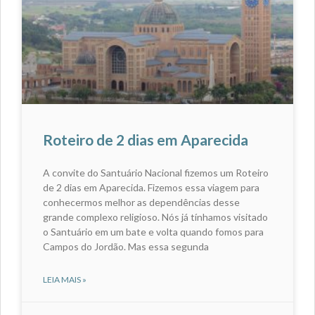
Roteiro de 2 dias em Aparecida
A convite do Santuário Nacional fizemos um Roteiro
de 2 dias em Aparecida. Fizemos essa viagem para
conhecermos melhor as dependências desse
grande complexo religioso. Nós já tínhamos visitado
o Santuário em um bate e volta quando fomos para
Campos do Jordão. Mas essa segunda
LEIA MAIS »