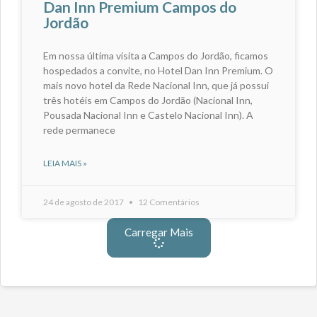
Dan Inn Premium Campos do
Jordão
Em nossa última visita a Campos do Jordão, ficamos
hospedados a convite, no Hotel Dan Inn Premium. O
mais novo hotel da Rede Nacional Inn, que já possui
três hotéis em Campos do Jordão (Nacional Inn,
Pousada Nacional Inn e Castelo Nacional Inn). A
rede permanece
LEIA MAIS »
24 de agosto de 2017
12 Comentários
Carregar Mais