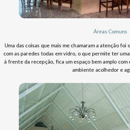
Áreas Comuns
Uma das coisas que mais me chamaram a atenção foi s
com as paredes todas em vidro, o que permite ter uma
à frente da recepção, fica um espaço bem amplo com d
ambiente acolhedor e ag