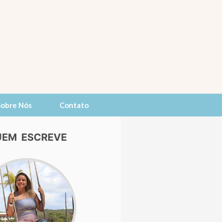
Sobre Nós
Contato
EM ESCREVE