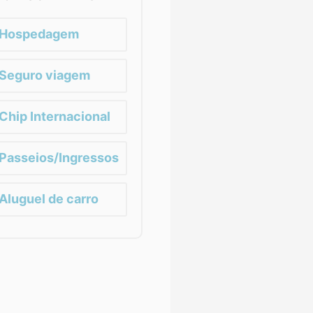
Hospedagem
Seguro viagem
Chip Internacional
Passeios/Ingressos
Aluguel de carro