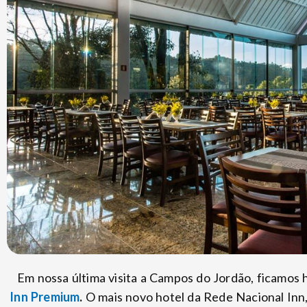
Em nossa última visita a Campos do Jordão, ficamos
Inn Premium
.
O mais novo hotel da Rede Nacional Inn,