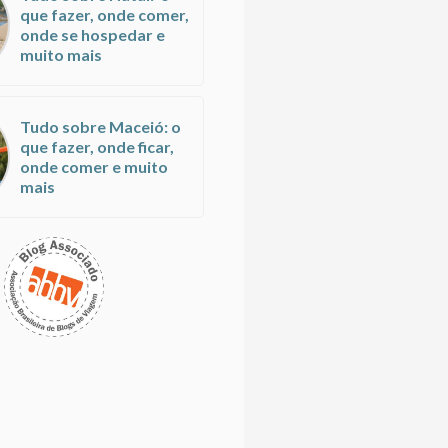
que fazer, onde comer,
onde se hospedar e
muito mais
Tudo sobre Maceió: o
que fazer, onde ficar,
onde comer e muito
mais