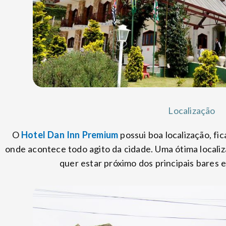
Localização
O
Hotel Dan Inn Premium
possui boa localização, fic
onde acontece todo agito da cidade. Uma ótima locali
quer estar próximo dos principais bares 