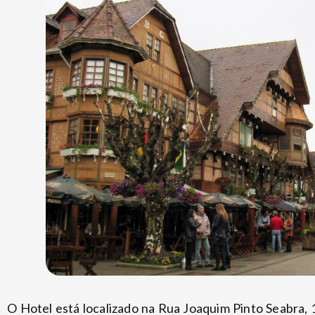
O Hotel está localizado na Rua Joaquim Pinto Seabra, 1