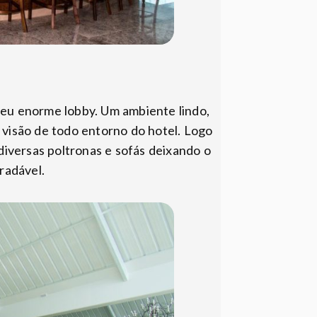
eu enorme lobby. Um ambiente lindo,
 visão de todo entorno do hotel. Logo
iversas poltronas e sofás deixando o
radável.