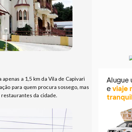
a apenas a 1,5 km da Vila de Capivari
zação para quem procura sossego, mas
e restaurantes da cidade.