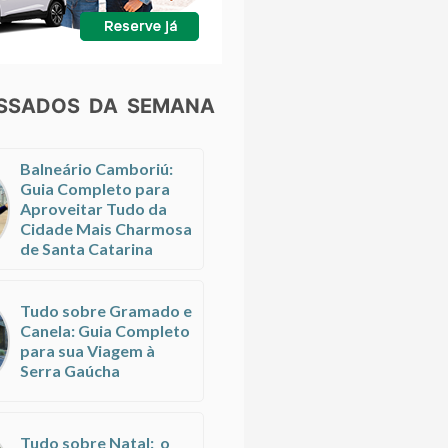
ESSADOS DA SEMANA
Balneário Camboriú:
Guia Completo para
Aproveitar Tudo da
Cidade Mais Charmosa
de Santa Catarina
Tudo sobre Gramado e
Canela: Guia Completo
para sua Viagem à
Serra Gaúcha
Tudo sobre Natal: o