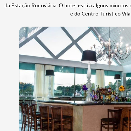
da Estação Rodoviária. O hotel está a alguns minuto
e do Centro Turístico Vila