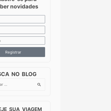
Registrar
SCA NO BLOG
EJE SUA VIAGEM