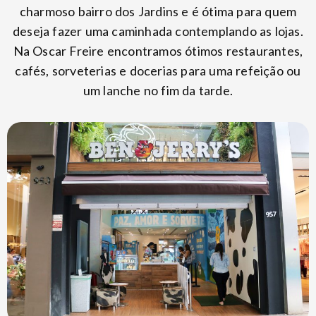
charmoso bairro dos Jardins e é ótima para quem
deseja fazer uma caminhada contemplando as lojas.
Na Oscar Freire encontramos ótimos restaurantes,
cafés, sorveterias e docerias para uma refeição ou
um lanche no fim da tarde.