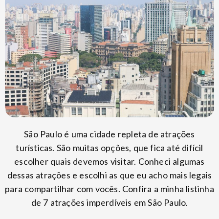
São Paulo é uma cidade repleta de atrações
turísticas. São muitas opções, que fica até difícil
escolher quais devemos visitar. Conheci algumas
dessas atrações e escolhi as que eu acho mais legais
para compartilhar com vocês. Confira a minha listinha
de 7 atrações imperdíveis em São Paulo.