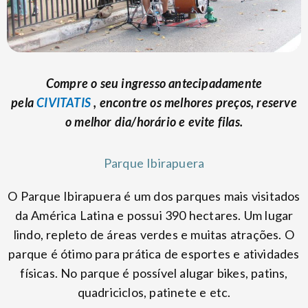
Compre o seu ingresso antecipadamente
pela
CIVITATIS
, encontre os melhores preços, reserve
o melhor dia/horário e evite filas.
Parque Ibirapuera
O Parque Ibirapuera é um dos parques mais visitados
da América Latina e possui 390 hectares. Um lugar
lindo, repleto de áreas verdes e muitas atrações. O
parque é ótimo para prática de esportes e atividades
físicas. No parque é possível alugar bikes, patins,
quadriciclos, patinete e etc.