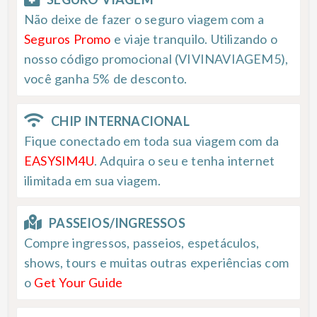
Não deixe de fazer o seguro viagem com a
Seguros Promo
e viaje tranquilo. Utilizando o
nosso código promocional (VIVINAVIAGEM5),
você ganha 5% de desconto.
CHIP INTERNACIONAL
Fique conectado em toda sua viagem com da
EASYSIM4U
. Adquira o seu e tenha internet
ilimitada em sua viagem.
PASSEIOS/INGRESSOS
Compre ingressos, passeios, espetáculos,
shows, tours e muitas outras experiências com
o
Get Your Guide