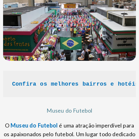
Confira os melhores bairros e hotéis
Museu do Futebol
O
Museu do Futebol
é uma atração imperdível para
os apaixonados pelo futebol. Um lugar todo dedicado