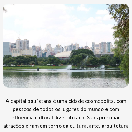
A capital paulistana é uma cidade cosmopolita, com
pessoas de todos os lugares do mundo e com
influência cultural diversificada. Suas principais
atrações giram em torno da cultura, arte, arquitetura