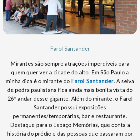
Farol Santander
Mirantes são sempre atrações imperdíveis para
quem quer ver a cidade do alto. Em São Paulo a
minha dica é o mirante do
Farol Santander
. A selva
de pedra paulistana fica ainda mais bonita vista do
26° andar desse gigante. Além do mirante, o Farol
Santander possui exposições
permanentes/temporárias, bar e restaurante.
Destaque para o Espaço Memórias, que conta a
história do prédio e das pessoas que passaram por