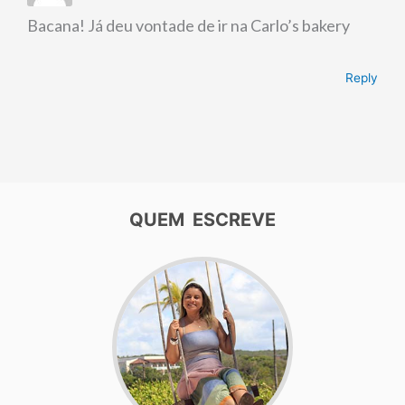
Bacana! Já deu vontade de ir na Carlo’s bakery
Reply
QUEM ESCREVE