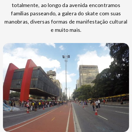
totalmente, ao longo da avenida encontramos
famílias passeando, a galera do skate com suas
manobras, diversas formas de manifestação cultural
e muito mais.