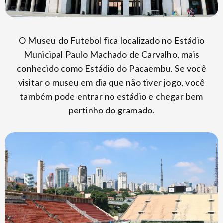
O Museu do Futebol fica localizado no Estádio
Municipal Paulo Machado de Carvalho, mais
conhecido como Estádio do Pacaembu. Se você
visitar o museu em dia que não tiver jogo, você
também pode entrar no estádio e chegar bem
pertinho do gramado.