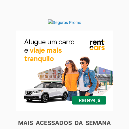
MAIS ACESSADOS DA SEMANA