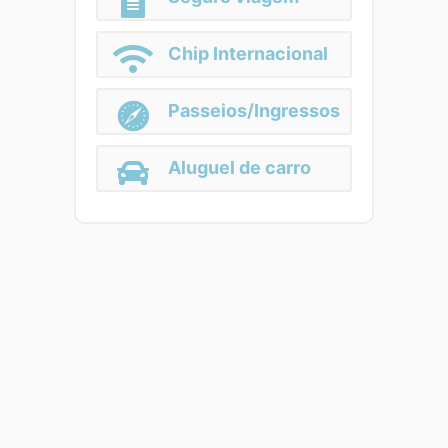
Chip Internacional
Passeios/Ingressos
Aluguel de carro