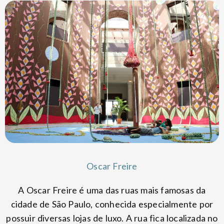
Oscar Freire
A Oscar Freire é uma das ruas mais famosas da
cidade de São Paulo, conhecida especialmente por
possuir diversas lojas de luxo. A rua fica localizada no