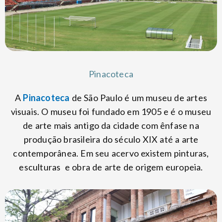
Pinacoteca
A
Pinacoteca
de São Paulo é um museu de artes
visuais. O museu foi fundado em 1905 e é o museu
de arte mais antigo da cidade com ênfase na
produção brasileira do século XIX até a arte
contemporânea. Em seu acervo existem pinturas,
esculturas e obra de arte de origem europeia.