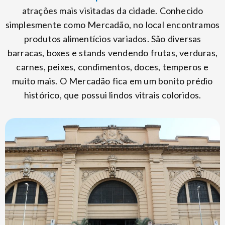
atrações mais visitadas da cidade. Conhecido
simplesmente como Mercadão, no local encontramos
produtos alimentícios variados. São diversas
barracas, boxes e stands vendendo frutas, verduras,
carnes, peixes, condimentos, doces, temperos e
muito mais. O Mercadão fica em um bonito prédio
histórico, que possui lindos vitrais coloridos.