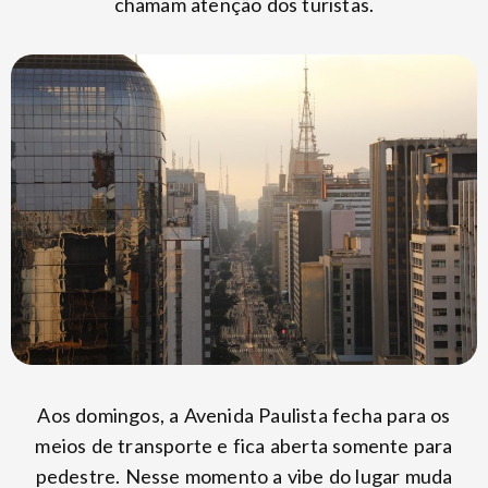
chamam atenção dos turistas.
Aos domingos, a Avenida Paulista fecha para os
meios de transporte e fica aberta somente para
pedestre. Nesse momento a vibe do lugar muda