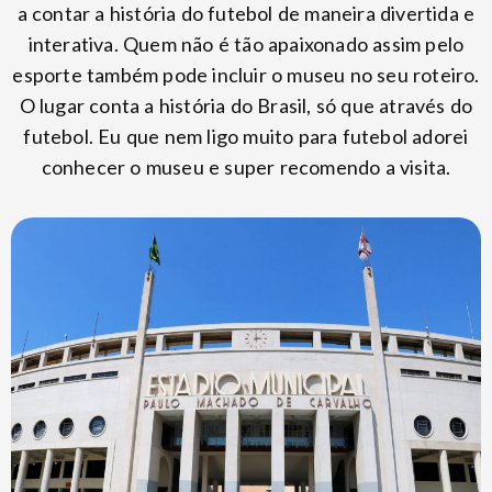
a contar a história do futebol de maneira divertida e
interativa. Quem não é tão apaixonado assim pelo
esporte também pode incluir o museu no seu roteiro.
O lugar conta a história do Brasil, só que através do
futebol. Eu que nem ligo muito para futebol adorei
conhecer o museu e super recomendo a visita.