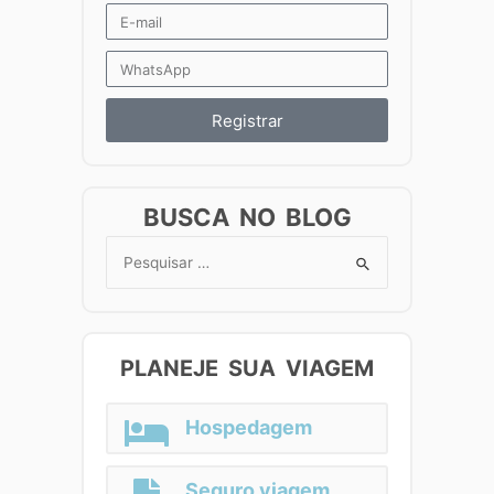
Registrar
BUSCA NO BLOG
Search
for:
PLANEJE SUA VIAGEM
Hospedagem
Seguro viagem