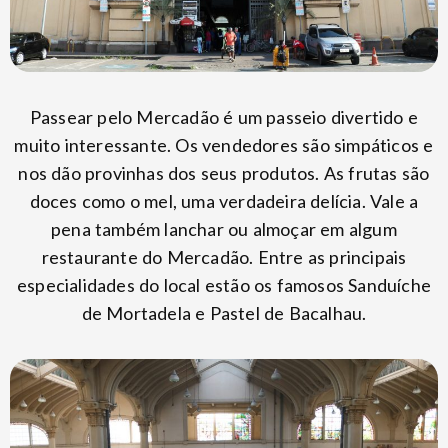
Passear pelo Mercadão é um passeio divertido e
muito interessante. Os vendedores são simpáticos e
nos dão provinhas dos seus produtos. As frutas são
doces como o mel, uma verdadeira delícia. Vale a
pena também lanchar ou almoçar em algum
restaurante do Mercadão. Entre as principais
especialidades do local estão os famosos Sanduíche
de Mortadela e Pastel de Bacalhau.