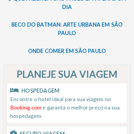
DIA
BECO DO BATMAN: ARTE URBANA EM SÃO
PAULO
ONDE COMER EM SÃO PAULO
PLANEJE SUA VIAGEM
HOSPEDAGEM
Encontre o hotel ideal para sua viagem no
Booking.com
e garanta o melhor preço na sua
hospedagem.
SEGURO VIAGEM