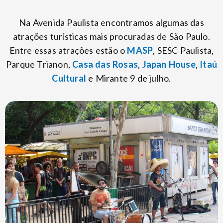
Na Avenida Paulista encontramos algumas das
atrações turísticas mais procuradas de São Paulo.
Entre essas atrações estão o
MASP
, SESC Paulista,
Parque Trianon,
Casa das Rosas
,
Japan House
,
Itaú
Cultural
e Mirante 9 de julho.