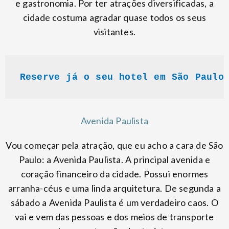
e gastronomia. Por ter atrações diversificadas, a
cidade costuma agradar quase todos os seus
visitantes.
Reserve já o seu hotel em São Paulo
Avenida Paulista
Vou começar pela atração, que eu acho a cara de São
Paulo: a Avenida Paulista. A principal avenida e
coração financeiro da cidade. Possui enormes
arranha-céus e uma linda arquitetura. De segunda a
sábado a Avenida Paulista é um verdadeiro caos. O
vai e vem das pessoas e dos meios de transporte