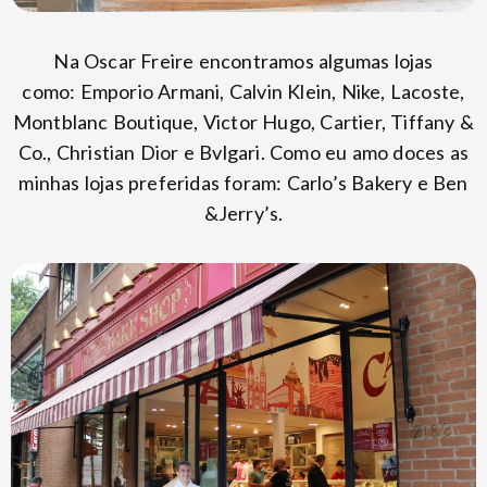
Na Oscar Freire encontramos algumas lojas
como: Emporio Armani, Calvin Klein, Nike, Lacoste,
Montblanc Boutique, Victor Hugo, Cartier, Tiffany &
Co., Christian Dior e Bvlgari. Como eu amo doces as
minhas lojas preferidas foram: Carlo’s Bakery e Ben
&Jerry’s.