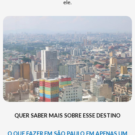
ele.
QUER SABER MAIS SOBRE ESSE DESTINO
O QUE FAZER EM SÃO PAULO EM APENAS UM