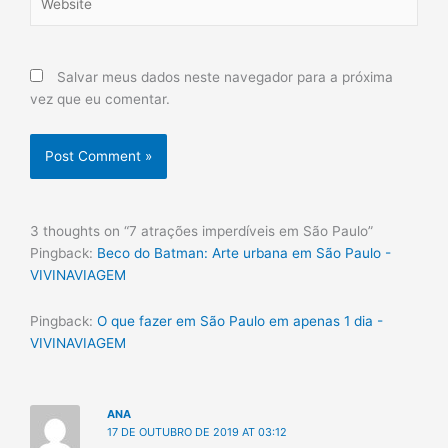
Salvar meus dados neste navegador para a próxima
vez que eu comentar.
3 thoughts on “7 atrações imperdíveis em São Paulo”
Pingback:
Beco do Batman: Arte urbana em São Paulo -
VIVINAVIAGEM
Pingback:
O que fazer em São Paulo em apenas 1 dia -
VIVINAVIAGEM
ANA
17 DE OUTUBRO DE 2019 AT 03:12