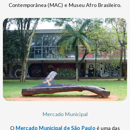
Contemporânea (MAC) e Museu Afro Brasileiro.
Mercado Municipal
O
Mercado Municipal de São Paulo
é uma das