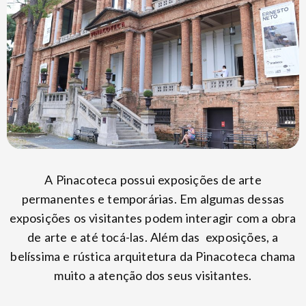
A Pinacoteca possui exposições de arte
permanentes e temporárias. Em algumas dessas
exposições os visitantes podem interagir com a obra
de arte e até tocá-las. Além das exposições, a
belíssima e rústica arquitetura da Pinacoteca chama
muito a atenção dos seus visitantes.