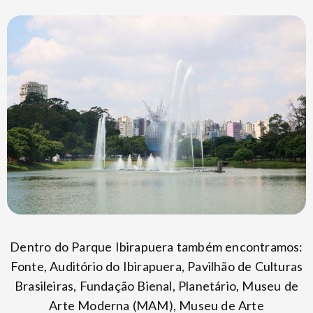
Dentro do Parque Ibirapuera também encontramos:
Fonte, Auditório do Ibirapuera, Pavilhão de Culturas
Brasileiras, Fundação Bienal, Planetário, Museu de
Arte Moderna (MAM), Museu de Arte