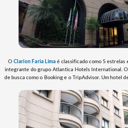
O
Clarion Faria Lima
é classificado como 5 estrelas 
integrante do grupo Atlantica Hotels International. 
de busca como o Booking e o TripAdvisor. Um hotel 