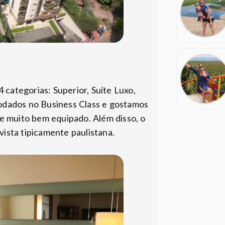
 categorias: Superior, Suíte Luxo,
odados no Business Class e gostamos
e muito bem equipado. Além disso, o
sta tipicamente paulistana.