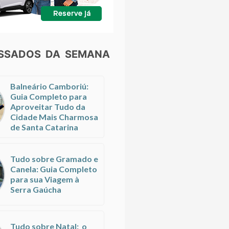
ESSADOS DA SEMANA
Balneário Camboriú:
Guia Completo para
Aproveitar Tudo da
Cidade Mais Charmosa
de Santa Catarina
Tudo sobre Gramado e
Canela: Guia Completo
para sua Viagem à
Serra Gaúcha
Tudo sobre Natal: o