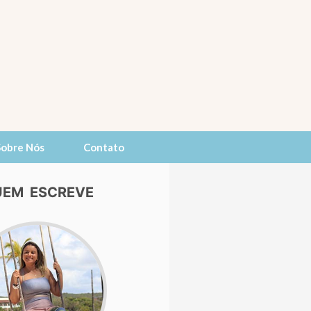
Sobre Nós
Contato
EM ESCREVE