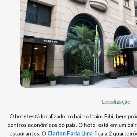
Localização
O hotel está localizado no bairro Itaim Bibi, bem pró
centros econômicos do país. O hotel está em um bair
restaurantes. O
Clarion Faria Lima
fica a 2 quarteirõ