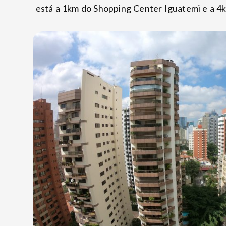
está a 1km do Shopping Center Iguatemi e a 4k