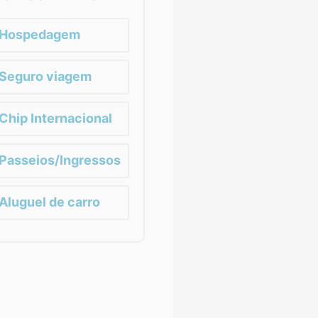
Hospedagem
Seguro viagem
Chip Internacional
Passeios/Ingressos
Aluguel de carro