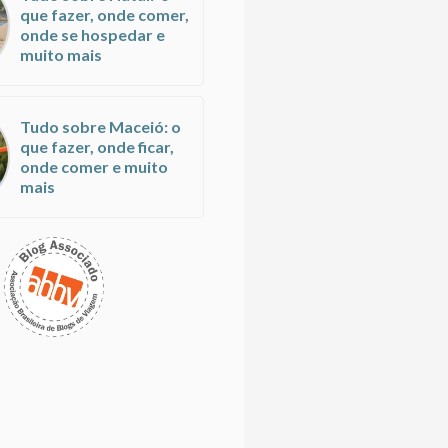
que fazer, onde comer,
onde se hospedar e
muito mais
Tudo sobre Maceió: o
que fazer, onde ficar,
onde comer e muito
mais