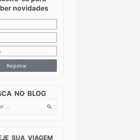
Registrar
SCA NO BLOG
EJE SUA VIAGEM