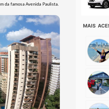
m da famosa Avenida Paulista.
MAIS AC