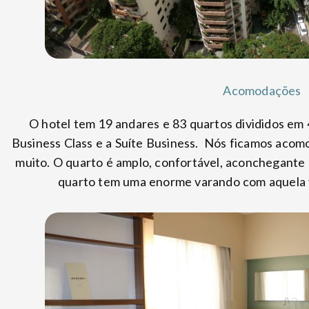
Acomodações
O hotel tem 19 andares e 83 quartos divididos em 4
Business Class e a Suíte Business. Nós ficamos acom
muito. O quarto é amplo, confortável, aconchegante 
quarto tem uma enorme varando com aquela vi