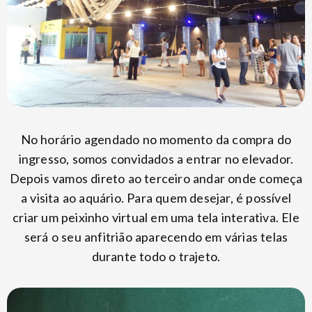
No horário agendado no momento da compra do
ingresso, somos convidados a entrar no elevador.
Depois vamos direto ao terceiro andar onde começa
a visita ao aquário. Para quem desejar, é possível
criar um peixinho virtual em uma tela interativa. Ele
será o seu anfitrião aparecendo em várias telas
durante todo o trajeto.