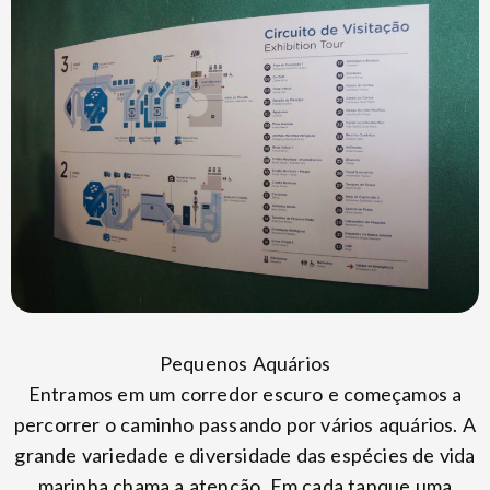
Pequenos Aquários
Entramos em um corredor escuro e começamos a
percorrer o caminho passando por vários aquários. A
grande variedade e diversidade das espécies de vida
marinha chama a atenção. Em cada tanque uma