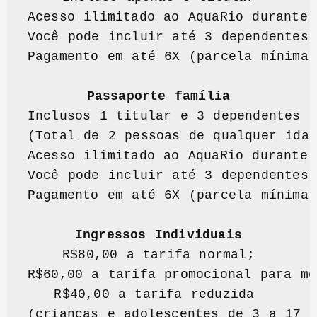
Acesso ilimitado ao AquaRio durante 
Você pode incluir até 3 dependentes 
Pagamento em até 6X (parcela mínima 
Passaporte família
Inclusos 1 titular e 3 dependentes 

(Total de 2 pessoas de qualquer idad
Acesso ilimitado ao AquaRio durante 
Você pode incluir até 3 dependentes 
Pagamento em até 6X (parcela mínima 
Ingressos Individuais
R$80,00 a tarifa normal;

R$60,00 a tarifa promocional para mo
R$40,00 a tarifa reduzida 

(crianças e adolescentes de 3 a 17 a