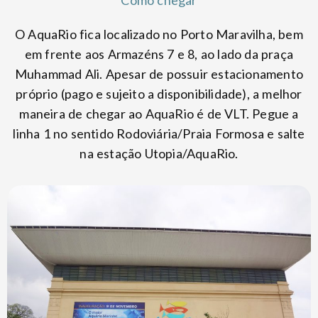
O AquaRio fica localizado no Porto Maravilha, bem
em frente aos Armazéns 7 e 8, ao lado da praça
Muhammad Ali. Apesar de possuir estacionamento
próprio (pago e sujeito a disponibilidade), a melhor
maneira de chegar ao AquaRio é de VLT. Pegue a
linha 1 no sentido Rodoviária/Praia Formosa e salte
na estação Utopia/AquaRio.