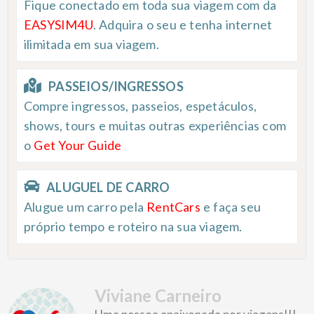
Fique conectado em toda sua viagem com da
EASYSIM4U
. Adquira o seu e tenha internet
ilimitada em sua viagem.
PASSEIOS/INGRESSOS
Compre ingressos, passeios, espetáculos,
shows, tours e muitas outras experiências com
o
Get Your Guide
ALUGUEL DE CARRO
Alugue um carro pela
RentCars
e faça seu
próprio tempo e roteiro na sua viagem.
Viviane Carneiro