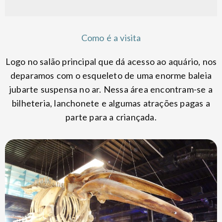
Como é a visita
Logo no salão principal que dá acesso ao aquário, nos
deparamos com o esqueleto de uma enorme baleia
jubarte suspensa no ar. Nessa área encontram-se a
bilheteria, lanchonete e algumas atrações pagas a
parte para a criançada.