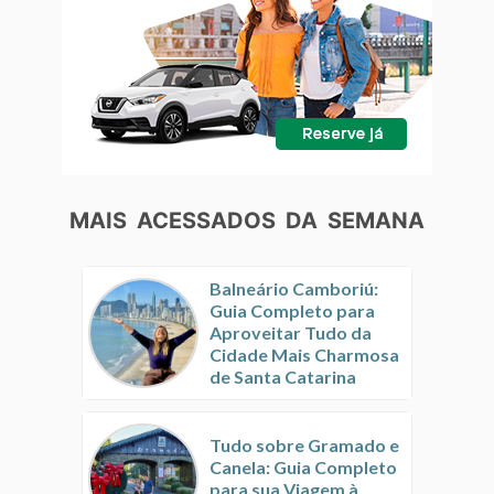
MAIS ACESSADOS DA SEMANA
Balneário Camboriú:
Guia Completo para
Aproveitar Tudo da
Cidade Mais Charmosa
de Santa Catarina
Tudo sobre Gramado e
Canela: Guia Completo
para sua Viagem à