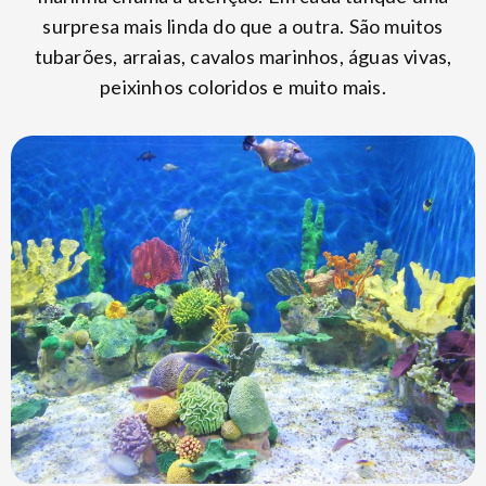
surpresa mais linda do que a outra. São muitos
tubarões, arraias, cavalos marinhos, águas vivas,
peixinhos coloridos e muito mais.