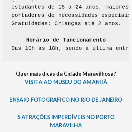
estudantes de 18 a 24 anos, maiores 
portadores de necessidades especiais)
Gratuidades: Crianças até 2 anos.

Horário de funcionamento
Das 10h às 18h, sendo a última entr
Quer mais dicas da Cidade Maravilhosa?
VISITA AO MUSEU DO AMANHÃ
ENSAIO FOTOGRÁFICO NO RIO DE JANEIRO
5 ATRAÇÕES IMPERDÍVEIS NO PORTO
MARAVILHA