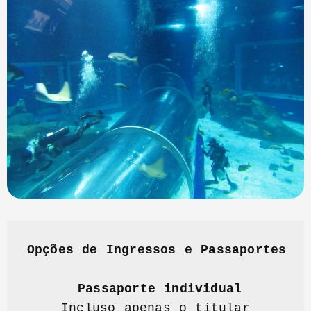
Opções de Ingressos e Passaportes
Passaporte individual
Incluso apenas o titular
