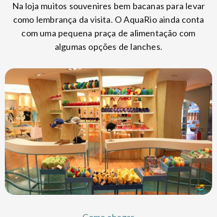
Na loja muitos souvenires bem bacanas para levar
como lembrança da visita. O AquaRio ainda conta
com uma pequena praça de alimentação com
algumas opções de lanches.
Como chegar