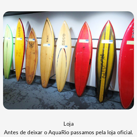
Loja
Antes de deixar o AquaRio passamos pela loja oficial.