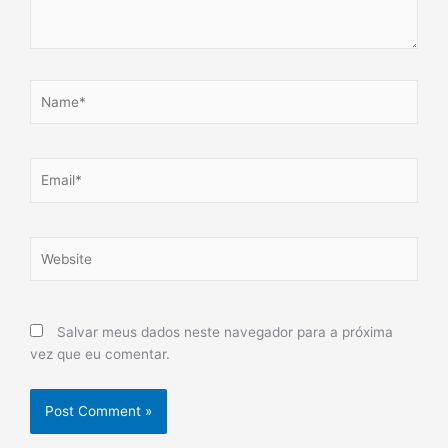
Name*
Email*
Website
Salvar meus dados neste navegador para a próxima
vez que eu comentar.