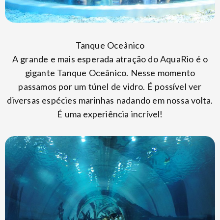
Tanque Oceânico
A grande e mais esperada atração do AquaRio é o
gigante Tanque Oceânico. Nesse momento
passamos por um túnel de vidro. É possível ver
diversas espécies marinhas nadando em nossa volta.
É uma experiência incrível!