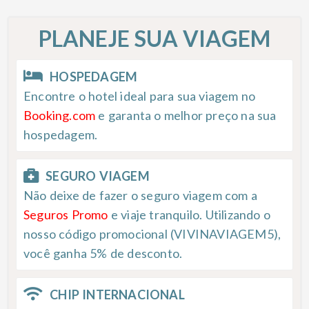
PLANEJE SUA VIAGEM
HOSPEDAGEM
Encontre o hotel ideal para sua viagem no
Booking.com
e garanta o melhor preço na sua
hospedagem.
SEGURO VIAGEM
Não deixe de fazer o seguro viagem com a
Seguros Promo
e viaje tranquilo. Utilizando o
nosso código promocional (VIVINAVIAGEM5),
você ganha 5% de desconto.
CHIP INTERNACIONAL