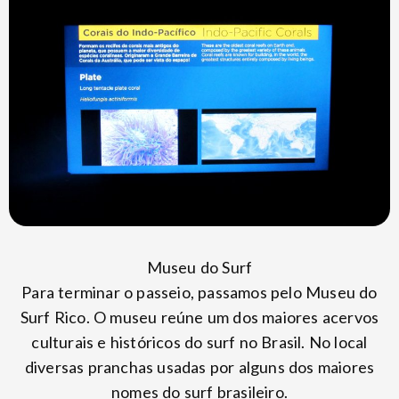
Museu do Surf
Para terminar o passeio, passamos pelo Museu do
Surf Rico. O museu reúne um dos maiores acervos
culturais e históricos do surf no Brasil. No local
diversas pranchas usadas por alguns dos maiores
nomes do surf brasileiro.