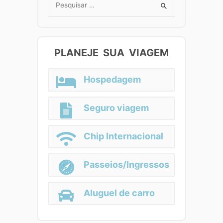
Search
for:
PLANEJE SUA VIAGEM
Hospedagem
Seguro viagem
Chip Internacional
Passeios/Ingressos
Aluguel de carro