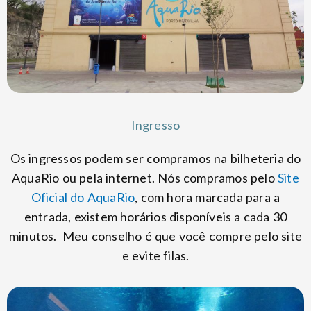
Ingresso
Os ingressos podem ser compramos na bilheteria do
AquaRio ou pela internet. Nós compramos pelo
Site
Oficial do AquaRio
, com hora marcada para a
entrada, existem horários disponíveis a cada 30
minutos. Meu conselho é que você compre pelo site
e evite filas.