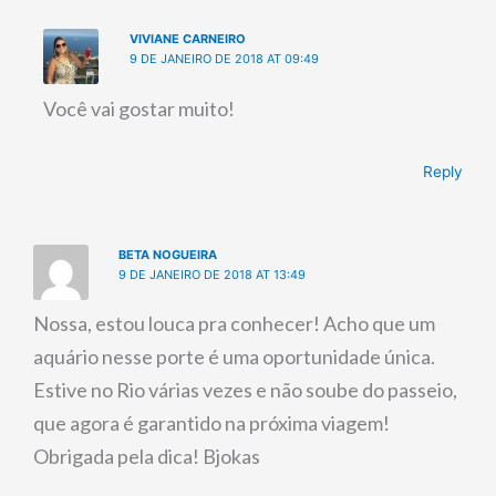
VIVIANE CARNEIRO
9 DE JANEIRO DE 2018 AT 09:49
Você vai gostar muito!
Reply
BETA NOGUEIRA
9 DE JANEIRO DE 2018 AT 13:49
Nossa, estou louca pra conhecer! Acho que um
aquário nesse porte é uma oportunidade única.
Estive no Rio várias vezes e não soube do passeio,
que agora é garantido na próxima viagem!
Obrigada pela dica! Bjokas