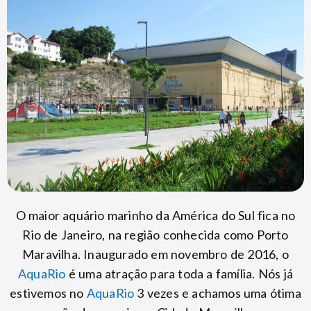
O maior aquário marinho da América do Sul fica no
Rio de Janeiro, na região conhecida como Porto
Maravilha. Inaugurado em novembro de 2016, o
AquaRio
é uma atração para toda a família. Nós já
estivemos no
AquaRio
3 vezes e achamos uma ótima