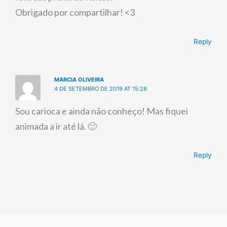
Obrigado por compartilhar! <3
Reply
MARCIA OLIVEIRA
4 DE SETEMBRO DE 2019 AT 15:28
Sou carioca e ainda não conheço! Mas fiquei
animada a ir até lá. 🙂
Reply