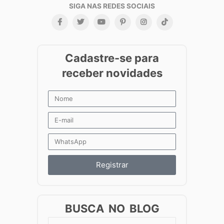
Registrar
BUSCA NO BLOG