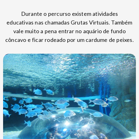
Durante o percurso existem atividades
educativas nas chamadas Grutas Virtuais. Também
vale muito a pena entrar no aquário de fundo
côncavo e ficar rodeado por um cardume de peixes.