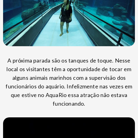
A próxima parada são os tanques de toque. Nesse
local os visitantes têm a oportunidade de tocar em
alguns animais marinhos com a supervisão dos
funcionários do aquário. Infelizmente nas vezes em
que estive no AquaRio essa atração não estava
funcionando.