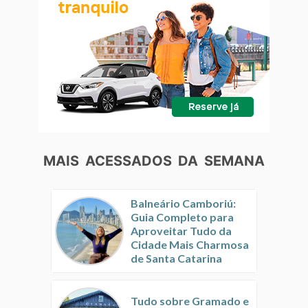
MAIS ACESSADOS DA SEMANA
Balneário Camboriú:
Guia Completo para
Aproveitar Tudo da
Cidade Mais Charmosa
de Santa Catarina
Tudo sobre Gramado e