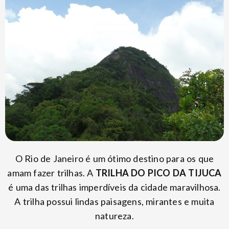
O Rio de Janeiro é um ótimo destino para os que
amam fazer trilhas. A
TRILHA DO PICO DA TIJUCA
é uma das trilhas imperdíveis da cidade maravilhosa.
A trilha possui lindas paisagens, mirantes e muita
natureza.