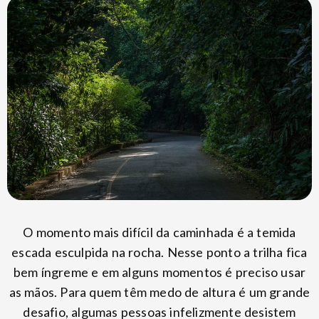
O momento mais difícil da caminhada é a temida
escada esculpida na rocha. Nesse ponto a trilha fica
bem íngreme e em alguns momentos é preciso usar
as mãos. Para quem têm medo de altura é um grande
desafio, algumas pessoas infelizmente desistem