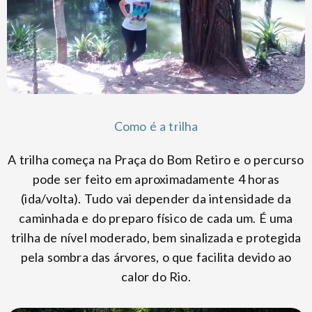
Como é a trilha
A trilha começa na Praça do Bom Retiro e o percurso
pode ser feito em aproximadamente 4 horas
(ida/volta). Tudo vai depender da intensidade da
caminhada e do preparo físico de cada um. É uma
trilha de nível moderado, bem sinalizada e protegida
pela sombra das árvores, o que facilita devido ao
calor do Rio.