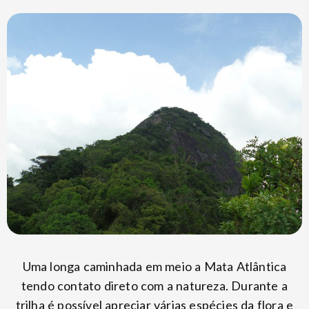
Uma longa caminhada em meio a Mata Atlântica
tendo contato direto com a natureza. Durante a
trilha é possível apreciar várias espécies da flora e