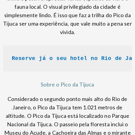
fauna local. O visual privilegiado da cidade é
simplesmente lindo. É isso que faz a trilha do Pico da
Tijuca ser uma experiência, que vale muito a pena ser
vivida.
Reserve já o seu hotel no Rio de Ja
Sobre o Pico da Tijuca
Considerado o segundo ponto mais alto do Rio de
Janeiro, o Pico da Tijuca tem 1.021 metros de
altitude. O Pico da Tijuca está localizado no Parque
Nacional da Tijuca. O passeio pela floresta inclui o
Museu do Açude, a Cachoeira das Almas e o mirante