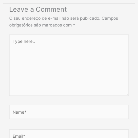
Leave a Comment
O seu endereço de e-mail não será publicado.
Campos
obrigatórios são marcados com
*
Type
here..
Name*
Email*