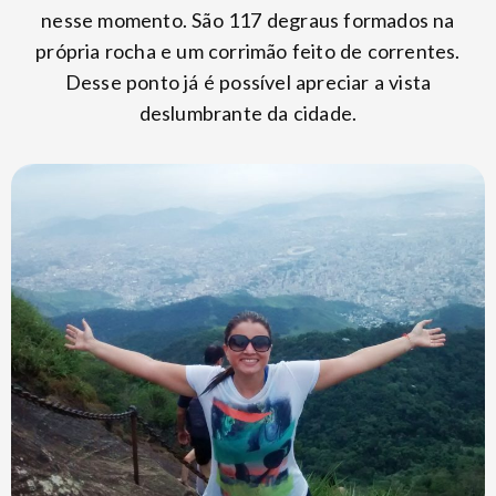
nesse momento. São 117 degraus formados na
própria rocha e um corrimão feito de correntes.
Desse ponto já é possível apreciar a vista
deslumbrante da cidade.