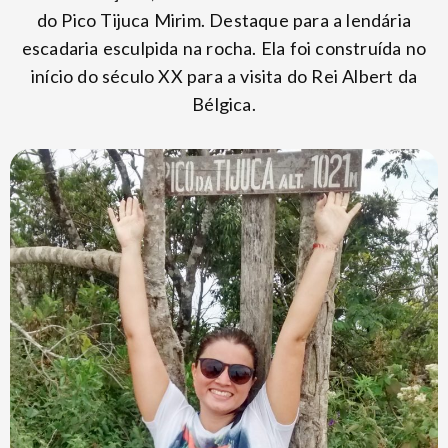
do Pico Tijuca Mirim. Destaque para a lendária
escadaria esculpida na rocha. Ela foi construída no
início do século XX para a visita do Rei Albert da
Bélgica.