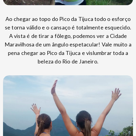
Ao chegar ao topo do Pico da Tijuca todo o esforço
se torna válido e o cansaço é totalmente esquecido.
A vista é de tirar a fôlego, podemos ver a Cidade
Maravilhosa de um ângulo espetacular! Vale muito a
pena chegar ao Pico da Tijuca e vislumbrar toda a
beleza do Rio de Janeiro.