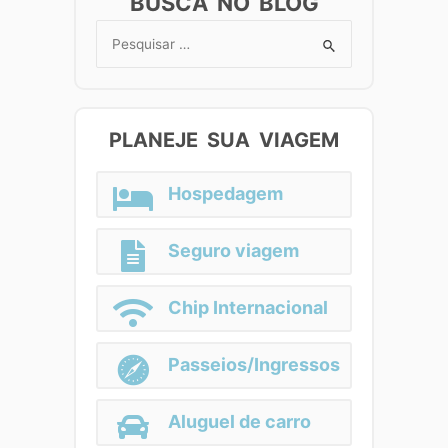
BUSCA NO BLOG
Search
for:
PLANEJE SUA VIAGEM
Hospedagem
Seguro viagem
Chip Internacional
Passeios/Ingressos
Aluguel de carro