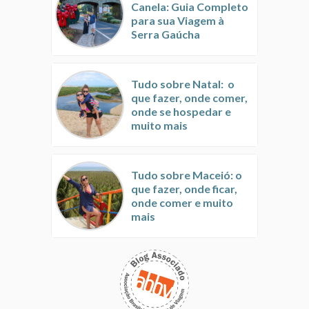
Canela: Guia Completo
para sua Viagem à
Serra Gaúcha
Tudo sobre Natal: o
que fazer, onde comer,
onde se hospedar e
muito mais
Tudo sobre Maceió: o
que fazer, onde ficar,
onde comer e muito
mais