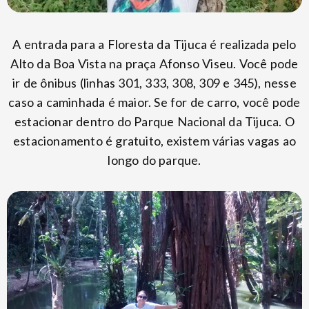
A entrada para a Floresta da Tijuca é realizada pelo
Alto da Boa Vista na praça Afonso Viseu. Você pode
ir de ônibus (linhas 301, 333, 308, 309 e 345), nesse
caso a caminhada é maior. Se for de carro, você pode
estacionar dentro do Parque Nacional da Tijuca. O
estacionamento é gratuito, existem várias vagas ao
longo do parque.