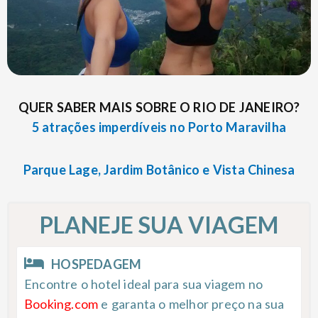
QUER SABER MAIS SOBRE O RIO DE JANEIRO?
5 atrações imperdíveis no Porto Maravilha
Parque Lage, Jardim Botânico e Vista Chinesa
PLANEJE SUA VIAGEM
HOSPEDAGEM
Encontre o hotel ideal para sua viagem no
Booking.com
e garanta o melhor preço na sua