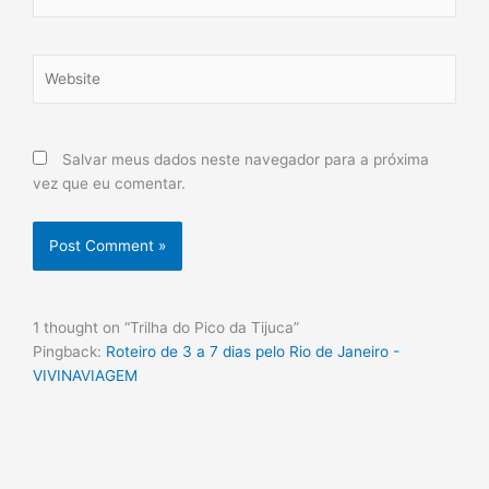
Website
Salvar meus dados neste navegador para a próxima
vez que eu comentar.
1 thought on “Trilha do Pico da Tijuca”
Pingback:
Roteiro de 3 a 7 dias pelo Rio de Janeiro -
VIVINAVIAGEM