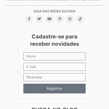
Registrar