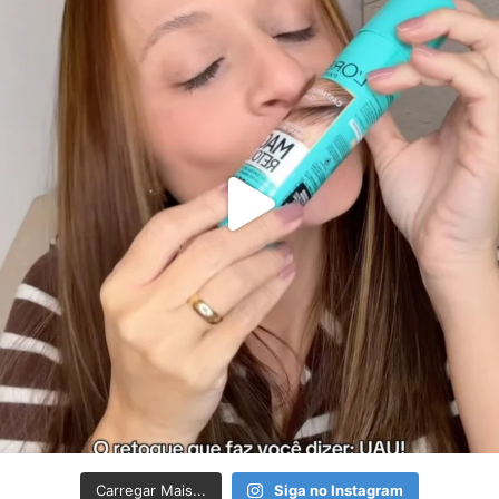
Carregar Mais...
Siga no Instagram