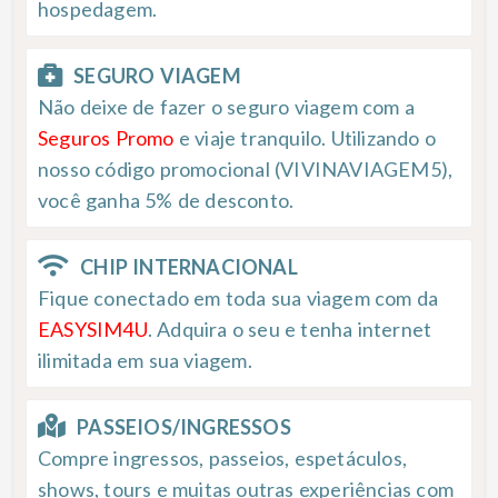
hospedagem.
SEGURO VIAGEM
Não deixe de fazer o seguro viagem com a
Seguros Promo
e viaje tranquilo. Utilizando o
nosso código promocional (VIVINAVIAGEM5),
você ganha 5% de desconto.
CHIP INTERNACIONAL
Fique conectado em toda sua viagem com da
EASYSIM4U
. Adquira o seu e tenha internet
ilimitada em sua viagem.
PASSEIOS/INGRESSOS
Compre ingressos, passeios, espetáculos,
shows, tours e muitas outras experiências com