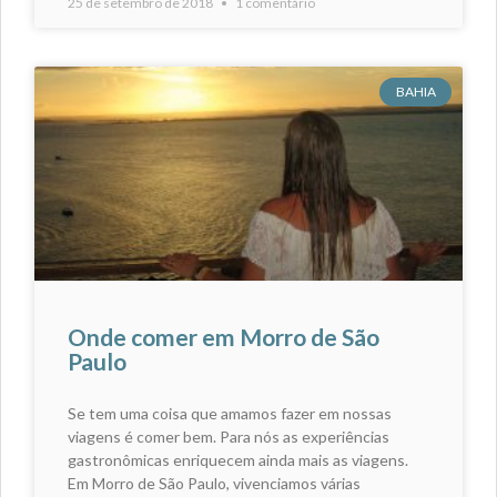
25 de setembro de 2018
1 comentário
BAHIA
Onde comer em Morro de São
Paulo
Se tem uma coisa que amamos fazer em nossas
viagens é comer bem. Para nós as experiências
gastronômicas enriquecem ainda mais as viagens.
Em Morro de São Paulo, vivenciamos várias