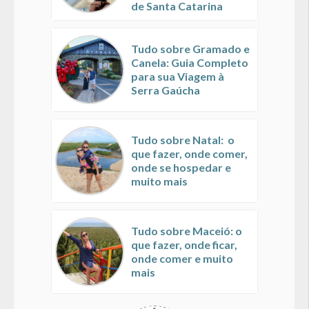
de Santa Catarina
Tudo sobre Gramado e
Canela: Guia Completo
para sua Viagem à
Serra Gaúcha
Tudo sobre Natal: o
que fazer, onde comer,
onde se hospedar e
muito mais
Tudo sobre Maceió: o
que fazer, onde ficar,
onde comer e muito
mais