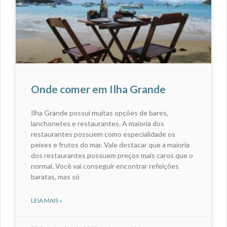
Onde comer em Ilha Grande
Ilha Grande possui muitas opções de bares,
lanchonetes e restaurantes. A maioria dos
restaurantes possuem como especialidade os
peixes e frutos do mar. Vale destacar que a maioria
dos restaurantes possuem preços mais caros que o
normal. Você vai conseguir encontrar refeições
baratas, mas só
LEIA MAIS »