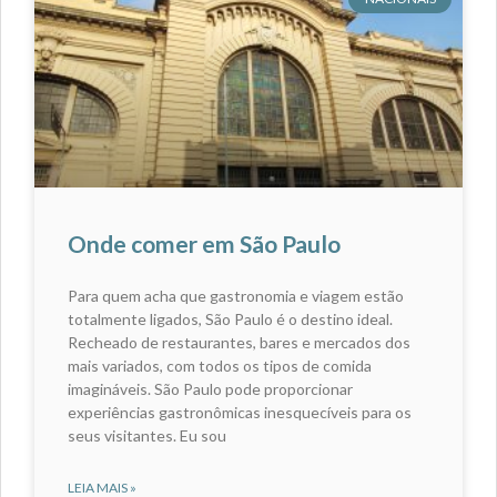
Onde comer em São Paulo
Para quem acha que gastronomia e viagem estão
totalmente ligados, São Paulo é o destino ideal.
Recheado de restaurantes, bares e mercados dos
mais variados, com todos os tipos de comida
imagináveis. São Paulo pode proporcionar
experiências gastronômicas inesquecíveis para os
seus visitantes. Eu sou
LEIA MAIS »