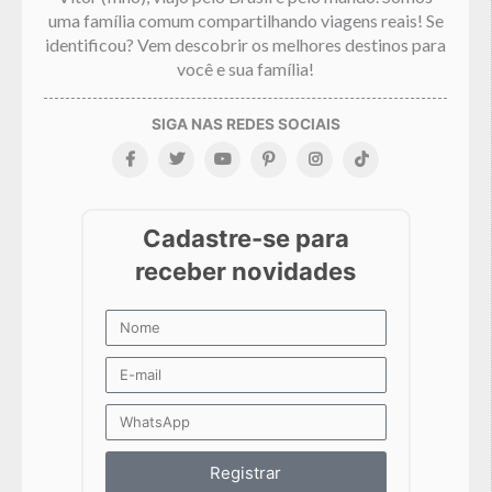
uma família comum compartilhando viagens reais! Se
identificou? Vem descobrir os melhores destinos para
você e sua família!
Registrar