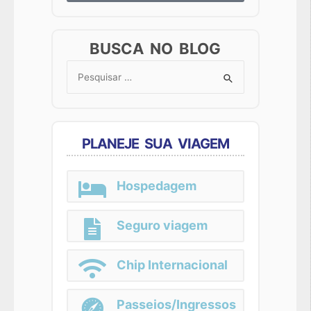
BUSCA NO BLOG
Search
for:
PLANEJE SUA VIAGEM
Hospedagem
Seguro viagem
Chip Internacional
Passeios/Ingressos