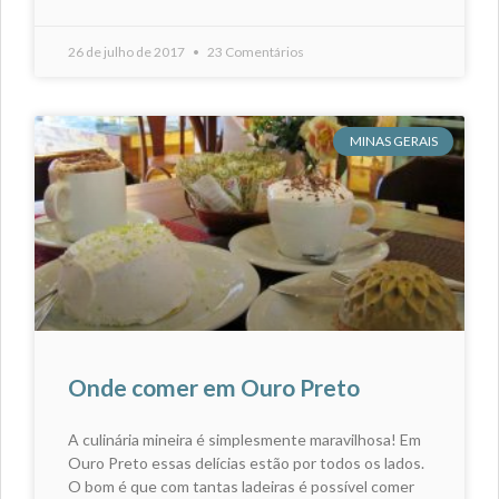
26 de julho de 2017
23 Comentários
MINAS GERAIS
Onde comer em Ouro Preto
A culinária mineira é simplesmente maravilhosa! Em
Ouro Preto essas delícias estão por todos os lados.
O bom é que com tantas ladeiras é possível comer