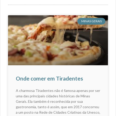
MINAS GERAIS
Onde comer em Tiradentes
A charmosa Tiradentes não é famosa apenas por ser
uma das principais cidades históricas de Minas
Gerais. Ela também é reconhecida por sua
gastronomia, tanto é assim, que em 2017 concorreu
a um posto na Rede de Cidades Criativas da Unesco,