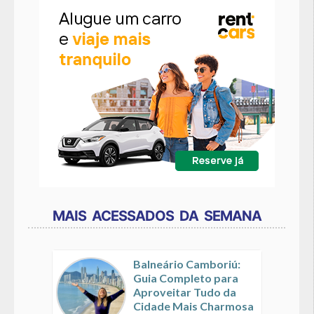
MAIS ACESSADOS DA SEMANA
Balneário Camboriú:
Guia Completo para
Aproveitar Tudo da
Cidade Mais Charmosa