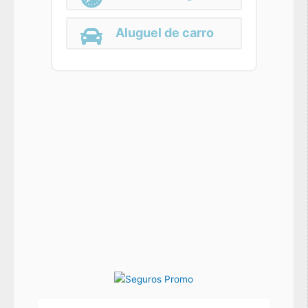
Aluguel de carro