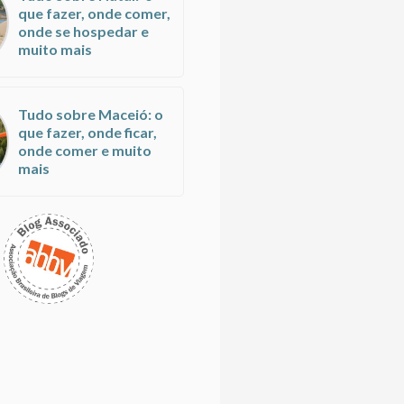
que fazer, onde comer,
onde se hospedar e
muito mais
Tudo sobre Maceió: o
que fazer, onde ficar,
onde comer e muito
mais