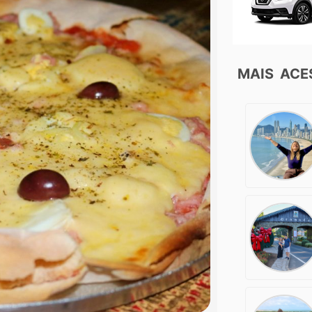
MAIS AC