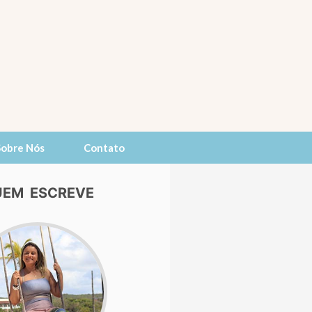
Sobre Nós
Contato
EM ESCREVE