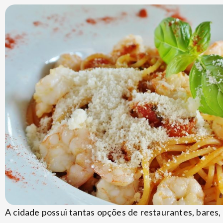
A cidade possui tantas opções de restaurantes, bares, d