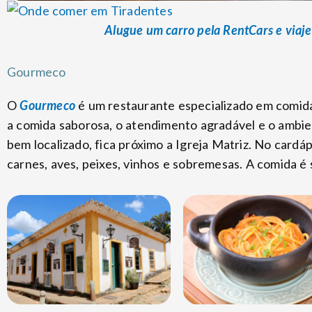
Alugue um carro pela RentCars e viaje
Gourmeco
O
Gourmeco
é um restaurante especializado em comida
a comida saborosa, o atendimento agradável e o ambi
bem localizado, fica próximo a Igreja Matriz. No cardáp
carnes, aves, peixes, vinhos e sobremesas. A comida é