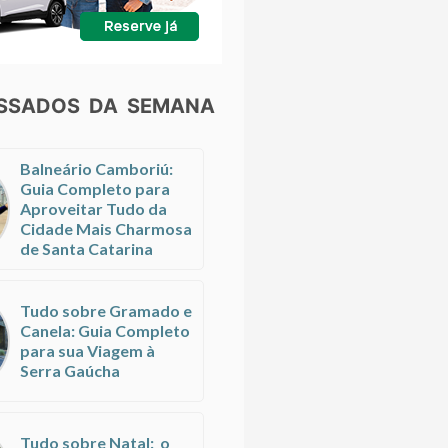
ESSADOS DA SEMANA
Balneário Camboriú:
Guia Completo para
Aproveitar Tudo da
Cidade Mais Charmosa
de Santa Catarina
Tudo sobre Gramado e
Canela: Guia Completo
para sua Viagem à
Serra Gaúcha
Tudo sobre Natal: o