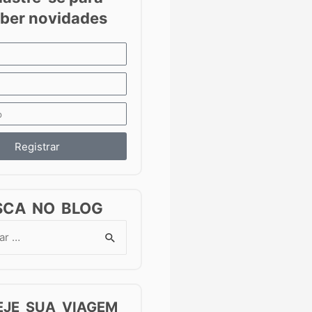
Registrar
SCA NO BLOG
EJE SUA VIAGEM