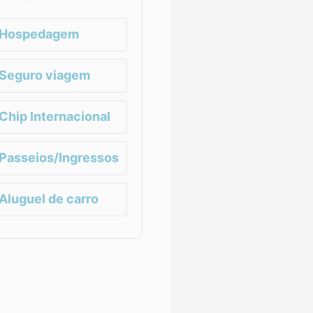
Hospedagem
Seguro viagem
Chip Internacional
Passeios/Ingressos
Aluguel de carro