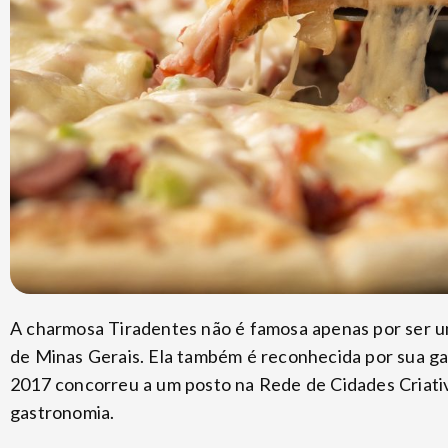
A charmosa Tiradentes não é famosa apenas por ser um
de Minas Gerais. Ela também é reconhecida por sua ga
2017 concorreu a um posto na Rede de Cidades Criati
gastronomia.