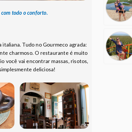
 com todo o conforto.
 italiana. Tudo no Gourmeco agrada:
ente charmoso. O restaurante é muito
io você vai encontrar massas, risotos,
 simplesmente deliciosa!