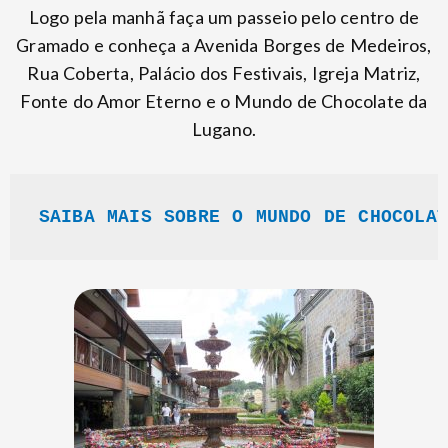
Logo pela manhã faça um passeio pelo centro de
Gramado e conheça a Avenida Borges de Medeiros,
Rua Coberta, Palácio dos Festivais, Igreja Matriz,
Fonte do Amor Eterno e o Mundo de Chocolate da
Lugano.
SAIBA MAIS SOBRE O MUNDO DE CHOCOLAT