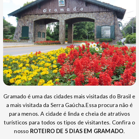
Gramado é uma das cidades mais visitadas do Brasil e
a mais visitada da Serra Gaúcha.Essa procura não é
para menos. A cidade é linda e cheia de atrativos
turísticos para todos os tipos de visitantes. Confira o
nosso
ROTEIRO DE 5 DIAS EM GRAMADO
.