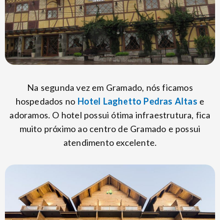
Na segunda vez em Gramado, nós ficamos
hospedados no
Hotel Laghetto Pedras Altas
e
adoramos. O hotel possui ótima infraestrutura, fica
muito próximo ao centro de Gramado e possui
atendimento excelente.