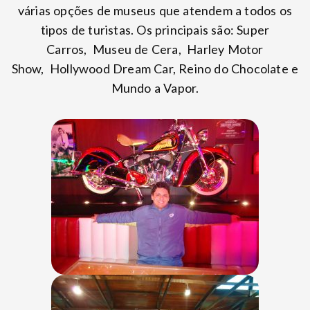
várias opções de museus que atendem a todos os
tipos de turistas. Os principais são: Super
Carros, Museu de Cera, Harley Motor
Show, Hollywood Dream Car, Reino do Chocolate e
Mundo a Vapor.