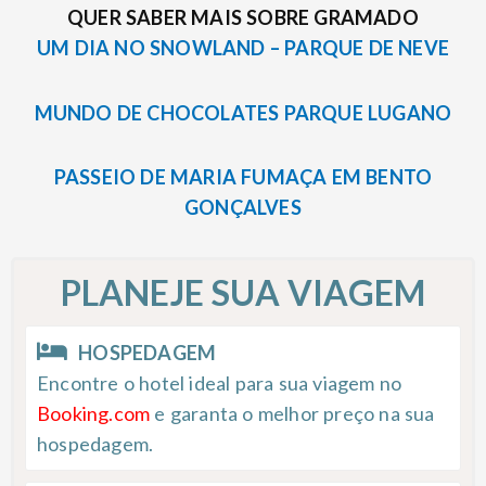
QUER SABER MAIS SOBRE GRAMADO
UM DIA NO SNOWLAND – PARQUE DE NEVE
MUNDO DE CHOCOLATES PARQUE LUGANO
PASSEIO DE MARIA FUMAÇA EM BENTO
GONÇALVES
PLANEJE SUA VIAGEM
HOSPEDAGEM
Encontre o hotel ideal para sua viagem no
Booking.com
e garanta o melhor preço na sua
hospedagem.