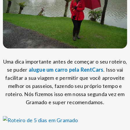
Uma dica importante antes de começar o seu roteiro,
se puder
alugue um carro pela RentCars
. Isso vai
facilitar a sua viagem e permitir que você aproveite
melhor os passeios, fazendo seu próprio tempo e
roteiro. Nós fizemos isso em nossa segunda vez em
Gramado e super recomendamos.