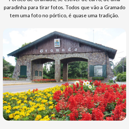
paradinha para tirar fotos. Todos que vão a Gramado
tem uma foto no pórtico, é quase uma tradição.