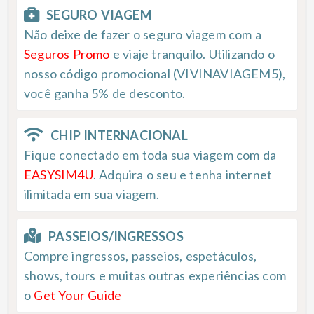
SEGURO VIAGEM
Não deixe de fazer o seguro viagem com a
Seguros Promo
e viaje tranquilo. Utilizando o
nosso código promocional (VIVINAVIAGEM5),
você ganha 5% de desconto.
CHIP INTERNACIONAL
Fique conectado em toda sua viagem com da
EASYSIM4U
. Adquira o seu e tenha internet
ilimitada em sua viagem.
PASSEIOS/INGRESSOS
Compre ingressos, passeios, espetáculos,
shows, tours e muitas outras experiências com
o
Get Your Guide