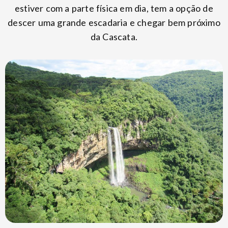
estiver com a parte física em dia, tem a opção de
descer uma grande escadaria e chegar bem próximo
da Cascata.