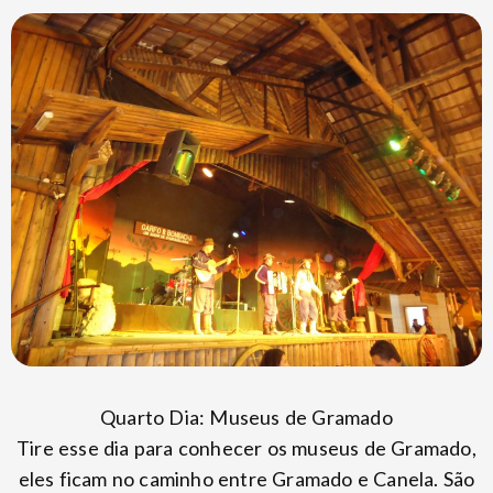
Quarto Dia: Museus de Gramado
Tire esse dia para conhecer os museus de Gramado,
eles ficam no caminho entre Gramado e Canela. São