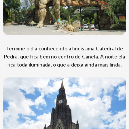
Termine o dia conhecendo a lindíssima Catedral de
Pedra, que fica bem no centro de Canela. A noite ela
fica toda iluminada, o que a deixa ainda mais linda.