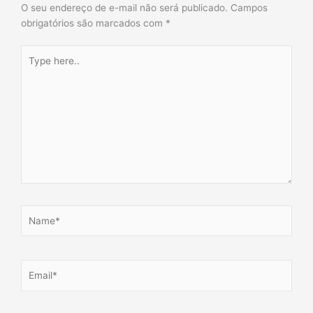
O seu endereço de e-mail não será publicado.
Campos
obrigatórios são marcados com
*
Type
here..
Name*
Email*