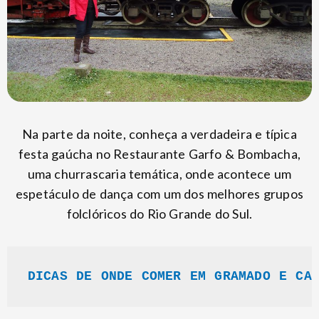
Na parte da noite, conheça a verdadeira e típica
festa gaúcha no Restaurante Garfo & Bombacha,
uma churrascaria temática, onde acontece um
espetáculo de dança com um dos melhores grupos
folclóricos do Rio Grande do Sul.
DICAS DE ONDE COMER EM GRAMADO E CA