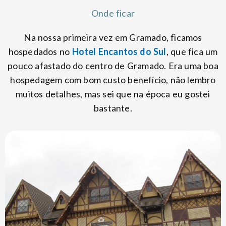
Onde ficar
Na nossa primeira vez em Gramado, ficamos
hospedados no
Hotel Encantos do Sul
, que fica um
pouco afastado do centro de Gramado. Era uma boa
hospedagem com bom custo benefício, não lembro
muitos detalhes, mas sei que na época eu gostei
bastante.