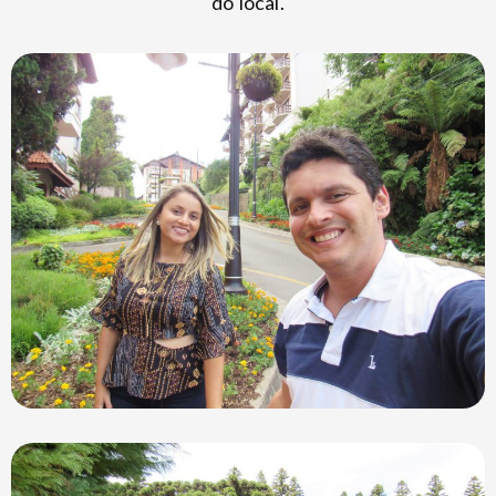
do local.