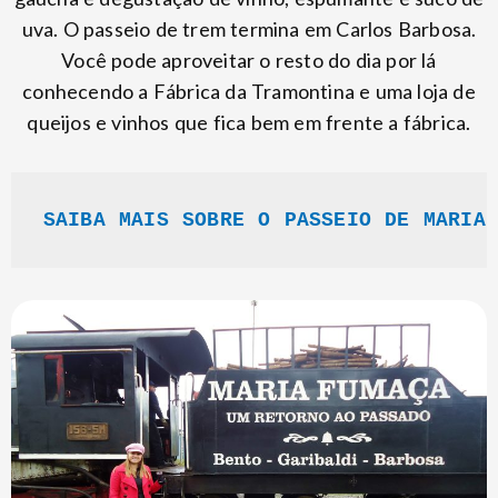
uva. O passeio de trem termina em Carlos Barbosa.
Você pode aproveitar o resto do dia por lá
conhecendo a Fábrica da Tramontina e uma loja de
queijos e vinhos que fica bem em frente a fábrica.
SAIBA MAIS SOBRE O PASSEIO DE MARIA