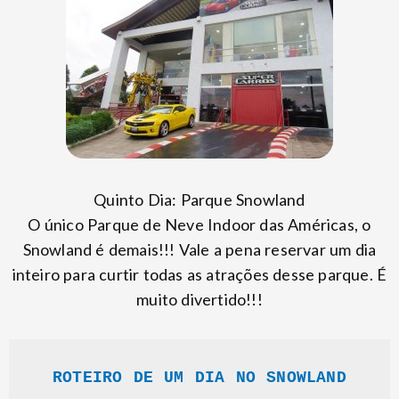
Quinto Dia: Parque Snowland
O único Parque de Neve Indoor das Américas, o
Snowland é demais!!! Vale a pena reservar um dia
inteiro para curtir todas as atrações desse parque. É
muito divertido!!!
ROTEIRO DE UM DIA NO SNOWLAND