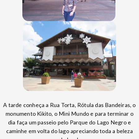
A tarde conheça a Rua Torta, Rótula das Bandeiras, o
monumento Kikito, o Mini Mundo e para terminar o
dia faça um passeio pelo Parque do Lago Negro e
caminhe em volta do lago apreciando toda a beleza