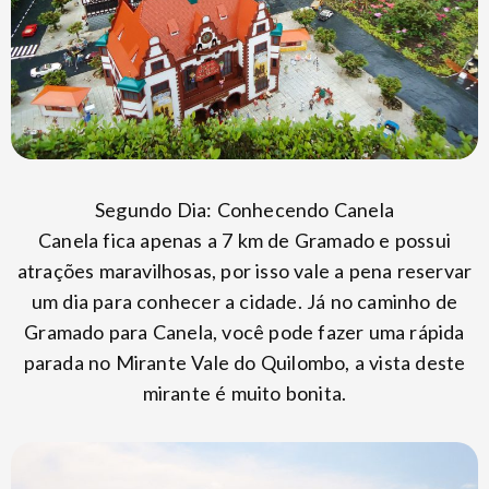
Segundo Dia: Conhecendo Canela
Canela fica apenas a 7 km de Gramado e possui
atrações maravilhosas, por isso vale a pena reservar
um dia para conhecer a cidade. Já no caminho de
Gramado para Canela, você pode fazer uma rápida
parada no Mirante Vale do Quilombo, a vista deste
mirante é muito bonita.