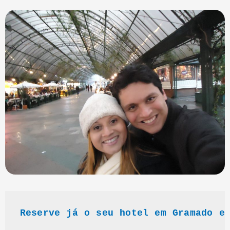
Reserve já o seu hotel em Gramado e