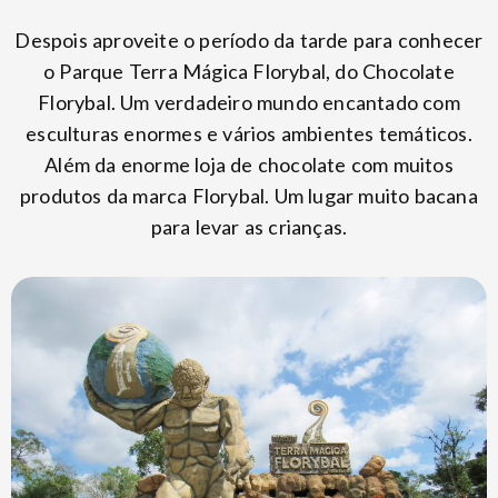
Despois aproveite o período da tarde para conhecer
o Parque Terra Mágica Florybal, do Chocolate
Florybal. Um verdadeiro mundo encantado com
esculturas enormes e vários ambientes temáticos.
Além da enorme loja de chocolate com muitos
produtos da marca Florybal. Um lugar muito bacana
para levar as crianças.