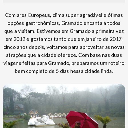
Com ares Europeus, clima super agradável e ótimas
opções gastronômicas, Gramado encanta a todos
que a visitam. Estivemos em Gramado a primeira vez
em 2012 e gostamos tanto que em janeiro de 2017,
cinco anos depois, voltamos para aproveitar as novas
atrações que a cidade oferece. Com base nas duas
viagens feitas para Gramado, preparamos um roteiro
bem completo de 5 dias nessa cidade linda.