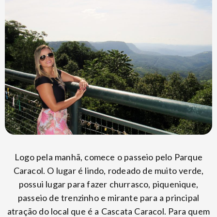
Logo pela manhã, comece o passeio pelo Parque
Caracol. O lugar é lindo, rodeado de muito verde,
possui lugar para fazer churrasco, piquenique,
passeio de trenzinho e mirante para a principal
atração do local que é a Cascata Caracol. Para quem