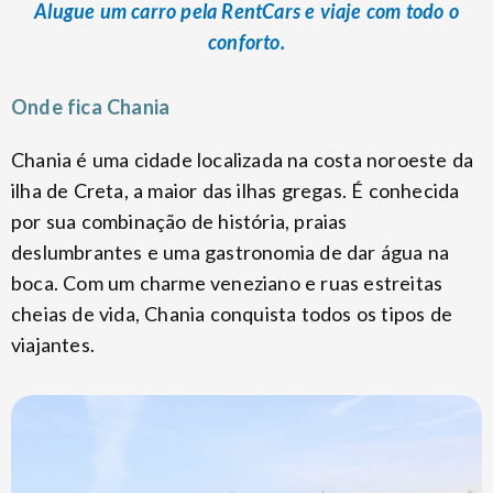
Alugue um carro pela RentCars e viaje com todo o
conforto.
Onde fica Chania
Chania é uma cidade localizada na costa noroeste da
ilha de Creta, a maior das ilhas gregas. É conhecida
por sua combinação de história, praias
deslumbrantes e uma gastronomia de dar água na
boca. Com um charme veneziano e ruas estreitas
cheias de vida, Chania conquista todos os tipos de
viajantes.