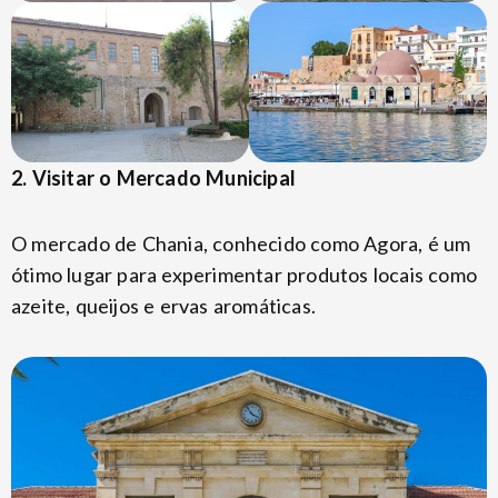
2. Visitar o Mercado Municipal
O mercado de Chania, conhecido como Agora, é um
ótimo lugar para experimentar produtos locais como
azeite, queijos e ervas aromáticas.