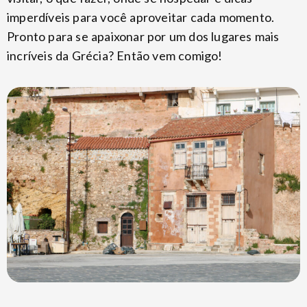
imperdíveis para você aproveitar cada momento.
Pronto para se apaixonar por um dos lugares mais
incríveis da Grécia? Então vem comigo!