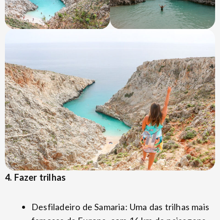
4. Fazer trilhas
Desfiladeiro de Samaria: Uma das trilhas mais