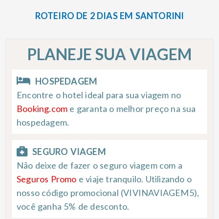
ROTEIRO DE 2 DIAS EM SANTORINI
PLANEJE SUA VIAGEM
HOSPEDAGEM
Encontre o hotel ideal para sua viagem no
Booking.com
e garanta o melhor preço na sua
hospedagem.
SEGURO VIAGEM
Não deixe de fazer o seguro viagem com a
Seguros Promo
e viaje tranquilo. Utilizando o
nosso código promocional (VIVINAVIAGEM5),
você ganha 5% de desconto.