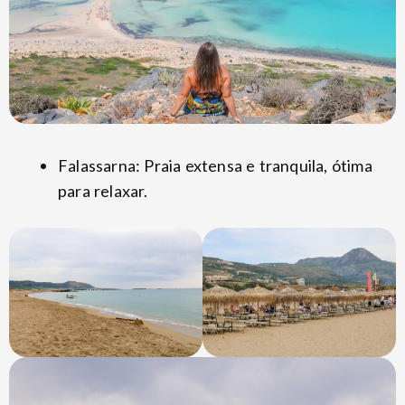
Falassarna: Praia extensa e tranquila, ótima
para relaxar.