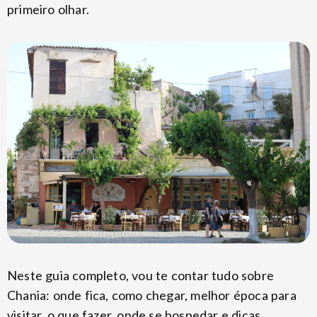
primeiro olhar.
Neste guia completo, vou te contar tudo sobre
Chania: onde fica, como chegar, melhor época para
visitar, o que fazer, onde se hospedar e dicas