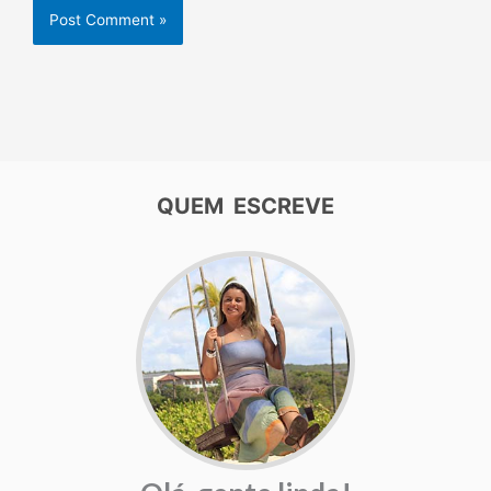
QUEM ESCREVE