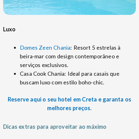
Luxo
Domes Zeen Chania
: Resort 5 estrelas à
beira-mar com design contemporâneo e
serviços exclusivos.
Casa Cook Chania: Ideal para casais que
buscam luxo com estilo boho-chic.
Reserve aqui o seu hotel em Creta e garanta os
melhores preços.
Dicas extras para aproveitar ao máximo