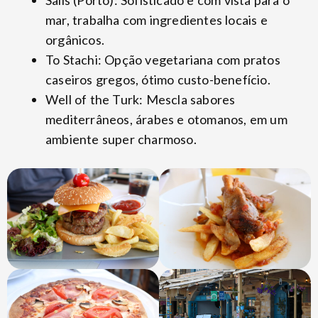
mar, trabalha com ingredientes locais e
orgânicos.
To Stachi: Opção vegetariana com pratos
caseiros gregos, ótimo custo-benefício.
Well of the Turk: Mescla sabores
mediterrâneos, árabes e otomanos, em um
ambiente super charmoso.