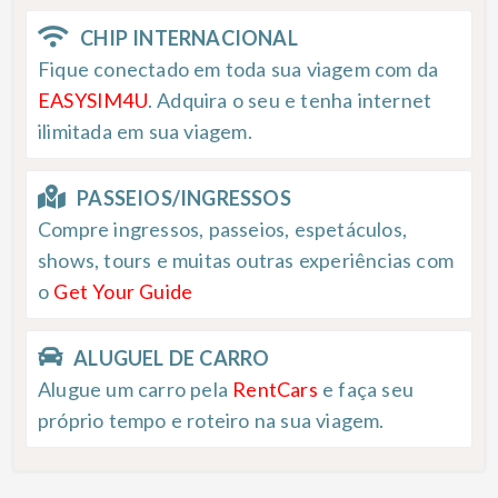
CHIP INTERNACIONAL
Fique conectado em toda sua viagem com da
EASYSIM4U
. Adquira o seu e tenha internet
ilimitada em sua viagem.
PASSEIOS/INGRESSOS
Compre ingressos, passeios, espetáculos,
shows, tours e muitas outras experiências com
o
Get Your Guide
ALUGUEL DE CARRO
Alugue um carro pela
RentCars
e faça seu
próprio tempo e roteiro na sua viagem.