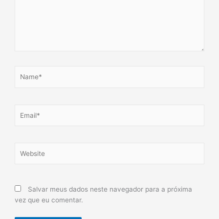
Name*
Email*
Website
Salvar meus dados neste navegador para a próxima
vez que eu comentar.