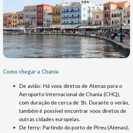
Como chegar a Chania
De avião: Há voos diretos de Atenas para o
Aeroporto Internacional de Chania (CHQ),
com duração de cerca de 1h. Durante o verão,
também é possível encontrar voos diretos de
outras cidades europeias.
De ferry: Partindo do porto de Pireu (Atenas),