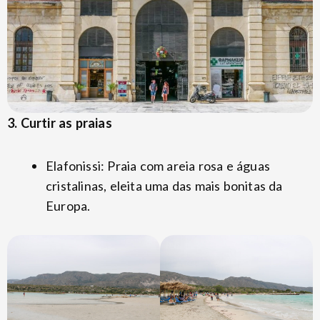
3. Curtir as praias
Elafonissi: Praia com areia rosa e águas
cristalinas, eleita uma das mais bonitas da
Europa.