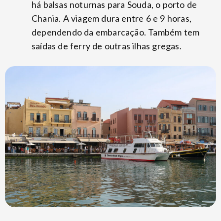
há balsas noturnas para Souda, o porto de
Chania. A viagem dura entre 6 e 9 horas,
dependendo da embarcação. Também tem
saídas de ferry de outras ilhas gregas.