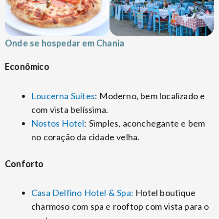
Onde se hospedar em Chania
Econômico
Loucerna Suítes
: Moderno, bem localizado e
com vista belíssima.
Nostos Hotel
: Simples, aconchegante e bem
no coração da cidade velha.
Conforto
Casa Delfino Hotel & Spa:
Hotel boutique
charmoso com spa e rooftop com vista para o