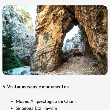
5. Visitar museus e monumentos
Museu Arqueológico de Chania
Sinagoga Etz Hayyim