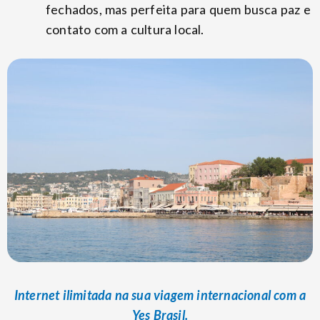
fechados, mas perfeita para quem busca paz e
contato com a cultura local.
Internet ilimitada na sua viagem internacional com a
Yes Brasil.