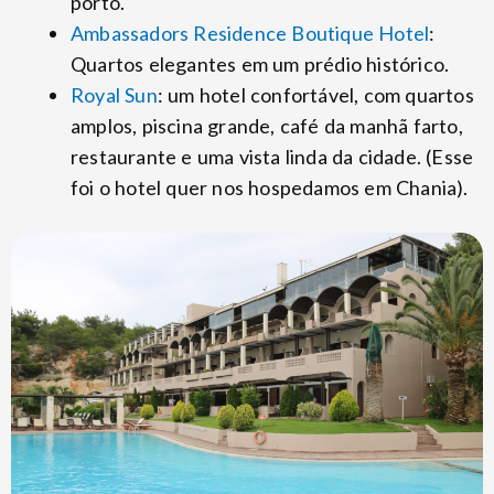
porto.
Ambassadors Residence Boutique Hotel
:
Quartos elegantes em um prédio histórico.
Royal Sun
: um hotel confortável, com quartos
amplos, piscina grande, café da manhã farto,
restaurante e uma vista linda da cidade. (Esse
foi o hotel quer nos hospedamos em Chania).