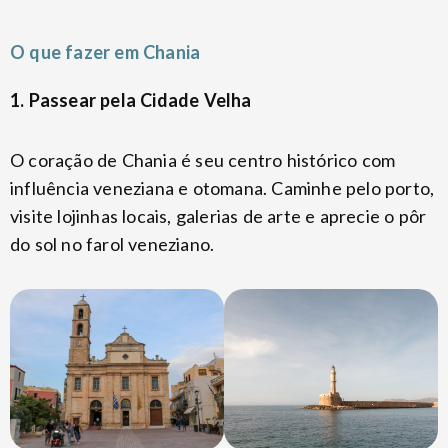
O que fazer em Chania
1. Passear pela Cidade Velha
O coração de Chania é seu centro histórico com
influência veneziana e otomana. Caminhe pelo porto,
visite lojinhas locais, galerias de arte e aprecie o pôr
do sol no farol veneziano.