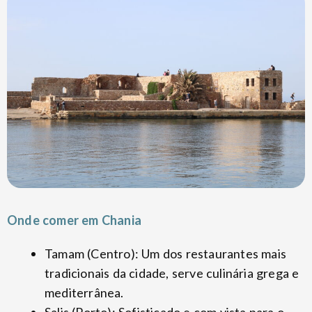
Onde comer em Chania
Tamam (Centro): Um dos restaurantes mais
tradicionais da cidade, serve culinária grega e
mediterrânea.
Salis (Porto): Sofisticado e com vista para o