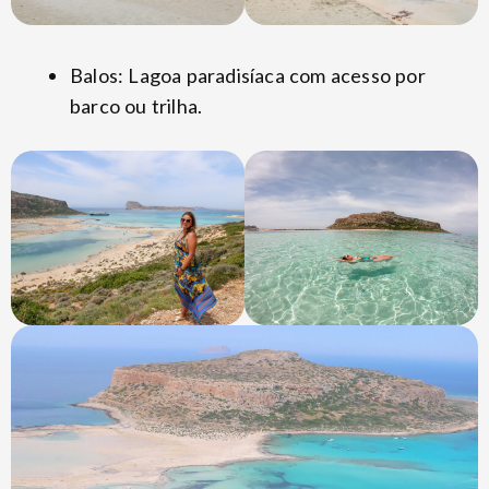
Balos: Lagoa paradisíaca com acesso por
barco ou trilha.