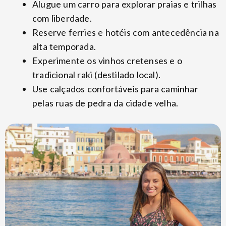
Alugue um carro para explorar praias e trilhas
com liberdade.
Reserve ferries e hotéis com antecedência na
alta temporada.
Experimente os vinhos cretenses e o
tradicional raki (destilado local).
Use calçados confortáveis para caminhar
pelas ruas de pedra da cidade velha.