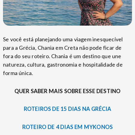
Se você está planejando uma viagem inesquecível
para a Grécia, Chania em Creta não pode ficar de
fora do seu roteiro. Chania é um destino que une
natureza, cultura, gastronomia e hospitalidade de
forma única.
QUER SABER MAIS SOBRE ESSE DESTINO
ROTEIROS DE 15 DIAS NA GRÉCIA
ROTEIRO DE 4 DIAS EM MYKONOS