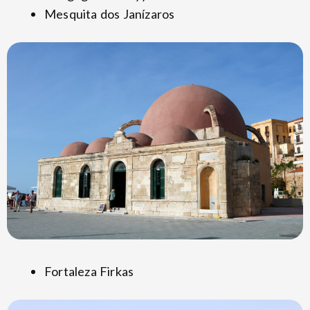
Mesquita dos Janízaros
Fortaleza Firkas