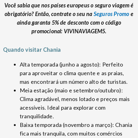
Você sabia que nos países europeus o seguro viagem é
obrigatório? Então, contrate o seu na
Seguros Promo
e
ainda garanta 5% de desconto com o código
promocional: VIVINAVIAGEM5.
Quando visitar Chania
Alta temporada (junho a agosto): Perfeito
para aproveitar o clima quente e as praias,
mas encontrará um número alto de turistas.
Meia estação (maio e setembro/outubro):
Clima agradável, menos lotado e preços mais
acessíveis. Ideal para explorar com
tranquilidade.
Baixa temporada (novembro a março): Chania
fica mais tranquila, com muitos comércios