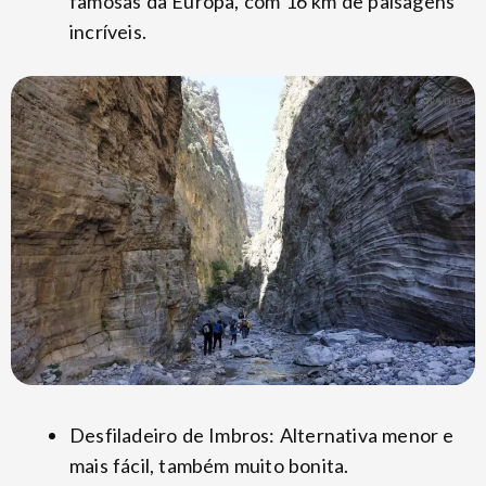
famosas da Europa, com 16 km de paisagens
incríveis.
Desfiladeiro de Imbros: Alternativa menor e
mais fácil, também muito bonita.