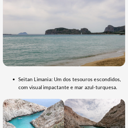
Seitan Limania: Um dos tesouros escondidos,
com visual impactante e mar azul-turquesa.