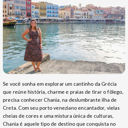
Se você sonha em explorar um cantinho da Grécia
que reúne história, charme e praias de tirar o fôlego,
precisa conhecer Chania, na deslumbrante ilha de
Creta. Com seu porto veneziano encantador, vielas
cheias de cores e uma mistura única de culturas,
Chania é aquele tipo de destino que conquista no