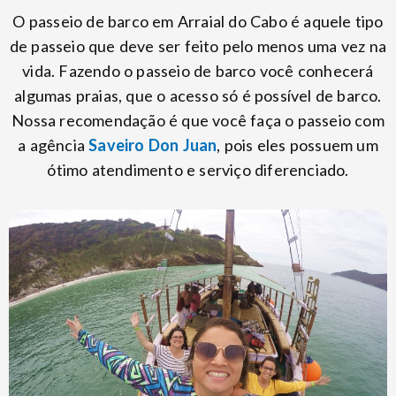
O passeio de barco em Arraial do Cabo é aquele tipo
de passeio que deve ser feito pelo menos uma vez na
vida. Fazendo o passeio de barco você conhecerá
algumas praias, que o acesso só é possível de barco.
Nossa recomendação é que você faça o passeio com
a agência
Saveiro Don Juan
, pois eles possuem um
ótimo atendimento e serviço diferenciado.