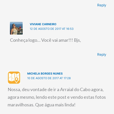
Reply
VIVIANE CARNEIRO
12 DE AGOSTO DE 2017 AT 16:53
Conheça logo… Você vai amar!!! Bjs,
Reply
MICHELA BORGES NUNES
10 DE AGOSTO DE 2017 AT 17:28
Nossa, deu vontade de ir a Arraial do Cabo agora,
agora mesmo, lendo este post e vendo estas fotos
maravilhosas. Que água mais linda!