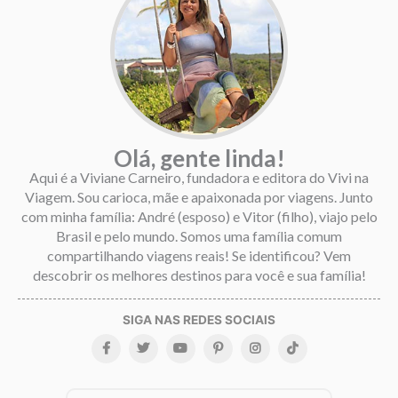
Olá, gente linda!
Aqui é a Viviane Carneiro, fundadora e editora do Vivi na
Viagem. Sou carioca, mãe e apaixonada por viagens. Junto
com minha família: André (esposo) e Vitor (filho), viajo pelo
Brasil e pelo mundo. Somos uma família comum
compartilhando viagens reais! Se identificou? Vem
descobrir os melhores destinos para você e sua família!