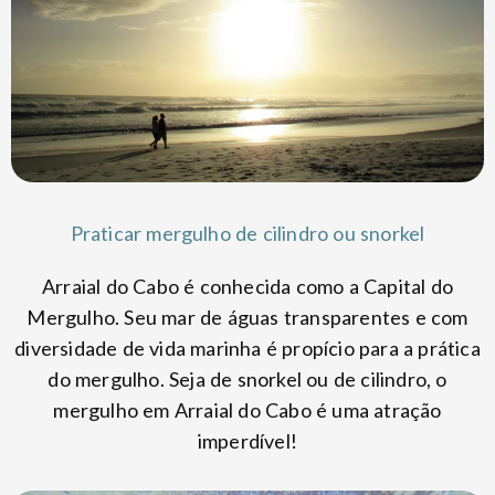
Praticar mergulho de cilindro ou snorkel
Arraial do Cabo é conhecida como a Capital do
Mergulho. Seu mar de águas transparentes e com
diversidade de vida marinha é propício para a prática
do mergulho. Seja de snorkel ou de cilindro, o
mergulho em Arraial do Cabo é uma atração
imperdível!