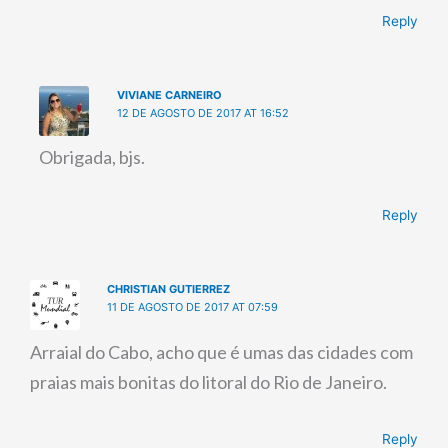
Reply
VIVIANE CARNEIRO
12 DE AGOSTO DE 2017 AT 16:52
Obrigada, bjs.
Reply
CHRISTIAN GUTIERREZ
11 DE AGOSTO DE 2017 AT 07:59
Arraial do Cabo, acho que é umas das cidades com
praias mais bonitas do litoral do Rio de Janeiro.
Reply