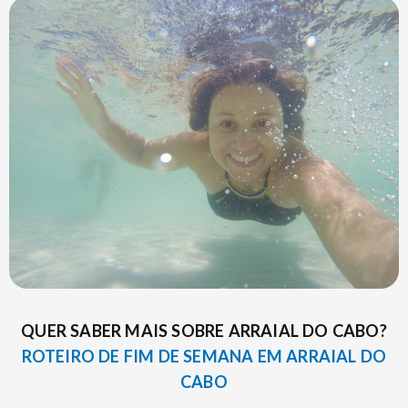
QUER SABER MAIS SOBRE ARRAIAL DO CABO?
ROTEIRO DE FIM DE SEMANA EM ARRAIAL DO
CABO