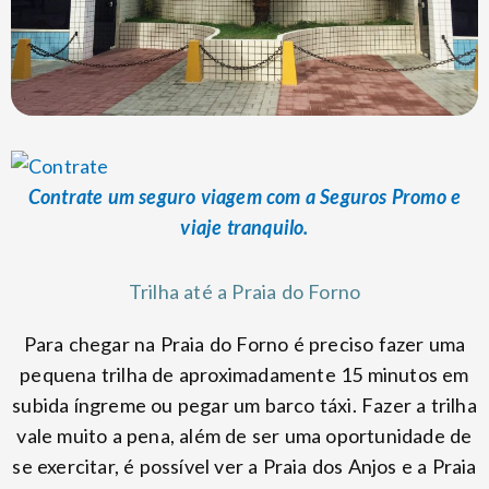
Contrate um seguro viagem com a Seguros Promo e
viaje tranquilo.
Trilha até a Praia do Forno
Para chegar na Praia do Forno é preciso fazer uma
pequena trilha de aproximadamente 15 minutos em
subida íngreme ou pegar um barco táxi. Fazer a trilha
vale muito a pena, além de ser uma oportunidade de
se exercitar, é possível ver a Praia dos Anjos e a Praia