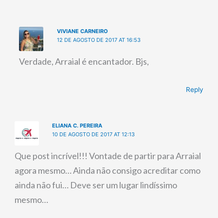
VIVIANE CARNEIRO
12 DE AGOSTO DE 2017 AT 16:53
Verdade, Arraial é encantador. Bjs,
Reply
ELIANA C. PEREIRA
10 DE AGOSTO DE 2017 AT 12:13
Que post incrível!!! Vontade de partir para Arraial
agora mesmo… Ainda não consigo acreditar como
ainda não fui… Deve ser um lugar lindíssimo
mesmo…