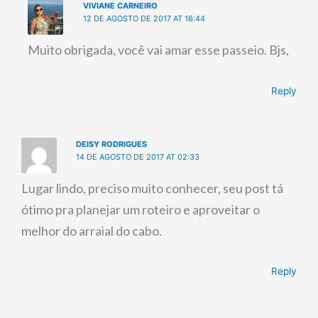
VIVIANE CARNEIRO
12 DE AGOSTO DE 2017 AT 16:44
Muito obrigada, você vai amar esse passeio. Bjs,
Reply
DEISY RODRIGUES
14 DE AGOSTO DE 2017 AT 02:33
Lugar lindo, preciso muito conhecer, seu post tá
ótimo pra planejar um roteiro e aproveitar o
melhor do arraial do cabo.
Reply