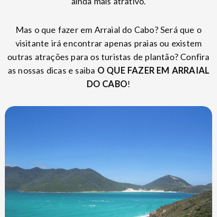
ainda mais atrativo.
Mas o que fazer em Arraial do Cabo? Será que o
visitante irá encontrar apenas praias ou existem
outras atrações para os turistas de plantão? Confira
as nossas dicas e saiba
O QUE FAZER EM ARRAIAL
DO CABO
!