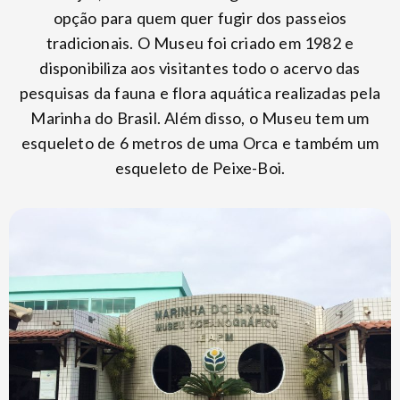
opção para quem quer fugir dos passeios
tradicionais. O Museu foi criado em 1982 e
disponibiliza aos visitantes todo o acervo das
pesquisas da fauna e flora aquática realizadas pela
Marinha do Brasil. Além disso, o Museu tem um
esqueleto de 6 metros de uma Orca e também um
esqueleto de Peixe-Boi.