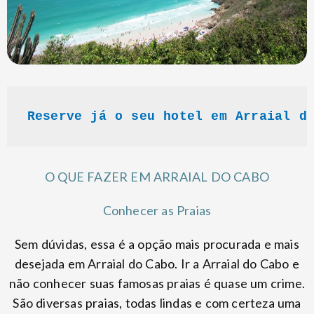
Reserve já o seu hotel em Arraial d
O QUE FAZER EM ARRAIAL DO CABO
Conhecer as Praias
Sem dúvidas, essa é a opção mais procurada e mais
desejada em Arraial do Cabo. Ir a Arraial do Cabo e
não conhecer suas famosas praias é quase um crime.
São diversas praias, todas lindas e com certeza uma