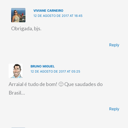
VIVIANE CARNEIRO
12 DE AGOSTO DE 2017 AT 16:45
Obrigada, bjs.
Reply
BRUNO MIGUEL
12 DE AGOSTO DE 2017 AT 05:25
Arraial é tudo de bom! 🙂 Que saudades do
Brasil…
Reply