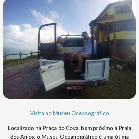
Visita ao Museu Oceanográfico
Localizado na Praça do Cova, bem próximo à Praia
dos Anjos, o Museu Oceanográfico é uma ótima