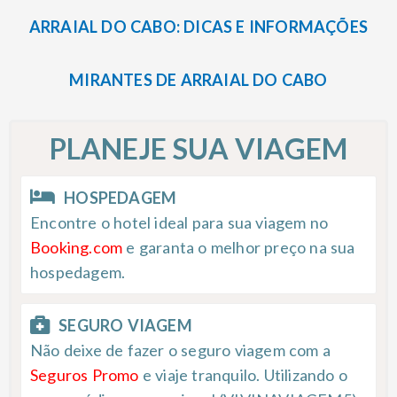
ARRAIAL DO CABO: DICAS E INFORMAÇÕES
MIRANTES DE ARRAIAL DO CABO
PLANEJE SUA VIAGEM
HOSPEDAGEM
Encontre o hotel ideal para sua viagem no
Booking.com
e garanta o melhor preço na sua
hospedagem.
SEGURO VIAGEM
Não deixe de fazer o seguro viagem com a
Seguros Promo
e viaje tranquilo. Utilizando o