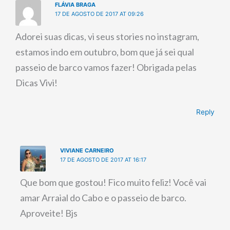
FLÁVIA BRAGA
17 DE AGOSTO DE 2017 AT 09:26
Adorei suas dicas, vi seus stories no instagram,
estamos indo em outubro, bom que já sei qual
passeio de barco vamos fazer! Obrigada pelas
Dicas Vivi!
Reply
VIVIANE CARNEIRO
17 DE AGOSTO DE 2017 AT 16:17
Que bom que gostou! Fico muito feliz! Você vai
amar Arraial do Cabo e o passeio de barco.
Aproveite! Bjs