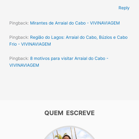
Reply
Pingback:
Mirantes de Arraial do Cabo - VIVINAVIAGEM
Pingback:
Região do Lagos: Arraial do Cabo, Búzios e Cabo
Frio - VIVINAVIAGEM
Pingback:
8 motivos para visitar Arraial do Cabo -
VIVINAVIAGEM
QUEM ESCREVE