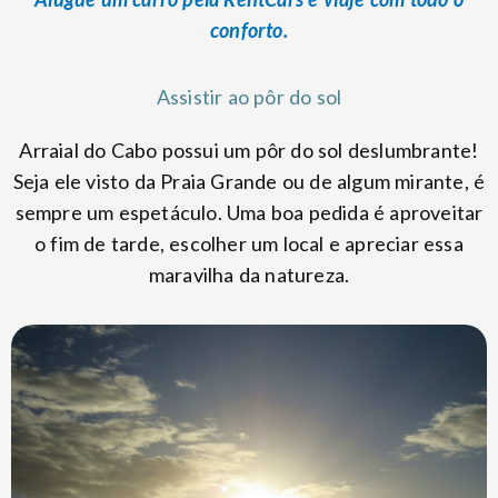
conforto.
Assistir ao pôr do sol
Arraial do Cabo possui um pôr do sol deslumbrante!
Seja ele visto da Praia Grande ou de algum mirante, é
sempre um espetáculo. Uma boa pedida é aproveitar
o fim de tarde, escolher um local e apreciar essa
maravilha da natureza.