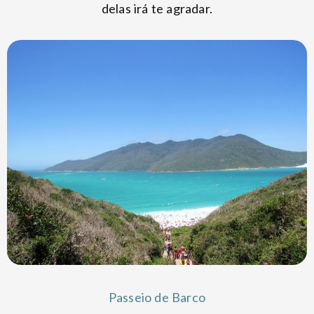
delas irá te agradar.
Passeio de Barco