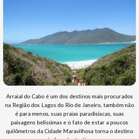
Arraial do Cabo é um dos destinos mais procurados
na Região dos Lagos do Rio de Janeiro, também não
é para menos, suas praias paradisíacas, suas
paisagens belíssimas e o fato de estar a poucos
quilômetros da Cidade Maravilhosa torna o destino