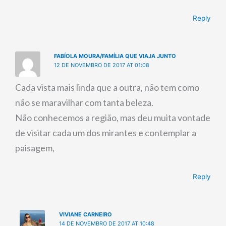
Reply
FABÍOLA MOURA/FAMÍLIA QUE VIAJA JUNTO
12 DE NOVEMBRO DE 2017 AT 01:08
Cada vista mais linda que a outra, não tem como
não se maravilhar com tanta beleza.
Não conhecemos a região, mas deu muita vontade
de visitar cada um dos mirantes e contemplar a
paisagem,
Reply
VIVIANE CARNEIRO
14 DE NOVEMBRO DE 2017 AT 10:48