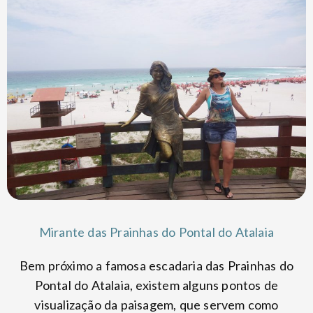
Mirante das Prainhas do Pontal do Atalaia
Bem próximo a famosa escadaria das Prainhas do
Pontal do Atalaia, existem alguns pontos de
visualização da paisagem, que servem como