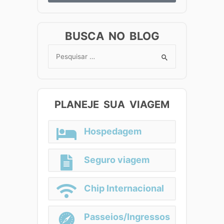
BUSCA NO BLOG
Search
for:
PLANEJE SUA VIAGEM
Hospedagem
Seguro viagem
Chip Internacional
Passeios/Ingressos