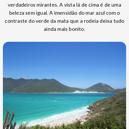
verdadeiros mirantes. A vista lá de cima é de uma
beleza sem igual. A imensidão do mar azul com o
contraste do verde da mata que a rodeia deixa tudo
ainda mais bonito.