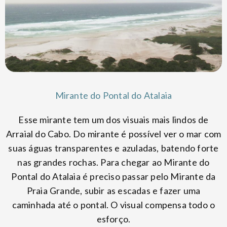
Mirante do Pontal do Atalaia
Esse mirante tem um dos visuais mais lindos de
Arraial do Cabo. Do mirante é possível ver o mar com
suas águas transparentes e azuladas, batendo forte
nas grandes rochas. Para chegar ao Mirante do
Pontal do Atalaia é preciso passar pelo Mirante da
Praia Grande, subir as escadas e fazer uma
caminhada até o pontal. O visual compensa todo o
esforço.