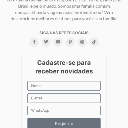
Brasil e pelo mundo. Somos uma família comum
compartilhando viagens reais! Se identificou? Vem
descobrir os melhores destinos para você e sua família!
Registrar