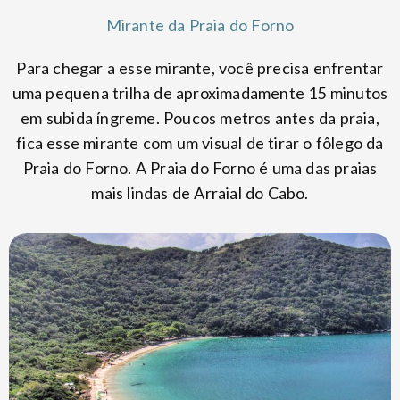
Mirante da Praia do Forno
Para chegar a esse mirante, você precisa enfrentar
uma pequena trilha de aproximadamente 15 minutos
em subida íngreme. Poucos metros antes da praia,
fica esse mirante com um visual de tirar o fôlego da
Praia do Forno. A Praia do Forno é uma das praias
mais lindas de Arraial do Cabo.