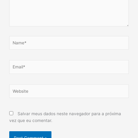
Name*
Email*
Website
Salvar meus dados neste navegador para a próxima
vez que eu comentar.