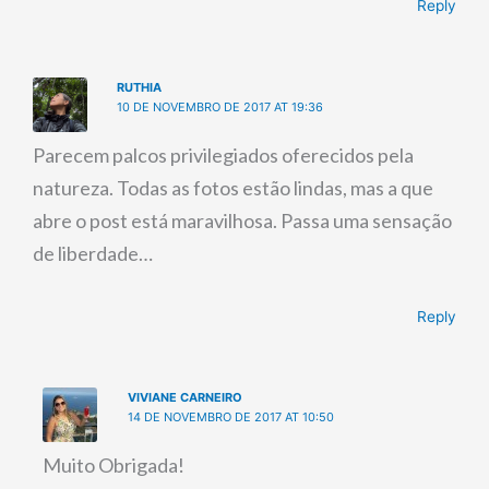
Reply
RUTHIA
10 DE NOVEMBRO DE 2017 AT 19:36
Parecem palcos privilegiados oferecidos pela
natureza. Todas as fotos estão lindas, mas a que
abre o post está maravilhosa. Passa uma sensação
de liberdade…
Reply
VIVIANE CARNEIRO
14 DE NOVEMBRO DE 2017 AT 10:50
Muito Obrigada!