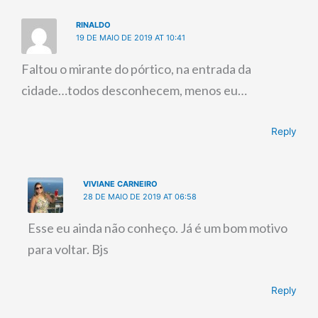
RINALDO
19 DE MAIO DE 2019 AT 10:41
Faltou o mirante do pórtico, na entrada da
cidade…todos desconhecem, menos eu…
Reply
VIVIANE CARNEIRO
28 DE MAIO DE 2019 AT 06:58
Esse eu ainda não conheço. Já é um bom motivo
para voltar. Bjs
Reply