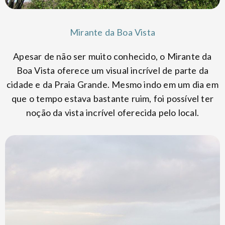
Mirante da Boa Vista
Apesar de não ser muito conhecido, o Mirante da
Boa Vista oferece um visual incrível de parte da
cidade e da Praia Grande. Mesmo indo em um dia em
que o tempo estava bastante ruim, foi possível ter
noção da vista incrível oferecida pelo local.