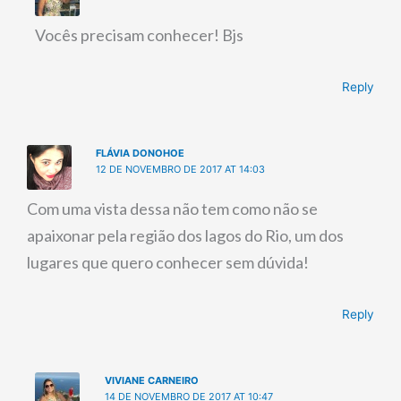
Vocês precisam conhecer! Bjs
Reply
FLÁVIA DONOHOE
12 DE NOVEMBRO DE 2017 AT 14:03
Com uma vista dessa não tem como não se
apaixonar pela região dos lagos do Rio, um dos
lugares que quero conhecer sem dúvida!
Reply
VIVIANE CARNEIRO
14 DE NOVEMBRO DE 2017 AT 10:47