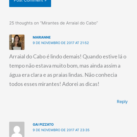
25 thoughts on “Mirantes de Arraial do Cabo”
MARIANNE
9 DE NOVEMBRO DE 2017 AT 21:52
Arraial do Cabo é lindo demais! Quando estive lá o
tempo não estava muito bom, mas ainda assim a
água era clara e as praias lindas. Não conhecia
todos esses mirantes! Adorei as dicas!
Reply
GAI PIZZATO
9 DE NOVEMBRO DE 2017 AT 23:35