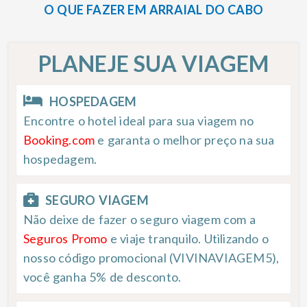
O QUE FAZER EM ARRAIAL DO CABO
PLANEJE SUA VIAGEM
HOSPEDAGEM
Encontre o hotel ideal para sua viagem no
Booking.com
e garanta o melhor preço na sua
hospedagem.
SEGURO VIAGEM
Não deixe de fazer o seguro viagem com a
Seguros Promo
e viaje tranquilo. Utilizando o
nosso código promocional (VIVINAVIAGEM5),
você ganha 5% de desconto.