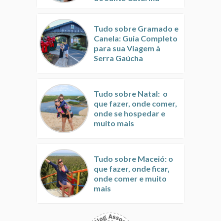
Tudo sobre Gramado e
Canela: Guia Completo
para sua Viagem à
Serra Gaúcha
Tudo sobre Natal: o
que fazer, onde comer,
onde se hospedar e
muito mais
Tudo sobre Maceió: o
que fazer, onde ficar,
onde comer e muito
mais