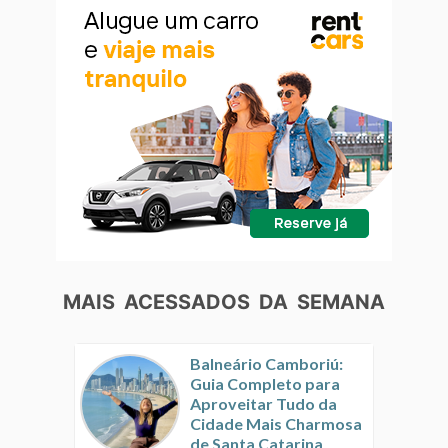
MAIS ACESSADOS DA SEMANA
Balneário Camboriú:
Guia Completo para
Aproveitar Tudo da
Cidade Mais Charmosa
de Santa Catarina