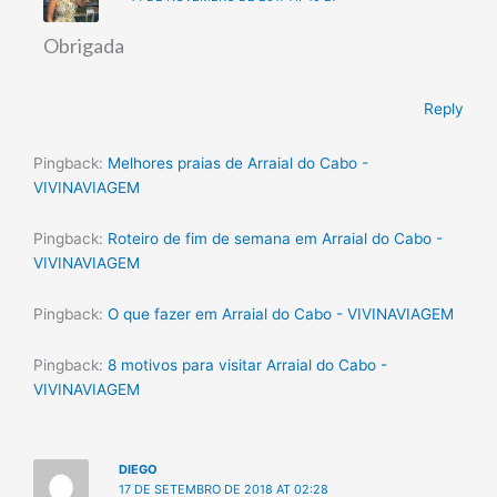
Obrigada
Reply
Pingback:
Melhores praias de Arraial do Cabo -
VIVINAVIAGEM
Pingback:
Roteiro de fim de semana em Arraial do Cabo -
VIVINAVIAGEM
Pingback:
O que fazer em Arraial do Cabo - VIVINAVIAGEM
Pingback:
8 motivos para visitar Arraial do Cabo -
VIVINAVIAGEM
DIEGO
17 DE SETEMBRO DE 2018 AT 02:28