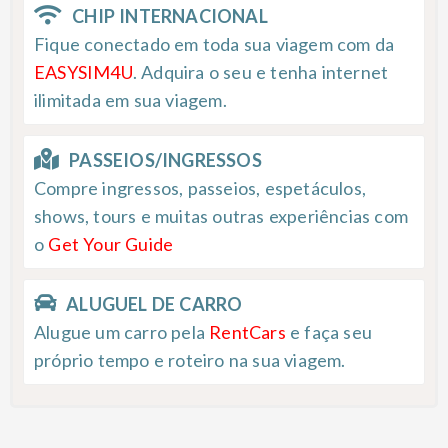
CHIP INTERNACIONAL
Fique conectado em toda sua viagem com da
EASYSIM4U
. Adquira o seu e tenha internet
ilimitada em sua viagem.
PASSEIOS/INGRESSOS
Compre ingressos, passeios, espetáculos,
shows, tours e muitas outras experiências com
o
Get Your Guide
ALUGUEL DE CARRO
Alugue um carro pela
RentCars
e faça seu
próprio tempo e roteiro na sua viagem.