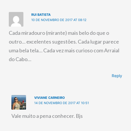
RUI BATISTA
10 DE NOVEMBRO DE 2017 AT 08:12
Cada miradouro (mirante) mais belo do que o
outro… excelentes sugestões. Cada lugar parece
uma bela tela… Cada vez mais curioso com Arraial
do Cabo…
Reply
VIVIANE CARNEIRO
14 DE NOVEMBRO DE 2017 AT 10:51
Vale muito a pena conhecer. Bjs