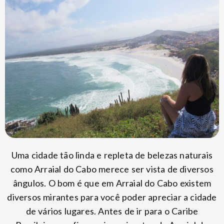
Uma cidade tão linda e repleta de belezas naturais
como Arraial do Cabo merece ser vista de diversos
ângulos. O bom é que em Arraial do Cabo existem
diversos mirantes para você poder apreciar a cidade
de vários lugares. Antes de ir para o Caribe