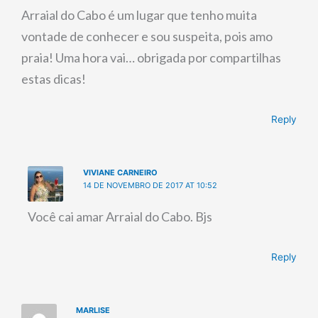
Arraial do Cabo é um lugar que tenho muita
vontade de conhecer e sou suspeita, pois amo
praia! Uma hora vai… obrigada por compartilhas
estas dicas!
Reply
VIVIANE CARNEIRO
14 DE NOVEMBRO DE 2017 AT 10:52
Você cai amar Arraial do Cabo. Bjs
Reply
MARLISE