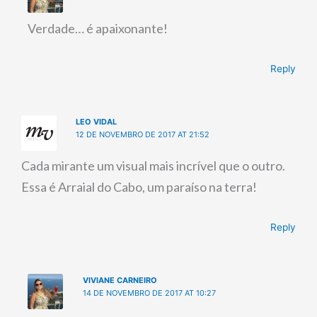
Verdade… é apaixonante!
Reply
LEO VIDAL
12 DE NOVEMBRO DE 2017 AT 21:52
Cada mirante um visual mais incrível que o outro.
Essa é Arraial do Cabo, um paraíso na terra!
Reply
VIVIANE CARNEIRO
14 DE NOVEMBRO DE 2017 AT 10:27