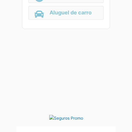
Aluguel de carro