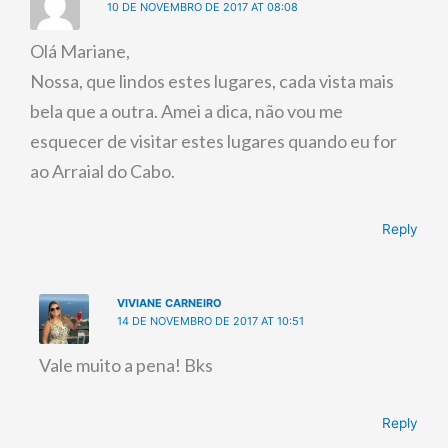
10 DE NOVEMBRO DE 2017 AT 08:08
Olá Mariane,
Nossa, que lindos estes lugares, cada vista mais
bela que a outra. Amei a dica, não vou me
esquecer de visitar estes lugares quando eu for
ao Arraial do Cabo.
Reply
VIVIANE CARNEIRO
14 DE NOVEMBRO DE 2017 AT 10:51
Vale muito a pena! Bks
Reply