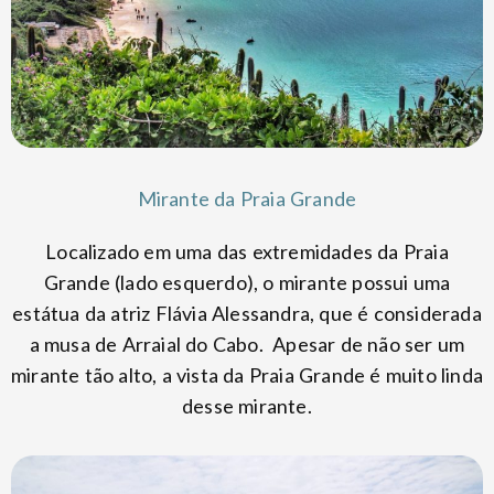
Mirante da Praia Grande
Localizado em uma das extremidades da Praia
Grande (lado esquerdo), o mirante possui uma
estátua da atriz Flávia Alessandra, que é considerada
a musa de Arraial do Cabo. Apesar de não ser um
mirante tão alto, a vista da Praia Grande é muito linda
desse mirante.