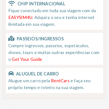
CHIP INTERNACIONAL
Fique conectado em toda sua viagem com da
EASYSIM4U
. Adquira o seu e tenha internet
ilimitada em sua viagem.
PASSEIOS/INGRESSOS
Compre ingressos, passeios, espetáculos,
shows, tours e muitas outras experiências com
o
Get Your Guide
ALUGUEL DE CARRO
Alugue um carro pela
RentCars
e faça seu
próprio tempo e roteiro na sua viagem.