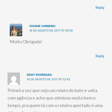
Reply
VIVIANE CARNEIRO
16 DE AGOSTO DE 2017 AT 09:39
Muito Obrigada!
Reply
DEISY RODRIGUES
16 DE AGOSTO DE 2017 AT 02:42
Primeira vez que vejo um relato de bate e volta
com agência e acho que otimizou muito bem o
tempo, pra quem tá com o roteiro apertado é uma