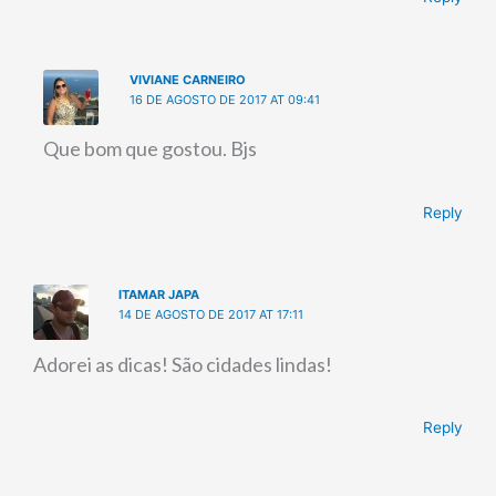
VIVIANE CARNEIRO
16 DE AGOSTO DE 2017 AT 09:41
Que bom que gostou. Bjs
Reply
ITAMAR JAPA
14 DE AGOSTO DE 2017 AT 17:11
Adorei as dicas! São cidades lindas!
Reply