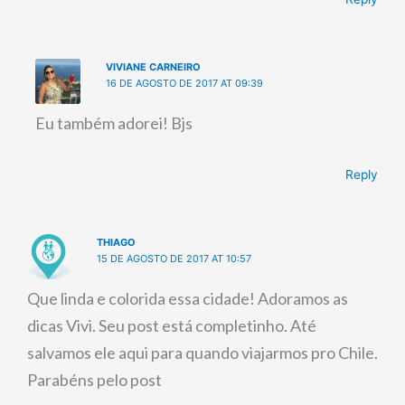
VIVIANE CARNEIRO
16 DE AGOSTO DE 2017 AT 09:39
Eu também adorei! Bjs
Reply
THIAGO
15 DE AGOSTO DE 2017 AT 10:57
Que linda e colorida essa cidade! Adoramos as
dicas Vivi. Seu post está completinho. Até
salvamos ele aqui para quando viajarmos pro Chile.
Parabéns pelo post