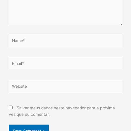
Name*
Email*
Website
Salvar meus dados neste navegador para a próxima
vez que eu comentar.