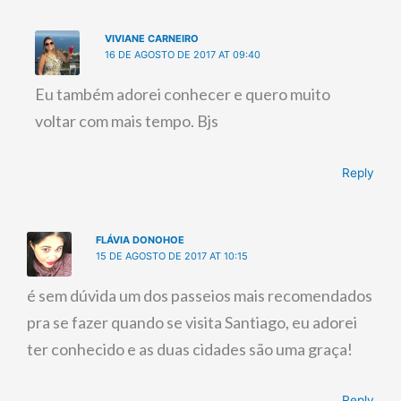
VIVIANE CARNEIRO
16 DE AGOSTO DE 2017 AT 09:40
Eu também adorei conhecer e quero muito
voltar com mais tempo. Bjs
Reply
FLÁVIA DONOHOE
15 DE AGOSTO DE 2017 AT 10:15
é sem dúvida um dos passeios mais recomendados
pra se fazer quando se visita Santiago, eu adorei
ter conhecido e as duas cidades são uma graça!
Reply