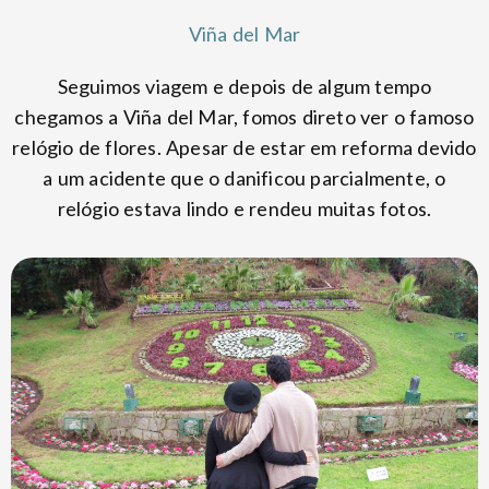
Viña del Mar
Seguimos viagem e depois de algum tempo
chegamos a Viña del Mar, fomos direto ver o famoso
relógio de flores. Apesar de estar em reforma devido
a um acidente que o danificou parcialmente, o
relógio estava lindo e rendeu muitas fotos.