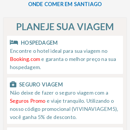
ONDE COMER EM SANTIAGO
PLANEJE SUA VIAGEM
HOSPEDAGEM
Encontre o hotel ideal para sua viagem no
Booking.com
e garanta o melhor preço na sua
hospedagem.
SEGURO VIAGEM
Não deixe de fazer o seguro viagem com a
Seguros Promo
e viaje tranquilo. Utilizando o
nosso código promocional (VIVINAVIAGEM5),
você ganha 5% de desconto.