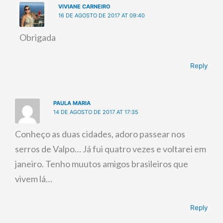
VIVIANE CARNEIRO
16 DE AGOSTO DE 2017 AT 09:40
Obrigada
Reply
PAULA MARIA
14 DE AGOSTO DE 2017 AT 17:35
Conheço as duas cidades, adoro passear nos
serros de Valpo… Já fui quatro vezes e voltarei em
janeiro. Tenho muutos amigos brasileiros que
vivem lá…
Reply