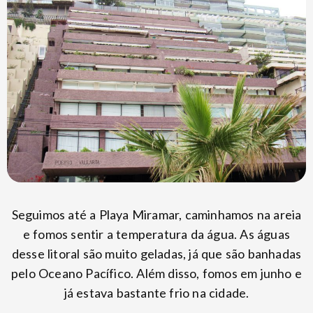
Seguimos até a Playa Miramar, caminhamos na areia
e fomos sentir a temperatura da água. As águas
desse litoral são muito geladas, já que são banhadas
pelo Oceano Pacífico. Além disso, fomos em junho e
já estava bastante frio na cidade.