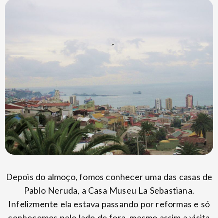
Depois do almoço, fomos conhecer uma das casas de
Pablo Neruda, a Casa Museu La Sebastiana.
Infelizmente ela estava passando por reformas e só
conhecemos pelo lado de fora, mesmo assim a visita