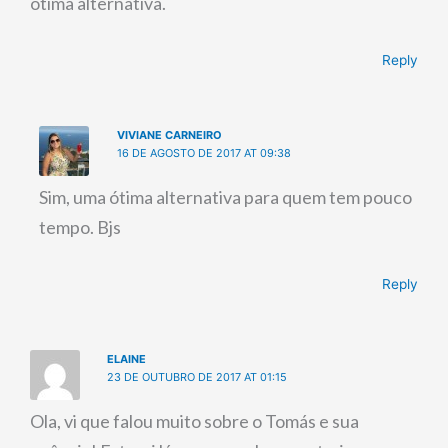
ótima alternativa.
Reply
VIVIANE CARNEIRO
16 DE AGOSTO DE 2017 AT 09:38
Sim, uma ótima alternativa para quem tem pouco
tempo. Bjs
Reply
ELAINE
23 DE OUTUBRO DE 2017 AT 01:15
Ola, vi que falou muito sobre o Tomás e sua