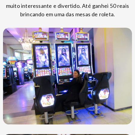
muito interessante e divertido. Até ganhei 50 reais
brincando em uma das mesas de roleta.