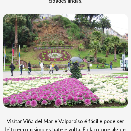
cidades lindas.
Visitar Viña del Mar e Valparaiso é fácil e pode ser
feito em um simples bate e volta. É claro, que alguns