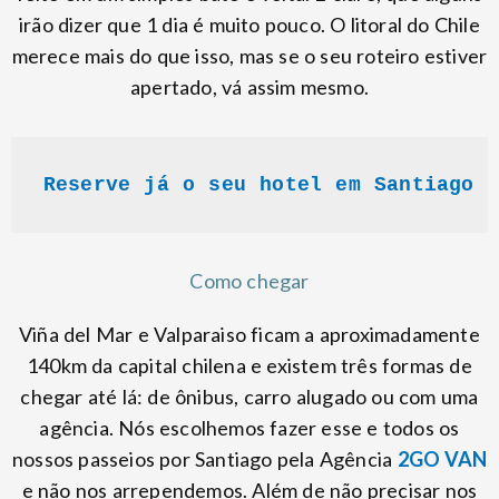
irão dizer que 1 dia é muito pouco. O litoral do Chile
merece mais do que isso, mas se o seu roteiro estiver
apertado, vá assim mesmo.
Reserve já o seu hotel em Santiago 
Como chegar
Viña del Mar e Valparaiso ficam a aproximadamente
140km da capital chilena e existem três formas de
chegar até lá: de ônibus, carro alugado ou com uma
agência. Nós escolhemos fazer esse e todos os
nossos passeios por Santiago pela Agência
2GO VAN
e não nos arrependemos. Além de não precisar nos