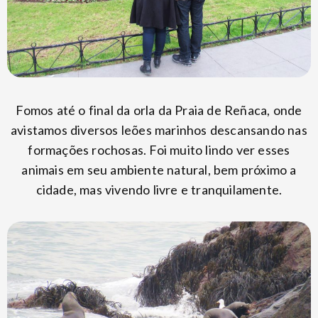
Fomos até o final da orla da Praia de Reñaca, onde
avistamos diversos leões marinhos descansando nas
formações rochosas. Foi muito lindo ver esses
animais em seu ambiente natural, bem próximo a
cidade, mas vivendo livre e tranquilamente.