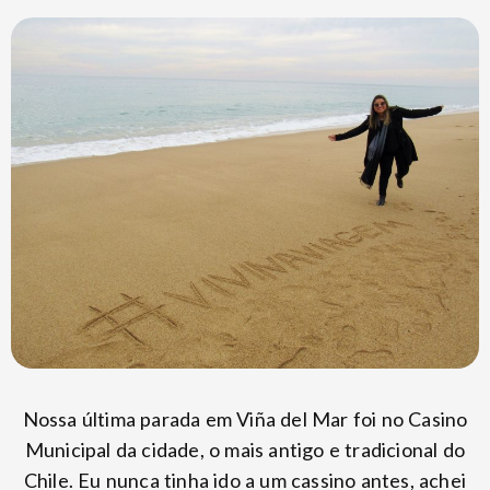
Nossa última parada em Viña del Mar foi no Casino
Municipal da cidade, o mais antigo e tradicional do
Chile. Eu nunca tinha ido a um cassino antes, achei