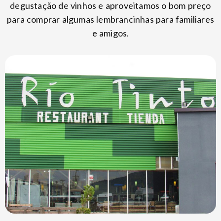
degustação de vinhos e aproveitamos o bom preço
para comprar algumas lembrancinhas para familiares
e amigos.