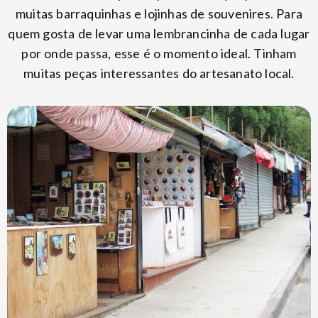
muitas barraquinhas e lojinhas de souvenires. Para
quem gosta de levar uma lembrancinha de cada lugar
por onde passa, esse é o momento ideal. Tinham
muitas peças interessantes do artesanato local.