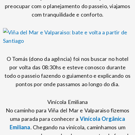
preocupar com o planejamento do passeio, viajamos
com tranquilidade e conforto.
O Tomás (dono da agência) foi nos buscar no hotel
por volta das 08:30hs e esteve conosco durante
todo o passeio fazendo o guiamento e explicando os
pontos por onde passamos ao longo do dia.
Vinícola Emiliana
No caminho para Viña del Mar e Valparaiso fizemos
uma parada para conhecer a
Vinícola Orgânica
Emiliana
. Chegando na vinícola, caminhamos um