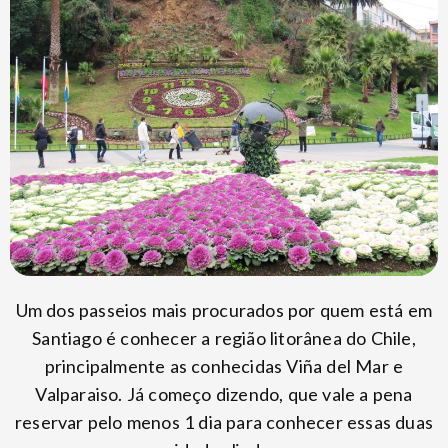
Um dos passeios mais procurados por quem está em
Santiago é conhecer a região litorânea do Chile,
principalmente as conhecidas Viña del Mar e
Valparaiso. Já começo dizendo, que vale a pena
reservar pelo menos 1 dia para conhecer essas duas