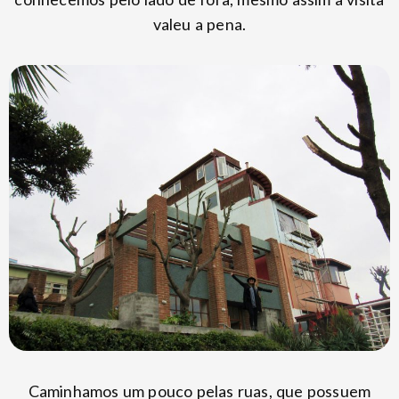
valeu a pena.
Caminhamos um pouco pelas ruas, que possuem