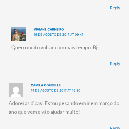
Reply
VIVIANE CARNEIRO
16 DE AGOSTO DE 2017 AT 09:41
Quero muito voltar com mais tempo. Bjs
Reply
CAMILA COUBELLE
14 DE AGOSTO DE 2017 AT 16:30
Adorei as dicas! Estou pesando em ir em março do
ano que vem e vão ajudar muito!
Reply