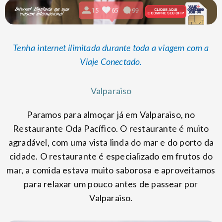
Tenha internet ilimitada durante toda a viagem com a
Viaje Conectado.
Valparaiso
Paramos para almoçar já em Valparaiso, no
Restaurante Oda Pacífico. O restaurante é muito
agradável, com uma vista linda do mar e do porto da
cidade. O restaurante é especializado em frutos do
mar, a comida estava muito saborosa e aproveitamos
para relaxar um pouco antes de passear por
Valparaiso.