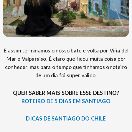
E assim terminamos o nosso bate e volta por Viña del
Mar e Valparaiso. É claro que ficou muita coisa por
conhecer, mas para o tempo que tínhamos o roteiro
de um dia foi super válido.
QUER SABER MAIS SOBRE ESSE DESTINO?
ROTEIRO DE 5 DIAS EM SANTIAGO
DICAS DE SANTIAGO DO CHILE