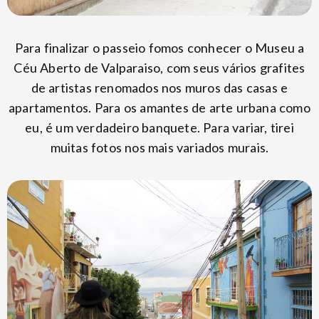
Para finalizar o passeio fomos conhecer o Museu a
Céu Aberto de Valparaiso, com seus vários grafites
de artistas renomados nos muros das casas e
apartamentos. Para os amantes de arte urbana como
eu, é um verdadeiro banquete. Para variar, tirei
muitas fotos nos mais variados murais.