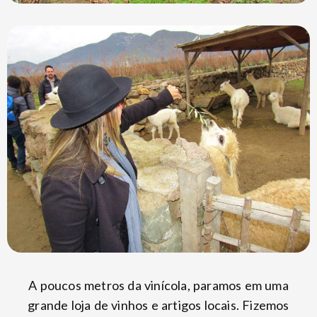
A poucos metros da vinícola, paramos em uma
grande loja de vinhos e artigos locais. Fizemos