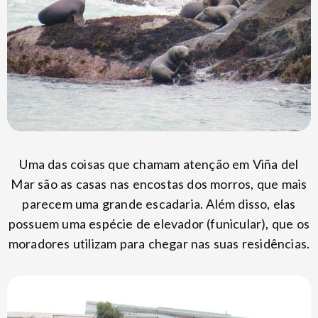
Uma das coisas que chamam atenção em Viña del
Mar são as casas nas encostas dos morros, que mais
parecem uma grande escadaria. Além disso, elas
possuem uma espécie de elevador (funicular), que os
moradores utilizam para chegar nas suas residências.