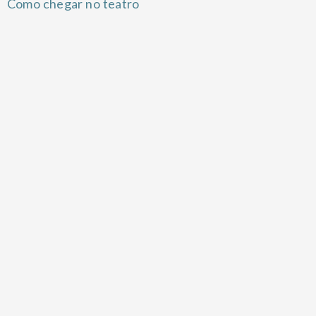
Como chegar no teatro