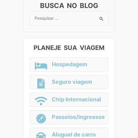
BUSCA NO BLOG
Search
for:
PLANEJE SUA VIAGEM
Hospedagem
Seguro viagem
Chip Internacional
Passeios/Ingressos
Aluguel de carro