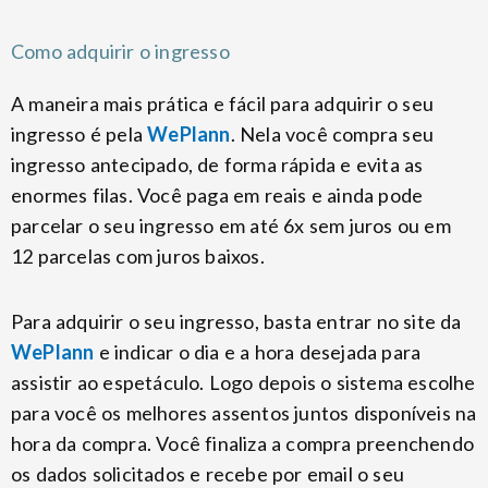
Como adquirir o ingresso
A maneira mais prática e fácil para adquirir o seu
ingresso é pela
WePlann
. Nela você compra seu
ingresso antecipado, de forma rápida e evita as
enormes filas. Você paga em reais e ainda pode
parcelar o seu ingresso em até 6x sem juros ou em
12 parcelas com juros baixos.
Para adquirir o seu ingresso, basta entrar no site da
WePlann
e indicar o dia e a hora desejada para
assistir ao espetáculo. Logo depois o sistema escolhe
para você os melhores assentos juntos disponíveis na
hora da compra. Você finaliza a compra preenchendo
os dados solicitados e recebe por email o seu