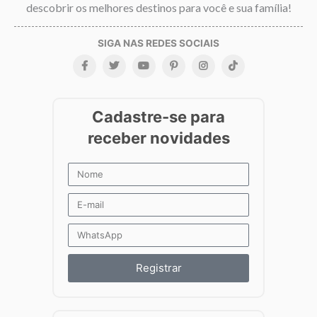
descobrir os melhores destinos para você e sua família!
Registrar