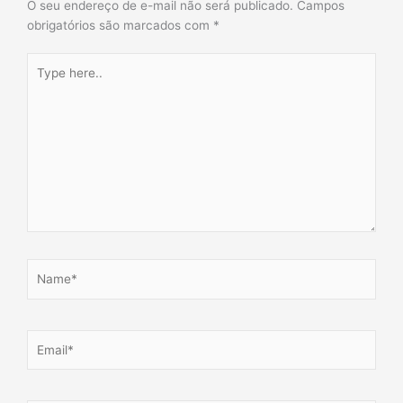
O seu endereço de e-mail não será publicado.
Campos
obrigatórios são marcados com
*
Type
here..
Name*
Email*