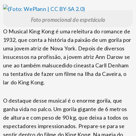
Foto promocional do espetáculo
O Musical King Kong é uma releitura do romance de
1932, que conta a história da paixão de um gorila por
uma jovem atriz de Nova York. Depois de diversos
insucessos na profissão, a jovem atriz Ann Darow se
une ao também malsucedido cineasta Carll Denham
na tentativa de fazer um filme na Ilha da Caveira, o
lar do King Kong.
O destaque desse musical é o enorme gorila, que
ganha vida no palco. Um gorila gigante de 6 metros
de altura e com peso de 90 kg, que deixa a todos os
espectadores impressionados. Prepare-se para se
sentir dentro do filme do King Kong. Na magia do