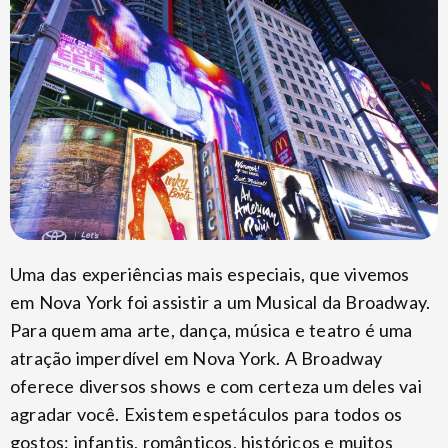
Uma das experiências mais especiais, que vivemos
em Nova York foi assistir a um Musical da Broadway.
Para quem ama arte, dança, música e teatro é uma
atração imperdível em Nova York. A Broadway
oferece diversos shows e com certeza um deles vai
agradar você. Existem espetáculos para todos os
gostos: infantis, românticos, históricos e muitos