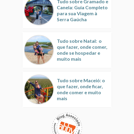
Tudo sobre Gramado e
Canela: Guia Completo
para sua Viagem à
Serra Gaúcha
Tudo sobre Natal: o
que fazer, onde comer,
onde se hospedar e
muito mais
Tudo sobre Maceió: o
que fazer, onde ficar,
onde comer e muito
mais