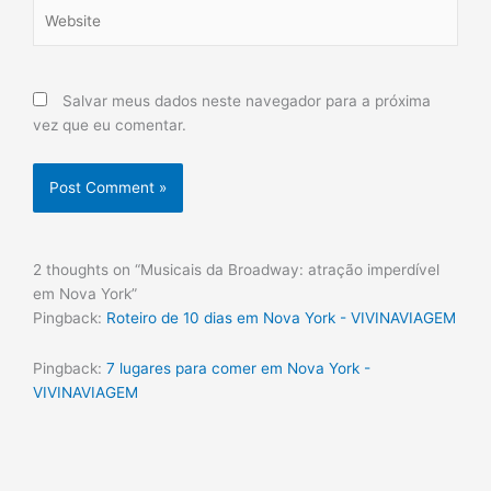
Website
Salvar meus dados neste navegador para a próxima
vez que eu comentar.
2 thoughts on “Musicais da Broadway: atração imperdível
em Nova York”
Pingback:
Roteiro de 10 dias em Nova York - VIVINAVIAGEM
Pingback:
7 lugares para comer em Nova York -
VIVINAVIAGEM