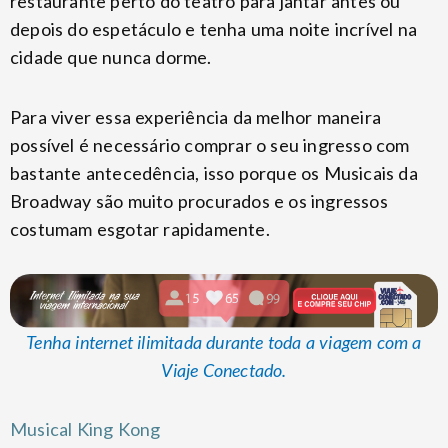
restaurante perto do teatro para jantar antes ou
depois do espetáculo e tenha uma noite incrível na
cidade que nunca dorme.
Para viver essa experiência da melhor maneira
possível é necessário comprar o seu ingresso com
bastante antecedência, isso porque os Musicais da
Broadway são muito procurados e os ingressos
costumam esgotar rapidamente.
Tenha internet ilimitada durante toda a viagem com a
Viaje Conectado.
Musical King Kong