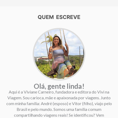
QUEM ESCREVE
Olá, gente linda!
Aqui é a Viviane Carneiro, fundadora e editora do Vivi na
Viagem. Sou carioca, mãe e apaixonada por viagens. Junto
com minha família: André (esposo) e Vitor (filho), viajo pelo
Brasil e pelo mundo. Somos uma família comum
compartilhando viagens reais! Se identificou? Vem