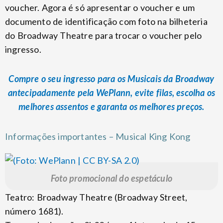
voucher. Agora é só apresentar o voucher e um
documento de identificação com foto na bilheteria
do Broadway Theatre para trocar o voucher pelo
ingresso.
Compre o seu ingresso para os Musicais da Broadway
antecipadamente pela WePlann, evite filas, escolha os
melhores assentos e garanta os melhores preços.
Informações importantes – Musical King Kong
Foto promocional do espetáculo
Teatro: Broadway Theatre (Broadway Street,
número 1681).