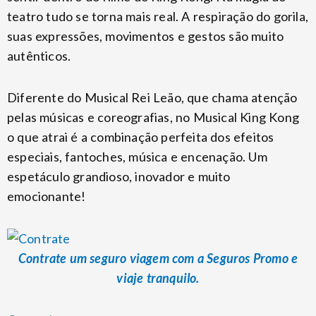
teatro tudo se torna mais real. A respiração do gorila,
suas expressões, movimentos e gestos são muito
autênticos.
Diferente do Musical Rei Leão, que chama atenção
pelas músicas e coreografias, no Musical King Kong
o que atrai é a combinação perfeita dos efeitos
especiais, fantoches, música e encenação. Um
espetáculo grandioso, inovador e muito
emocionante!
Contrate um seguro viagem com a Seguros Promo e
viaje tranquilo.