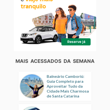
MAIS ACESSADOS DA SEMANA
Balneário Camboriú:
Guia Completo para
Aproveitar Tudo da
Cidade Mais Charmosa
de Santa Catarina