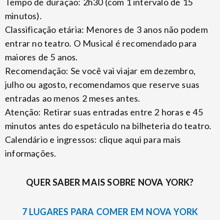
Tempo de duração: 2h30 (com 1 intervalo de 15
minutos).
Classificação etária: Menores de 3 anos não podem
entrar no teatro. O Musical é recomendado para
maiores de 5 anos.
Recomendação: Se você vai viajar em dezembro,
julho ou agosto, recomendamos que reserve suas
entradas ao menos 2 meses antes.
Atenção: Retirar suas entradas entre 2 horas e 45
minutos antes do espetáculo na bilheteria do teatro.
Calendário e ingressos: clique aqui para mais
informações.
QUER SABER MAIS SOBRE NOVA YORK?
7 LUGARES PARA COMER EM NOVA YORK