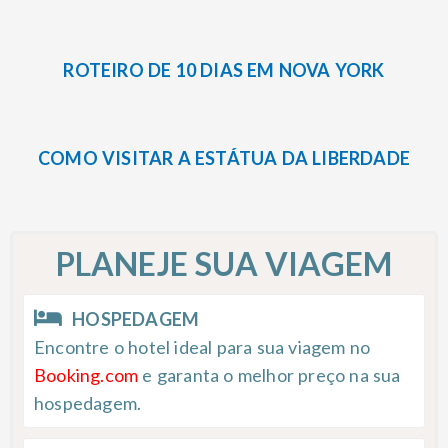
ROTEIRO DE 10 DIAS EM NOVA YORK
COMO VISITAR A ESTÁTUA DA LIBERDADE
PLANEJE SUA VIAGEM
HOSPEDAGEM
Encontre o hotel ideal para sua viagem no
Booking.com
e garanta o melhor preço na sua
hospedagem.