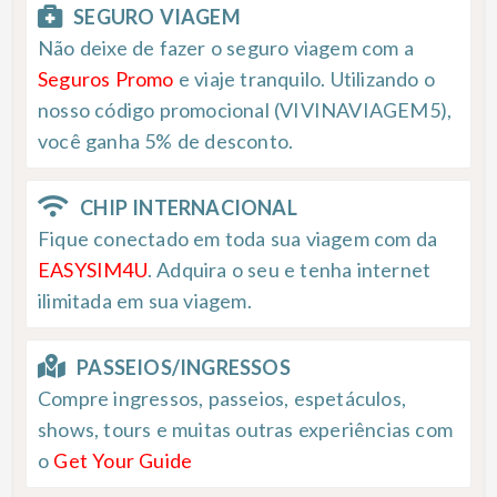
SEGURO VIAGEM
Não deixe de fazer o seguro viagem com a
Seguros Promo
e viaje tranquilo. Utilizando o
nosso código promocional (VIVINAVIAGEM5),
você ganha 5% de desconto.
CHIP INTERNACIONAL
Fique conectado em toda sua viagem com da
EASYSIM4U
. Adquira o seu e tenha internet
ilimitada em sua viagem.
PASSEIOS/INGRESSOS
Compre ingressos, passeios, espetáculos,
shows, tours e muitas outras experiências com
o
Get Your Guide