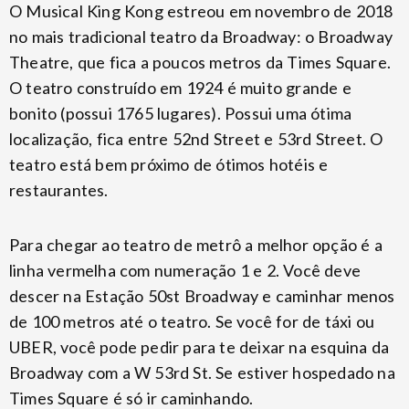
O Musical King Kong estreou em novembro de 2018
no mais tradicional teatro da Broadway: o Broadway
Theatre, que fica a poucos metros da Times Square.
O teatro construído em 1924 é muito grande e
bonito (possui 1765 lugares). Possui uma ótima
localização, fica entre 52nd Street e 53rd Street. O
teatro está bem próximo de ótimos hotéis e
restaurantes.
Para chegar ao teatro de metrô a melhor opção é a
linha vermelha com numeração 1 e 2. Você deve
descer na Estação 50st Broadway e caminhar menos
de 100 metros até o teatro. Se você for de táxi ou
UBER, você pode pedir para te deixar na esquina da
Broadway com a W 53rd St. Se estiver hospedado na
Times Square é só ir caminhando.