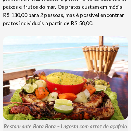
peixes e frutos do mar. Os pratos custam em média
R$ 130,00 para 2 pessoas, mas é possível encontrar
pratos individuais a partir de R$ 50,00.
Restaurante Bora Bora – Lagosta com arroz de açafrão