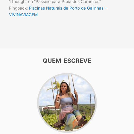
1 thought on “Passeio para Praia dos Carneiros”
Pingback:
Piscinas Naturais de Porto de Galinhas -
VIVINAVIAGEM
QUEM ESCREVE