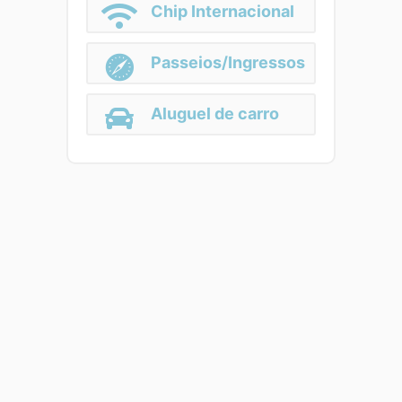
Chip Internacional
Passeios/Ingressos
Aluguel de carro