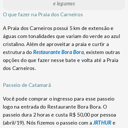
e legumes
O que fazer na Praia dos Carneiros
A Praia dos Carneiros possui 5 km de extensão e
águas com tonalidades que variam do verde ao azul
cristalino. Além de aproveitar a praia e curtir a
estrutura do
Restaurante Bora Bora
, existem outras
opções do que fazer nesse bate e volta até a Praia
dos Carneiros.
Passeio de Catamarã
Você pode comprar o ingresso para esse passeio
logo na entrada do Restaurante Bora Bora. O
passeio dura 2 horas e custa R$ 50,00 por pessoa
(abril/19). Nós fizemos o passeio com a
JRTHUR
e