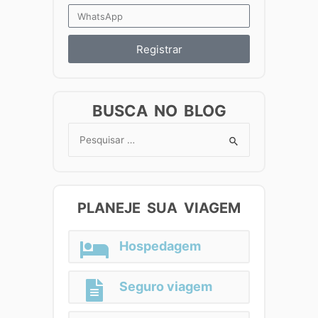
Registrar
BUSCA NO BLOG
Search
for:
PLANEJE SUA VIAGEM
Hospedagem
Seguro viagem