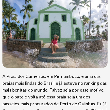
A Praia dos Carneiros, em Pernambuco, é uma das
praias mais lindas do Brasil e já esteve no ranking das
mais bonitas do mundo. Talvez seja por esse motivo,
que o bate e volta até essa praia seja um dos
passeios mais procurados de Porto de Galinhas. Eu já