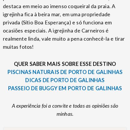
destaca em meio ao imenso coqueiral da praia. A
igrejinha fica à beira mar, em uma propriedade
privada (Sítio Boa Esperança) e só funciona em
ocasiões especiais. A igrejinha de Carneiros é
realmente linda, vale muito a pena conhecê-la e tirar
muitas fotos!
QUER SABER MAIS SOBRE ESSE DESTINO
PISCINAS NATURAIS DE PORTO DE GALINHAS
DICAS DE PORTO DE GALINHAS
PASSEIO DE BUGGY EM PORTO DE GALINHAS
A experiência foi a convite e todas as opiniões são
minhas.