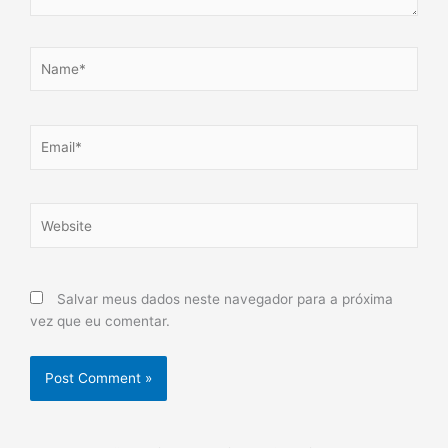
Name*
Email*
Website
Salvar meus dados neste navegador para a próxima
vez que eu comentar.