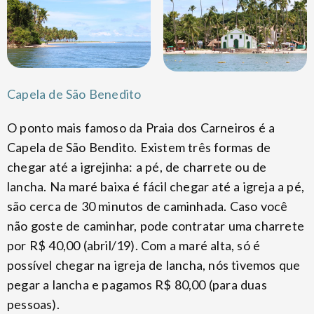
Capela de São Benedito
O ponto mais famoso da Praia dos Carneiros é a
Capela de São Bendito. Existem três formas de
chegar até a igrejinha: a pé, de charrete ou de
lancha. Na maré baixa é fácil chegar até a igreja a pé,
são cerca de 30 minutos de caminhada. Caso você
não goste de caminhar, pode contratar uma charrete
por R$ 40,00 (abril/19). Com a maré alta, só é
possível chegar na igreja de lancha, nós tivemos que
pegar a lancha e pagamos R$ 80,00 (para duas
pessoas).