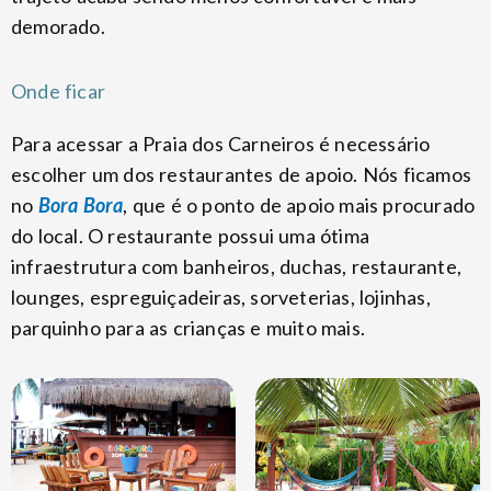
demorado.
Onde ficar
Para acessar a Praia dos Carneiros é necessário
escolher um dos restaurantes de apoio. Nós ficamos
no
Bora Bora
, que é o ponto de apoio mais procurado
do local. O restaurante possui uma ótima
infraestrutura com banheiros, duchas, restaurante,
lounges, espreguiçadeiras, sorveterias, lojinhas,
parquinho para as crianças e muito mais.