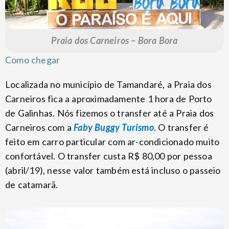
Praia dos Carneiros – Bora Bora
Como chegar
Localizada no município de Tamandaré, a Praia dos
Carneiros fica a aproximadamente 1 hora de Porto
de Galinhas. Nós fizemos o transfer até a Praia dos
Carneiros com a
Faby Buggy Turismo
. O transfer é
feito em carro particular com ar-condicionado muito
confortável. O transfer custa R$ 80,00 por pessoa
(abril/19), nesse valor também está incluso o passeio
de catamarã.