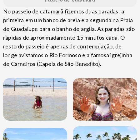
No passeio de catamarã fizemos duas paradas: a
primeira em um banco de areia e a segunda na Praia
de Guadalupe para o banho de argila. As paradas são
rápidas de aproximadamente 15 minutos cada. O
resto do passeio é apenas de contemplação, de
longe avistamos o Rio Formoso e a famosa igrejinha
de Carneiros (Capela de São Benedito).