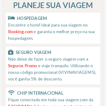
PLANEJE SUA VIAGEM
HOSPEDAGEM
Encontre o hotel ideal para sua viagem no
Booking.com
e garanta o melhor preço na sua
hospedagem.
SEGURO VIAGEM
Não deixe de fazer o seguro viagem com a
Seguros Promo
e viaje tranquilo. Utilizando o
nosso código promocional (VIVINAVIAGEM5),
você ganha 5% de desconto.
CHIP INTERNACIONAL
Fique conectado em toda sua viagem com da