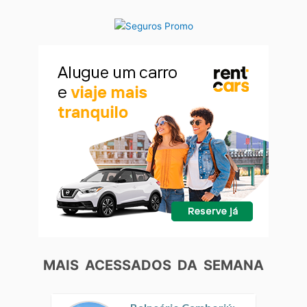
MAIS ACESSADOS DA SEMANA