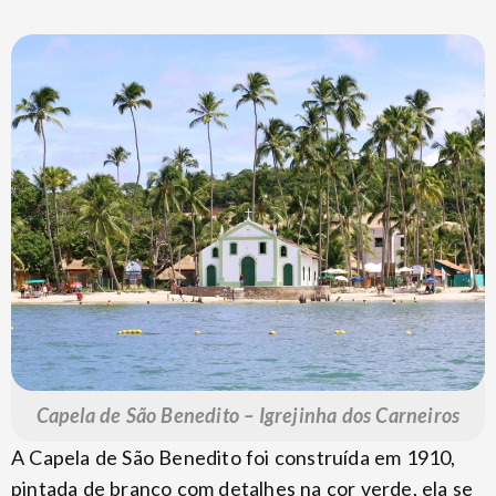
Capela de São Benedito – Igrejinha dos Carneiros
A Capela de São Benedito foi construída em 1910,
pintada de branco com detalhes na cor verde, ela se