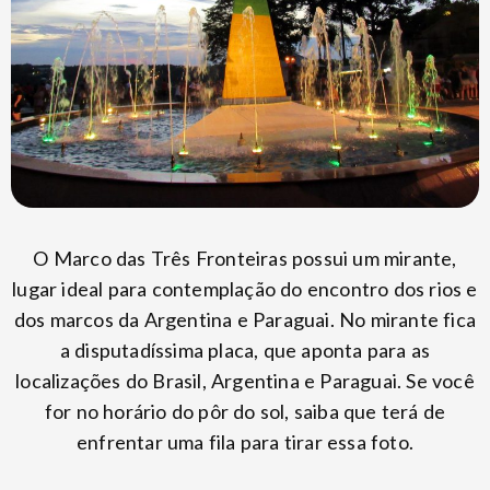
O Marco das Três Fronteiras possui um mirante,
lugar ideal para contemplação do encontro dos rios e
dos marcos da Argentina e Paraguai. No mirante fica
a disputadíssima placa, que aponta para as
localizações do Brasil, Argentina e Paraguai. Se você
for no horário do pôr do sol, saiba que terá de
enfrentar uma fila para tirar essa foto.