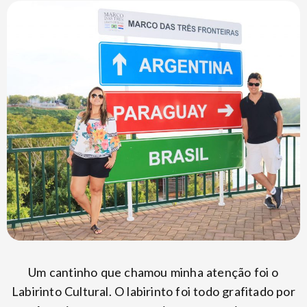
Um cantinho que chamou minha atenção foi o
Labirinto Cultural. O labirinto foi todo grafitado por