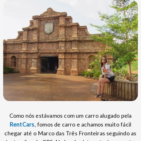
Como nós estávamos com um carro alugado pela
RentCars
, fomos de carro e achamos muito fácil
chegar até o Marco das Três Fronteiras seguindo as