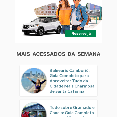
MAIS ACESSADOS DA SEMANA
Balneário Camboriú:
Guia Completo para
Aproveitar Tudo da
Cidade Mais Charmosa
de Santa Catarina
Tudo sobre Gramado e
Canela: Guia Completo