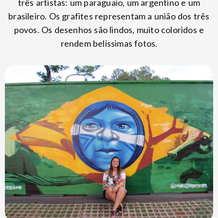
três artistas: um paraguaio, um argentino e um
brasileiro. Os grafites representam a união dos três
povos. Os desenhos são lindos, muito coloridos e
rendem belíssimas fotos.