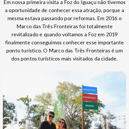
Em nossa primeira visita a Foz do Iguaçu não tivemos
a oportunidade de conhecer essa atração, porque a
mesma estava passando por reformas. Em 2016 o
Marco das Três Fronteiras foi totalmente
revitalizado e quando voltamos a Foz em 2019
finalmente conseguimos conhecer esse importante
ponto turístico. O Marco das Três Fronteiras é um
dos pontos turísticos mais visitados da cidade.