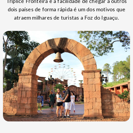
Tríplice Fronteira e a facilidade de chegar a outros
dois países de forma rápida é um dos motivos que
atraem milhares de turistas a Foz do Iguaçu.