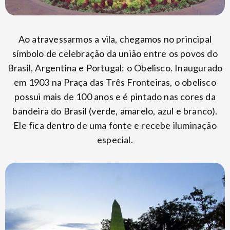
Ao atravessarmos a vila, chegamos no principal
símbolo de celebração da união entre os povos do
Brasil, Argentina e Portugal: o Obelisco. Inaugurado
em 1903 na Praça das Três Fronteiras, o obelisco
possui mais de 100 anos e é pintado nas cores da
bandeira do Brasil (verde, amarelo, azul e branco).
Ele fica dentro de uma fonte e recebe iluminação
especial.