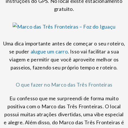
instruções do GPS. No local existe estacionamento
gratuito.
Uma dica importante antes de começar o seu roteiro,
se puder
alugue um carro
. Isso vai facilitar a sua
viagem e permitir que você aproveite melhor os
passeios, fazendo seu próprio tempo e roteiro.
O que fazer no Marco das Três Fronteiras
Eu confesso que me surpreendi de forma muito
positiva com o Marco das Três Fronteiras. O local
possui muitas atrações divertidas, uma vibe especial
e alegre. Além disso, do Marco das Três Fronteiras é