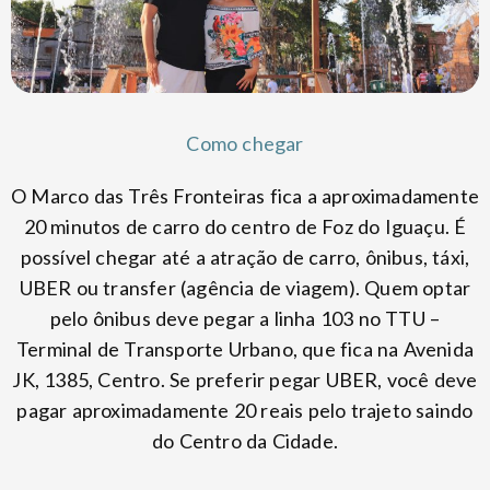
Como chegar
O Marco das Três Fronteiras fica a aproximadamente
20 minutos de carro do centro de Foz do Iguaçu. É
possível chegar até a atração de carro, ônibus, táxi,
UBER ou transfer (agência de viagem). Quem optar
pelo ônibus deve pegar a linha 103 no TTU –
Terminal de Transporte Urbano, que fica na Avenida
JK, 1385, Centro. Se preferir pegar UBER, você deve
pagar aproximadamente 20 reais pelo trajeto saindo
do Centro da Cidade.