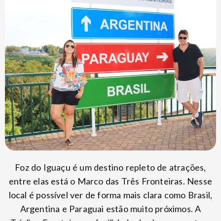
Foz do Iguaçu é um destino repleto de atrações,
entre elas está o Marco das Três Fronteiras. Nesse
local é possível ver de forma mais clara como Brasil,
Argentina e Paraguai estão muito próximos. A