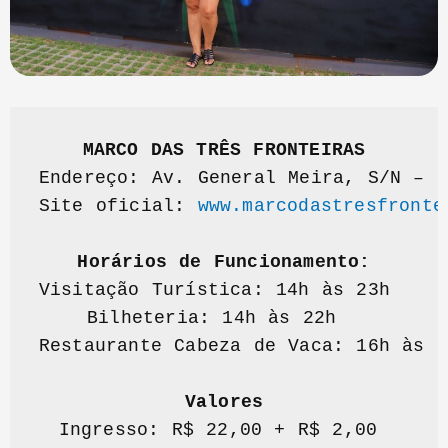
MARCO DAS TRÊS FRONTEIRAS
Endereço: Av. General Meira, S/N – J
Site oficial: 
www.marcodastresfronte
Horários de Funcionamento:
Visitação Turística: 14h às 23h  

Bilheteria: 14h às 22h  

Restaurante Cabeza de Vaca: 16h às 2
Valores
Ingresso: R$ 22,00 + R$ 2,00 
