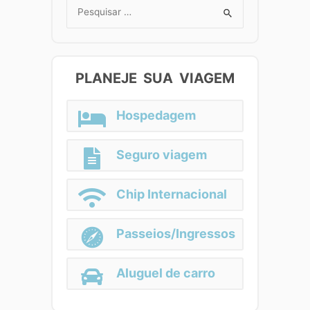
Search
for:
PLANEJE SUA VIAGEM
Hospedagem
Seguro viagem
Chip Internacional
Passeios/Ingressos
Aluguel de carro