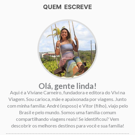
QUEM ESCREVE
Olá, gente linda!
Aqui é a Viviane Carneiro, fundadora e editora do Vivi na
Viagem. Sou carioca, mãe e apaixonada por viagens. Junto
com minha família: André (esposo) e Vitor (filho), viajo pelo
Brasil e pelo mundo. Somos uma família comum
compartilhando viagens reais! Se identificou? Vem
descobrir os melhores destinos para você e sua família!