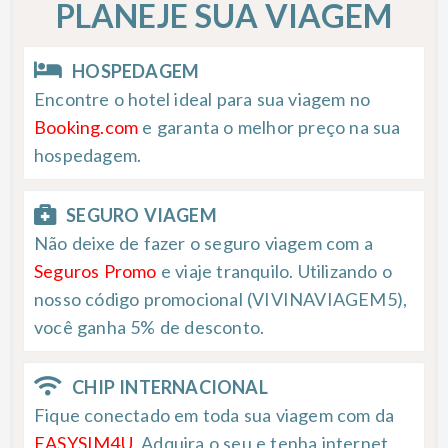
PLANEJE SUA VIAGEM
HOSPEDAGEM
Encontre o hotel ideal para sua viagem no
Booking.com
e garanta o melhor preço na sua
hospedagem.
SEGURO VIAGEM
Não deixe de fazer o seguro viagem com a
Seguros Promo
e viaje tranquilo. Utilizando o
nosso código promocional (VIVINAVIAGEM5),
você ganha 5% de desconto.
CHIP INTERNACIONAL
Fique conectado em toda sua viagem com da
EASYSIM4U
. Adquira o seu e tenha internet