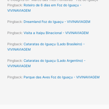
Pingback:
Roteiro de 6 dias em Foz do Iguaçu -
VIVINAVIAGEM
Pingback:
Dreamland Foz do Iguaçu - VIVINAVIAGEM
Pingback:
Visita a Itaipu Binacional - VIVINAVIAGEM
Pingback:
Cataratas do Iguaçu (Lado Brasileiro) -
VIVINAVIAGEM
Pingback:
Cataratas do Iguaçu (Lado Argentino) -
VIVINAVIAGEM
Pingback:
Parque das Aves Foz do Iguaçu - VIVINAVIAGEM