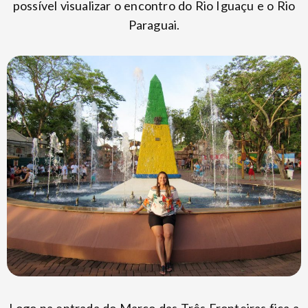
possível visualizar o encontro do Rio Iguaçu e o Rio
Paraguai.
Logo na entrada do Marco das Três Fronteiras fica a