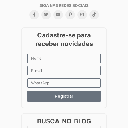
Registrar
BUSCA NO BLOG