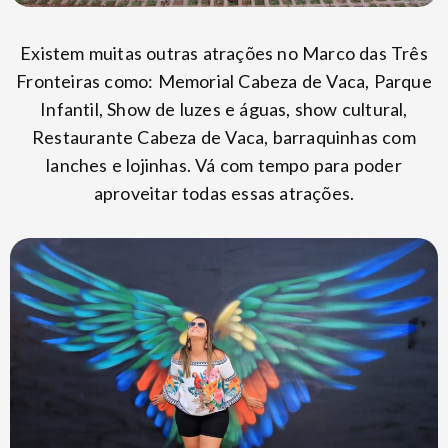
Existem muitas outras atrações no Marco das Três
Fronteiras como: Memorial Cabeza de Vaca, Parque
Infantil, Show de luzes e águas, show cultural,
Restaurante Cabeza de Vaca, barraquinhas com
lanches e lojinhas. Vá com tempo para poder
aproveitar todas essas atrações.