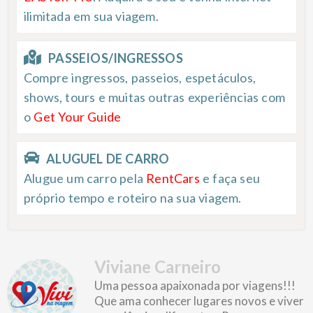
ilimitada em sua viagem.
PASSEIOS/INGRESSOS
Compre ingressos, passeios, espetáculos,
shows, tours e muitas outras experiências com
o
Get Your Guide
ALUGUEL DE CARRO
Alugue um carro pela
RentCars
e faça seu
próprio tempo e roteiro na sua viagem.
Viviane Carneiro
Uma pessoa apaixonada por viagens!!!
Que ama conhecer lugares novos e viver