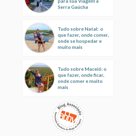
para sua Viagem à
Serra Gaúcha
Tudo sobre Natal: o
que fazer, onde comer,
onde se hospedar e
muito mais
Tudo sobre Maceió: o
que fazer, onde ficar,
onde comer e muito
mais