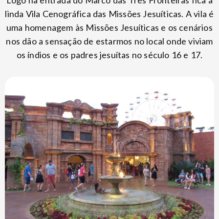
linda Vila Cenográfica das Missões Jesuíticas. A vila é
uma homenagem às Missões Jesuíticas e os cenários
nos dão a sensação de estarmos no local onde viviam
os índios e os padres jesuítas no século 16 e 17.