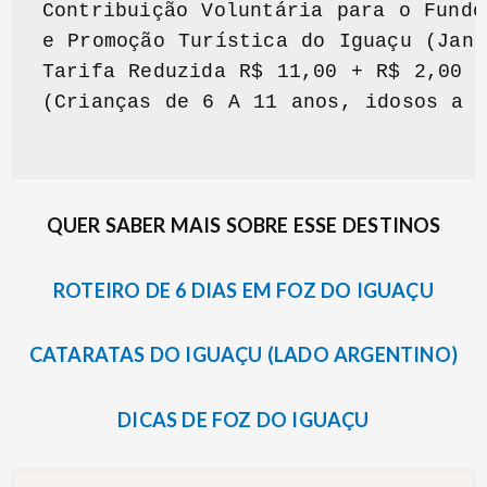
Contribuição Voluntária para o Fundo
e Promoção Turística do Iguaçu (Jan 
Tarifa Reduzida R$ 11,00 + R$ 2,00 (
(Crianças de 6 A 11 anos, idosos a p
QUER SABER MAIS SOBRE ESSE DESTINOS
ROTEIRO DE 6 DIAS EM FOZ DO IGUAÇU
CATARATAS DO IGUAÇU (LADO ARGENTINO)
DICAS DE FOZ DO IGUAÇU