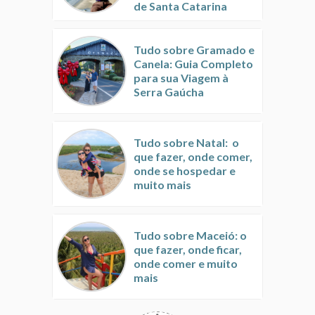
de Santa Catarina
Tudo sobre Gramado e
Canela: Guia Completo
para sua Viagem à
Serra Gaúcha
Tudo sobre Natal: o
que fazer, onde comer,
onde se hospedar e
muito mais
Tudo sobre Maceió: o
que fazer, onde ficar,
onde comer e muito
mais