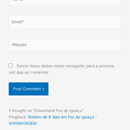
Email*
Website
Salvar meus dados neste navegador para a próxima
vez que eu comentar.
1 thought on “Dreamland Foz do Iguaçu”
Pingback:
Roteiro de 6 dias em Foz do Iguaçu -
VIVINAVIAGEM