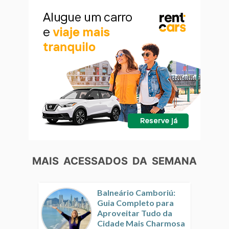
MAIS ACESSADOS DA SEMANA
Balneário Camboriú:
Guia Completo para
Aproveitar Tudo da
Cidade Mais Charmosa