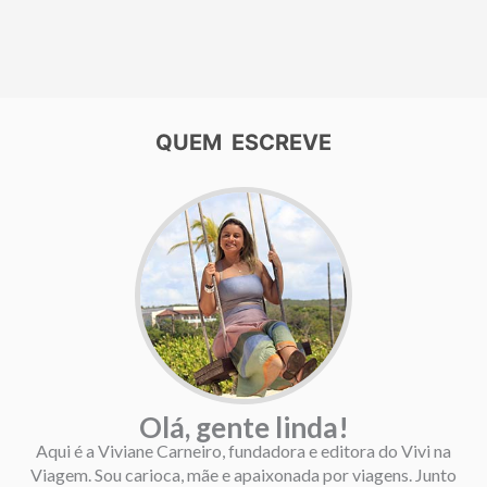
QUEM ESCREVE
Olá, gente linda!
Aqui é a Viviane Carneiro, fundadora e editora do Vivi na
Viagem. Sou carioca, mãe e apaixonada por viagens. Junto