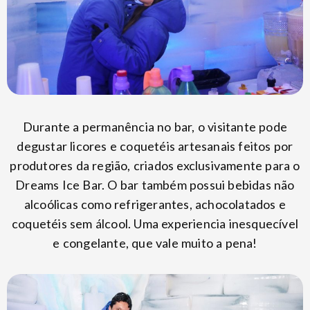
Durante a permanência no bar, o visitante pode
degustar licores e coquetéis artesanais feitos por
produtores da região, criados exclusivamente para o
Dreams Ice Bar. O bar também possui bebidas não
alcoólicas como refrigerantes, achocolatados e
coquetéis sem álcool. Uma experiencia inesquecível
e congelante, que vale muito a pena!