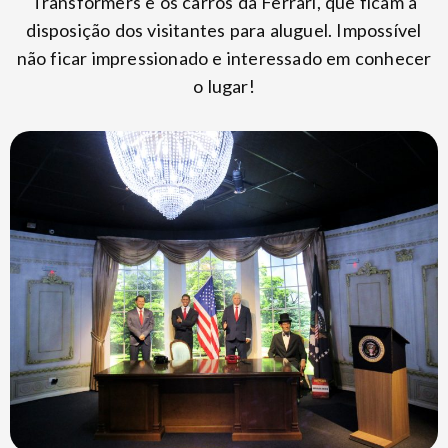
Transformers e os carros da Ferrari, que ficam à
disposição dos visitantes para aluguel. Impossível
não ficar impressionado e interessado em conhecer
o lugar!