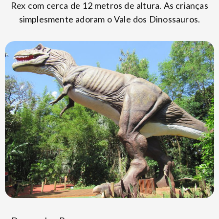
Rex com cerca de 12 metros de altura. As crianças
simplesmente adoram o Vale dos Dinossauros.