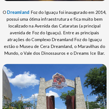
O
Dreamland
Foz do Iguaçu foi inaugurado em 2014,
possui uma ótima infraestrutura e fica muito bem
localizado na Avenida das Cataratas (a principal
avenida de Foz do Iguaçu). Entre as principais
atrações do Complexo Dreamland Foz do Iguaçu
estão o Museu de Cera Dreamland, o Maravilhas do
Mundo, o Vale dos Dinossauros e o Dreams Ice Bar.