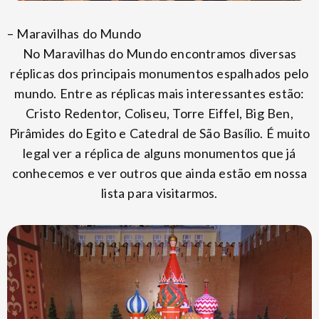
– Maravilhas do Mundo
No Maravilhas do Mundo encontramos diversas
réplicas dos principais monumentos espalhados pelo
mundo. Entre as réplicas mais interessantes estão:
Cristo Redentor, Coliseu, Torre Eiffel, Big Ben,
Pirâmides do Egito e Catedral de São Basílio. É muito
legal ver a réplica de alguns monumentos que já
conhecemos e ver outros que ainda estão em nossa
lista para visitarmos.