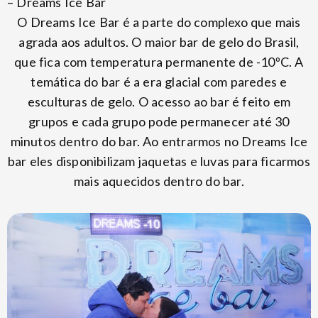
– Dreams Ice Bar
O Dreams Ice Bar é a parte do complexo que mais
agrada aos adultos. O maior bar de gelo do Brasil,
que fica com temperatura permanente de -10ºC. A
temática do bar é a era glacial com paredes e
esculturas de gelo. O acesso ao bar é feito em
grupos e cada grupo pode permanecer até 30
minutos dentro do bar. Ao entrarmos no Dreams Ice
bar eles disponibilizam jaquetas e luvas para ficarmos
mais aquecidos dentro do bar.