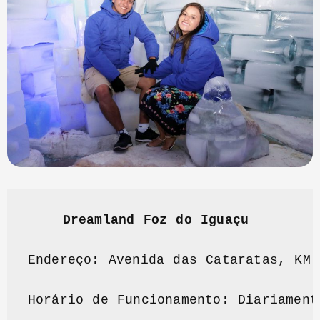
Dreamland Foz do Iguaçu 
Endereço: Avenida das Cataratas, KM 
Horário de Funcionamento: Diariament