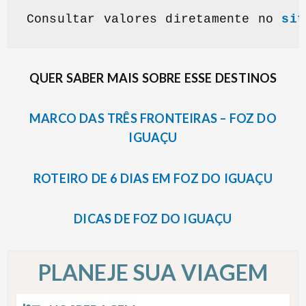
Consultar valores diretamente no 
sit
QUER SABER MAIS SOBRE ESSE DESTINOS
MARCO DAS TRÊS FRONTEIRAS – FOZ DO
IGUAÇU
ROTEIRO DE 6 DIAS EM FOZ DO IGUAÇU
DICAS DE FOZ DO IGUAÇU
PLANEJE SUA VIAGEM