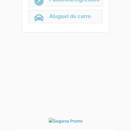
Aluguel de carro