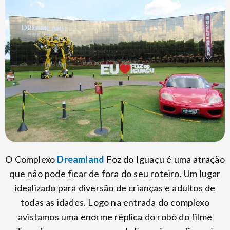
O Complexo
Dreamland
Foz do Iguaçu é uma atração
que não pode ficar de fora do seu roteiro. Um lugar
idealizado para diversão de crianças e adultos de
todas as idades. Logo na entrada do complexo
avistamos uma enorme réplica do robô do filme