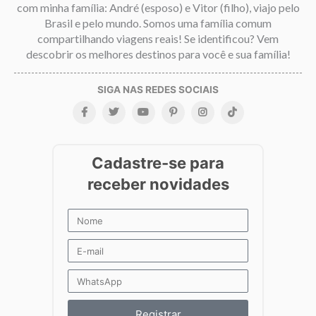
com minha família: André (esposo) e Vitor (filho), viajo pelo
Brasil e pelo mundo. Somos uma família comum
compartilhando viagens reais! Se identificou? Vem
descobrir os melhores destinos para você e sua família!
Registrar