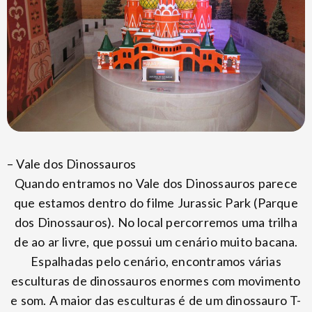
– Vale dos Dinossauros
Quando entramos no Vale dos Dinossauros parece
que estamos dentro do filme Jurassic Park (Parque
dos Dinossauros). No local percorremos uma trilha
de ao ar livre, que possui um cenário muito bacana.
Espalhadas pelo cenário, encontramos várias
esculturas de dinossauros enormes com movimento
e som. A maior das esculturas é de um dinossauro T-