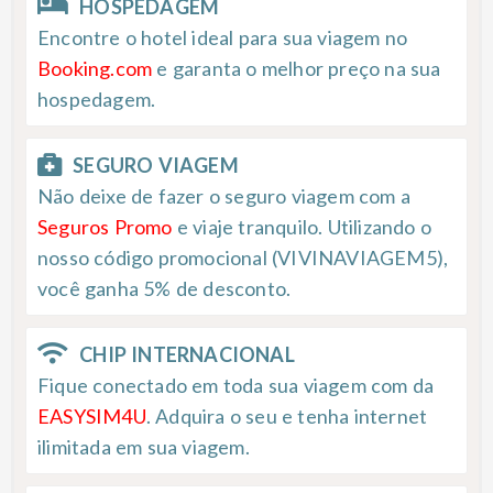
HOSPEDAGEM
Encontre o hotel ideal para sua viagem no
Booking.com
e garanta o melhor preço na sua
hospedagem.
SEGURO VIAGEM
Não deixe de fazer o seguro viagem com a
Seguros Promo
e viaje tranquilo. Utilizando o
nosso código promocional (VIVINAVIAGEM5),
você ganha 5% de desconto.
CHIP INTERNACIONAL
Fique conectado em toda sua viagem com da
EASYSIM4U
. Adquira o seu e tenha internet
ilimitada em sua viagem.