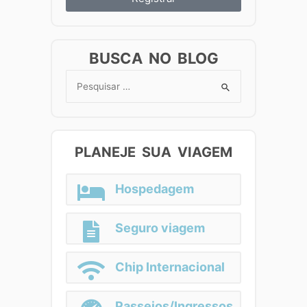
BUSCA NO BLOG
Search
for:
PLANEJE SUA VIAGEM
Hospedagem
Seguro viagem
Chip Internacional
Passeios/Ingressos