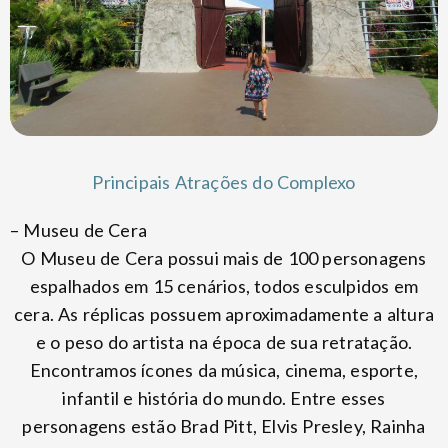
Principais Atrações do Complexo
– Museu de Cera
O Museu de Cera possui mais de 100 personagens
espalhados em 15 cenários, todos esculpidos em
cera. As réplicas possuem aproximadamente a altura
e o peso do artista na época de sua retratação.
Encontramos ícones da música, cinema, esporte,
infantil e história do mundo. Entre esses
personagens estão Brad Pitt, Elvis Presley, Rainha