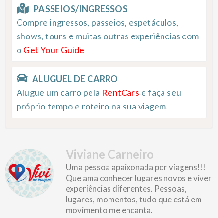
PASSEIOS/INGRESSOS
Compre ingressos, passeios, espetáculos,
shows, tours e muitas outras experiências com
o
Get Your Guide
ALUGUEL DE CARRO
Alugue um carro pela
RentCars
e faça seu
próprio tempo e roteiro na sua viagem.
Viviane Carneiro
Uma pessoa apaixonada por viagens!!!
Que ama conhecer lugares novos e viver
experiências diferentes. Pessoas,
lugares, momentos, tudo que está em
movimento me encanta.