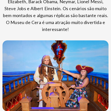
Elizabeth, Barack Obama, Neymar, Lionel Messi,
Steve Jobs e Albert Einstein. Os cenários são muito
bem montados e algumas réplicas são bastante reais.
O Museu de Cera é uma atração muito divertida e
interessante!