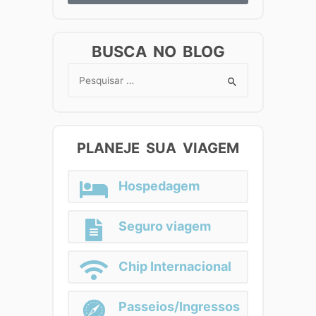
BUSCA NO BLOG
Search
for:
PLANEJE SUA VIAGEM
Hospedagem
Seguro viagem
Chip Internacional
Passeios/Ingressos