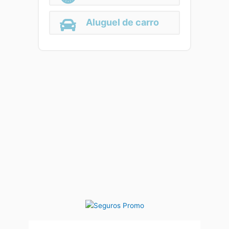
Aluguel de carro