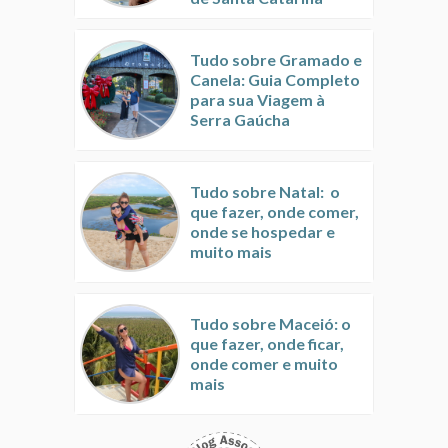
Tudo sobre Gramado e
Canela: Guia Completo
para sua Viagem à
Serra Gaúcha
Tudo sobre Natal: o
que fazer, onde comer,
onde se hospedar e
muito mais
Tudo sobre Maceió: o
que fazer, onde ficar,
onde comer e muito
mais