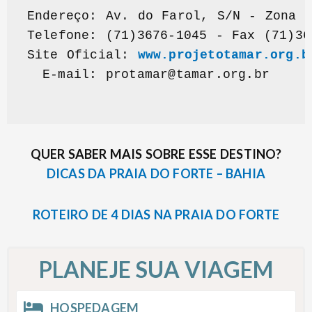
Endereço: 
Av. do Farol, S/N - Zona 
Telefone: (71)3676-1045 - Fax (71)36
Site Oficial: 
www.projetotamar.org.b
E-mail: 
protamar@tamar.org.br
QUER SABER MAIS SOBRE ESSE DESTINO?
DICAS DA PRAIA DO FORTE – BAHIA
ROTEIRO DE 4 DIAS NA PRAIA DO FORTE
PLANEJE SUA VIAGEM
HOSPEDAGEM