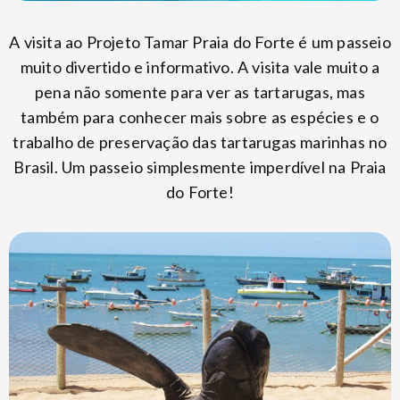
A visita ao Projeto Tamar Praia do Forte é um passeio
muito divertido e informativo. A visita vale muito a
pena não somente para ver as tartarugas, mas
também para conhecer mais sobre as espécies e o
trabalho de preservação das tartarugas marinhas no
Brasil. Um passeio simplesmente imperdível na Praia
do Forte!