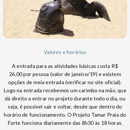
Valores e horários
A entrada para as atividades básicas custa R$
26,00 por pessoa (valor de janeiro/19) e existem
opções de meia entrada (verificar no site oficial).
Logo na entrada recebemos um carimbo na mão, que
dá direito a entrar no projeto durante todo o dia, ou
seja, é possível sair e voltar, desde que dentro do
horário de funcionamento. O Projeto Tamar Praia do
Forte funciona diariamente das 8h30 às 18 horas.