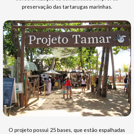
preservação das tartarugas marinhas.
O projeto possui 25 bases, que estão espalhadas