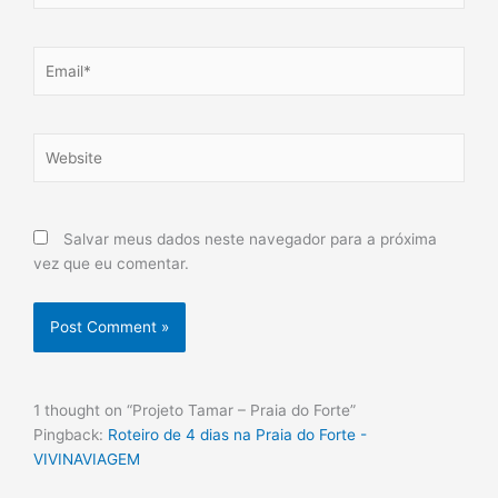
Email*
Website
Salvar meus dados neste navegador para a próxima
vez que eu comentar.
1 thought on “Projeto Tamar – Praia do Forte”
Pingback:
Roteiro de 4 dias na Praia do Forte -
VIVINAVIAGEM