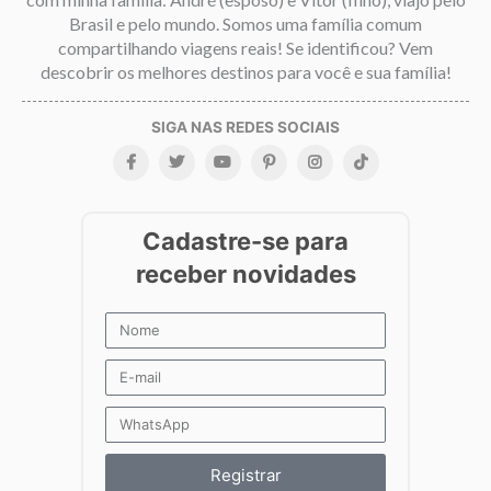
Brasil e pelo mundo. Somos uma família comum
compartilhando viagens reais! Se identificou? Vem
descobrir os melhores destinos para você e sua família!
Registrar