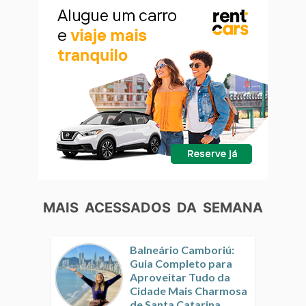
MAIS ACESSADOS DA SEMANA
Balneário Camboriú:
Guia Completo para
Aproveitar Tudo da
Cidade Mais Charmosa
de Santa Catarina