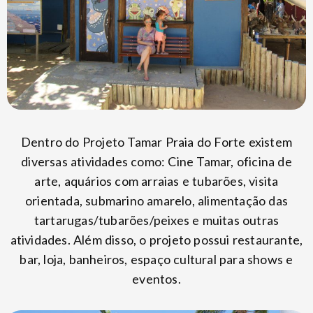
Dentro do Projeto Tamar Praia do Forte existem
diversas atividades como: Cine Tamar, oficina de
arte, aquários com arraias e tubarões, visita
orientada, submarino amarelo, alimentação das
tartarugas/tubarões/peixes e muitas outras
atividades. Além disso, o projeto possui restaurante,
bar, loja, banheiros, espaço cultural para shows e
eventos.