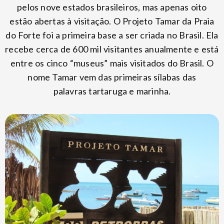
pelos nove estados brasileiros, mas apenas oito
estão abertas à visitação. O Projeto Tamar da Praia
do Forte foi a primeira base a ser criada no Brasil. Ela
recebe cerca de 600 mil visitantes anualmente e está
entre os cinco “museus” mais visitados do Brasil. O
nome Tamar vem das primeiras sílabas das
palavras tartaruga e marinha.