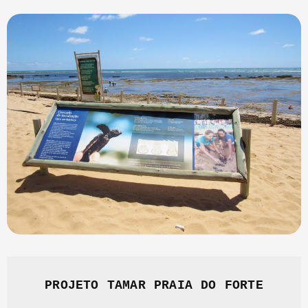
PROJETO TAMAR PRAIA DO FORTE