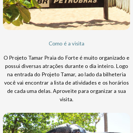
Como é a visita
O Projeto Tamar Praia do Forte é muito organizado e
possui diversas atrações durante o dia inteiro. Logo
na entrada do Projeto Tamar, ao lado da bilheteria
você vai encontrar a lista de atividades e os horários
de cada uma delas. Aproveite para organizar a sua
visita.