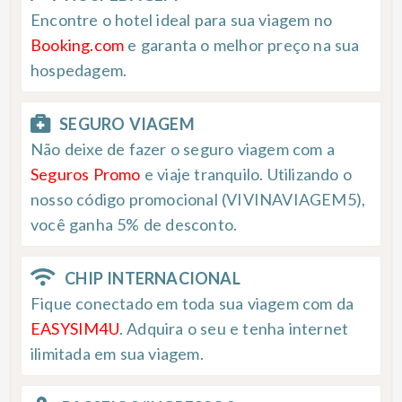
Encontre o hotel ideal para sua viagem no
Booking.com
e garanta o melhor preço na sua
hospedagem.
SEGURO VIAGEM
Não deixe de fazer o seguro viagem com a
Seguros Promo
e viaje tranquilo. Utilizando o
nosso código promocional (VIVINAVIAGEM5),
você ganha 5% de desconto.
CHIP INTERNACIONAL
Fique conectado em toda sua viagem com da
EASYSIM4U
. Adquira o seu e tenha internet
ilimitada em sua viagem.