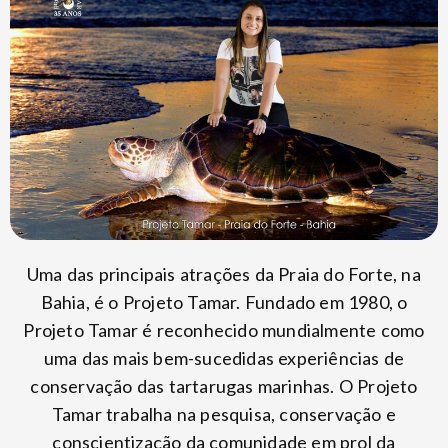
Uma das principais atrações da Praia do Forte, na
Bahia, é o Projeto Tamar. Fundado em 1980, o
Projeto Tamar é reconhecido mundialmente como
uma das mais bem-sucedidas experiências de
conservação das tartarugas marinhas. O Projeto
Tamar trabalha na pesquisa, conservação e
conscientização da comunidade em prol da