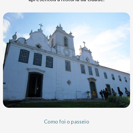
Como foi o passeio