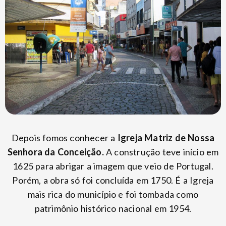
Depois fomos conhecer a
Igreja Matriz de Nossa
Senhora da Conceição.
A construção teve início em
1625 para abrigar a imagem que veio de Portugal.
Porém, a obra só foi concluída em 1750. É a Igreja
mais rica do município e foi tombada como
patrimônio histórico nacional em 1954.