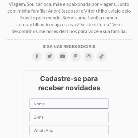
Viagem. Sou carioca, mãe e apaixonada por viagens. Junto
com minha família: André (esposo) e Vitor (filho), viajo pelo
Brasil e pelo mundo. Somos uma família comum
compartilhando viagens reais! Se identificou? Vem
descobrir os melhores destinos para você e sua família!