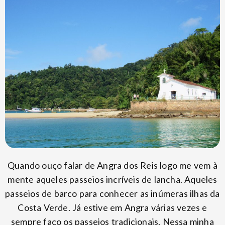
Quando ouço falar de Angra dos Reis logo me vem à
mente aqueles passeios incríveis de lancha. Aqueles
passeios de barco para conhecer as inúmeras ilhas da
Costa Verde. Já estive em Angra várias vezes e
sempre faço os passeios tradicionais. Nessa minha