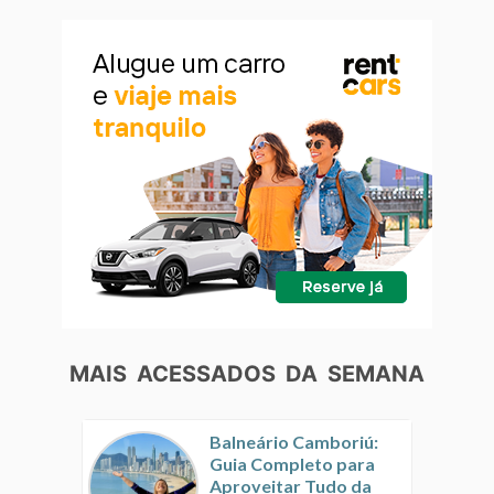
MAIS ACESSADOS DA SEMANA
Balneário Camboriú:
Guia Completo para
Aproveitar Tudo da