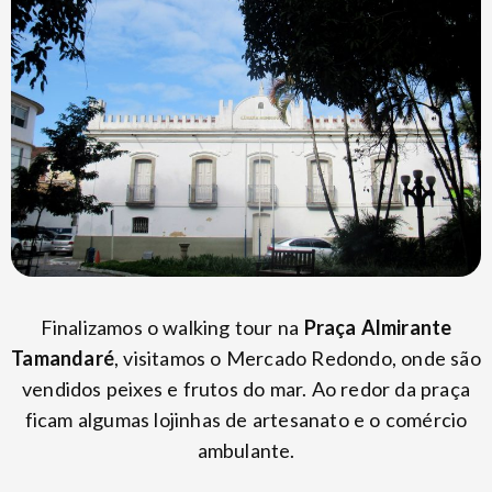
Finalizamos o walking tour na
Praça Almirante
Tamandaré
, visitamos o Mercado Redondo, onde são
vendidos peixes e frutos do mar. Ao redor da praça
ficam algumas lojinhas de artesanato e o comércio
ambulante.