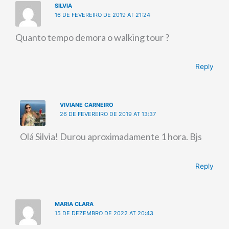
SILVIA
16 DE FEVEREIRO DE 2019 AT 21:24
Quanto tempo demora o walking tour ?
Reply
VIVIANE CARNEIRO
26 DE FEVEREIRO DE 2019 AT 13:37
Olá Silvia! Durou aproximadamente 1 hora. Bjs
Reply
MARIA CLARA
15 DE DEZEMBRO DE 2022 AT 20:43