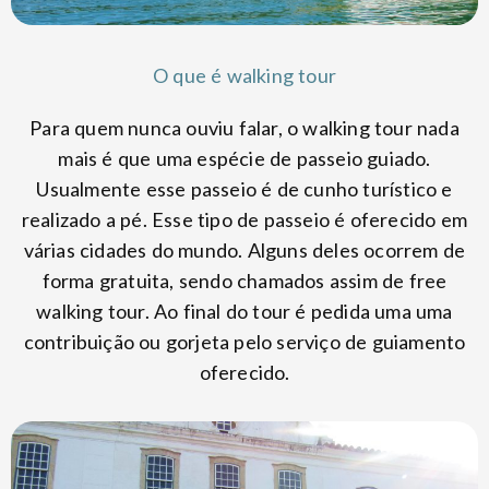
O que é walking tour
Para quem nunca ouviu falar, o walking tour nada
mais é que uma espécie de passeio guiado.
Usualmente esse passeio é de cunho turístico e
realizado a pé. Esse tipo de passeio é oferecido em
várias cidades do mundo. Alguns deles ocorrem de
forma gratuita, sendo chamados assim de free
walking tour. Ao final do tour é pedida uma uma
contribuição ou gorjeta pelo serviço de guiamento
oferecido.