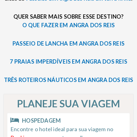
QUER SABER MAIS SOBRE ESSE DESTINO?
O QUE FAZER EM ANGRA DOS REIS
PASSEIO DE LANCHA EM ANGRA DOS REIS
7 PRAIAS IMPERDÍVEIS EM ANGRA DOS REIS
TRÊS ROTEIROS NÁUTICOS EM ANGRA DOS REIS
PLANEJE SUA VIAGEM
HOSPEDAGEM
Encontre o hotel ideal para sua viagem no