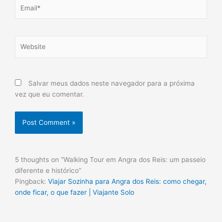
Email*
Website
Salvar meus dados neste navegador para a próxima
vez que eu comentar.
5 thoughts on “Walking Tour em Angra dos Reis: um passeio
diferente e histórico”
Pingback:
Viajar Sozinha para Angra dos Reis: como chegar,
onde ficar, o que fazer | Viajante Solo