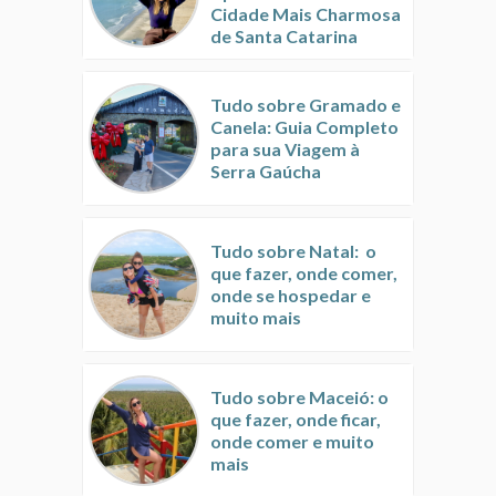
Cidade Mais Charmosa
de Santa Catarina
Tudo sobre Gramado e
Canela: Guia Completo
para sua Viagem à
Serra Gaúcha
Tudo sobre Natal: o
que fazer, onde comer,
onde se hospedar e
muito mais
Tudo sobre Maceió: o
que fazer, onde ficar,
onde comer e muito
mais