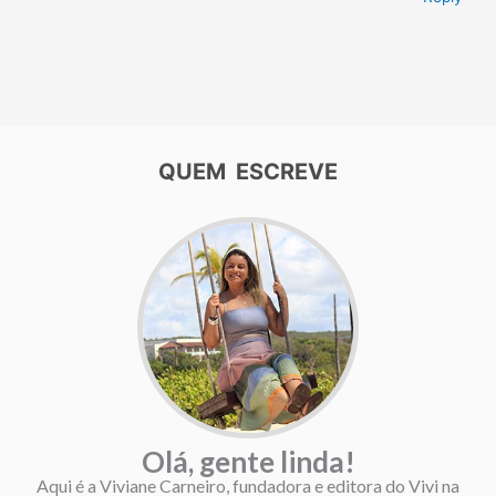
QUEM ESCREVE
Olá, gente linda!
Aqui é a Viviane Carneiro, fundadora e editora do Vivi na