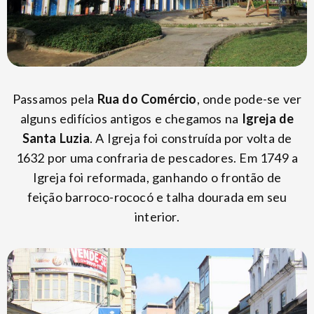
Passamos pela
Rua do Comércio
, onde pode-se ver
alguns edifícios antigos e chegamos na
Igreja de
Santa Luzia
. A Igreja foi construída por volta de
1632 por uma confraria de pescadores. Em 1749 a
Igreja foi reformada, ganhando o frontão de
feição barroco-rococó e talha dourada em seu
interior.