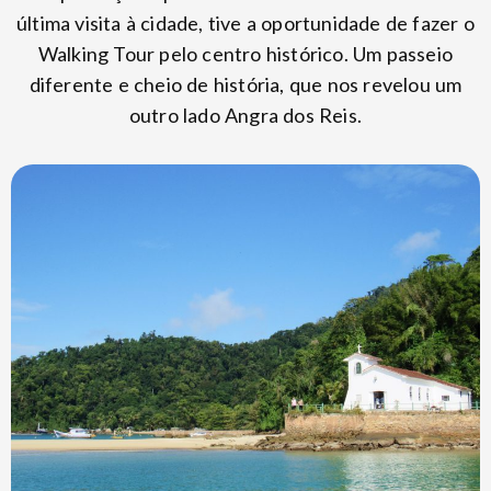
última visita à cidade, tive a oportunidade de fazer o
Walking Tour pelo centro histórico. Um passeio
diferente e cheio de história, que nos revelou um
outro lado Angra dos Reis.