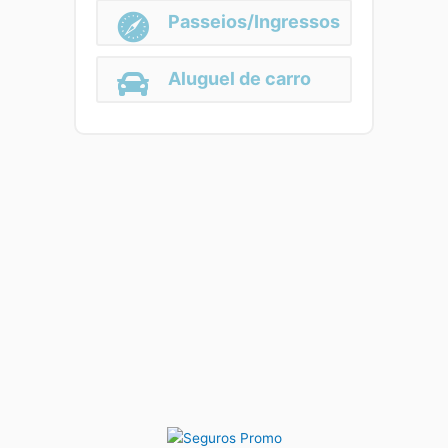
Passeios/Ingressos
Aluguel de carro