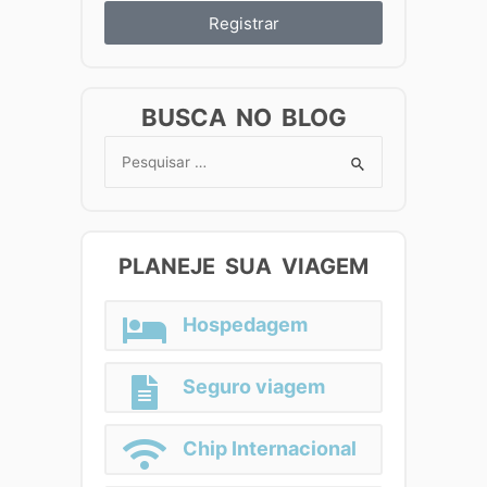
Registrar
BUSCA NO BLOG
Search
for:
PLANEJE SUA VIAGEM
Hospedagem
Seguro viagem
Chip Internacional