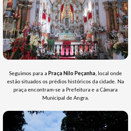
Seguimos para a
Praça Nilo Peçanha
, local onde
estão situados os prédios históricos da cidade. Na
praça encontram-se a Prefeitura e a Câmara
Municipal de Angra.