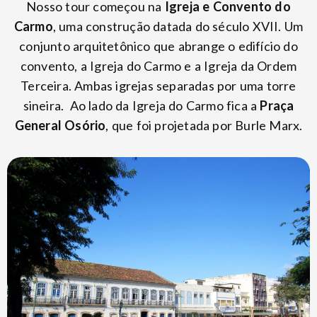
Nosso tour começou na
Igreja e Convento do
Carmo
, uma construção datada do século XVII. Um
conjunto arquitetônico que abrange o edifício do
convento, a Igreja do Carmo e a Igreja da Ordem
Terceira. Ambas igrejas separadas por uma torre
sineira. Ao lado da Igreja do Carmo fica a
Praça
General Osório
, que foi projetada por Burle Marx.