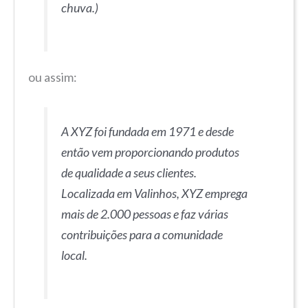
chuva.)
ou assim:
A XYZ foi fundada em 1971 e desde
então vem proporcionando produtos
de qualidade a seus clientes.
Localizada em Valinhos, XYZ emprega
mais de 2.000 pessoas e faz várias
contribuições para a comunidade
local.