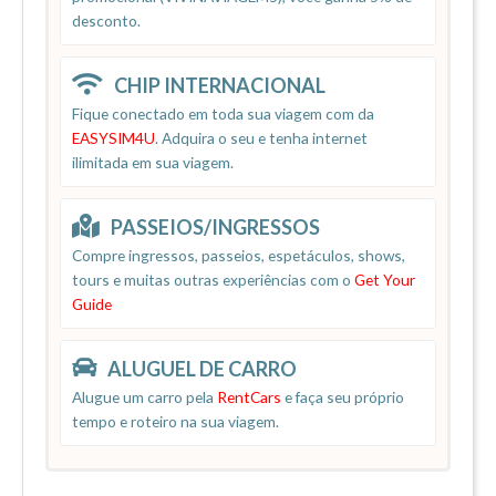
desconto.
CHIP INTERNACIONAL
Fique conectado em toda sua viagem com da
EASYSIM4U
. Adquira o seu e tenha internet
ilimitada em sua viagem.
PASSEIOS/INGRESSOS
Compre ingressos, passeios, espetáculos, shows,
tours e muitas outras experiências com o
Get Your
Guide
ALUGUEL DE CARRO
Alugue um carro pela
RentCars
e faça seu próprio
tempo e roteiro na sua viagem.