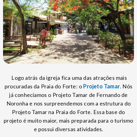
Logo atrás da igreja fica uma das atrações mais
procuradas da Praia do Forte: o
Projeto Tamar
. Nós
já conhecíamos o Projeto Tamar de Fernando de
Noronha e nos surpreendemos com a estrutura do
Projeto Tamar na Praia do Forte. Essa base do
projeto é muito maior, mais preparada para o turismo
e possui diversas atividades.