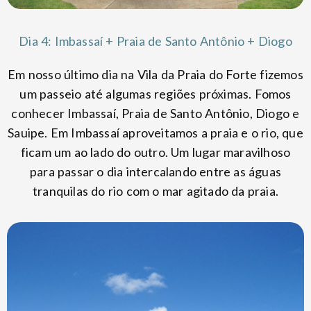
Dia 4: Imbassaí + Praia de Santo Antônio + Diogo
Em nosso último dia na Vila da Praia do Forte fizemos
um passeio até algumas regiões próximas. Fomos
conhecer Imbassaí, Praia de Santo Antônio, Diogo e
Sauipe. Em Imbassaí aproveitamos a praia e o rio, que
ficam um ao lado do outro. Um lugar maravilhoso
para passar o dia intercalando entre as águas
tranquilas do rio com o mar agitado da praia.