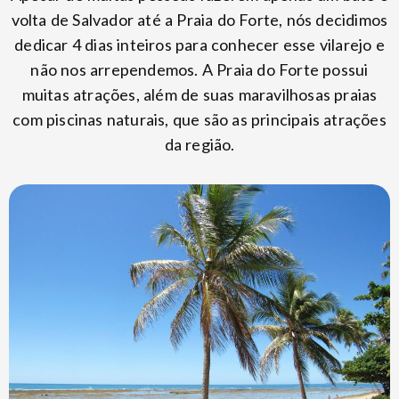
volta de Salvador até a Praia do Forte, nós decidimos
dedicar 4 dias inteiros para conhecer esse vilarejo e
não nos arrependemos. A Praia do Forte possui
muitas atrações, além de suas maravilhosas praias
com piscinas naturais, que são as principais atrações
da região.