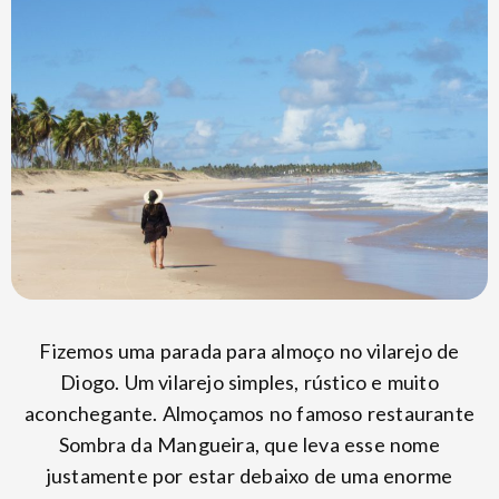
Fizemos uma parada para almoço no vilarejo de
Diogo. Um vilarejo simples, rústico e muito
aconchegante. Almoçamos no famoso restaurante
Sombra da Mangueira, que leva esse nome
justamente por estar debaixo de uma enorme