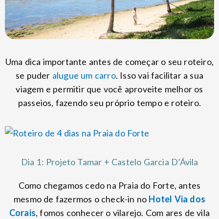
Uma dica importante antes de começar o seu roteiro,
se puder
alugue um carro
. Isso vai facilitar a sua
viagem e permitir que você aproveite melhor os
passeios, fazendo seu próprio tempo e roteiro.
Dia 1: Projeto Tamar + Castelo Garcia D’Ávila
Como chegamos cedo na Praia do Forte, antes
mesmo de fazermos o check-in no
Hotel Via dos
Corais
, fomos conhecer o vilarejo. Com ares de vila