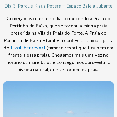
Dia 3: Parque Klaus Peters + Espaço Baleia Jubarte
Começamos o terceiro dia conhecendo a Praia do
Portinho de Baixo, que se tornou a minha praia
preferida na Vila da Praia do Forte. A Praia do
Portinho de Baixo é também conhecida como a praia
do
Tivoli Ecoresort
(famoso resort que fica bem em
frente a essa praia). Chegamos mais uma vez no
horário da maré baixa e conseguimos aproveitar a
piscina natural, que se formou na praia.