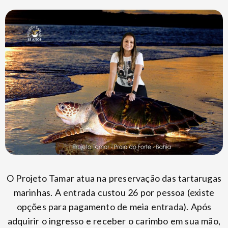
O Projeto Tamar atua na preservação das tartarugas
marinhas. A entrada custou 26 por pessoa (existe
opções para pagamento de meia entrada). Após
adquirir o ingresso e receber o carimbo em sua mão,