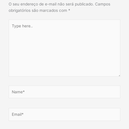
O seu endereço de e-mail não será publicado.
Campos
obrigatórios são marcados com
*
Type
here..
Name*
Email*