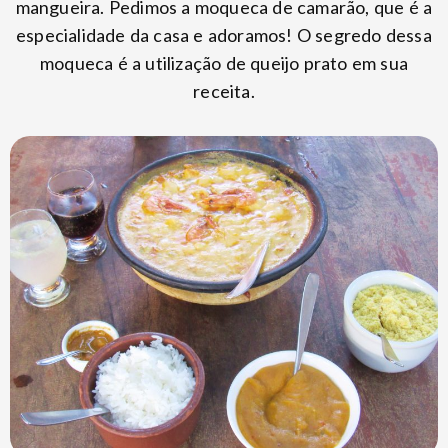
mangueira. Pedimos a moqueca de camarão, que é a
especialidade da casa e adoramos! O segredo dessa
moqueca é a utilização de queijo prato em sua
receita.