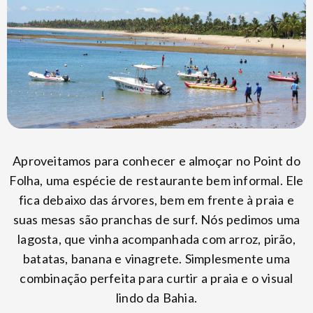
Aproveitamos para conhecer e almoçar no Point do
Folha, uma espécie de restaurante bem informal. Ele
fica debaixo das árvores, bem em frente à praia e
suas mesas são pranchas de surf. Nós pedimos uma
lagosta, que vinha acompanhada com arroz, pirão,
batatas, banana e vinagrete. Simplesmente uma
combinação perfeita para curtir a praia e o visual
lindo da Bahia.