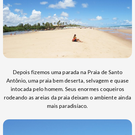
Depois fizemos uma parada na Praia de Santo
Antônio, uma praia bem deserta, selvagem e quase
intocada pelo homem. Seus enormes coqueiros
rodeando as areias da praia deixam o ambiente ainda
mais paradisíaco.