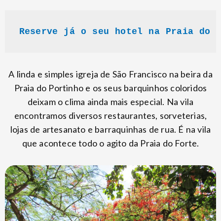
Reserve já o seu hotel na Praia do 
A linda e simples igreja de São Francisco na beira da
Praia do Portinho e os seus barquinhos coloridos
deixam o clima ainda mais especial. Na vila
encontramos diversos restaurantes, sorveterias,
lojas de artesanato e barraquinhas de rua. É na vila
que acontece todo o agito da Praia do Forte.