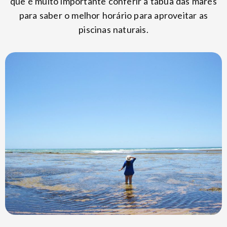
que é muito importante conferir a tábua das marés
para saber o melhor horário para aproveitar as
piscinas naturais.