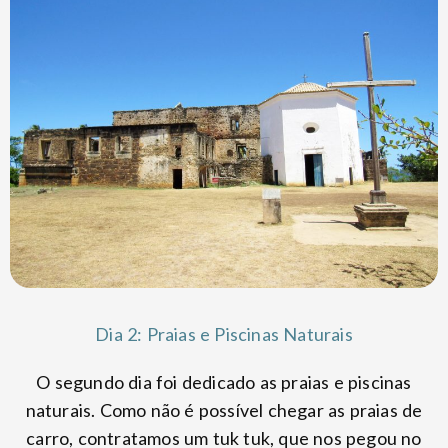
Dia 2: Praias e Piscinas Naturais
O segundo dia foi dedicado as praias e piscinas
naturais. Como não é possível chegar as praias de
carro, contratamos um tuk tuk, que nos pegou no