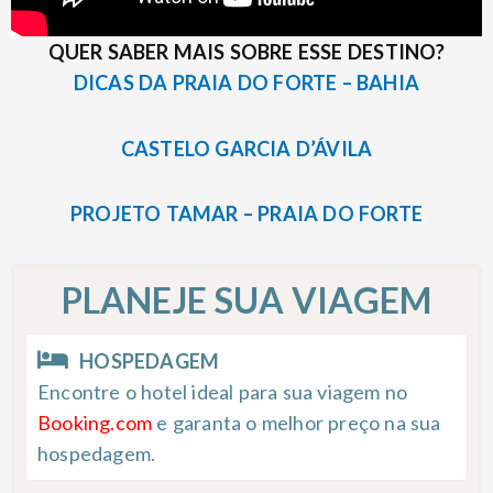
QUER SABER MAIS SOBRE ESSE DESTINO?
DICAS DA PRAIA DO FORTE – BAHIA
CASTELO GARCIA D’ÁVILA
PROJETO TAMAR – PRAIA DO FORTE
PLANEJE SUA VIAGEM
HOSPEDAGEM
Encontre o hotel ideal para sua viagem no
Booking.com
e garanta o melhor preço na sua
hospedagem.