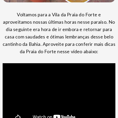
Voltamos para a Vila da Praia do Forte e
aproveitamos nossas últimas horas nesse paraíso. No
dia seguinte era hora de ir embora e retornar para
casa com saudades e ótimas lembranças desse belo
cantinho da Bahia. Aproveite para conferir mais dicas
da Praia do Forte nesse vídeo abaixo: