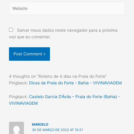
Website
Salvar meus dados neste navegador para a próxima
vez que eu comentar.
4 thoughts on “Roteiro de 4 dias na Praia do Forte”
Pingback:
Dicas da Praia do Forte - Bahia - VIVINAVIAGEM
Pingback:
Castelo Garcia D’Ávila – Praia do Forte (Bahia) -
VIVINAVIAGEM
MARCELO
30 DE MARÇO DE 2022 AT 10:21