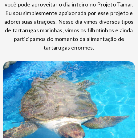
você pode aproveitar o dia inteiro no Projeto Tamar.
Eu sou simplesmente apaixonada por esse projeto e
adorei suas atrações. Nesse dia vimos diversos tipos
de tartarugas marinhas, vimos os filhotinhos e ainda
participamos do momento da alimentação de
tartarugas enormes.