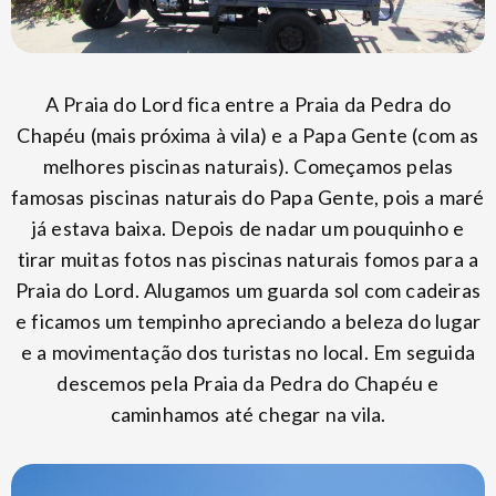
A Praia do Lord fica entre a Praia da Pedra do
Chapéu (mais próxima à vila) e a Papa Gente (com as
melhores piscinas naturais). Começamos pelas
famosas piscinas naturais do Papa Gente, pois a maré
já estava baixa. Depois de nadar um pouquinho e
tirar muitas fotos nas piscinas naturais fomos para a
Praia do Lord. Alugamos um guarda sol com cadeiras
e ficamos um tempinho apreciando a beleza do lugar
e a movimentação dos turistas no local. Em seguida
descemos pela Praia da Pedra do Chapéu e
caminhamos até chegar na vila.