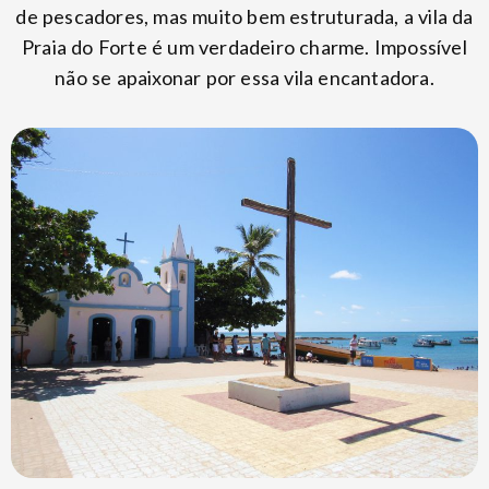
de pescadores, mas muito bem estruturada, a vila da
Praia do Forte é um verdadeiro charme. Impossível
não se apaixonar por essa vila encantadora.