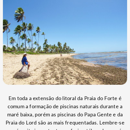
Em toda a extensão do litoral da Praia do Forte é
comum a formação de piscinas naturais durante a
maré baixa, porém as piscinas do Papa Gente e da
Praia do Lord são as mais frequentadas. Lembre-se