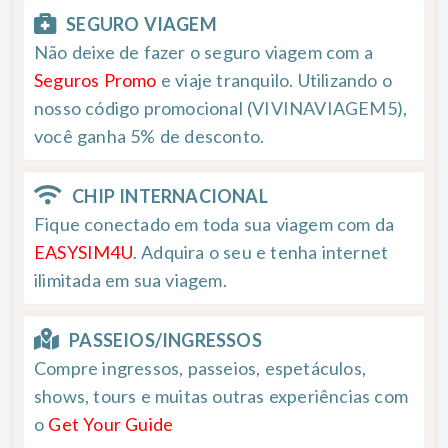
SEGURO VIAGEM
Não deixe de fazer o seguro viagem com a
Seguros Promo
e viaje tranquilo. Utilizando o
nosso código promocional (VIVINAVIAGEM5),
você ganha 5% de desconto.
CHIP INTERNACIONAL
Fique conectado em toda sua viagem com da
EASYSIM4U
. Adquira o seu e tenha internet
ilimitada em sua viagem.
PASSEIOS/INGRESSOS
Compre ingressos, passeios, espetáculos,
shows, tours e muitas outras experiências com
o
Get Your Guide