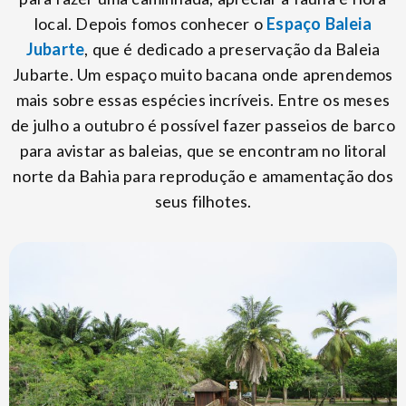
local. Depois fomos conhecer o
Espaço Baleia
Jubarte
, que é dedicado a preservação da Baleia
Jubarte. Um espaço muito bacana onde aprendemos
mais sobre essas espécies incríveis. Entre os meses
de julho a outubro é possível fazer passeios de barco
para avistar as baleias, que se encontram no litoral
norte da Bahia para reprodução e amamentação dos
seus filhotes.