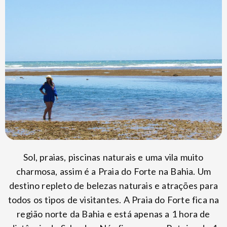
Sol, praias, piscinas naturais e uma vila muito
charmosa, assim é a Praia do Forte na Bahia. Um
destino repleto de belezas naturais e atrações para
todos os tipos de visitantes. A Praia do Forte fica na
região norte da Bahia e está apenas a 1 hora de