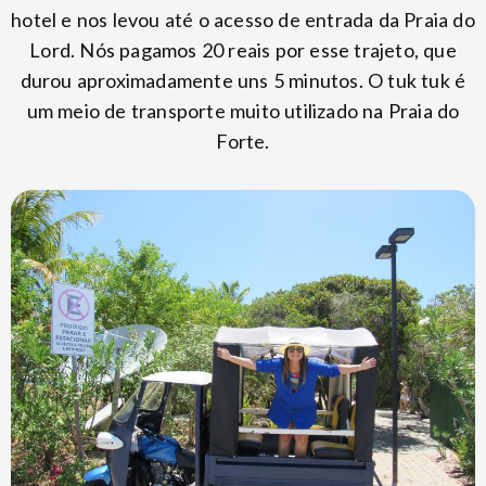
hotel e nos levou até o acesso de entrada da Praia do
Lord. Nós pagamos 20 reais por esse trajeto, que
durou aproximadamente uns 5 minutos. O tuk tuk é
um meio de transporte muito utilizado na Praia do
Forte.