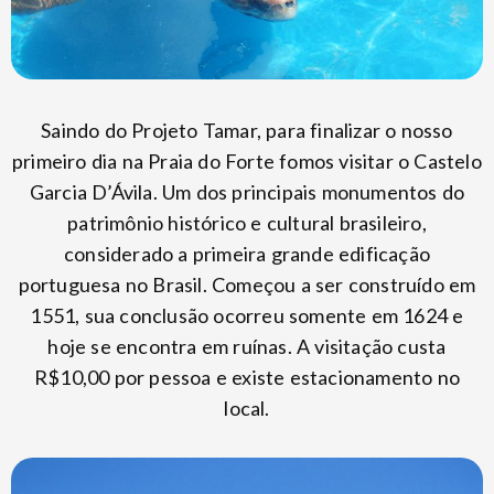
Saindo do Projeto Tamar, para finalizar o nosso
primeiro dia na Praia do Forte fomos visitar o Castelo
Garcia D’Ávila. Um dos principais monumentos do
patrimônio histórico e cultural brasileiro,
considerado a primeira grande edificação
portuguesa no Brasil. Começou a ser construído em
1551, sua conclusão ocorreu somente em 1624 e
hoje se encontra em ruínas. A visitação custa
R$10,00 por pessoa e existe estacionamento no
local.