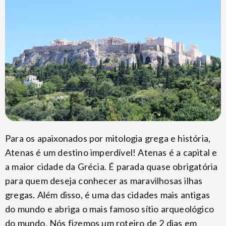
Para os apaixonados por mitologia grega e história,
Atenas é um destino imperdível! Atenas é a capital e
a maior cidade da Grécia. É parada quase obrigatória
para quem deseja conhecer as maravilhosas ilhas
gregas. Além disso, é uma das cidades mais antigas
do mundo e abriga o mais famoso sítio arqueológico
do mundo. Nós fizemos um roteiro de 2 dias em