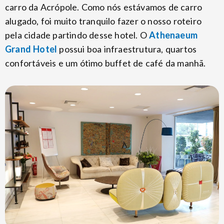
carro da Acrópole. Como nós estávamos de carro
alugado, foi muito tranquilo fazer o nosso roteiro
pela cidade partindo desse hotel. O
Athenaeum
Grand Hotel
possui boa infraestrutura, quartos
confortáveis e um ótimo buffet de café da manhã.