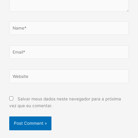
Name*
Email*
Website
Salvar meus dados neste navegador para a próxima
vez que eu comentar.