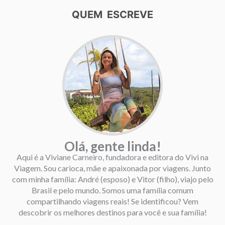
QUEM ESCREVE
Olá, gente linda!
Aqui é a Viviane Carneiro, fundadora e editora do Vivi na
Viagem. Sou carioca, mãe e apaixonada por viagens. Junto
com minha família: André (esposo) e Vitor (filho), viajo pelo
Brasil e pelo mundo. Somos uma família comum
compartilhando viagens reais! Se identificou? Vem
descobrir os melhores destinos para você e sua família!