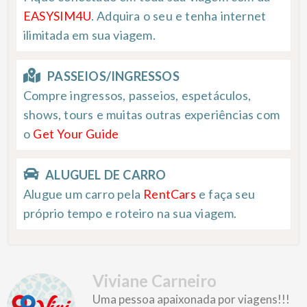
EASYSIM4U
. Adquira o seu e tenha internet
ilimitada em sua viagem.
PASSEIOS/INGRESSOS
Compre ingressos, passeios, espetáculos,
shows, tours e muitas outras experiências com
o
Get Your Guide
ALUGUEL DE CARRO
Alugue um carro pela
RentCars
e faça seu
próprio tempo e roteiro na sua viagem.
Viviane Carneiro
Uma pessoa apaixonada por viagens!!!