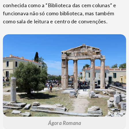
conhecida como a “Biblioteca das cem colunas” e
funcionava não só como biblioteca, mas também
como sala de leitura e centro de convenções.
Ágora Romana