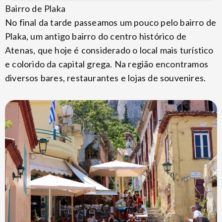
Bairro de Plaka
No final da tarde passeamos um pouco pelo bairro de
Plaka, um antigo bairro do centro histórico de
Atenas, que hoje é considerado o local mais turístico
e colorido da capital grega. Na região encontramos
diversos bares, restaurantes e lojas de souvenires.