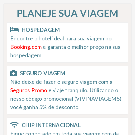
PLANEJE SUA VIAGEM
HOSPEDAGEM
Encontre o hotel ideal para sua viagem no
Booking.com
e garanta o melhor preço na sua
hospedagem.
SEGURO VIAGEM
Não deixe de fazer o seguro viagem com a
Seguros Promo
e viaje tranquilo. Utilizando o
nosso código promocional (VIVINAVIAGEM5),
você ganha 5% de desconto.
CHIP INTERNACIONAL
Fique conectado em toda sua viagem com da