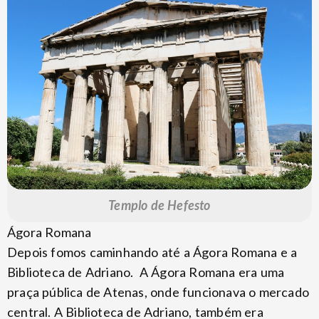
Templo de Hefesto
Ágora Romana
Depois fomos caminhando até a Ágora Romana e a
Biblioteca de Adriano. A Ágora Romana era uma
praça pública de Atenas, onde funcionava o mercado
central. A Biblioteca de Adriano, também era