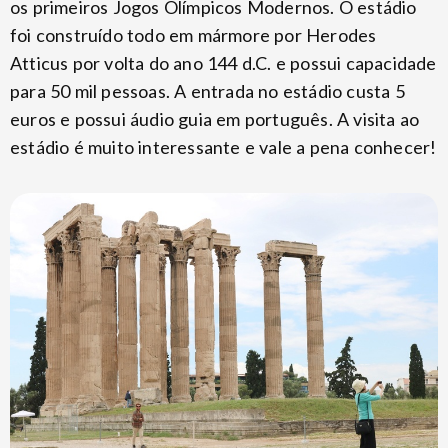
os primeiros Jogos Olímpicos Modernos. O estádio
foi construído todo em mármore por Herodes
Atticus por volta do ano 144 d.C. e possui capacidade
para 50 mil pessoas. A entrada no estádio custa 5
euros e possui áudio guia em português. A visita ao
estádio é muito interessante e vale a pena conhecer!