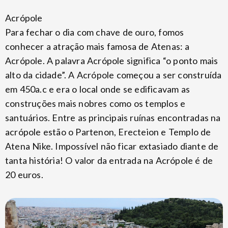
Acrópole
Para fechar o dia com chave de ouro, fomos
conhecer a atração mais famosa de Atenas: a
Acrópole. A palavra Acrópole significa “o ponto mais
alto da cidade”. A Acrópole começou a ser construída
em 450a.c e era o local onde se edificavam as
construções mais nobres como os templos e
santuários. Entre as principais ruínas encontradas na
acrópole estão o Partenon, Erecteion e Templo de
Atena Nike. Impossível não ficar extasiado diante de
tanta história! O valor da entrada na Acrópole é de
20 euros.