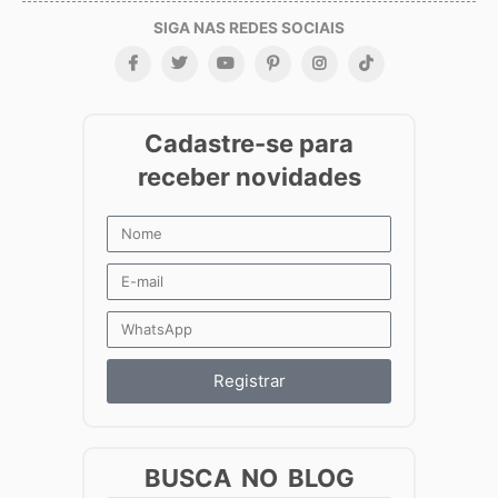
Registrar
BUSCA NO BLOG