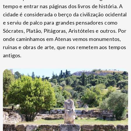
tempo e entrar nas páginas dos livros de história. A
cidade é considerada o berço da civilização ocidental
e serviu de palco para grandes pensadores como
Sócrates, Platão, Pitágoras, Aristóteles e outros. Por
onde caminhamos em Atenas vemos monumentos,
ruínas e obras de arte, que nos remetem aos tempos
antigos.