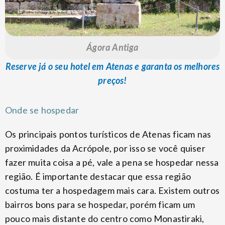
Ágora Antiga
Reserve já o seu hotel em Atenas e garanta os melhores
preços!
Onde se hospedar
Os principais pontos turísticos de Atenas ficam nas
proximidades da Acrópole, por isso se você quiser
fazer muita coisa a pé, vale a pena se hospedar nessa
região. É importante destacar que essa região
costuma ter a hospedagem mais cara. Existem outros
bairros bons para se hospedar, porém ficam um
pouco mais distante do centro como Monastiraki,