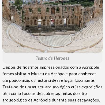
Teatro de Herodes
Depois de ficarmos impressionados com a Acrópole,
fomos visitar o Museu da Acrópole para conhecer
um pouco mais da história desse lugar fascinante.
Trata-se de um museu arqueológico cujas exposições
têm como foco as descobertas feitas do sítio
arqueológico da Acrópole durante suas escavações.