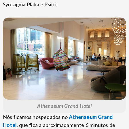
Syntagma Plaka e Psirri.
Athenaeum Grand Hotel
Nós ficamos hospedados no
Athenaeum Grand
Hotel
, que fica a aproximadamente 6 minutos de