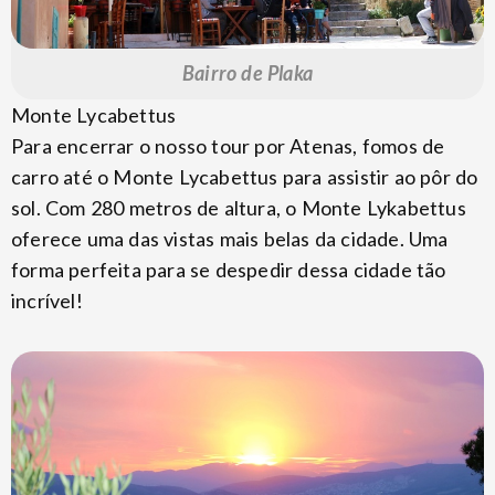
Bairro de Plaka
Monte Lycabettus
Para encerrar o nosso tour por Atenas, fomos de
carro até o Monte Lycabettus para assistir ao pôr do
sol. Com 280 metros de altura, o Monte Lykabettus
oferece uma das vistas mais belas da cidade. Uma
forma perfeita para se despedir dessa cidade tão
incrível!