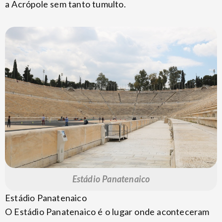
a Acrópole sem tanto tumulto.
Estádio Panatenaico
Estádio Panatenaico
O Estádio Panatenaico é o lugar onde aconteceram