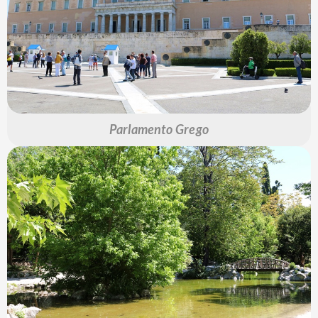
Parlamento Grego