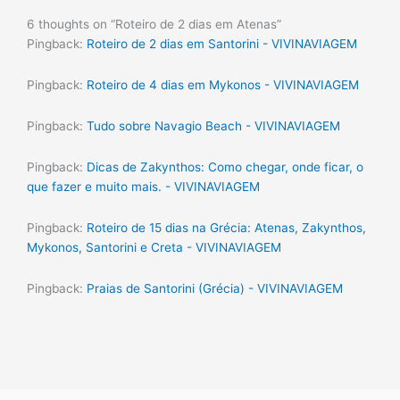
6 thoughts on “Roteiro de 2 dias em Atenas”
Pingback:
Roteiro de 2 dias em Santorini - VIVINAVIAGEM
Pingback:
Roteiro de 4 dias em Mykonos - VIVINAVIAGEM
Pingback:
Tudo sobre Navagio Beach - VIVINAVIAGEM
Pingback:
Dicas de Zakynthos: Como chegar, onde ficar, o
que fazer e muito mais. - VIVINAVIAGEM
Pingback:
Roteiro de 15 dias na Grécia: Atenas, Zakynthos,
Mykonos, Santorini e Creta - VIVINAVIAGEM
Pingback:
Praias de Santorini (Grécia) - VIVINAVIAGEM