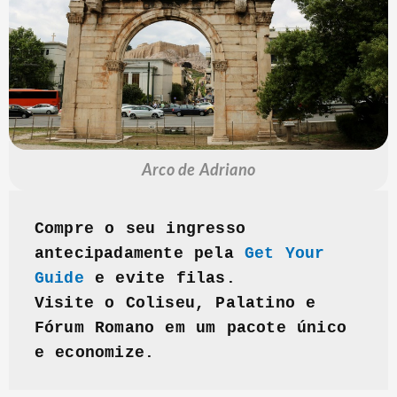
Arco de Adriano
Compre o seu ingresso 
antecipadamente pela 
Get Your 
Guide
 e evite filas. 
Visite o Coliseu, Palatino e 
Fórum Romano em um pacote único 
e economize.