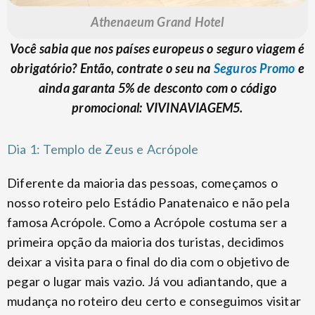
Athenaeum Grand Hotel
Você sabia que nos países europeus o seguro viagem é
obrigatório? Então, contrate o seu na
Seguros Promo
e
ainda garanta 5% de desconto com o código
promocional: VIVINAVIAGEM5.
Dia 1: Templo de Zeus e Acrópole
Diferente da maioria das pessoas, começamos o
nosso roteiro pelo Estádio Panatenaico e não pela
famosa Acrópole. Como a Acrópole costuma ser a
primeira opção da maioria dos turistas, decidimos
deixar a visita para o final do dia com o objetivo de
pegar o lugar mais vazio. Já vou adiantando, que a
mudança no roteiro deu certo e conseguimos visitar