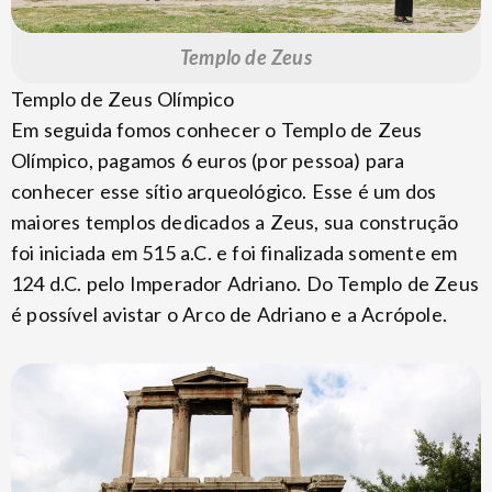
Templo de Zeus
Templo de Zeus Olímpico
Em seguida fomos conhecer o Templo de Zeus
Olímpico, pagamos 6 euros (por pessoa) para
conhecer esse sítio arqueológico. Esse é um dos
maiores templos dedicados a Zeus, sua construção
foi iniciada em 515 a.C. e foi finalizada somente em
124 d.C. pelo Imperador Adriano. Do Templo de Zeus
é possível avistar o Arco de Adriano e a Acrópole.