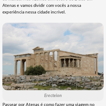
Atenas e vamos dividir com vocês a nossa
experiência nessa cidade incrível.
Erecteion
Passear por Atenas é como fazer uma viagem no