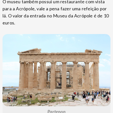
O museu também possui um restaurante com vista
para a Acrópole, vale a pena fazer uma refeição por
lá. O valor da entrada no Museu da Acrópole é de 10
euros.
Partenon