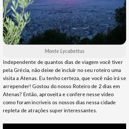
Monte Lycabettus
Independente de quantos dias de viagem você tiver
pela Grécia, não deixe de incluir no seu roteiro uma
visita a Atenas. Eu tenho certeza, que você não irá se
arrepender! Gostou do nosso Roteiro de 2 dias em
Atenas? Então, aproveita e confere nesse vídeo
como foram incríveis os nossos dias nessa cidade
repleta de atrações super interessantes.