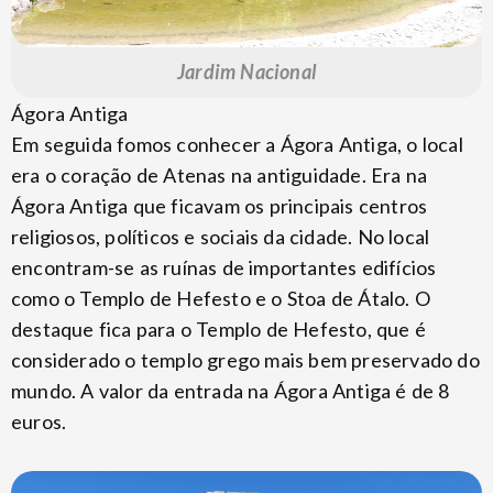
Jardim Nacional
Ágora Antiga
Em seguida fomos conhecer a Ágora Antiga, o local
era o coração de Atenas na antiguidade. Era na
Ágora Antiga que ficavam os principais centros
religiosos, políticos e sociais da cidade. No local
encontram-se as ruínas de importantes edifícios
como o Templo de Hefesto e o Stoa de Átalo. O
destaque fica para o Templo de Hefesto, que é
considerado o templo grego mais bem preservado do
mundo. A valor da entrada na Ágora Antiga é de 8
euros.