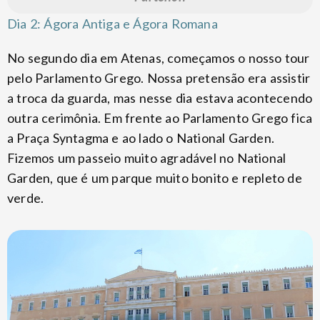
Dia 2: Ágora Antiga e Ágora Romana
No segundo dia em Atenas, começamos o nosso tour
pelo Parlamento Grego. Nossa pretensão era assistir
a troca da guarda, mas nesse dia estava acontecendo
outra cerimônia. Em frente ao Parlamento Grego fica
a Praça Syntagma e ao lado o National Garden.
Fizemos um passeio muito agradável no National
Garden, que é um parque muito bonito e repleto de
verde.