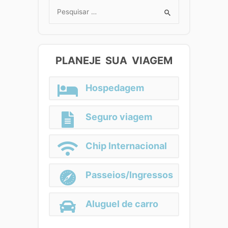
Search
for:
PLANEJE SUA VIAGEM
Hospedagem
Seguro viagem
Chip Internacional
Passeios/Ingressos
Aluguel de carro