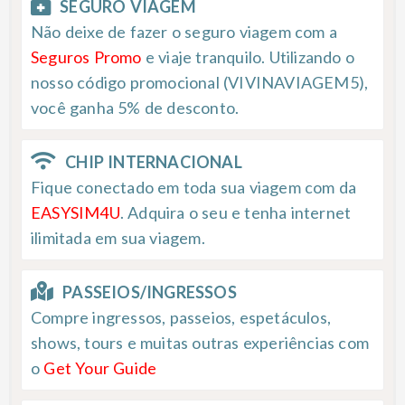
SEGURO VIAGEM
Não deixe de fazer o seguro viagem com a
Seguros Promo
e viaje tranquilo. Utilizando o
nosso código promocional (VIVINAVIAGEM5),
você ganha 5% de desconto.
CHIP INTERNACIONAL
Fique conectado em toda sua viagem com da
EASYSIM4U
. Adquira o seu e tenha internet
ilimitada em sua viagem.
PASSEIOS/INGRESSOS
Compre ingressos, passeios, espetáculos,
shows, tours e muitas outras experiências com
o
Get Your Guide