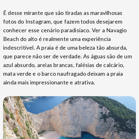
É desse mirante que são tiradas as maravilhosas
fotos do Instagram, que fazem todos desejarem
conhecer esse cenário paradisíaco. Ver a Navagio
Beach do alto é realmente uma experiência
indescritível. A praia é de uma beleza tão absurda,
que parece não ser de verdade. As águas são de um
azul absurdo, areias brancas, falésias de calcário,
mata verde e o barco naufragado deixam a praia
ainda mais impressionante e atrativa.