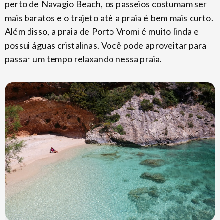
perto de Navagio Beach, os passeios costumam ser
mais baratos e o trajeto até a praia é bem mais curto.
Além disso, a praia de Porto Vromi é muito linda e
possui águas cristalinas. Você pode aproveitar para
passar um tempo relaxando nessa praia.