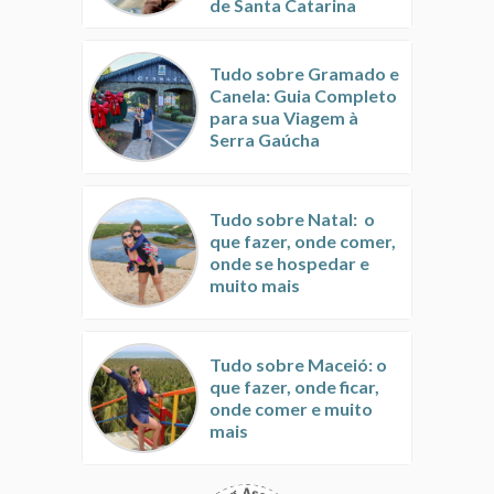
de Santa Catarina
Tudo sobre Gramado e
Canela: Guia Completo
para sua Viagem à
Serra Gaúcha
Tudo sobre Natal: o
que fazer, onde comer,
onde se hospedar e
muito mais
Tudo sobre Maceió: o
que fazer, onde ficar,
onde comer e muito
mais