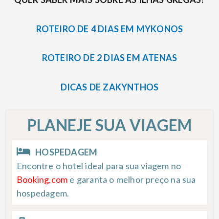
ROTEIRO DE 4 DIAS EM MYKONOS
ROTEIRO DE 2 DIAS EM ATENAS
DICAS DE ZAKYNTHOS
PLANEJE SUA VIAGEM
HOSPEDAGEM
Encontre o hotel ideal para sua viagem no
Booking.com
e garanta o melhor preço na sua
hospedagem.