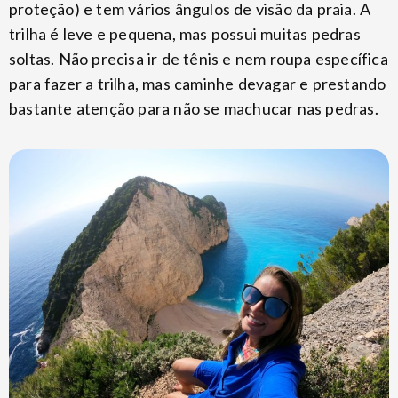
proteção) e tem vários ângulos de visão da praia. A
trilha é leve e pequena, mas possui muitas pedras
soltas. Não precisa ir de tênis e nem roupa específica
para fazer a trilha, mas caminhe devagar e prestando
bastante atenção para não se machucar nas pedras.