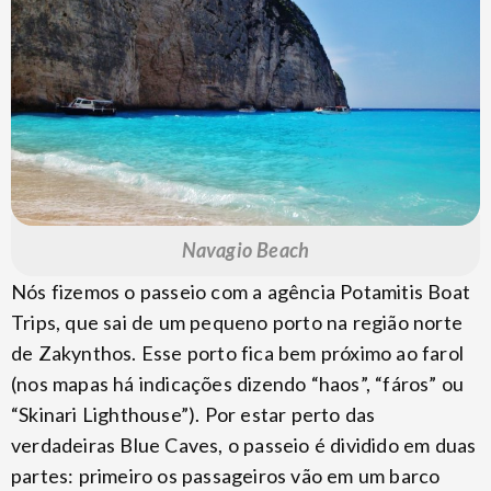
Navagio Beach
Nós fizemos o passeio com a agência Potamitis Boat
Trips, que sai de um pequeno porto na região norte
de Zakynthos. Esse porto fica bem próximo ao farol
(nos mapas há indicações dizendo “haos”, “fáros” ou
“Skinari Lighthouse”). Por estar perto das
verdadeiras Blue Caves, o passeio é dividido em duas
partes: primeiro os passageiros vão em um barco