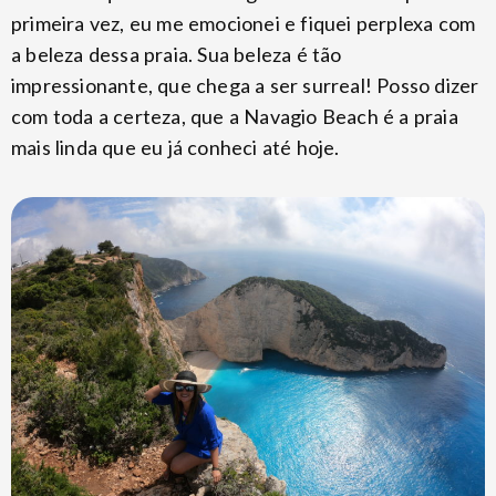
primeira vez, eu me emocionei e fiquei perplexa com
a beleza dessa praia. Sua beleza é tão
impressionante, que chega a ser surreal! Posso dizer
com toda a certeza, que a Navagio Beach é a praia
mais linda que eu já conheci até hoje.