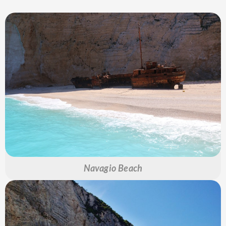
Navagio Beach