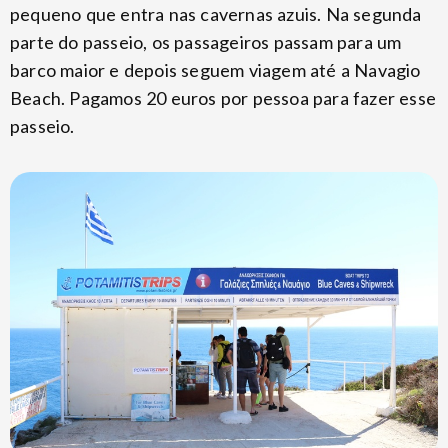
pequeno que entra nas cavernas azuis. Na segunda
parte do passeio, os passageiros passam para um
barco maior e depois seguem viagem até a Navagio
Beach. Pagamos 20 euros por pessoa para fazer esse
passeio.