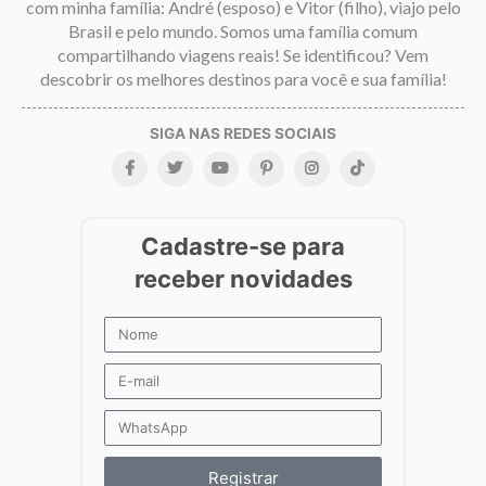
com minha família: André (esposo) e Vitor (filho), viajo pelo
Brasil e pelo mundo. Somos uma família comum
compartilhando viagens reais! Se identificou? Vem
descobrir os melhores destinos para você e sua família!
Registrar