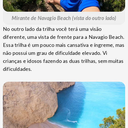
Mirante de Navagio Beach (vista do outro lado)
No outro lado da trilha você terá uma visão
diferente, uma vista de frente para a Navagio Beach.
Essa trilha é um pouco mais cansativa e íngreme, mas
não possui um grau de dificuldade elevado. Vi
crianças e idosos fazendo as duas trilhas, sem muitas
dificuldades.