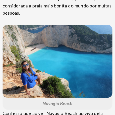
considerada a praia mais bonita do mundo por muitas
pessoas.
Navagio Beach
Confesso que ao ver Navagio Beach ao vivo pela