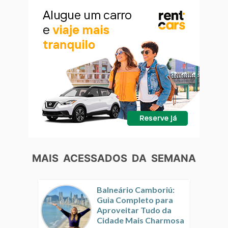
MAIS ACESSADOS DA SEMANA
Balneário Camboriú:
Guia Completo para
Aproveitar Tudo da
Cidade Mais Charmosa