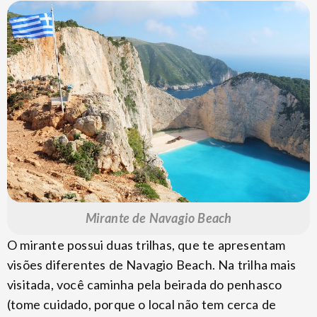
Mirante de Navagio Beach
O mirante possui duas trilhas, que te apresentam
visões diferentes de Navagio Beach. Na trilha mais
visitada, você caminha pela beirada do penhasco
(tome cuidado, porque o local não tem cerca de