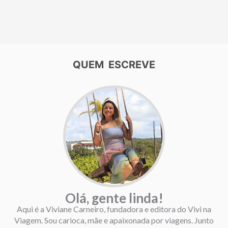
QUEM ESCREVE
Olá, gente linda!
Aqui é a Viviane Carneiro, fundadora e editora do Vivi na
Viagem. Sou carioca, mãe e apaixonada por viagens. Junto