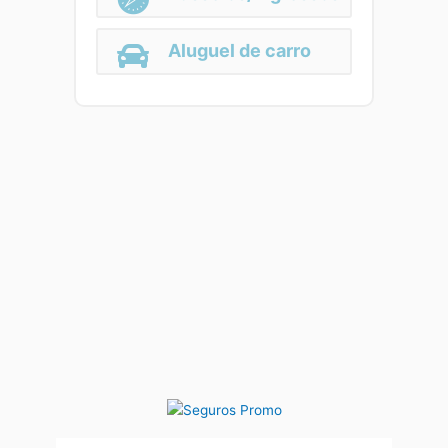
Aluguel de carro