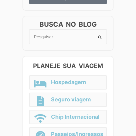
BUSCA NO BLOG
Search
for:
PLANEJE SUA VIAGEM
Hospedagem
Seguro viagem
Chip Internacional
Passeios/Ingressos