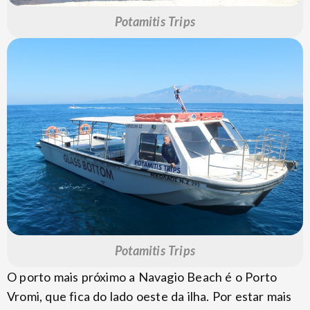
Potamitis Trips
Potamitis Trips
O porto mais próximo a Navagio Beach é o Porto
Vromi, que fica do lado oeste da ilha. Por estar mais