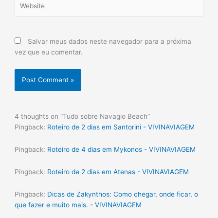
Salvar meus dados neste navegador para a próxima
vez que eu comentar.
4 thoughts on “Tudo sobre Navagio Beach”
Pingback:
Roteiro de 2 dias em Santorini - VIVINAVIAGEM
Pingback:
Roteiro de 4 dias em Mykonos - VIVINAVIAGEM
Pingback:
Roteiro de 2 dias em Atenas - VIVINAVIAGEM
Pingback:
Dicas de Zakynthos: Como chegar, onde ficar, o
que fazer e muito mais. - VIVINAVIAGEM