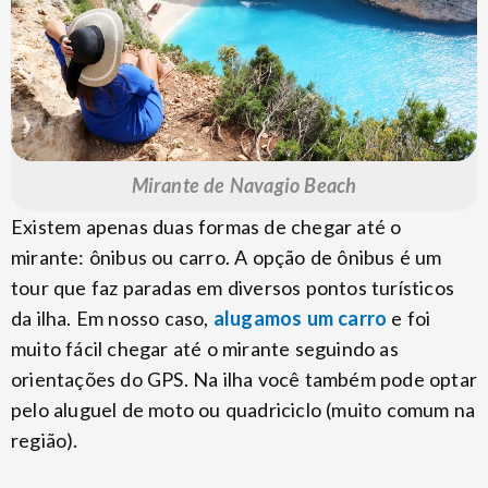
Mirante de Navagio Beach
Existem apenas duas formas de chegar até o
mirante: ônibus ou carro. A opção de ônibus é um
tour que faz paradas em diversos pontos turísticos
da ilha. Em nosso caso,
alugamos um carro
e foi
muito fácil chegar até o mirante seguindo as
orientações do GPS. Na ilha você também pode optar
pelo aluguel de moto ou quadriciclo (muito comum na
região).