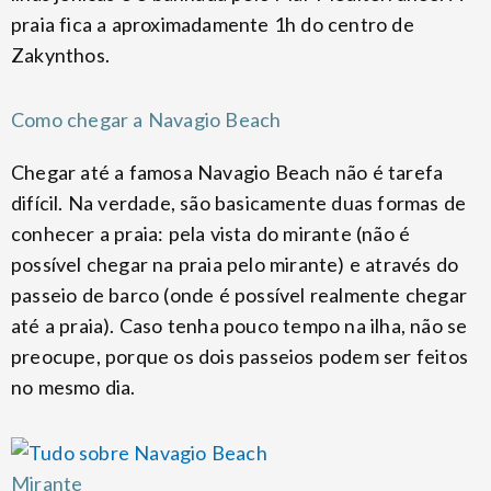
praia fica a aproximadamente 1h do centro de
Zakynthos.
Como chegar a Navagio Beach
Chegar até a famosa Navagio Beach não é tarefa
difícil. Na verdade, são basicamente duas formas de
conhecer a praia: pela vista do mirante (não é
possível chegar na praia pelo mirante) e através do
passeio de barco (onde é possível realmente chegar
até a praia). Caso tenha pouco tempo na ilha, não se
preocupe, porque os dois passeios podem ser feitos
no mesmo dia.
Mirante