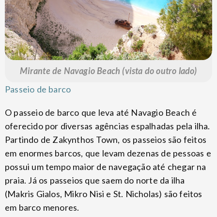
Mirante de Navagio Beach (vista do outro lado)
Passeio de barco
O passeio de barco que leva até Navagio Beach é
oferecido por diversas agências espalhadas pela ilha.
Partindo de Zakynthos Town, os passeios são feitos
em enormes barcos, que levam dezenas de pessoas e
possui um tempo maior de navegação até chegar na
praia. Já os passeios que saem do norte da ilha
(Makris Gialos, Mikro Nisi e St. Nicholas) são feitos
em barco menores.