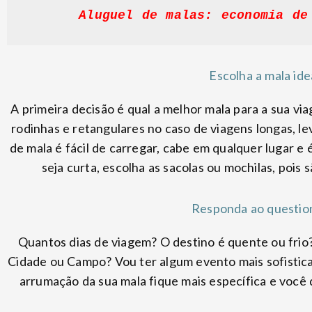
Aluguel de malas: economia de
Escolha a mala ide
A primeira decisão é qual a melhor mala para a sua vi
rodinhas e retangulares no caso de viagens longas, l
de mala é fácil de carregar, cabe em qualquer lugar e 
seja curta, escolha as sacolas ou mochilas, pois 
Responda ao questio
Quantos dias de viagem? O destino é quente ou frio?
Cidade ou Campo? Vou ter algum evento mais sofistic
arrumação da sua mala fique mais específica e você 