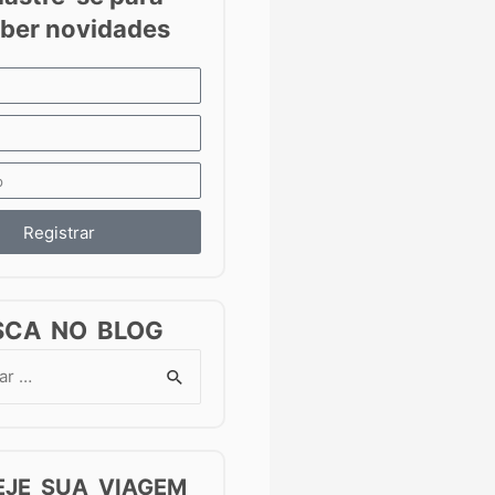
Registrar
SCA NO BLOG
EJE SUA VIAGEM