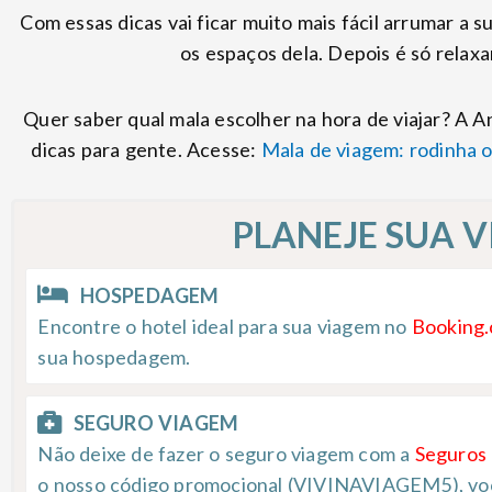
Com essas dicas vai ficar muito mais fácil arrumar a 
os espaços dela. Depois é só relaxar
Quer saber qual mala escolher na hora de viajar? A 
dicas para gente. Acesse:
Mala de viagem: rodinha o
PLANEJE SUA 
HOSPEDAGEM
Encontre o hotel ideal para sua viagem no
Booking
sua hospedagem.
SEGURO VIAGEM
Não deixe de fazer o seguro viagem com a
Seguros
o nosso código promocional (VIVINAVIAGEM5), vo