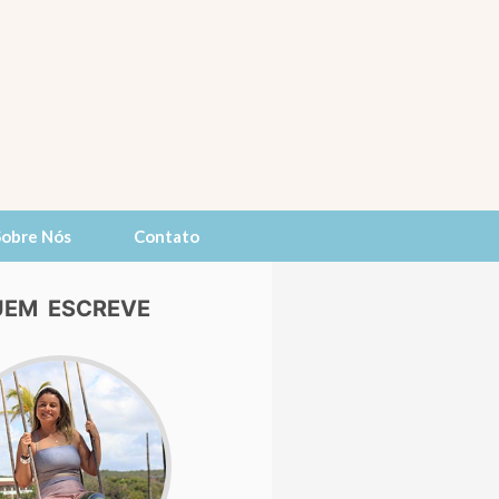
Sobre Nós
Contato
EM ESCREVE