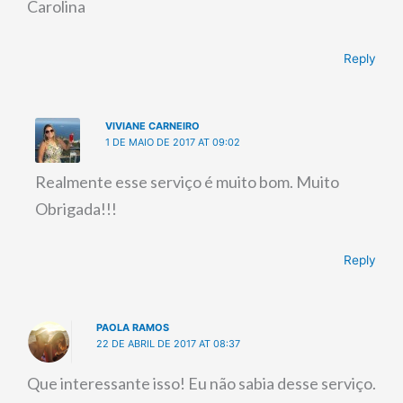
Carolina
Reply
VIVIANE CARNEIRO
1 DE MAIO DE 2017 AT 09:02
Realmente esse serviço é muito bom. Muito
Obrigada!!!
Reply
PAOLA RAMOS
22 DE ABRIL DE 2017 AT 08:37
Que interessante isso! Eu não sabia desse serviço.