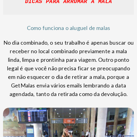
DICAS PARA ARRUMAR A MALA
Como funciona o aluguel de malas
No dia combinado, o seu trabalho é apenas buscar ou
receber no local combinado previamente a mala
linda, limpa e prontinha para viagem. Outro ponto
legal é que você não precisa ficar se preocupando
em não esquecer o dia de retirar a mala, porque a
GetMalas envia vários emails lembrando a data
agendada, tanto da retirada como da devolução.