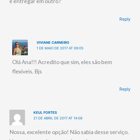
e entregar em outro?
Reply
VIVIANE CARNEIRO
1 DE MAIO DE 2017 AT 09:05
Olá Ana!!! Acredito que sim, eles são bem
flexíveis. Bjs
Reply
KEUL FORTES
21 DE ABRIL DE 2017 AT 14:06
Nossa, excelente opção! Não sabia desse serviço.