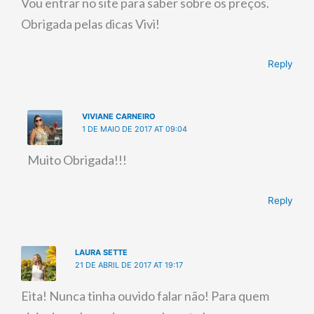
Vou entrar no site para saber sobre os preços.
Obrigada pelas dicas Vivi!
Reply
VIVIANE CARNEIRO
1 DE MAIO DE 2017 AT 09:04
Muito Obrigada!!!
Reply
LAURA SETTE
21 DE ABRIL DE 2017 AT 19:17
Eita! Nunca tinha ouvido falar não! Para quem