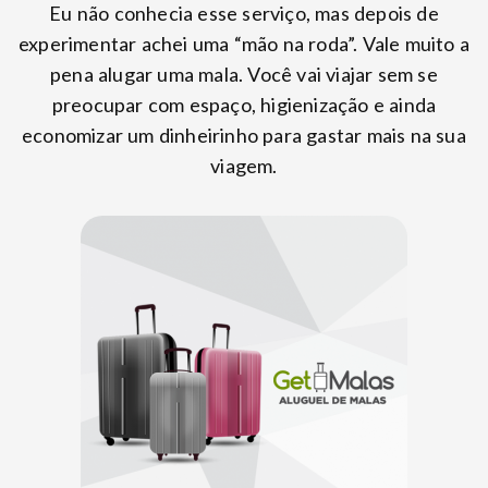
Eu não conhecia esse serviço, mas depois de
experimentar achei uma “mão na roda”. Vale muito a
pena alugar uma mala. Você vai viajar sem se
preocupar com espaço, higienização e ainda
economizar um dinheirinho para gastar mais na sua
viagem.