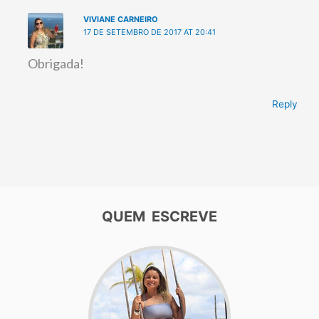
VIVIANE CARNEIRO
17 DE SETEMBRO DE 2017 AT 20:41
Obrigada!
Reply
QUEM ESCREVE