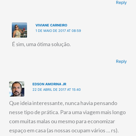
Reply
VIVIANE CARNEIRO
1 DE MAIO DE 2017 AT 08:59
É sim, uma ótima solução.
Reply
EDSON AMORINA JR
22 DE ABRIL DE 2017 AT 15:40
Que ideia interessante, nunca havia pensando
nesse tipo de prática. Para uma viagem mais longo
com muitas malas ou mesmo para economizar
espaço em casa (as nossas ocupam vários … rs).