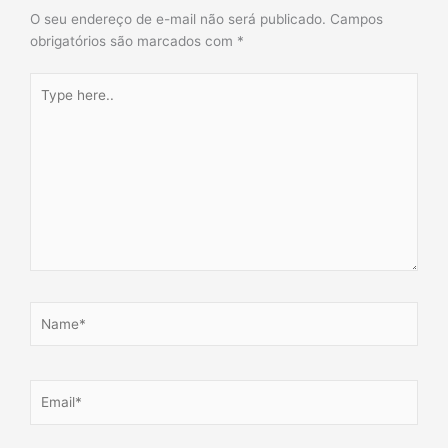
O seu endereço de e-mail não será publicado.
Campos
obrigatórios são marcados com
*
Type
here..
Name*
Email*