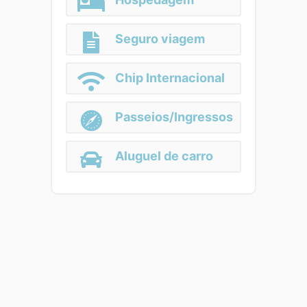
Seguro viagem
Chip Internacional
Passeios/Ingressos
Aluguel de carro