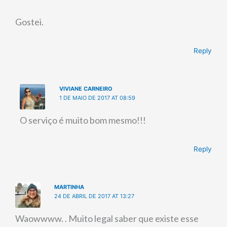
Gostei.
Reply
VIVIANE CARNEIRO
1 DE MAIO DE 2017 AT 08:59
O serviço é muito bom mesmo!!!
Reply
MARTINHA
24 DE ABRIL DE 2017 AT 13:27
Waowwww. . Muito legal saber que existe esse