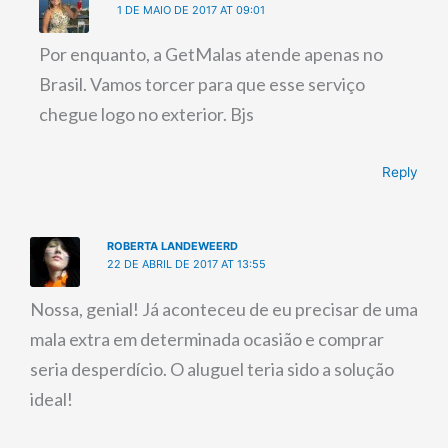
1 DE MAIO DE 2017 AT 09:01
Por enquanto, a GetMalas atende apenas no
Brasil. Vamos torcer para que esse serviço
chegue logo no exterior. Bjs
Reply
ROBERTA LANDEWEERD
22 DE ABRIL DE 2017 AT 13:55
Nossa, genial! Já aconteceu de eu precisar de uma
mala extra em determinada ocasião e comprar
seria desperdício. O aluguel teria sido a solução
ideal!