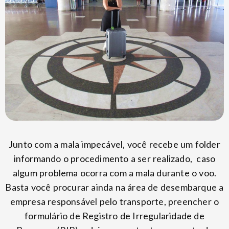
Junto com a mala impecável, você recebe um folder
informando o procedimento a ser realizado, caso
algum problema ocorra com a mala durante o voo.
Basta você procurar ainda na área de desembarque a
empresa responsável pelo transporte, preencher o
formulário de Registro de Irregularidade de