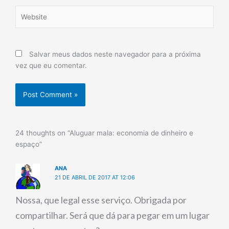
Website
Salvar meus dados neste navegador para a próxima
vez que eu comentar.
24 thoughts on “Aluguar mala: economia de dinheiro e
espaço”
ANA
21 DE ABRIL DE 2017 AT 12:06
Nossa, que legal esse serviço. Obrigada por
compartilhar. Será que dá para pegar em um lugar