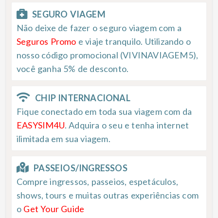
SEGURO VIAGEM
Não deixe de fazer o seguro viagem com a
Seguros Promo
e viaje tranquilo. Utilizando o
nosso código promocional (VIVINAVIAGEM5),
você ganha 5% de desconto.
CHIP INTERNACIONAL
Fique conectado em toda sua viagem com da
EASYSIM4U
. Adquira o seu e tenha internet
ilimitada em sua viagem.
PASSEIOS/INGRESSOS
Compre ingressos, passeios, espetáculos,
shows, tours e muitas outras experiências com
o
Get Your Guide