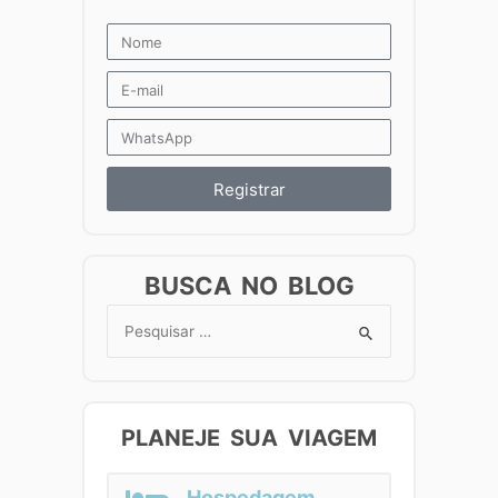
Registrar
BUSCA NO BLOG
Search
for:
PLANEJE SUA VIAGEM
Hospedagem