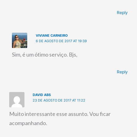
Reply
VIVIANE CARNEIRO
6 DE AGOSTO DE 2017 AT 19:39
Sim, é um ótimo serviço. Bjs,
Reply
DAVID ABS
23 DE AGOSTO DE 2017 AT 11:22
Muito interessante esse assunto. Vou ficar
acompanhando.