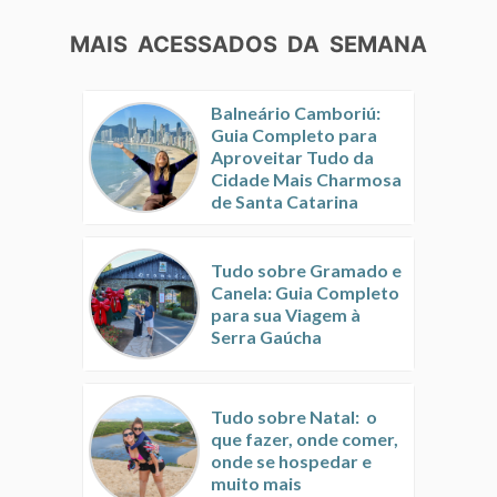
MAIS ACESSADOS DA SEMANA
Balneário Camboriú:
Guia Completo para
Aproveitar Tudo da
Cidade Mais Charmosa
de Santa Catarina
Tudo sobre Gramado e
Canela: Guia Completo
para sua Viagem à
Serra Gaúcha
Tudo sobre Natal: o
que fazer, onde comer,
onde se hospedar e
muito mais