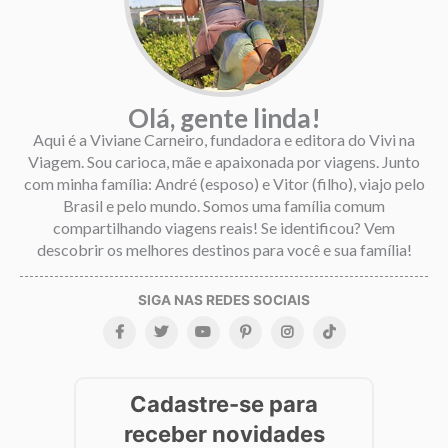
Olá, gente linda!
Aqui é a Viviane Carneiro, fundadora e editora do Vivi na
Viagem. Sou carioca, mãe e apaixonada por viagens. Junto
com minha família: André (esposo) e Vitor (filho), viajo pelo
Brasil e pelo mundo. Somos uma família comum
compartilhando viagens reais! Se identificou? Vem
descobrir os melhores destinos para você e sua família!