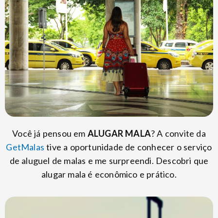
Você já pensou em
ALUGAR MALA
? A convite da
GetMalas
tive a oportunidade de conhecer o serviço
de aluguel de malas e me surpreendi. Descobri que
alugar mala é econômico e prático.