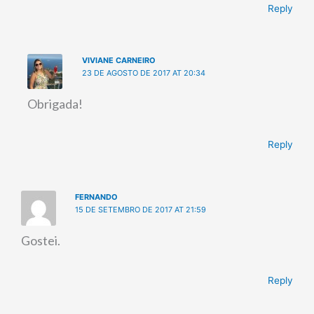
Reply
VIVIANE CARNEIRO
23 DE AGOSTO DE 2017 AT 20:34
Obrigada!
Reply
FERNANDO
15 DE SETEMBRO DE 2017 AT 21:59
Gostei.
Reply