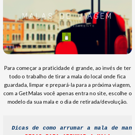
Para começar a praticidade é grande, ao invés de ter
todo o trabalho de tirar a mala do local onde fica
guardada, limpar e prepará-la para a próxima viagem,
com a GetMalas você apenas entra no site, escolhe o
modelo da sua mala e o dia de retirada/devolução.
Dicas de como arrumar a mala de man