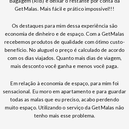
Bagagem (RIB) e deixar o restante por conta da
GetMalas. Mais fácil e prático impossível!!!
Os destaques para mim dessa experiência são
economia de dinheiro e de espaço. Com a GetMalas
recebemos produtos de qualidade com ótimo custo-
benefício. No aluguel o preço é calculado de acordo
com os dias viajados. Quanto mais dias de viagem,
mais desconto você ganha e menos você paga.
Em relação à economia de espaço, para mim foi
sensacional. Eu moro em apartamento e para guardar
todas as malas que eu preciso, acabo perdendo
muito espaço. Utilizando o serviço da GetMalas não
tenho mais esse problema.