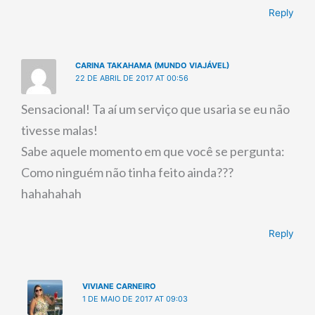
Reply
CARINA TAKAHAMA (MUNDO VIAJÁVEL)
22 DE ABRIL DE 2017 AT 00:56
Sensacional! Ta aí um serviço que usaria se eu não
tivesse malas!
Sabe aquele momento em que você se pergunta:
Como ninguém não tinha feito ainda???
hahahahah
Reply
VIVIANE CARNEIRO
1 DE MAIO DE 2017 AT 09:03