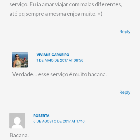
serviço. Eu ia amar viajar com malas diferentes,
até pq sempre a mesma enjoa muito. =)
Reply
VIVIANE CARNEIRO
1 DE MAIO DE 2017 AT 08:56
Verdade… esse serviço é muito bacana.
Reply
ROBERTA
6 DE AGOSTO DE 2017 AT 17:10
Bacana.