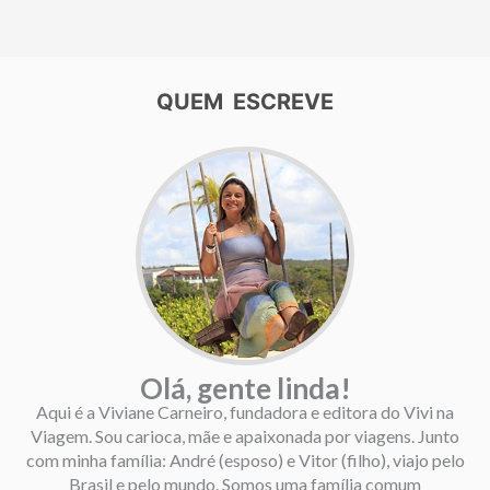
QUEM ESCREVE
Olá, gente linda!
Aqui é a Viviane Carneiro, fundadora e editora do Vivi na
Viagem. Sou carioca, mãe e apaixonada por viagens. Junto
com minha família: André (esposo) e Vitor (filho), viajo pelo
Brasil e pelo mundo. Somos uma família comum