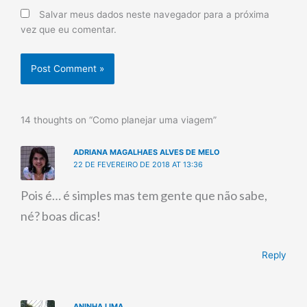
Salvar meus dados neste navegador para a próxima
vez que eu comentar.
14 thoughts on “Como planejar uma viagem”
ADRIANA MAGALHAES ALVES DE MELO
22 DE FEVEREIRO DE 2018 AT 13:36
Pois é… é simples mas tem gente que não sabe,
né? boas dicas!
Reply
ANINHA LIMA