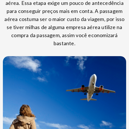
aérea. Essa etapa exige um pouco de antecedência
para conseguir preços mais em conta. A passagem
aérea costuma ser o maior custo da viagem, por isso
se tiver milhas de alguma empresa aérea utilize na
compra da passagem, assim você economizará
bastante.