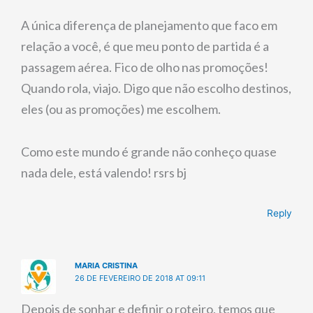
A única diferença de planejamento que faco em
relação a você, é que meu ponto de partida é a
passagem aérea. Fico de olho nas promoções!
Quando rola, viajo. Digo que não escolho destinos,
eles (ou as promoções) me escolhem.
Como este mundo é grande não conheço quase
nada dele, está valendo! rsrs bj
Reply
MARIA CRISTINA
26 DE FEVEREIRO DE 2018 AT 09:11
Depois de sonhar e definir o roteiro, temos que