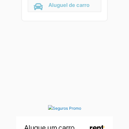
Aluguel de carro