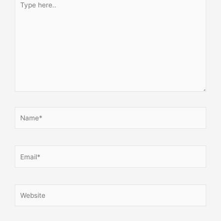
here..
Name*
Email*
Website