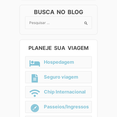
BUSCA NO BLOG
Search
for:
PLANEJE SUA VIAGEM
Hospedagem
Seguro viagem
Chip Internacional
Passeios/Ingressos