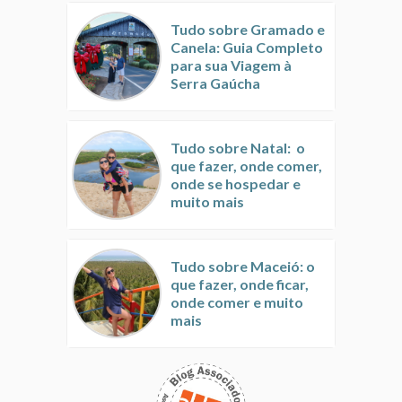
Tudo sobre Gramado e
Canela: Guia Completo
para sua Viagem à
Serra Gaúcha
Tudo sobre Natal: o
que fazer, onde comer,
onde se hospedar e
muito mais
Tudo sobre Maceió: o
que fazer, onde ficar,
onde comer e muito
mais