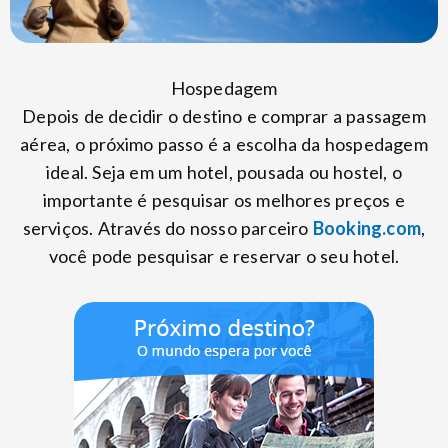
Hospedagem
Depois de decidir o destino e comprar a passagem
aérea, o próximo passo é a escolha da hospedagem
ideal. Seja em um hotel, pousada ou hostel, o
importante é pesquisar os melhores preços e
serviços. Através do nosso parceiro
Booking.com
,
você pode pesquisar e reservar o seu hotel.