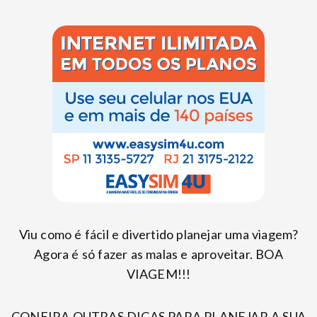
Viu como é fácil e divertido planejar uma viagem?
Agora é só fazer as malas e aproveitar. BOA
VIAGEM!!!
CONFIRA OUTRAS DICAS PARA PLANEJAR A SUA