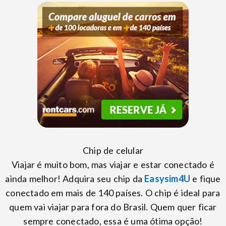
Chip de celular
Viajar é muito bom, mas viajar e estar conectado é
ainda melhor! Adquira seu chip da
Easysim4U
e fique
conectado em mais de 140 países. O chip é ideal para
quem vai viajar para fora do Brasil. Quem quer ficar
sempre conectado, essa é uma ótima opção!