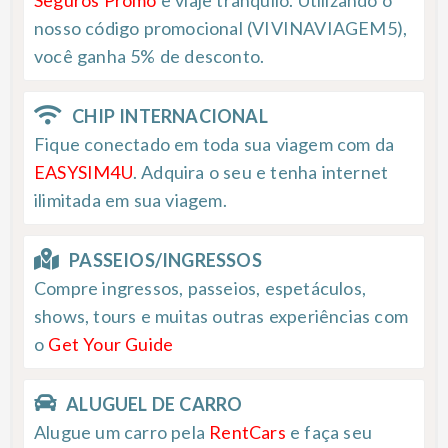
nosso código promocional (VIVINAVIAGEM5),
você ganha 5% de desconto.
CHIP INTERNACIONAL
Fique conectado em toda sua viagem com da
EASYSIM4U
. Adquira o seu e tenha internet
ilimitada em sua viagem.
PASSEIOS/INGRESSOS
Compre ingressos, passeios, espetáculos,
shows, tours e muitas outras experiências com
o
Get Your Guide
ALUGUEL DE CARRO
Alugue um carro pela
RentCars
e faça seu