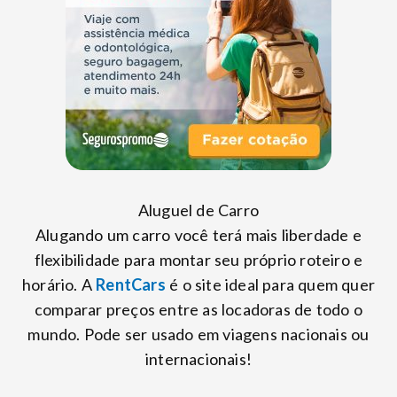
Aluguel de Carro
Alugando um carro você terá mais liberdade e
flexibilidade para montar seu próprio roteiro e
horário. A
RentCars
é o site ideal para quem quer
comparar preços entre as locadoras de todo o
mundo. Pode ser usado em viagens nacionais ou
internacionais!