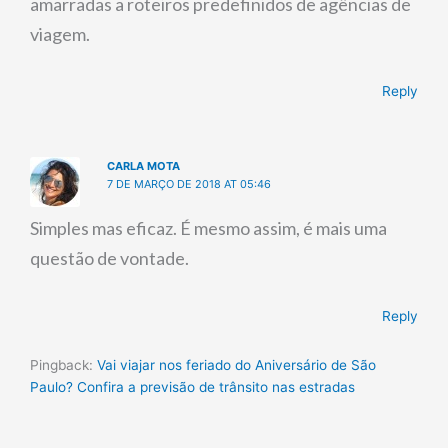
amarradas a roteiros predefinidos de agências de
viagem.
Reply
CARLA MOTA
7 DE MARÇO DE 2018 AT 05:46
Simples mas eficaz. É mesmo assim, é mais uma
questão de vontade.
Reply
Pingback:
Vai viajar nos feriado do Aniversário de São
Paulo? Confira a previsão de trânsito nas estradas