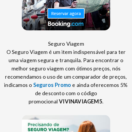
Seguro Viagem
O Seguro Viagem é um item indispensável para ter
uma viagem segura e tranquila. Para encontrar o
melhor seguro viagem com ótimos preços, nós
recomendamos o uso de um comparador de preços,
indicamos o
Seguros Promo
e ainda oferecemos 5%
de desconto com o código
promocional
VIVINAVIAGEM5
.