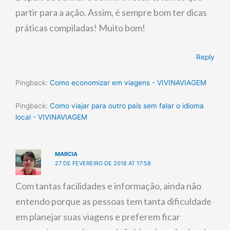
partir para a ação. Assim, é sempre bom ter dicas
práticas compiladas! Muito bom!
Reply
Pingback:
Como economizar em viagens - VIVINAVIAGEM
Pingback:
Como viajar para outro país sem falar o idioma
local - VIVINAVIAGEM
MARCIA
27 DE FEVEREIRO DE 2018 AT 17:58
Com tantas facilidades e informação, ainda não
entendo porque as pessoas tem tanta dificuldade
em planejar suas viagens e preferem ficar