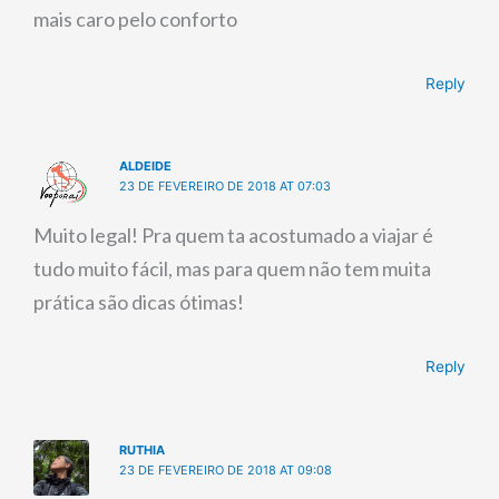
mais caro pelo conforto
Reply
ALDEIDE
23 DE FEVEREIRO DE 2018 AT 07:03
Muito legal! Pra quem ta acostumado a viajar é
tudo muito fácil, mas para quem não tem muita
prática são dicas ótimas!
Reply
RUTHIA
23 DE FEVEREIRO DE 2018 AT 09:08