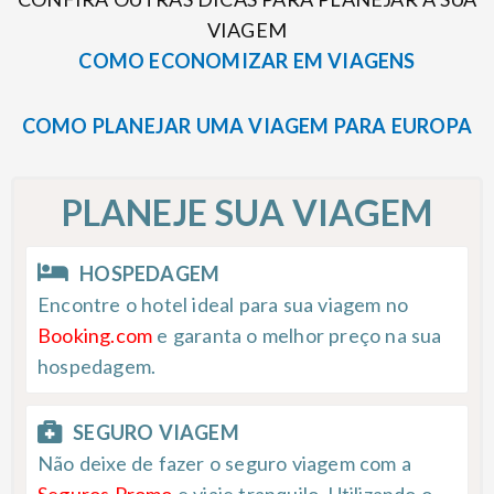
VIAGEM
COMO ECONOMIZAR EM VIAGENS
COMO PLANEJAR UMA VIAGEM PARA EUROPA
PLANEJE SUA VIAGEM
HOSPEDAGEM
Encontre o hotel ideal para sua viagem no
Booking.com
e garanta o melhor preço na sua
hospedagem.
SEGURO VIAGEM
Não deixe de fazer o seguro viagem com a
Seguros Promo
e viaje tranquilo. Utilizando o