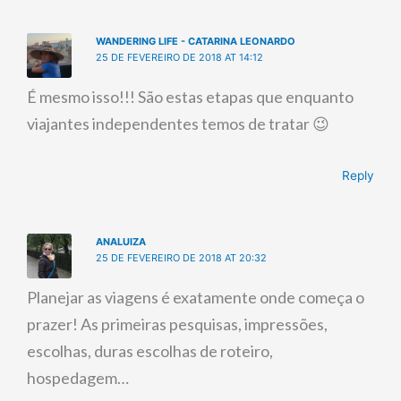
WANDERING LIFE - CATARINA LEONARDO
25 DE FEVEREIRO DE 2018 AT 14:12
É mesmo isso!!! São estas etapas que enquanto
viajantes independentes temos de tratar 😉
Reply
ANALUIZA
25 DE FEVEREIRO DE 2018 AT 20:32
Planejar as viagens é exatamente onde começa o
prazer! As primeiras pesquisas, impressões,
escolhas, duras escolhas de roteiro,
hospedagem…