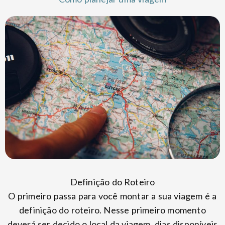
Definição do Roteiro
O primeiro passa para você montar a sua viagem é a
definição do roteiro. Nesse primeiro momento
deverá ser decido o local da viagem, dias disponíveis