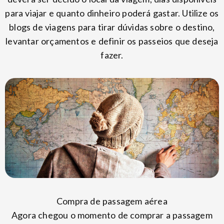
para viajar e quanto dinheiro poderá gastar. Utilize os
blogs de viagens para tirar dúvidas sobre o destino,
levantar orçamentos e definir os passeios que deseja
fazer.
Compra de passagem aérea
Agora chegou o momento de comprar a passagem