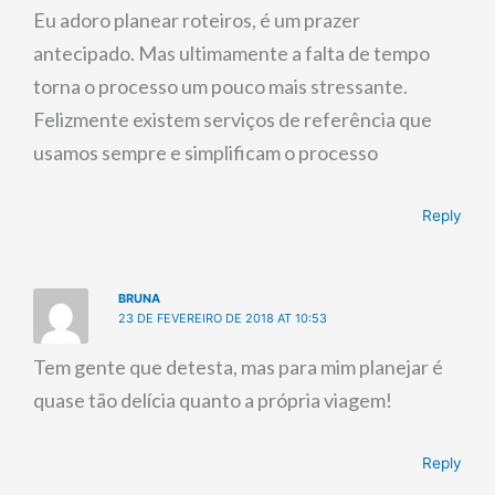
Eu adoro planear roteiros, é um prazer
antecipado. Mas ultimamente a falta de tempo
torna o processo um pouco mais stressante.
Felizmente existem serviços de referência que
usamos sempre e simplificam o processo
Reply
BRUNA
23 DE FEVEREIRO DE 2018 AT 10:53
Tem gente que detesta, mas para mim planejar é
quase tão delícia quanto a própria viagem!
Reply