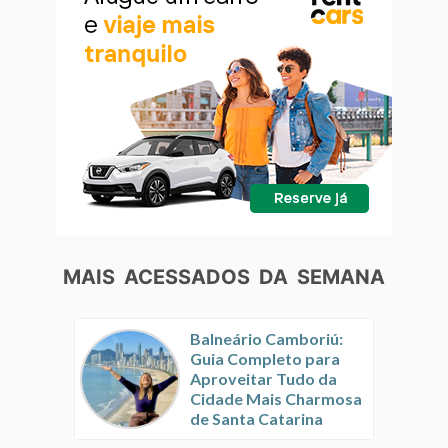
MAIS ACESSADOS DA SEMANA
Balneário Camboriú:
Guia Completo para
Aproveitar Tudo da
Cidade Mais Charmosa
de Santa Catarina