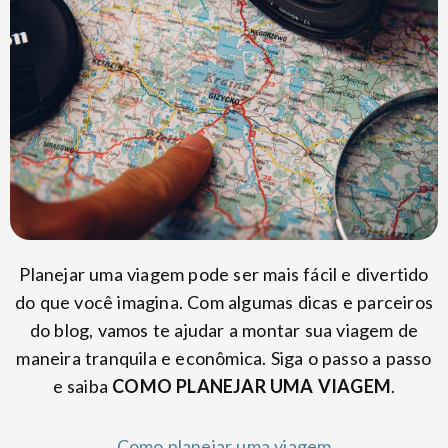
Planejar uma viagem pode ser mais fácil e divertido
do que você imagina. Com algumas dicas e parceiros
do blog, vamos te ajudar a montar sua viagem de
maneira tranquila e econômica. Siga o passo a passo
e saiba
COMO PLANEJAR UMA VIAGEM
.
Como planejar uma viagem