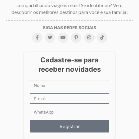
compartilhando viagens reais! Se identificou? Vem
descobrir os melhores destinos para você e sua família!
Registrar