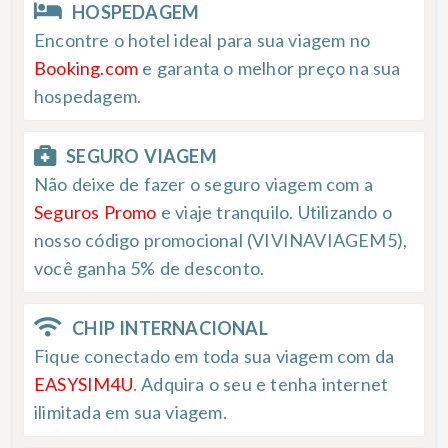
HOSPEDAGEM
Encontre o hotel ideal para sua viagem no
Booking.com
e garanta o melhor preço na sua
hospedagem.
SEGURO VIAGEM
Não deixe de fazer o seguro viagem com a
Seguros Promo
e viaje tranquilo. Utilizando o
nosso código promocional (VIVINAVIAGEM5),
você ganha 5% de desconto.
CHIP INTERNACIONAL
Fique conectado em toda sua viagem com da
EASYSIM4U
. Adquira o seu e tenha internet
ilimitada em sua viagem.