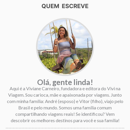
QUEM ESCREVE
Olá, gente linda!
Aqui é a Viviane Carneiro, fundadora e editora do Vivi na
Viagem. Sou carioca, mãe e apaixonada por viagens. Junto
com minha família: André (esposo) e Vitor (filho), viajo pelo
Brasil e pelo mundo. Somos uma família comum
compartilhando viagens reais! Se identificou? Vem
descobrir os melhores destinos para você e sua família!