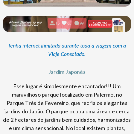
Tenha internet ilimitada durante toda a viagem com a
Viaje Conectado.
Jardim Japonês
Esse lugar é simplesmente encantador!!! Um
maravilhoso parque localizado em Palermo, no
Parque Três de Fevereiro, que recria os elegantes
jardins do Japão. O parque ocupa uma área de cerca
de 2 hectares de jardins bem cuidados, harmonizados
e um clima sensacional. No local existem plantas,