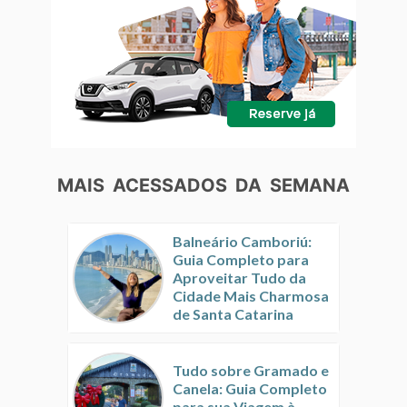
MAIS ACESSADOS DA SEMANA
Balneário Camboriú:
Guia Completo para
Aproveitar Tudo da
Cidade Mais Charmosa
de Santa Catarina
Tudo sobre Gramado e
Canela: Guia Completo
para sua Viagem à