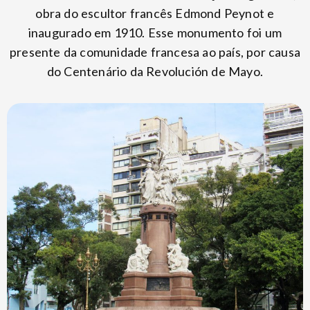
obra do escultor francês Edmond Peynot e
inaugurado em 1910. Esse monumento foi um
presente da comunidade francesa ao país, por causa
do Centenário da Revolución de Mayo.