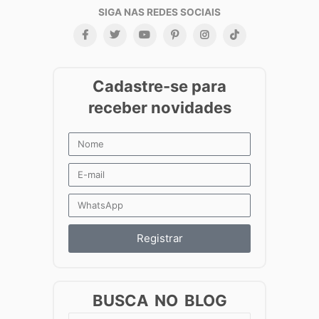
Registrar
BUSCA NO BLOG