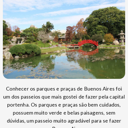
Conhecer os parques e praças de Buenos Aires foi
um dos passeios que mais gostei de fazer pela capital
portenha. Os parques e praças são bem cuidados,
possuem muito verde e belas paisagens, sem
dúvidas, um passeio muito agradável para se fazer