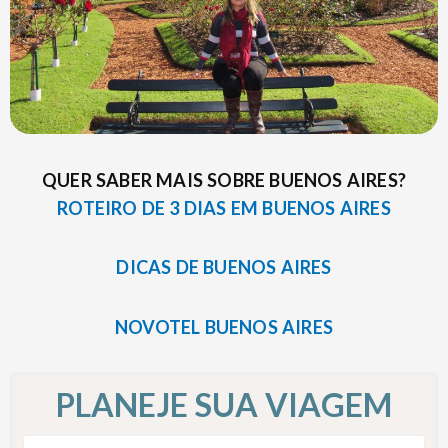
QUER SABER MAIS SOBRE BUENOS AIRES?
ROTEIRO DE 3 DIAS EM BUENOS AIRES
DICAS DE BUENOS AIRES
NOVOTEL BUENOS AIRES
PLANEJE SUA VIAGEM