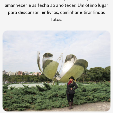
amanhecer e as fecha ao anoitecer. Um ótimo lugar
para descansar, ler livros, caminhar e tirar lindas
fotos.