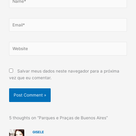
Email*
Website
Salvar meus dados neste navegador para a próxima
vez que eu comentar.
5 thoughts on “Parques e Praças de Buenos Aires”
GISELE