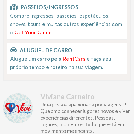
PASSEIOS/INGRESSOS
Compre ingressos, passeios, espetáculos,
shows, tours e muitas outras experiências com
o
Get Your Guide
ALUGUEL DE CARRO
Alugue um carro pela
RentCars
e faça seu
próprio tempo e roteiro na sua viagem.
Viviane Carneiro
Uma pessoa apaixonada por viagens!!!
Que ama conhecer lugares novos e viver
experiências diferentes. Pessoas,
lugares, momentos, tudo que está em
movimento me encanta.