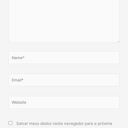
Name*
Email*
Website
Salvar meus dados neste navegador para a próxima