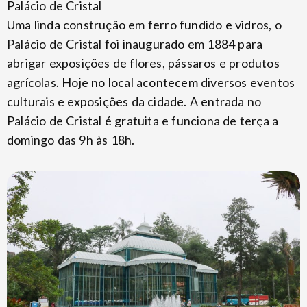
Palácio de Cristal
Uma linda construção em ferro fundido e vidros, o
Palácio de Cristal foi inaugurado em 1884 para
abrigar exposições de flores, pássaros e produtos
agrícolas. Hoje no local acontecem diversos eventos
culturais e exposições da cidade. A entrada no
Palácio de Cristal é gratuita e funciona de terça a
domingo das 9h às 18h.