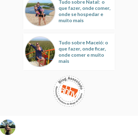
Tudo sobre Natal: o
que fazer, onde comer,
onde se hospedar e
muito mais
Tudo sobre Maceió: o
que fazer, onde ficar,
onde comer e muito
mais
vivinaviagem