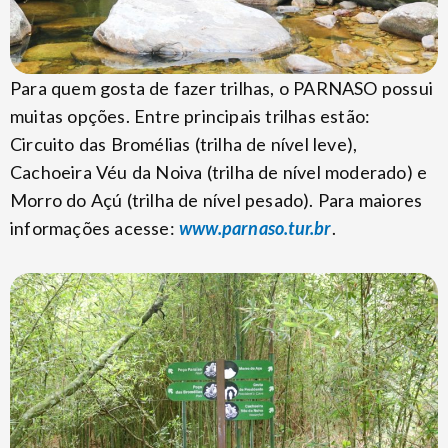
Para quem gosta de fazer trilhas, o PARNASO possui
muitas opções. Entre principais trilhas estão:
Circuito das Bromélias (trilha de nível leve),
Cachoeira Véu da Noiva (trilha de nível moderado) e
Morro do Açú (trilha de nível pesado). Para maiores
informações acesse:
www.parnaso.tur.br
.