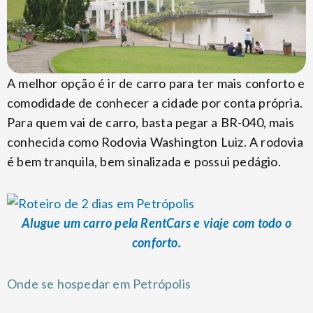
A melhor opção é ir de carro para ter mais conforto e
comodidade de conhecer a cidade por conta própria.
Para quem vai de carro, basta pegar a BR-040, mais
conhecida como Rodovia Washington Luiz. A rodovia
é bem tranquila, bem sinalizada e possui pedágio.
Alugue um carro pela RentCars e viaje com todo o
conforto.
Onde se hospedar em Petrópolis