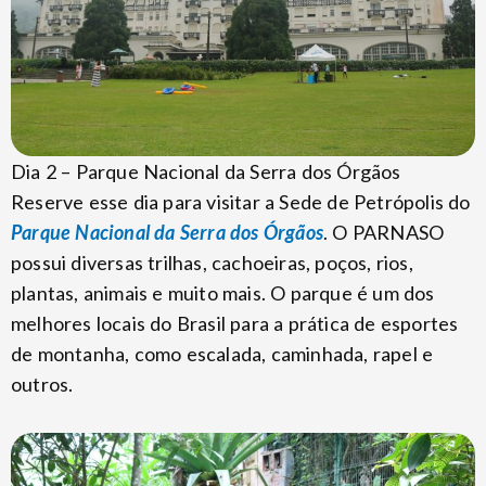
Dia 2 – Parque Nacional da Serra dos Órgãos
Reserve esse dia para visitar a Sede de Petrópolis do
Parque Nacional da Serra dos Órgãos
. O PARNASO
possui diversas trilhas, cachoeiras, poços, rios,
plantas, animais e muito mais. O parque é um dos
melhores locais do Brasil para a prática de esportes
de montanha, como escalada, caminhada, rapel e
outros.