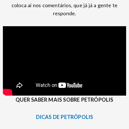
coloca aí nos comentários, que já já a gente te
responde.
QUER SABER MAIS SOBRE PETRÓPOLIS
DICAS DE PETRÓPOLIS