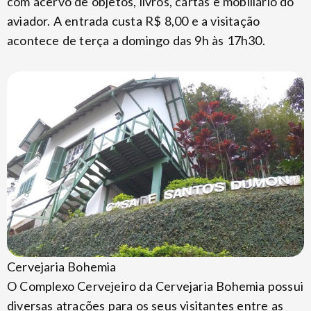
com acervo de objetos, livros, cartas e mobiliário do
aviador. A entrada custa R$ 8,00 e a visitação
acontece de terça a domingo das 9h às 17h30.
Cervejaria Bohemia
O Complexo Cervejeiro da Cervejaria Bohemia possui
diversas atrações para os seus visitantes entre as