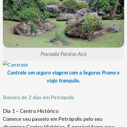
Pousada Paraíso Açú
Contrate um seguro viagem com a Seguros Promo e
viaje tranquilo.
Roteiro de 2 dias em Petrópolis
Dia 1 – Centro Histórico
Comece seu passeio em Petrópolis pelo seu
charmoso Centro Histórico. É possível fazer esse