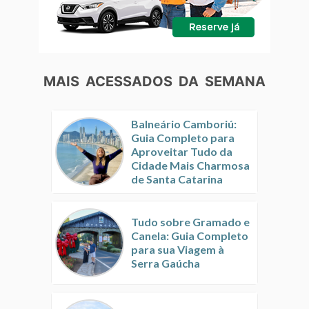
MAIS ACESSADOS DA SEMANA
Balneário Camboriú:
Guia Completo para
Aproveitar Tudo da
Cidade Mais Charmosa
de Santa Catarina
Tudo sobre Gramado e
Canela: Guia Completo
para sua Viagem à
Serra Gaúcha