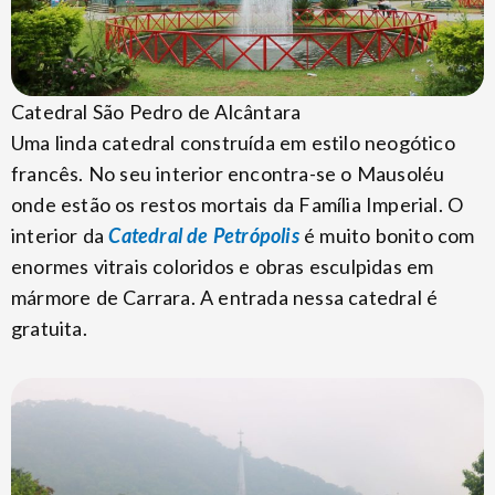
Catedral São Pedro de Alcântara
Uma linda catedral construída em estilo neogótico
francês. No seu interior encontra-se o Mausoléu
onde estão os restos mortais da Família Imperial. O
interior da
Catedral de Petrópolis
é muito bonito com
enormes vitrais coloridos e obras esculpidas em
mármore de Carrara. A entrada nessa catedral é
gratuita.