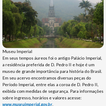
Museu Imperial
Em seus tempos áureos foi o antigo Palácio Imperial,
a residência preferida de D. Pedro II e hoje é um
museu de grande importância para história do Brasil.
Em seu acervo encontramos diversas peças do
Período Imperial, entre elas a coroa de D. Pedro II,
exibida com medidas de segurança. Para informações
sobre ingresso, horários e valores acesse:
www.museuimperial.gov.br
.