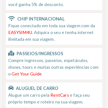
você ganha 5% de desconto.
CHIP INTERNACIONAL
Fique conectado em toda sua viagem com da
EASYSIM4U
. Adquira o seu e tenha internet
ilimitada em sua viagem.
PASSEIOS/INGRESSOS
Compre ingressos, passeios, espetáculos,
shows, tours e muitas outras experiências com
o
Get Your Guide
ALUGUEL DE CARRO
Alugue um carro pela
RentCars
e faça seu
próprio tempo e roteiro na sua viagem.