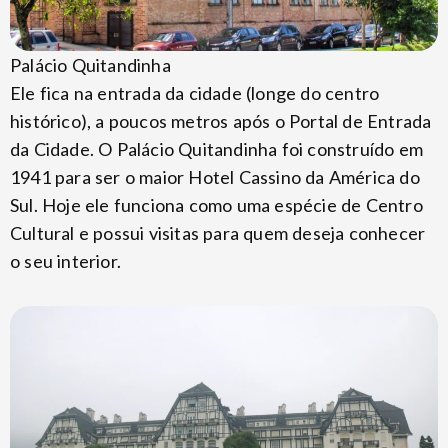
Palácio Quitandinha
Ele fica na entrada da cidade (longe do centro
histórico), a poucos metros após o Portal de Entrada
da Cidade. O Palácio Quitandinha foi construído em
1941 para ser o maior Hotel Cassino da América do
Sul. Hoje ele funciona como uma espécie de Centro
Cultural e possui visitas para quem deseja conhecer
o seu interior.