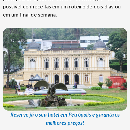
possível conhecê-las em um roteiro de dois dias ou
em um final de semana.
Reserve já o seu hotel em Petrópolis e garanta os
melhores preços!