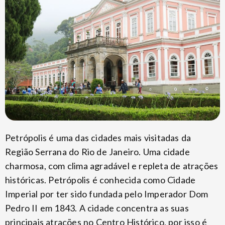
Petrópolis é uma das cidades mais visitadas da
Região Serrana do Rio de Janeiro. Uma cidade
charmosa, com clima agradável e repleta de atrações
históricas. Petrópolis é conhecida como Cidade
Imperial por ter sido fundada pelo Imperador Dom
Pedro II em 1843. A cidade concentra as suas
principais atrações no Centro Histórico, por isso é