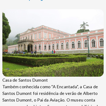
Casa de Santos Dumont
Também conhecida como “A Encantada”, a Casa de
Santos Dumont foi residência de verão de Alberto
Santos Dumont, o Pai da Aviação. O museu conta