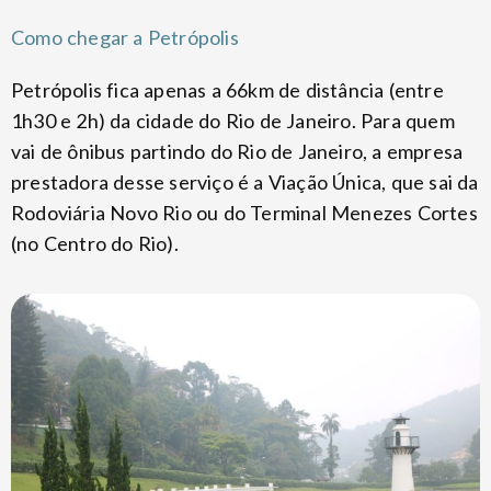
Como chegar a Petrópolis
Petrópolis fica apenas a 66km de distância (entre
1h30 e 2h) da cidade do Rio de Janeiro. Para quem
vai de ônibus partindo do Rio de Janeiro, a empresa
prestadora desse serviço é a Viação Única, que sai da
Rodoviária Novo Rio ou do Terminal Menezes Cortes
(no Centro do Rio).