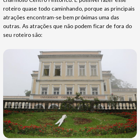
roteiro quase todo caminhando, porque as principais
atrações encontram-se bem próximas uma das
outras. As atrações que não podem ficar de fora do
seu roteiro são: