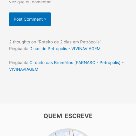
vez que eu comentar.
2 thoughts on “Roteiro de 2 dias em Petrópolis”
Pingback:
Dicas de Petrópolis - VIVINAVIAGEM
Pingback:
Circuito das Bromélias (PARNASO - Petrópolis) -
VIVINAVIAGEM
QUEM ESCREVE