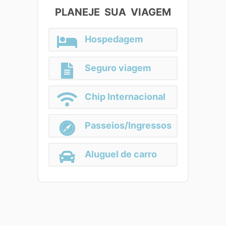
PLANEJE SUA VIAGEM
Hospedagem
Seguro viagem
Chip Internacional
Passeios/Ingressos
Aluguel de carro