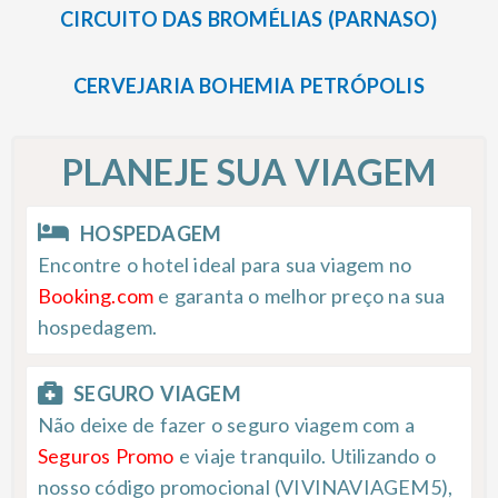
CIRCUITO DAS BROMÉLIAS (PARNASO)
CERVEJARIA BOHEMIA PETRÓPOLIS
PLANEJE SUA VIAGEM
HOSPEDAGEM
Encontre o hotel ideal para sua viagem no
Booking.com
e garanta o melhor preço na sua
hospedagem.
SEGURO VIAGEM
Não deixe de fazer o seguro viagem com a
Seguros Promo
e viaje tranquilo. Utilizando o
nosso código promocional (VIVINAVIAGEM5),