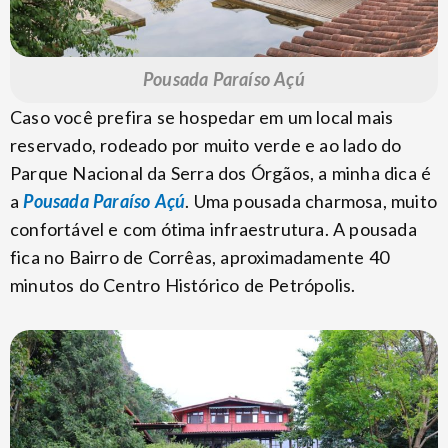
Pousada Paraíso Açú
Caso você prefira se hospedar em um local mais
reservado, rodeado por muito verde e ao lado do
Parque Nacional da Serra dos Órgãos, a minha dica é
a
Pousada Paraíso Açú
. Uma pousada charmosa, muito
confortável e com ótima infraestrutura. A pousada
fica no Bairro de Corrêas, aproximadamente 40
minutos do Centro Histórico de Petrópolis.