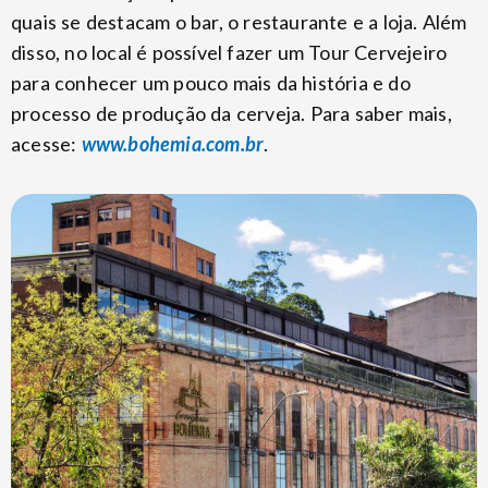
quais se destacam o bar, o restaurante e a loja. Além
disso, no local é possível fazer um Tour Cervejeiro
para conhecer um pouco mais da história e do
processo de produção da cerveja. Para saber mais,
acesse:
www.bohemia.com.br
.