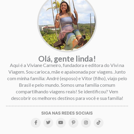
Olá, gente linda!
Aqui é a Viviane Carneiro, fundadora e editora do Vivi na
Viagem. Sou carioca, mãe e apaixonada por viagens. Junto
com minha família: André (esposo) e Vitor (filho), viajo pelo
Brasil e pelo mundo. Somos uma família comum
compartilhando viagens reais! Se identificou? Vem
descobrir os melhores destinos para você e sua família!