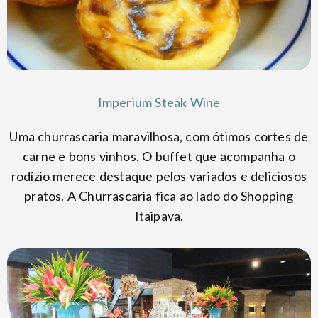
Imperium Steak Wine
Uma churrascaria maravilhosa, com ótimos cortes de
carne e bons vinhos. O buffet que acompanha o
rodízio merece destaque pelos variados e deliciosos
pratos. A Churrascaria fica ao lado do Shopping
Itaipava.