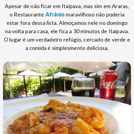
Apesar de não ficar em Itaipava, mas sim em Araras,
o Restaurante
Afrânio
maravilhoso não poderia
estar fora dessa lista. Almoçamos nele no domingo
na volta para casa, ele fica a 30 minutos de Itaipava.
O lugar é um verdadeiro refúgio, cercado de verde e
a comida é simplesmente deliciosa.