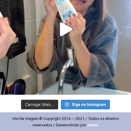
Carregar Mais...
Siga no Instagram
Vivi Na Viagem © Copyright 2016 ~ 2021 / Todos os direitos
reservados / Desenvolvido por
Dotes