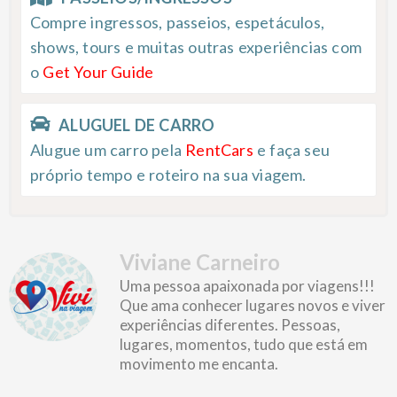
Compre ingressos, passeios, espetáculos,
shows, tours e muitas outras experiências com
o
Get Your Guide
ALUGUEL DE CARRO
Alugue um carro pela
RentCars
e faça seu
próprio tempo e roteiro na sua viagem.
Viviane Carneiro
Uma pessoa apaixonada por viagens!!!
Que ama conhecer lugares novos e viver
experiências diferentes. Pessoas,
lugares, momentos, tudo que está em
movimento me encanta.