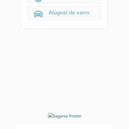
Aluguel de carro