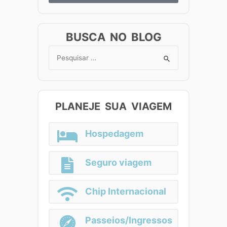
BUSCA NO BLOG
Search
for:
PLANEJE SUA VIAGEM
Hospedagem
Seguro viagem
Chip Internacional
Passeios/Ingressos