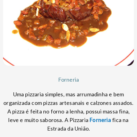
Forneria
Uma pizzaria simples, mas arrumadinha e bem
organizada com pizzas artesanais e calzones assados.
A pizza é feita no forno a lenha, possui massa fina,
leve e muito saborosa. A Pizzaria
Forneria
fica na
Estrada da União.