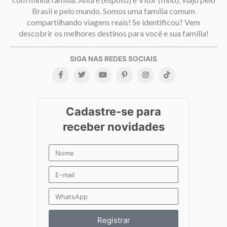
Brasil e pelo mundo. Somos uma família comum
compartilhando viagens reais! Se identificou? Vem
descobrir os melhores destinos para você e sua família!
Registrar