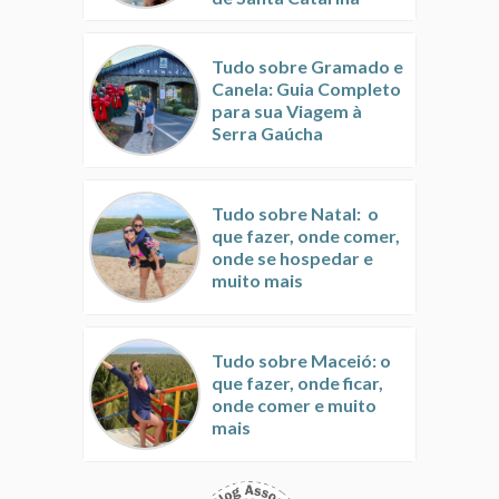
Tudo sobre Gramado e
Canela: Guia Completo
para sua Viagem à
Serra Gaúcha
Tudo sobre Natal: o
que fazer, onde comer,
onde se hospedar e
muito mais
Tudo sobre Maceió: o
que fazer, onde ficar,
onde comer e muito
mais