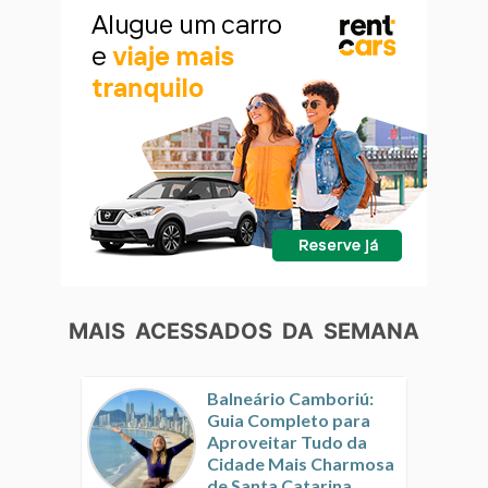
MAIS ACESSADOS DA SEMANA
Balneário Camboriú:
Guia Completo para
Aproveitar Tudo da
Cidade Mais Charmosa
de Santa Catarina