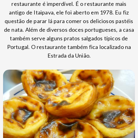
restaurante é imperdível. É o restaurante mais
antigo de Itaipava, ele foi aberto em 1978. Eu fiz
questão de parar lá para comer os deliciosos pastéis
de nata. Além de diversos doces portugueses, a casa
também serve alguns pratos salgados típicos de
Portugal. O restaurante também fica localizado na
Estrada da União.