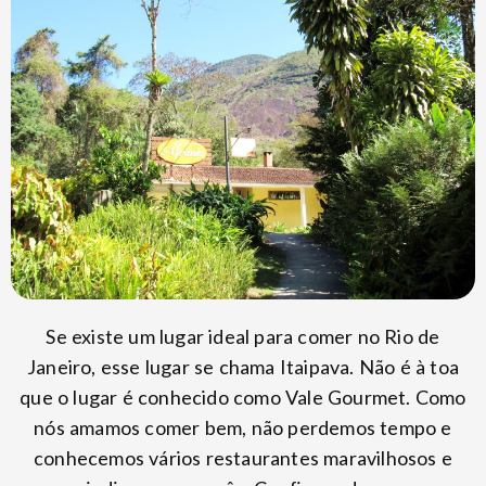
Se existe um lugar ideal para comer no Rio de
Janeiro, esse lugar se chama Itaipava. Não é à toa
que o lugar é conhecido como Vale Gourmet. Como
nós amamos comer bem, não perdemos tempo e
conhecemos vários restaurantes maravilhosos e