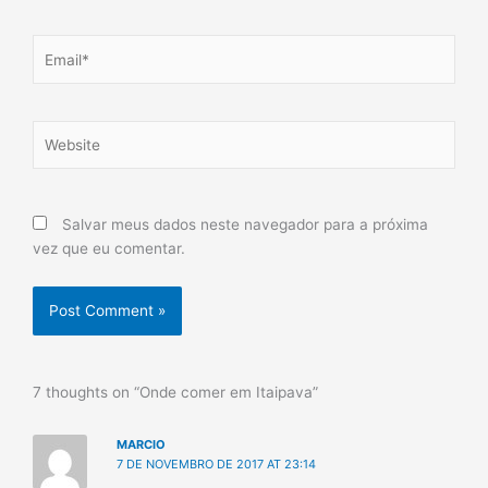
Email*
Website
Salvar meus dados neste navegador para a próxima
vez que eu comentar.
7 thoughts on “Onde comer em Itaipava”
MARCIO
7 DE NOVEMBRO DE 2017 AT 23:14