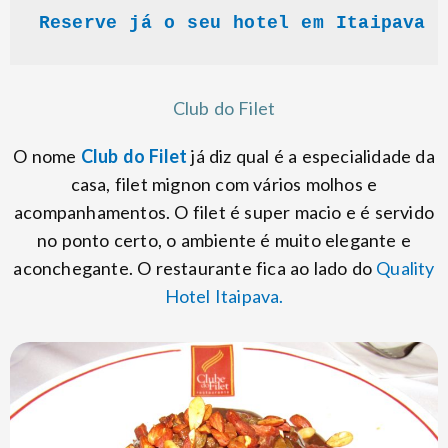
Reserve já o seu hotel em Itaipava 
Club do Filet
O nome
Club do Filet
já diz qual é a especialidade da
casa, filet mignon com vários molhos e
acompanhamentos. O filet é super macio e é servido
no ponto certo, o ambiente é muito elegante e
aconchegante. O restaurante fica ao lado do
Quality
Hotel Itaipava.