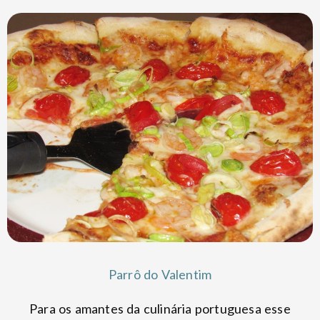
Parrô do Valentim
Para os amantes da culinária portuguesa esse