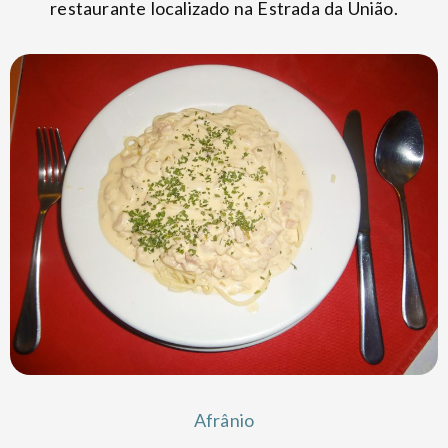
restaurante localizado na Estrada da União.
Afrânio