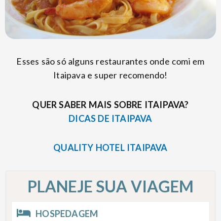
Esses são só alguns restaurantes onde comi em
Itaipava e super recomendo!
QUER SABER MAIS SOBRE ITAIPAVA?
DICAS DE ITAIPAVA
QUALITY HOTEL ITAIPAVA
PLANEJE SUA VIAGEM
HOSPEDAGEM