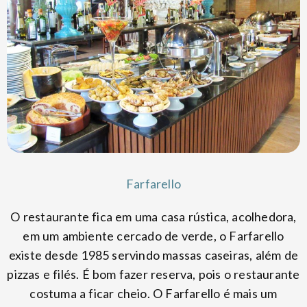
Farfarello
O restaurante fica em uma casa rústica, acolhedora,
em um ambiente cercado de verde, o Farfarello
existe desde 1985 servindo massas caseiras, além de
pizzas e filés. É bom fazer reserva, pois o restaurante
costuma a ficar cheio. O Farfarello é mais um