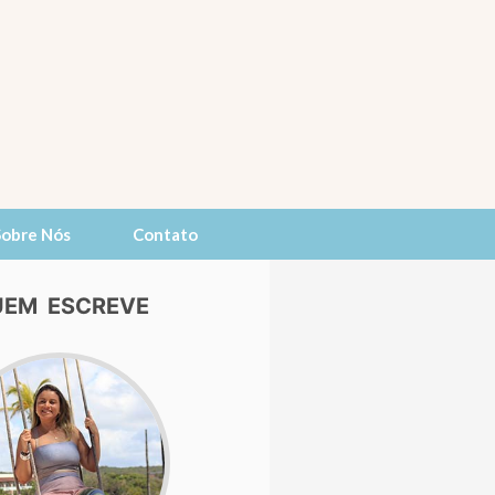
Sobre Nós
Contato
EM ESCREVE