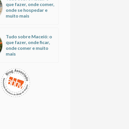
que fazer, onde comer,
onde se hospedar e
muito mais
Tudo sobre Maceió: o
que fazer, onde ficar,
onde comer e muito
mais