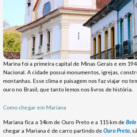
Marina foi a primeira capital de Minas Gerais e em 
Nacional. A cidade possui monumentos, igrejas, constr
montanhas. Esse clima e paisagem nos faz viajar no t
ouro no Brasil, que tanto lemos nos livros de história.
Como chegar em Mariana
Mariana fica a 14km de Ouro Preto e a 115 km de
Belo
chegar a Mariana é de carro partindo de
Ouro Preto
, 