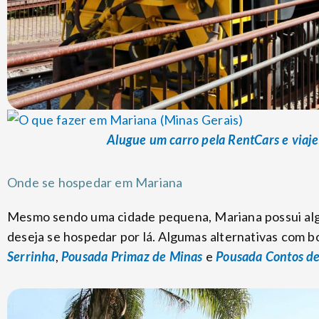
Alugue um carro pela RentCars e viaje
Onde se hospedar em Mariana
Mesmo sendo uma cidade pequena, Mariana possui al
deseja se hospedar por lá. Algumas alternativas com b
Serrinha
,
Pousada Primaz de Minas
e
Pousada Contos d