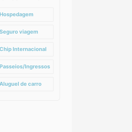
Hospedagem
Seguro viagem
Chip Internacional
Passeios/Ingressos
Aluguel de carro