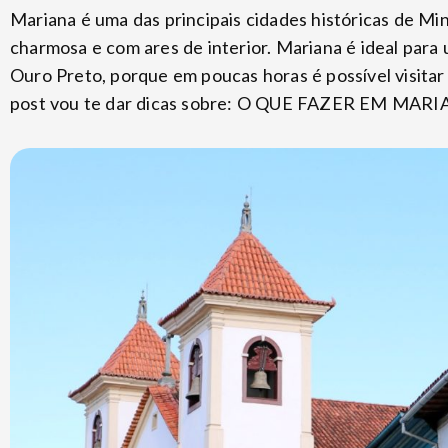
Mariana é uma das principais cidades históricas de M
charmosa e com ares de interior. Mariana é ideal para 
Ouro Preto, porque em poucas horas é possível visitar 
post vou te dar dicas sobre: O QUE FAZER EM MAR