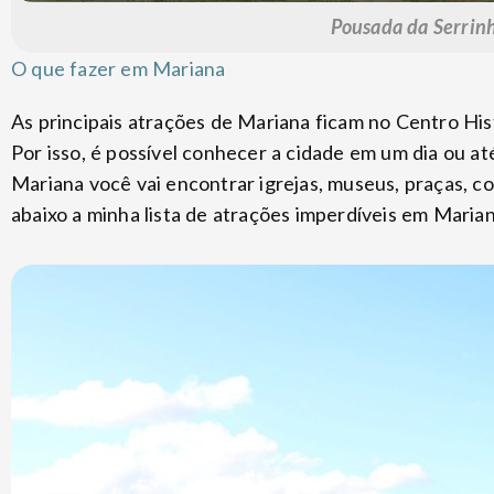
Pousada da Serrin
O que fazer em Mariana
As principais atrações de Mariana ficam no Centro His
Por isso, é possível conhecer a cidade em um dia ou 
Mariana você vai encontrar igrejas, museus, praças, co
abaixo a minha lista de atrações imperdíveis em Marian