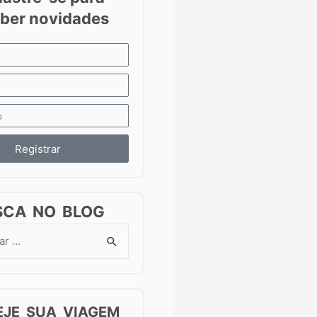
Registrar
SCA NO BLOG
EJE SUA VIAGEM