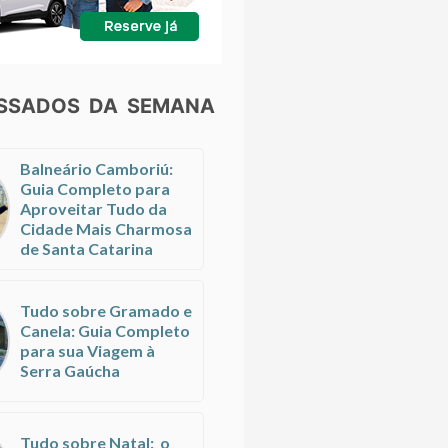
ESSADOS DA SEMANA
Balneário Camboriú:
Guia Completo para
Aproveitar Tudo da
Cidade Mais Charmosa
de Santa Catarina
Tudo sobre Gramado e
Canela: Guia Completo
para sua Viagem à
Serra Gaúcha
Tudo sobre Natal: o