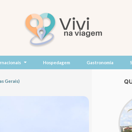
rnacionais
Hospedagem
Gastronomia
QU
as Gerais)