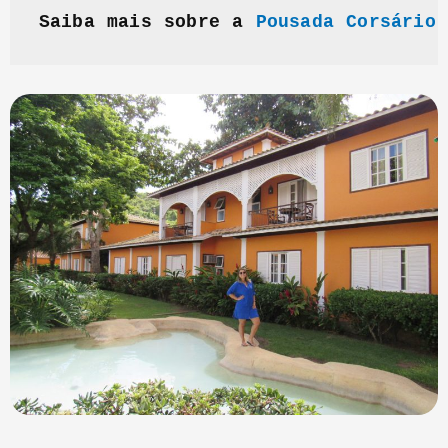
Saiba mais sobre a 
Pousada Corsário 