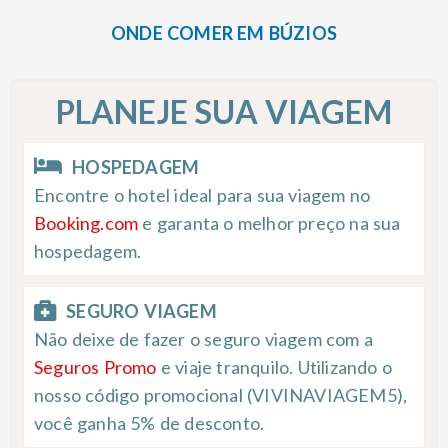
ONDE COMER EM BÚZIOS
PLANEJE SUA VIAGEM
HOSPEDAGEM
Encontre o hotel ideal para sua viagem no
Booking.com
e garanta o melhor preço na sua
hospedagem.
SEGURO VIAGEM
Não deixe de fazer o seguro viagem com a
Seguros Promo
e viaje tranquilo. Utilizando o
nosso código promocional (VIVINAVIAGEM5),
você ganha 5% de desconto.