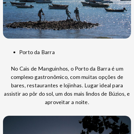
Porto da Barra
No Cais de Manguinhos, o Porto da Barra é um
complexo gastronômico, com muitas opções de
bares, restaurantes e lojinhas. Lugar ideal para
assistir ao pôr do sol, um dos mais lindos de Búzios, e
aproveitar a noite.