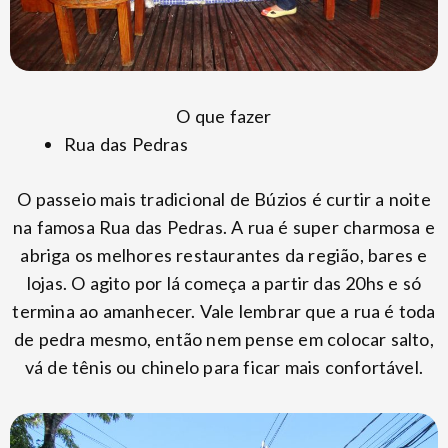
O que fazer
Rua das Pedras
O passeio mais tradicional de Búzios é curtir a noite
na famosa Rua das Pedras. A rua é super charmosa e
abriga os melhores restaurantes da região, bares e
lojas. O agito por lá começa a partir das 20hs e só
termina ao amanhecer. Vale lembrar que a rua é toda
de pedra mesmo, então nem pense em colocar salto,
vá de tênis ou chinelo para ficar mais confortável.