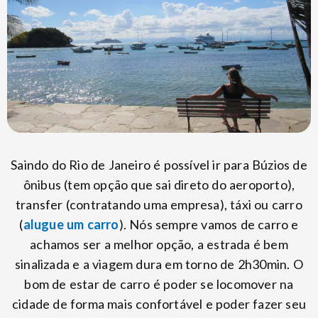
Saindo do Rio de Janeiro é possível ir para Búzios de
ônibus (tem opção que sai direto do aeroporto),
transfer (contratando uma empresa), táxi ou carro
(
alugue um carro
). Nós sempre vamos de carro e
achamos ser a melhor opção, a estrada é bem
sinalizada e a viagem dura em torno de 2h30min. O
bom de estar de carro é poder se locomover na
cidade de forma mais confortável e poder fazer seu