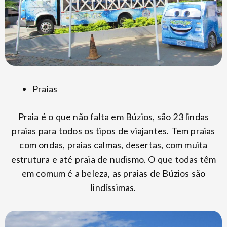
Praias
Praia é o que não falta em Búzios, são 23 lindas
praias para todos os tipos de viajantes. Tem praias
com ondas, praias calmas, desertas, com muita
estrutura e até praia de nudismo. O que todas têm
em comum é a beleza, as praias de Búzios são
lindíssimas.