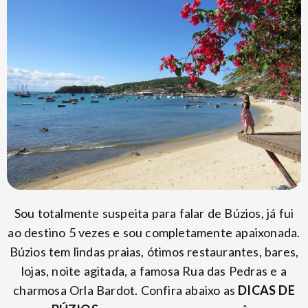
Sou totalmente suspeita para falar de Búzios, já fui
ao destino 5 vezes e sou completamente apaixonada.
Búzios tem lindas praias, ótimos restaurantes, bares,
lojas, noite agitada, a famosa Rua das Pedras e a
charmosa Orla Bardot. Confira abaixo as
DICAS DE