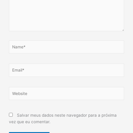
Name*
Email*
Website
Salvar meus dados neste navegador para a próxima
vez que eu comentar.