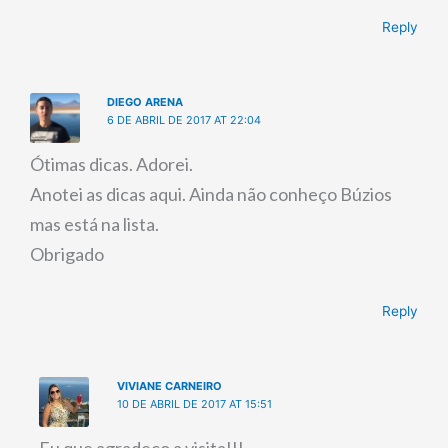
Reply
DIEGO ARENA
6 DE ABRIL DE 2017 AT 22:04
Ótimas dicas. Adorei.
Anotei as dicas aqui. Ainda não conheço Búzios
mas está na lista.
Obrigado
Reply
VIVIANE CARNEIRO
10 DE ABRIL DE 2017 AT 15:51