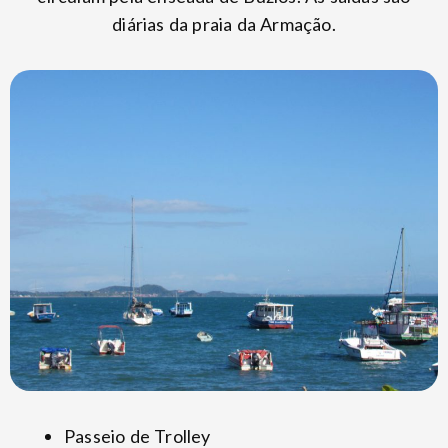
diárias da praia da Armação.
Passeio de Trolley