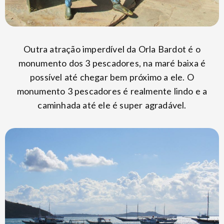
Outra atração imperdível da Orla Bardot é o
monumento dos 3 pescadores, na maré baixa é
possível até chegar bem próximo a ele. O
monumento 3 pescadores é realmente lindo e a
caminhada até ele é super agradável.