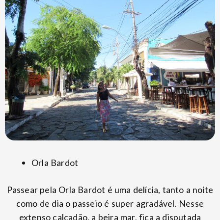
Orla Bardot
Passear pela Orla Bardot é uma delícia, tanto a noite
como de dia o passeio é super agradável. Nesse
extenso calçadão, a beira mar, fica a disputada