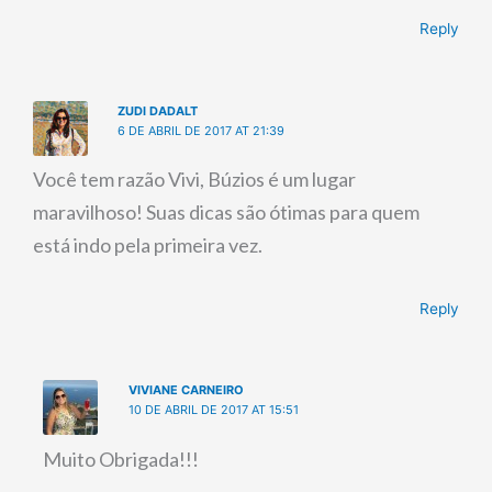
Reply
ZUDI DADALT
6 DE ABRIL DE 2017 AT 21:39
Você tem razão Vivi, Búzios é um lugar
maravilhoso! Suas dicas são ótimas para quem
está indo pela primeira vez.
Reply
VIVIANE CARNEIRO
10 DE ABRIL DE 2017 AT 15:51
Muito Obrigada!!!