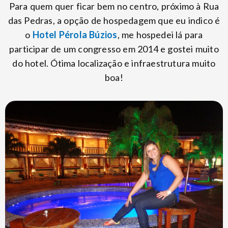
Para quem quer ficar bem no centro, próximo à Rua
das Pedras, a opção de hospedagem que eu indico é
o
Hotel Pérola Búzios
, me hospedei lá para
participar de um congresso em 2014 e gostei muito
do hotel. Ótima localização e infraestrutura muito
boa!