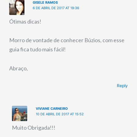
GISELE RAMOS
6 DE ABRIL DE 2017 AT 19:36
Ótimas dicas!
Morro de vontade de conhecer Búzios, com esse
guia fica tudo mais fácil!
Abraço,
Reply
VIVIANE CARNEIRO
10 DE ABRIL DE 2017 AT 15:52
Muito Obrigada!!!