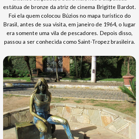
estátua de bronze da atriz de cinema Brigitte Bardot.
Foi ela quem colocou Búzios no mapa turístico do
Brasil, antes de sua visita, em janeiro de 1964, o lugar
era somente uma vila de pescadores. Depois disso,
passou a ser conhecida como Saint-Tropez brasileira.