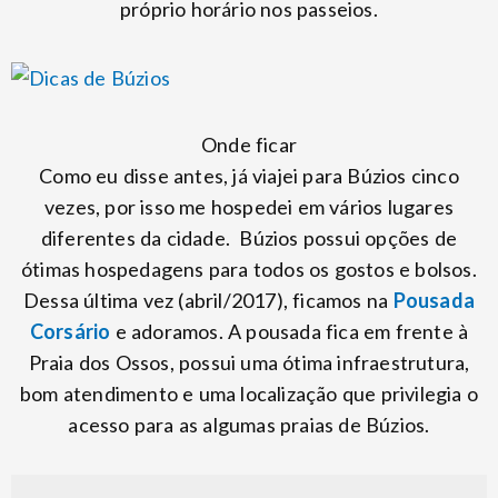
próprio horário nos passeios.
Onde ficar
Como eu disse antes, já viajei para Búzios cinco
vezes, por isso me hospedei em vários lugares
diferentes da cidade. Búzios possui opções de
ótimas hospedagens para todos os gostos e bolsos.
Dessa última vez (abril/2017), ficamos na
Pousada
Corsário
e adoramos. A pousada fica em frente à
Praia dos Ossos, possui uma ótima infraestrutura,
bom atendimento e uma localização que privilegia o
acesso para as algumas praias de Búzios.