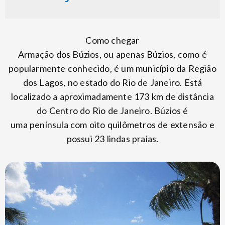
Como chegar
Armação dos Búzios, ou apenas Búzios, como é
popularmente conhecido, é um município da Região
dos Lagos, no estado do Rio de Janeiro. Está
localizado a aproximadamente 173 km de distância
do Centro do Rio de Janeiro. Búzios é
uma península com oito quilômetros de extensão e
possui 23 lindas praias.