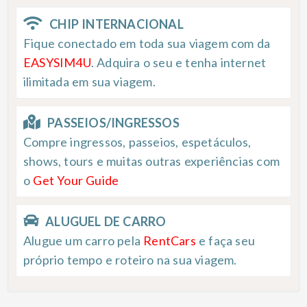
CHIP INTERNACIONAL
Fique conectado em toda sua viagem com da
EASYSIM4U
. Adquira o seu e tenha internet
ilimitada em sua viagem.
PASSEIOS/INGRESSOS
Compre ingressos, passeios, espetáculos,
shows, tours e muitas outras experiências com
o
Get Your Guide
ALUGUEL DE CARRO
Alugue um carro pela
RentCars
e faça seu
próprio tempo e roteiro na sua viagem.