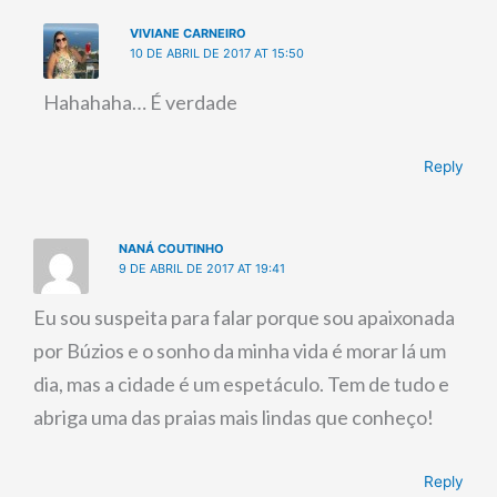
VIVIANE CARNEIRO
10 DE ABRIL DE 2017 AT 15:50
Hahahaha… É verdade
Reply
NANÁ COUTINHO
9 DE ABRIL DE 2017 AT 19:41
Eu sou suspeita para falar porque sou apaixonada
por Búzios e o sonho da minha vida é morar lá um
dia, mas a cidade é um espetáculo. Tem de tudo e
abriga uma das praias mais lindas que conheço!
Reply