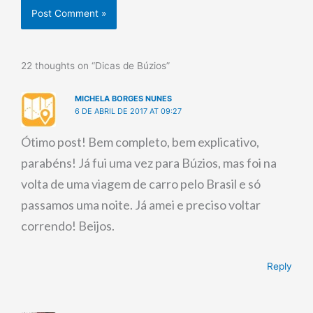
22 thoughts on “Dicas de Búzios”
MICHELA BORGES NUNES
6 DE ABRIL DE 2017 AT 09:27
Ótimo post! Bem completo, bem explicativo,
parabéns! Já fui uma vez para Búzios, mas foi na
volta de uma viagem de carro pelo Brasil e só
passamos uma noite. Já amei e preciso voltar
correndo! Beijos.
Reply