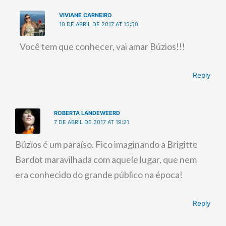
VIVIANE CARNEIRO
10 DE ABRIL DE 2017 AT 15:50
Você tem que conhecer, vai amar Búzios!!!
Reply
ROBERTA LANDEWEERD
7 DE ABRIL DE 2017 AT 19:21
Búzios é um paraíso. Fico imaginando a Brigitte
Bardot maravilhada com aquele lugar, que nem
era conhecido do grande público na época!
Reply