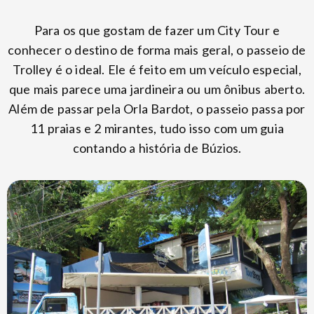
Para os que gostam de fazer um City Tour e
conhecer o destino de forma mais geral, o passeio de
Trolley é o ideal. Ele é feito em um veículo especial,
que mais parece uma jardineira ou um ônibus aberto.
Além de passar pela Orla Bardot, o passeio passa por
11 praias e 2 mirantes, tudo isso com um guia
contando a história de Búzios.