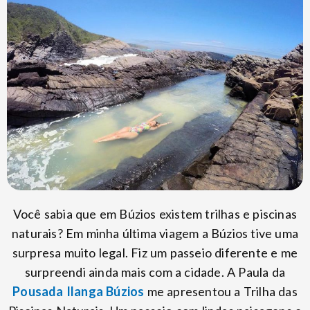
Você sabia que em Búzios existem trilhas e piscinas
naturais? Em minha última viagem a Búzios tive uma
surpresa muito legal. Fiz um passeio diferente e me
surpreendi ainda mais com a cidade. A Paula da
Pousada Ilanga Búzios
me apresentou a Trilha das