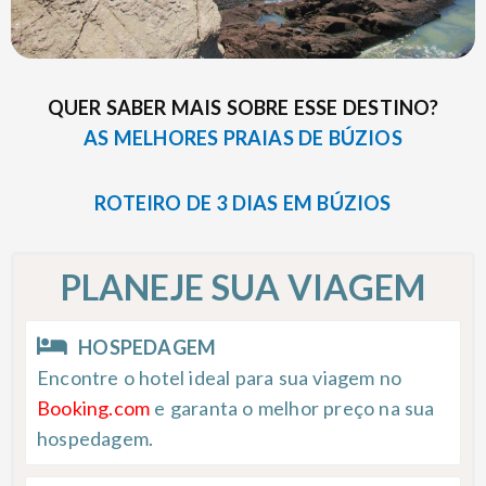
QUER SABER MAIS SOBRE ESSE DESTINO?
AS MELHORES PRAIAS DE BÚZIOS
ROTEIRO DE 3 DIAS EM BÚZIOS
PLANEJE SUA VIAGEM
HOSPEDAGEM
Encontre o hotel ideal para sua viagem no
Booking.com
e garanta o melhor preço na sua
hospedagem.