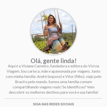
Olá, gente linda!
Aqui é a Viviane Carneiro, fundadora e editora do Vivi na
Viagem. Sou carioca, mãe e apaixonada por viagens. Junto
com minha família: André (esposo) e Vitor (filho), viajo pelo
Brasil e pelo mundo. Somos uma família comum
compartilhando viagens reais! Se identificou? Vem
descobrir os melhores destinos para você e sua família!