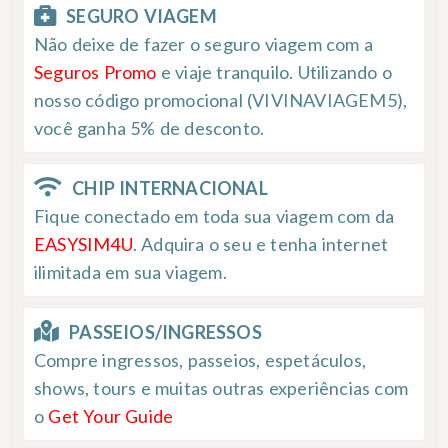
SEGURO VIAGEM
Não deixe de fazer o seguro viagem com a
Seguros Promo
e viaje tranquilo. Utilizando o
nosso código promocional (VIVINAVIAGEM5),
você ganha 5% de desconto.
CHIP INTERNACIONAL
Fique conectado em toda sua viagem com da
EASYSIM4U
. Adquira o seu e tenha internet
ilimitada em sua viagem.
PASSEIOS/INGRESSOS
Compre ingressos, passeios, espetáculos,
shows, tours e muitas outras experiências com
o
Get Your Guide