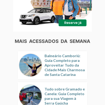
MAIS ACESSADOS DA SEMANA
Balneário Camboriú:
Guia Completo para
Aproveitar Tudo da
Cidade Mais Charmosa
de Santa Catarina
Tudo sobre Gramado e
Canela: Guia Completo
para sua Viagem à
Serra Gaúcha