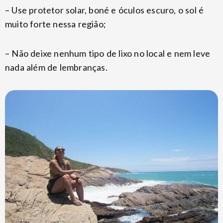
– Use protetor solar, boné e óculos escuro, o sol é
muito forte nessa região;
– Não deixe nenhum tipo de lixo no local e nem leve
nada além de lembranças.