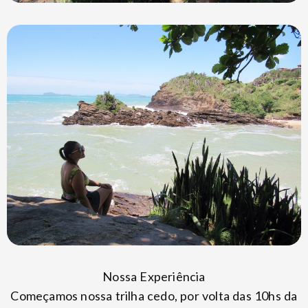
Nossa Experiência
Começamos nossa trilha cedo, por volta das 10hs da