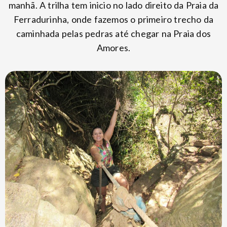
manhã. A trilha tem inicio no lado direito da Praia da
Ferradurinha, onde fazemos o primeiro trecho da
caminhada pelas pedras até chegar na Praia dos
Amores.