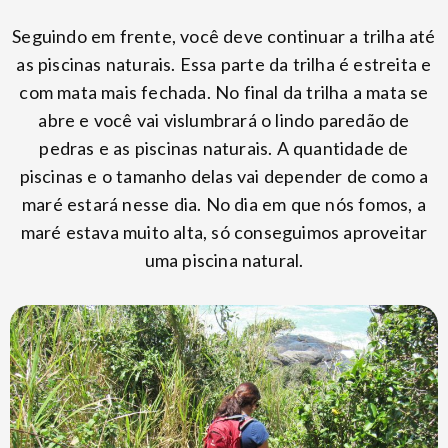
Seguindo em frente, você deve continuar a trilha até
as piscinas naturais. Essa parte da trilha é estreita e
com mata mais fechada. No final da trilha a mata se
abre e você vai vislumbrará o lindo paredão de
pedras e as piscinas naturais. A quantidade de
piscinas e o tamanho delas vai depender de como a
maré estará nesse dia. No dia em que nós fomos, a
maré estava muito alta, só conseguimos aproveitar
uma piscina natural.