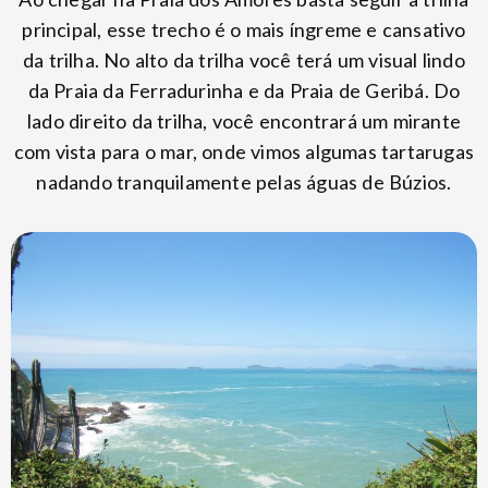
principal, esse trecho é o mais íngreme e cansativo
da trilha. No alto da trilha você terá um visual lindo
da Praia da Ferradurinha e da Praia de Geribá. Do
lado direito da trilha, você encontrará um mirante
com vista para o mar, onde vimos algumas tartarugas
nadando tranquilamente pelas águas de Búzios.