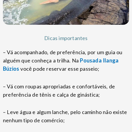
Dicas importantes
– Vá acompanhado, de preferência, por um guia ou
alguém que conheça a trilha. Na
Pousada Ilanga
Búzios
você pode reservar esse passeio;
– Vá com roupas apropriadas e confortáveis, de
preferência de tênis e calça de ginástica;
– Leve água e algum lanche, pelo caminho não existe
nenhum tipo de comércio;