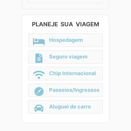
for:
PLANEJE SUA VIAGEM
Hospedagem
Seguro viagem
Chip Internacional
Passeios/Ingressos
Aluguel de carro