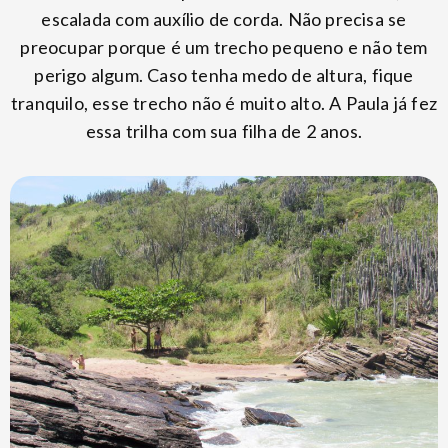
escalada com auxílio de corda. Não precisa se
preocupar porque é um trecho pequeno e não tem
perigo algum. Caso tenha medo de altura, fique
tranquilo, esse trecho não é muito alto. A Paula já fez
essa trilha com sua filha de 2 anos.