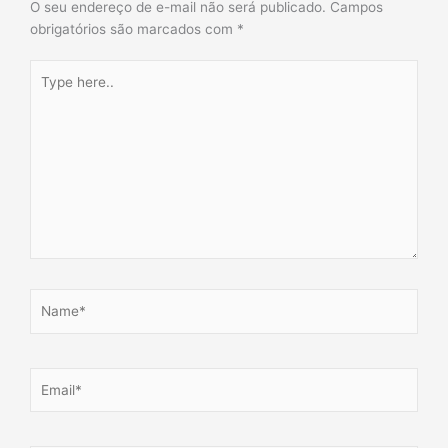
O seu endereço de e-mail não será publicado.
Campos
obrigatórios são marcados com
*
Type
here..
Name*
Email*