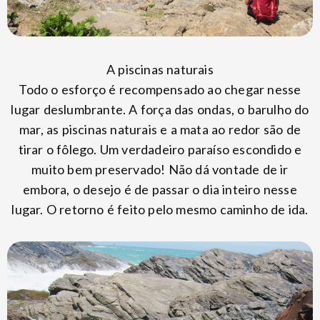
A piscinas naturais
Todo o esforço é recompensado ao chegar nesse
lugar deslumbrante. A força das ondas, o barulho do
mar, as piscinas naturais e a mata ao redor são de
tirar o fôlego. Um verdadeiro paraíso escondido e
muito bem preservado! Não dá vontade de ir
embora, o desejo é de passar o dia inteiro nesse
lugar. O retorno é feito pelo mesmo caminho de ida.