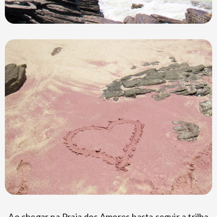
Ao chegar na Praia dos Amores basta seguir a trilha