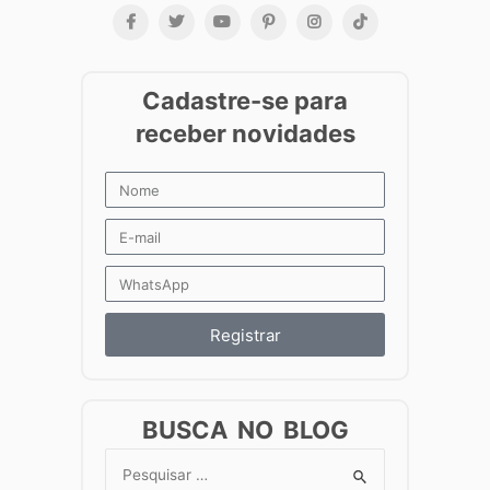
Registrar
BUSCA NO BLOG
Search