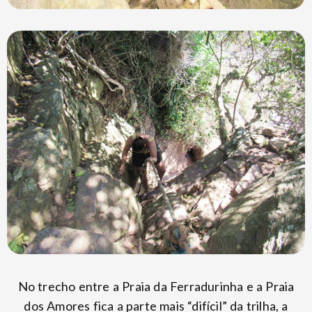
No trecho entre a Praia da Ferradurinha e a Praia
dos Amores fica a parte mais “difícil” da trilha, a