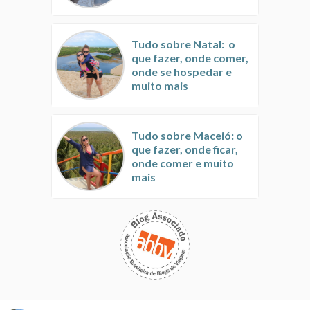
Tudo sobre Natal: o
que fazer, onde comer,
onde se hospedar e
muito mais
Tudo sobre Maceió: o
que fazer, onde ficar,
onde comer e muito
mais