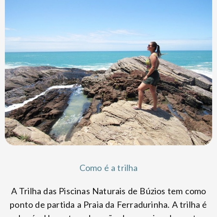
Como é a trilha
A Trilha das Piscinas Naturais de Búzios tem como
ponto de partida a Praia da Ferradurinha. A trilha é