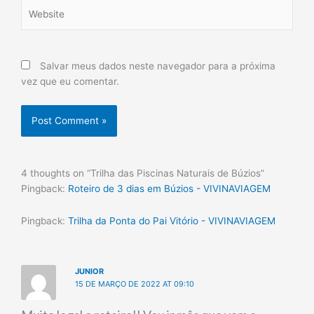
Website
Salvar meus dados neste navegador para a próxima
vez que eu comentar.
4 thoughts on “Trilha das Piscinas Naturais de Búzios”
Pingback:
Roteiro de 3 dias em Búzios - VIVINAVIAGEM
Pingback:
Trilha da Ponta do Pai Vitório - VIVINAVIAGEM
JUNIOR
15 DE MARÇO DE 2022 AT 09:10