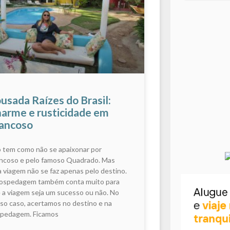
usada Raízes do Brasil:
arme e rusticidade em
ancoso
 tem como não se apaixonar por
ncoso e pelo famoso Quadrado. Mas
 viagem não se faz apenas pelo destino.
ospedagem também conta muito para
 a viagem seja um sucesso ou não. No
so caso, acertamos no destino e na
pedagem. Ficamos