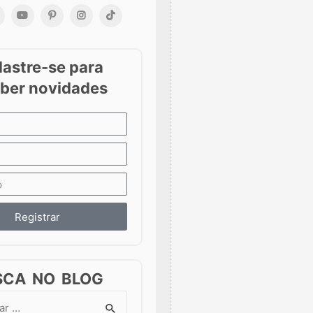
Registrar
SCA NO BLOG