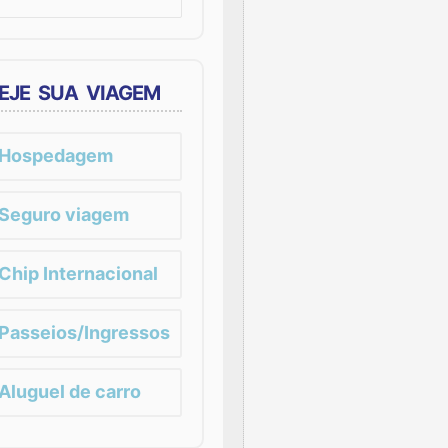
EJE SUA VIAGEM
Hospedagem
Seguro viagem
Chip Internacional
Passeios/Ingressos
Aluguel de carro