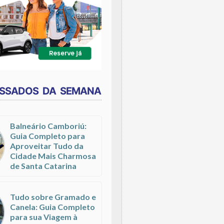
ESSADOS DA SEMANA
Balneário Camboriú:
Guia Completo para
Aproveitar Tudo da
Cidade Mais Charmosa
de Santa Catarina
Tudo sobre Gramado e
Canela: Guia Completo
para sua Viagem à