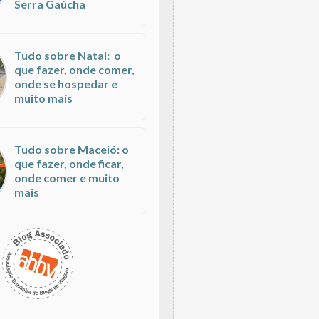
Serra Gaúcha
Tudo sobre Natal: o
que fazer, onde comer,
onde se hospedar e
muito mais
Tudo sobre Maceió: o
que fazer, onde ficar,
onde comer e muito
mais