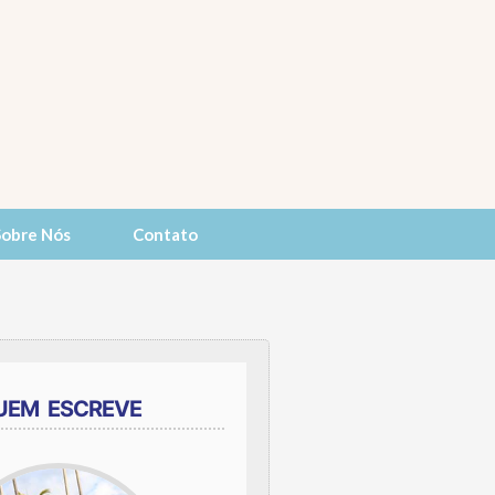
Sobre Nós
Contato
UEM ESCREVE