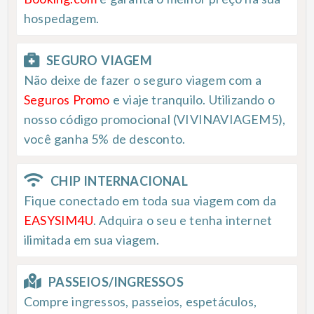
hospedagem.
SEGURO VIAGEM
Não deixe de fazer o seguro viagem com a
Seguros Promo
e viaje tranquilo. Utilizando o
nosso código promocional (VIVINAVIAGEM5),
você ganha 5% de desconto.
CHIP INTERNACIONAL
Fique conectado em toda sua viagem com da
EASYSIM4U
. Adquira o seu e tenha internet
ilimitada em sua viagem.
PASSEIOS/INGRESSOS
Compre ingressos, passeios, espetáculos,