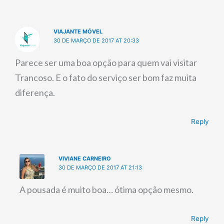
VIAJANTE MÓVEL
30 DE MARÇO DE 2017 AT 20:33
Parece ser uma boa opção para quem vai visitar
Trancoso. E o fato do serviço ser bom faz muita
diferença.
Reply
VIVIANE CARNEIRO
30 DE MARÇO DE 2017 AT 21:13
A pousada é muito boa… ótima opção mesmo.
Reply