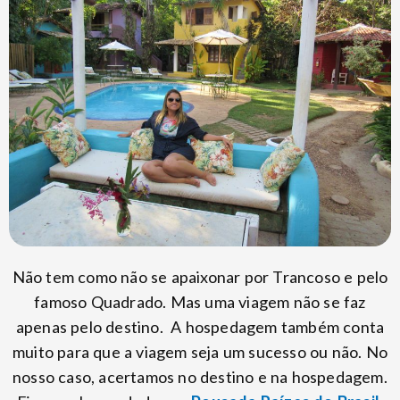
Não tem como não se apaixonar por Trancoso e pelo
famoso Quadrado. Mas uma viagem não se faz
apenas pelo destino. A hospedagem também conta
muito para que a viagem seja um sucesso ou não. No
nosso caso, acertamos no destino e na hospedagem.