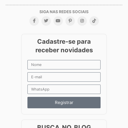
Registrar
BUSCA NO BLOG