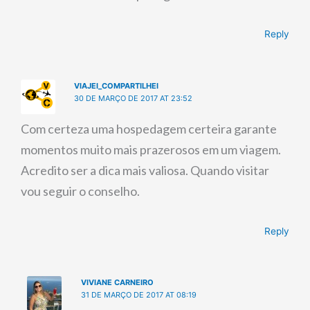
Reply
VIAJEI_COMPARTILHEI
30 DE MARÇO DE 2017 AT 23:52
Com certeza uma hospedagem certeira garante
momentos muito mais prazerosos em um viagem.
Acredito ser a dica mais valiosa. Quando visitar
vou seguir o conselho.
Reply
VIVIANE CARNEIRO
31 DE MARÇO DE 2017 AT 08:19