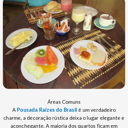
Áreas Comuns
A
Pousada Raízes do Brasil
é um verdadeiro
charme, a decoração rústica deixa o lugar elegante e
aconchegante. A maioria dos quartos ficam em