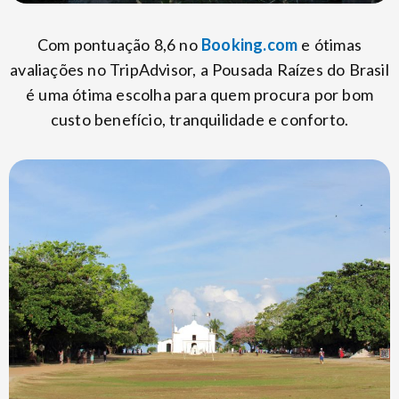
Com pontuação 8,6 no
Booking.com
e ótimas
avaliações no TripAdvisor, a Pousada Raízes do Brasil
é uma ótima escolha para quem procura por bom
custo benefício, tranquilidade e conforto.