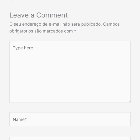
Leave a Comment
O seu endereço de e-mail não será publicado.
Campos
obrigatórios são marcados com
*
Type
here..
Name*
Email*