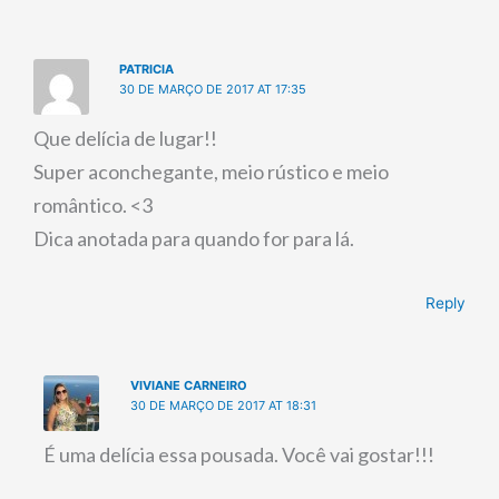
PATRICIA
30 DE MARÇO DE 2017 AT 17:35
Que delícia de lugar!!
Super aconchegante, meio rústico e meio
romântico. <3
Dica anotada para quando for para lá.
Reply
VIVIANE CARNEIRO
30 DE MARÇO DE 2017 AT 18:31
É uma delícia essa pousada. Você vai gostar!!!