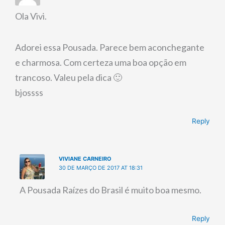
Ola Vivi.
Adorei essa Pousada. Parece bem aconchegante
e charmosa. Com certeza uma boa opção em
trancoso. Valeu pela dica 🙂
bjossss
Reply
VIVIANE CARNEIRO
30 DE MARÇO DE 2017 AT 18:31
A Pousada Raízes do Brasil é muito boa mesmo.
Reply