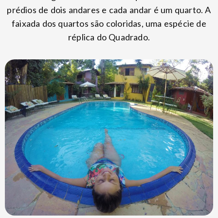
prédios de dois andares e cada andar é um quarto. A
faixada dos quartos são coloridas, uma espécie de
réplica do Quadrado.