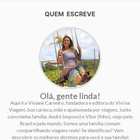
QUEM ESCREVE
Olá, gente linda!
Aqui é a Viviane Carneiro, fundadora e editora do Vivi na
Viagem. Sou carioca, mãe e apaixonada por viagens. Junto
com minha família: André (esposo) e Vitor (filho), viajo pelo
Brasil e pelo mundo. Somos uma família comum
compartilhando viagens reais! Se identificou? Vem
descobrir os melhores destinos para você e sua família!