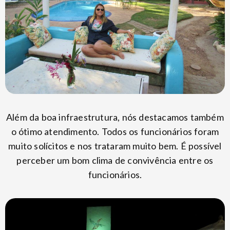
Além da boa infraestrutura, nós destacamos também
o ótimo atendimento. Todos os funcionários foram
muito solícitos e nos trataram muito bem. É possível
perceber um bom clima de convivência entre os
funcionários.