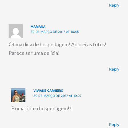
Reply
MARIANA
30 DE MARÇO DE 2017 AT 18:45
Ótima dica de hospedagem! Adorei as fotos!
Parece ser uma delícia!
Reply
VIVIANE CARNEIRO
30 DE MARÇO DE 2017 AT 19:07
É uma ótima hospedagem!!!
Reply