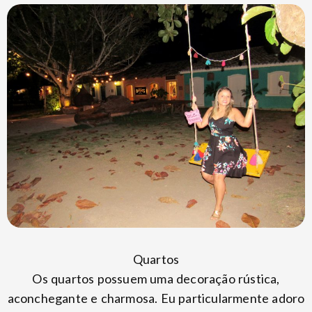
Quartos
Os quartos possuem uma decoração rústica,
aconchegante e charmosa. Eu particularmente adoro