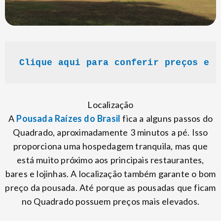
Clique aqui para conferir preços e r
Localização
A
Pousada Raízes do Brasil
fica a alguns passos do
Quadrado, aproximadamente 3 minutos a pé. Isso
proporciona uma hospedagem tranquila, mas que
está muito próximo aos principais restaurantes,
bares e lojinhas. A localização também garante o bom
preço da pousada. Até porque as pousadas que ficam
no Quadrado possuem preços mais elevados.