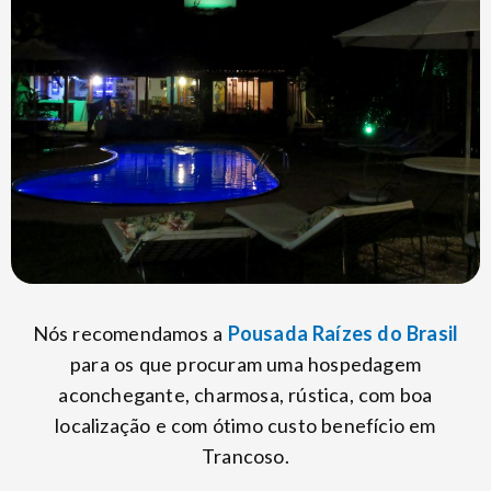
Nós recomendamos a
Pousada Raízes do Brasil
para os que procuram uma hospedagem
aconchegante, charmosa, rústica, com boa
localização e com ótimo custo benefício em
Trancoso.