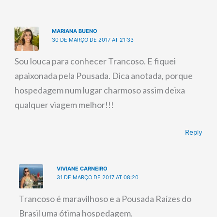
MARIANA BUENO
30 DE MARÇO DE 2017 AT 21:33
Sou louca para conhecer Trancoso. E fiquei
apaixonada pela Pousada. Dica anotada, porque
hospedagem num lugar charmoso assim deixa
qualquer viagem melhor!!!
Reply
VIVIANE CARNEIRO
31 DE MARÇO DE 2017 AT 08:20
Trancoso é maravilhoso e a Pousada Raízes do
Brasil uma ótima hospedagem.