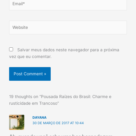
Website
Salvar meus dados neste navegador para a próxima
vez que eu comentar.
19 thoughts on “Pousada Raízes do Brasil: Charme e
rusticidade em Trancoso”
DAYANA
30 DE MARÇO DE 2017 AT 10:44