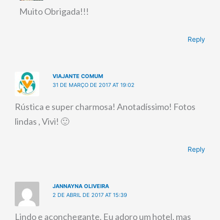
Muito Obrigada!!!
Reply
VIAJANTE COMUM
31 DE MARÇO DE 2017 AT 19:02
Rústica e super charmosa! Anotadíssimo! Fotos
lindas , Vivi! 🙂
Reply
JANNAYNA OLIVEIRA
2 DE ABRIL DE 2017 AT 15:39
Lindo e aconchegante. Eu adoro um hotel, mas