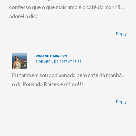
confesso que o que mais amo é o café da manhã…
adorei a dica
Reply
VIVIANE CARNEIRO
3 DE ABRIL DE 2017 AT 13:33
Eu também sou apaixonada pelo café da manhã…
o da Pousada Raízes é ótimo!!!
Reply