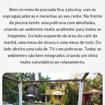
Bem no meio da pousada fica a piscina, com as
espreguiçadeiras e mesinhas ao seu redor. Na frente
da piscina existe uma poltrona com almofadas,
criando um ambiente muito acolhedor para todos os
hóspedes. Do lado esquerdo da área do café da
manhã, uma mesa de sinuca e uma mesa de totó. Do
lado direito uma sala de TV com poltronas. Todos os
ambientes são bem integrados criando um clima
muito convidativo ao relaxamento.