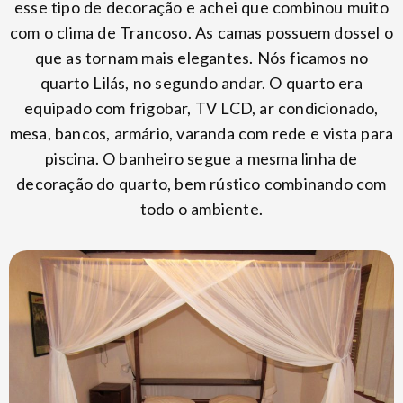
esse tipo de decoração e achei que combinou muito
com o clima de Trancoso. As camas possuem dossel o
que as tornam mais elegantes. Nós ficamos no
quarto Lilás, no segundo andar. O quarto era
equipado com frigobar, TV LCD, ar condicionado,
mesa, bancos, armário, varanda com rede e vista para
piscina. O banheiro segue a mesma linha de
decoração do quarto, bem rústico combinando com
todo o ambiente.