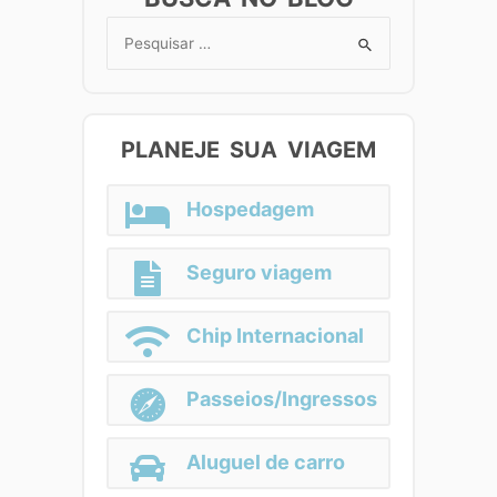
Search
for:
PLANEJE SUA VIAGEM
Hospedagem
Seguro viagem
Chip Internacional
Passeios/Ingressos
Aluguel de carro