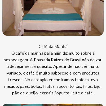
Café da Manhã
O café da manhã para mim diz muito sobre a
hospedagem. A Pousada Raízes do Brasil não deixou
a desejar nesse quesito. Apesar de não ser muito
variado, o café é muito saboroso e com produtos
frescos. No cardápio encontramos tapioca, ovo
mexido, pães, bolos, frutas, sucos, tortas, frios, biju,
pão de queijo, cereais, iogurte, leite e café.