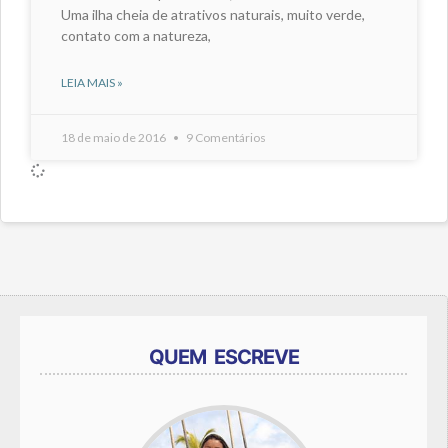
Uma ilha cheia de atrativos naturais, muito verde,
contato com a natureza,
LEIA MAIS »
18 de maio de 2016
9 Comentários
QUEM ESCREVE