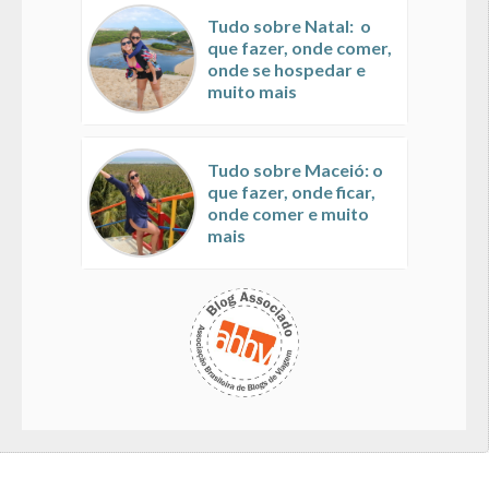
Tudo sobre Natal: o
que fazer, onde comer,
onde se hospedar e
muito mais
Tudo sobre Maceió: o
que fazer, onde ficar,
onde comer e muito
mais