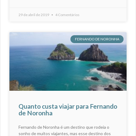
29 de abril de 2019
4 Comentários
FERNANDO DE NORONHA
Quanto custa viajar para Fernando
de Noronha
Fernando de Noronha é um destino que rodeia o
sonho de muitos viajantes, mas esse destino dos