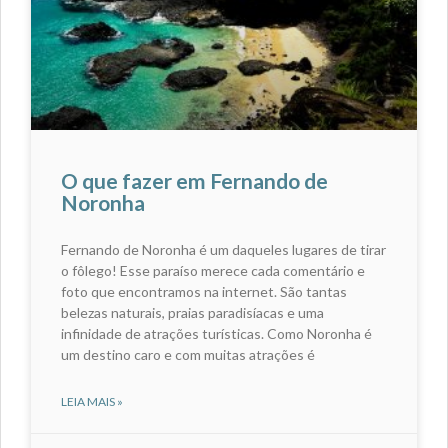
O que fazer em Fernando de
Noronha
Fernando de Noronha é um daqueles lugares de tirar
o fôlego! Esse paraíso merece cada comentário e
foto que encontramos na internet. São tantas
belezas naturais, praias paradisíacas e uma
infinidade de atrações turísticas. Como Noronha é
um destino caro e com muitas atrações é
LEIA MAIS »