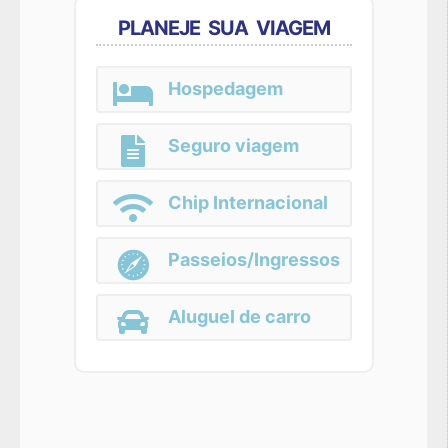
PLANEJE SUA VIAGEM
Hospedagem
Seguro viagem
Chip Internacional
Passeios/Ingressos
Aluguel de carro