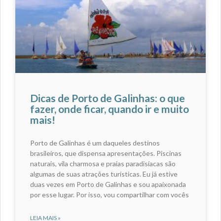
Dicas de Porto de Galinhas: o que
fazer, onde ficar, quando ir e muito
mais!
Porto de Galinhas é um daqueles destinos
brasileiros, que dispensa apresentações. Piscinas
naturais, vila charmosa e praias paradisíacas são
algumas de suas atrações turísticas. Eu já estive
duas vezes em Porto de Galinhas e sou apaixonada
por esse lugar. Por isso, vou compartilhar com vocês
LEIA MAIS »