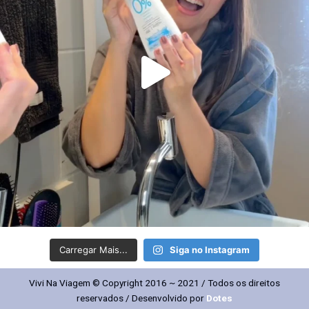
Carregar Mais...
Siga no Instagram
Vivi Na Viagem © Copyright 2016 ~ 2021 / Todos os direitos
reservados / Desenvolvido por
Dotes