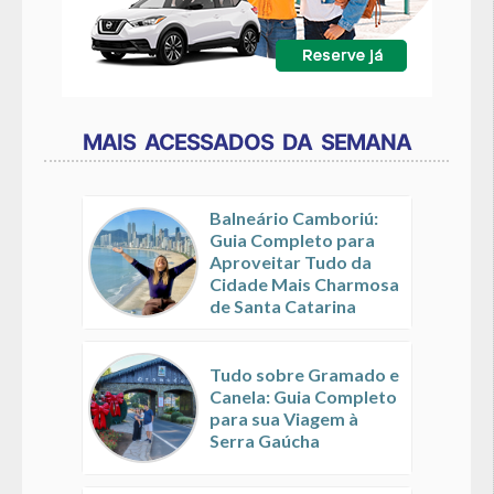
MAIS ACESSADOS DA SEMANA
Balneário Camboriú:
Guia Completo para
Aproveitar Tudo da
Cidade Mais Charmosa
de Santa Catarina
Tudo sobre Gramado e
Canela: Guia Completo
para sua Viagem à
Serra Gaúcha