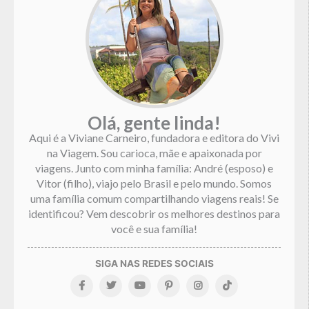
Olá, gente linda!
Aqui é a Viviane Carneiro, fundadora e editora do Vivi
na Viagem. Sou carioca, mãe e apaixonada por
viagens. Junto com minha família: André (esposo) e
Vitor (filho), viajo pelo Brasil e pelo mundo. Somos
uma família comum compartilhando viagens reais! Se
identificou? Vem descobrir os melhores destinos para
você e sua família!