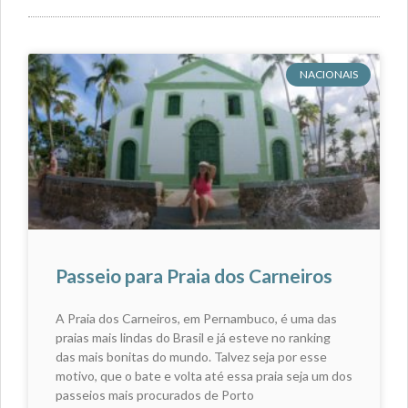
NACIONAIS
Passeio para Praia dos Carneiros
A Praia dos Carneiros, em Pernambuco, é uma das
praias mais lindas do Brasil e já esteve no ranking
das mais bonitas do mundo. Talvez seja por esse
motivo, que o bate e volta até essa praia seja um dos
passeios mais procurados de Porto