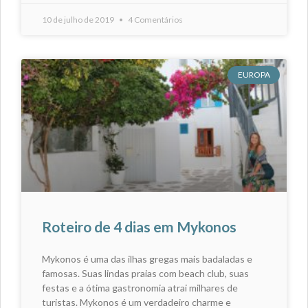
10 de julho de 2019
4 Comentários
EUROPA
Roteiro de 4 dias em Mykonos
Mykonos é uma das ilhas gregas mais badaladas e
famosas. Suas lindas praias com beach club, suas
festas e a ótima gastronomia atrai milhares de
turistas. Mykonos é um verdadeiro charme e