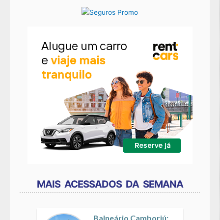
MAIS ACESSADOS DA SEMANA
Balneário Camboriú: