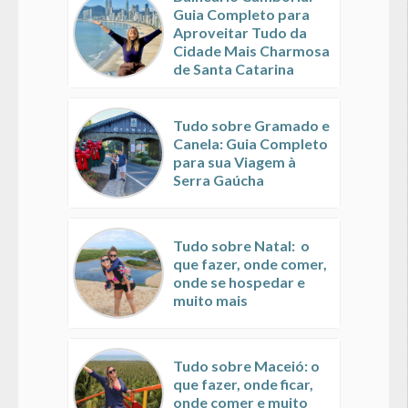
Guia Completo para
Aproveitar Tudo da
Cidade Mais Charmosa
de Santa Catarina
Tudo sobre Gramado e
Canela: Guia Completo
para sua Viagem à
Serra Gaúcha
Tudo sobre Natal: o
que fazer, onde comer,
onde se hospedar e
muito mais
Tudo sobre Maceió: o
que fazer, onde ficar,
onde comer e muito