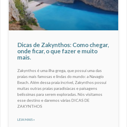
Dicas de Zakynthos: Como chegar,
onde ficar, o que fazer e muito
mais.
Zakynthos é uma ilha grega, que possui uma das
praias mais famosas e lindas do mundo: a Navagio
Beach. Além dessa praia incrível, Zakynthos possui
muitas outras praias paradisíacas e paisagens
belíssimas para serem exploradas. Nós visitamos
esse destino e daremos várias DICAS DE
ZAKYNTHOS
LEIA MAIS »