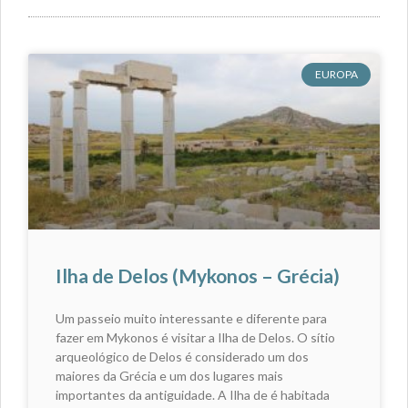
EUROPA
Ilha de Delos (Mykonos – Grécia)
Um passeio muito interessante e diferente para
fazer em Mykonos é visitar a Ilha de Delos. O sítio
arqueológico de Delos é considerado um dos
maiores da Grécia e um dos lugares mais
importantes da antiguidade. A Ilha de é habitada