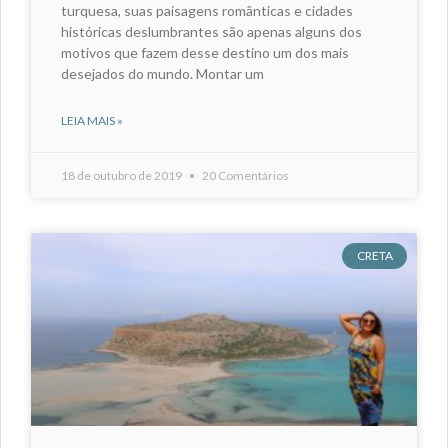
turquesa, suas paisagens românticas e cidades
históricas deslumbrantes são apenas alguns dos
motivos que fazem desse destino um dos mais
desejados do mundo. Montar um
LEIA MAIS »
18 de outubro de 2019
20 Comentários
CRETA