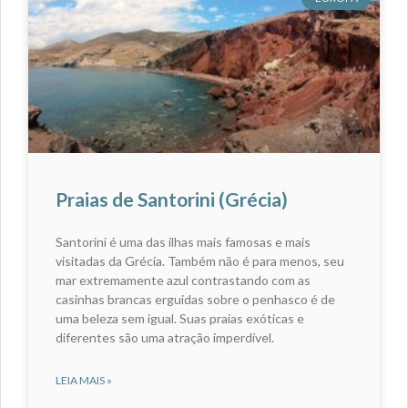
Praias de Santorini (Grécia)
Santorini é uma das ilhas mais famosas e mais
visitadas da Grécia. Também não é para menos, seu
mar extremamente azul contrastando com as
casinhas brancas erguidas sobre o penhasco é de
uma beleza sem igual. Suas praias exóticas e
diferentes são uma atração imperdível.
LEIA MAIS »