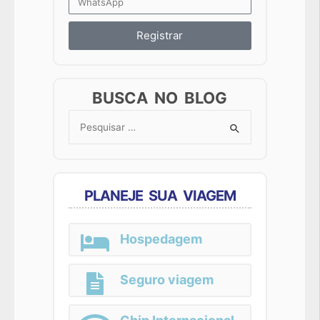
Registrar
BUSCA NO BLOG
Search
for:
PLANEJE SUA VIAGEM
Hospedagem
Seguro viagem