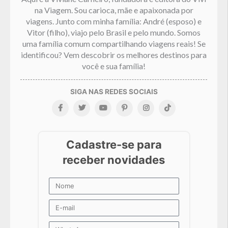
na Viagem. Sou carioca, mãe e apaixonada por
viagens. Junto com minha família: André (esposo) e
Vitor (filho), viajo pelo Brasil e pelo mundo. Somos
uma família comum compartilhando viagens reais! Se
identificou? Vem descobrir os melhores destinos para
você e sua família!