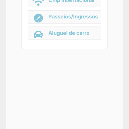
Chip Internacional
Passeios/Ingressos
Aluguel de carro